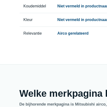
Koudemiddel
Niet vermeld in productna
Kleur
Niet vermeld in productna
Relevantie
Airco gerelateerd
Welke merkpagina h
De bijhorende merkpagina is Mitsubishi airco