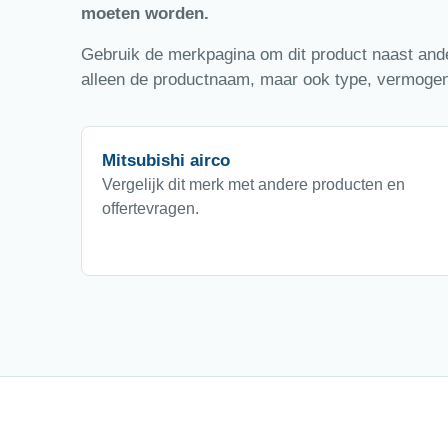
moeten worden.
Gebruik de merkpagina om dit product naast ander
alleen de productnaam, maar ook type, vermogen,
Mitsubishi airco
Vergelijk dit merk met andere producten en
offertevragen.