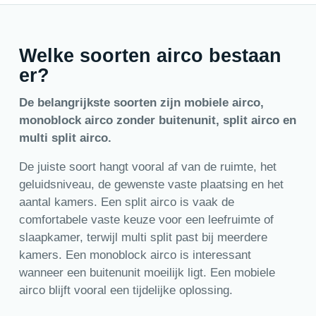
Welke soorten airco bestaan
er?
De belangrijkste soorten zijn mobiele airco,
monoblock airco zonder buitenunit, split airco en
multi split airco.
De juiste soort hangt vooral af van de ruimte, het
geluidsniveau, de gewenste vaste plaatsing en het
aantal kamers. Een split airco is vaak de
comfortabele vaste keuze voor een leefruimte of
slaapkamer, terwijl multi split past bij meerdere
kamers. Een monoblock airco is interessant
wanneer een buitenunit moeilijk ligt. Een mobiele
airco blijft vooral een tijdelijke oplossing.