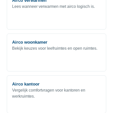
Airco verwarmen
Lees wanneer verwarmen met airco logisch is.
Airco woonkamer
Bekijk keuzes voor leefruimtes en open ruimtes.
Airco kantoor
Vergelijk comfortvragen voor kantoren en
werkruimtes.