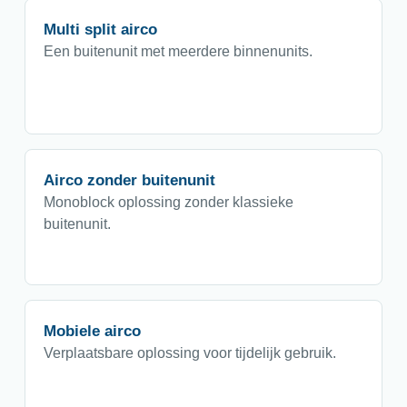
Multi split airco
Een buitenunit met meerdere binnenunits.
Airco zonder buitenunit
Monoblock oplossing zonder klassieke
buitenunit.
Mobiele airco
Verplaatsbare oplossing voor tijdelijk gebruik.