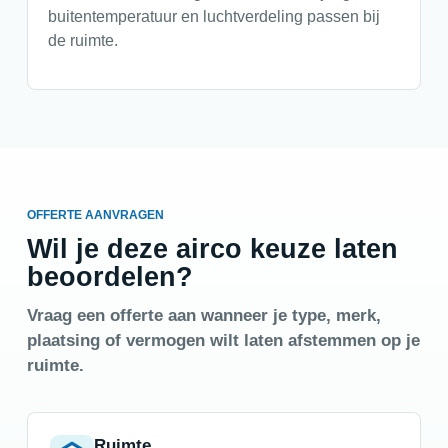
buitentemperatuur en luchtverdeling passen bij
de ruimte.
OFFERTE AANVRAGEN
Wil je deze airco keuze laten
beoordelen?
Vraag een offerte aan wanneer je type, merk,
plaatsing of vermogen wilt laten afstemmen op je
ruimte.
Ruimte