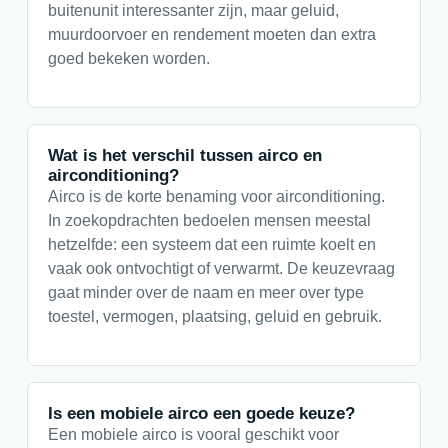
buitenunit interessanter zijn, maar geluid,
muurdoorvoer en rendement moeten dan extra
goed bekeken worden.
Wat is het verschil tussen airco en
airconditioning?
Airco is de korte benaming voor airconditioning.
In zoekopdrachten bedoelen mensen meestal
hetzelfde: een systeem dat een ruimte koelt en
vaak ook ontvochtigt of verwarmt. De keuzevraag
gaat minder over de naam en meer over type
toestel, vermogen, plaatsing, geluid en gebruik.
Is een mobiele airco een goede keuze?
Een mobiele airco is vooral geschikt voor