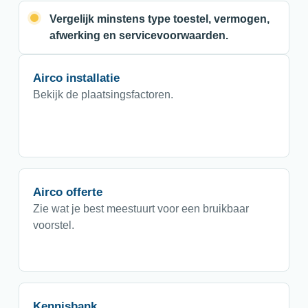
Vergelijk minstens type toestel, vermogen,
afwerking en servicevoorwaarden.
Airco installatie
Bekijk de plaatsingsfactoren.
Airco offerte
Zie wat je best meestuurt voor een bruikbaar
voorstel.
Kennisbank