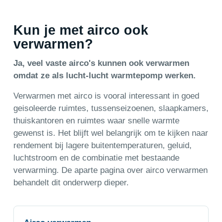
Kun je met airco ook
verwarmen?
Ja, veel vaste airco's kunnen ook verwarmen
omdat ze als lucht-lucht warmtepomp werken.
Verwarmen met airco is vooral interessant in goed
geisoleerde ruimtes, tussenseizoenen, slaapkamers,
thuiskantoren en ruimtes waar snelle warmte
gewenst is. Het blijft wel belangrijk om te kijken naar
rendement bij lagere buitentemperaturen, geluid,
luchtstroom en de combinatie met bestaande
verwarming. De aparte pagina over airco verwarmen
behandelt dit onderwerp dieper.