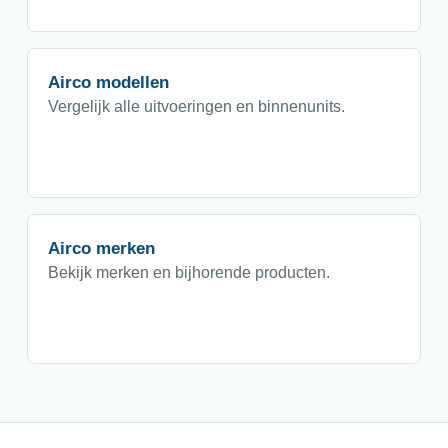
Airco modellen
Vergelijk alle uitvoeringen en binnenunits.
Airco merken
Bekijk merken en bijhorende producten.