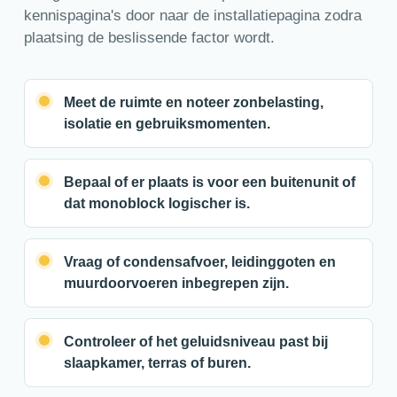
kennispagina's door naar de installatiepagina zodra
plaatsing de beslissende factor wordt.
Meet de ruimte en noteer zonbelasting,
isolatie en gebruiksmomenten.
Bepaal of er plaats is voor een buitenunit of
dat monoblock logischer is.
Vraag of condensafvoer, leidinggoten en
muurdoorvoeren inbegrepen zijn.
Controleer of het geluidsniveau past bij
slaapkamer, terras of buren.