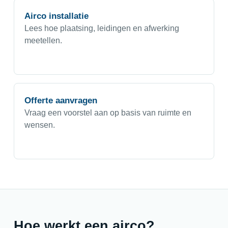
Airco installatie
Lees hoe plaatsing, leidingen en afwerking
meetellen.
Offerte aanvragen
Vraag een voorstel aan op basis van ruimte en
wensen.
Hoe werkt een airco?