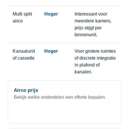
Multi split
Hoger
Interessant voor
airco
meerdere kamers,
prijs stijgt per
binnenunit.
Kanaalunit
Hoger
Voor grotere ruimtes
of cassette
of discrete integratie
in plafond of
kanalen.
Airco prijs
Bekijk welke onderdelen een offerte bepalen.