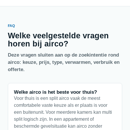
FAQ
Welke veelgestelde vragen
horen bij airco?
Deze vragen sluiten aan op de zoekintentie rond
airco: keuze, prijs, type, verwarmen, verbruik en
offerte.
Welke airco is het beste voor thuis?
Voor thuis is een split airco vaak de meest
comfortabele vaste keuze als er plaats is voor
een buitenunit. Voor meerdere kamers kan multi
split logisch zijn. In een appartement of
beschermde gevelsituatie kan airco zonder