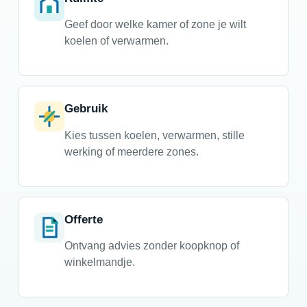
Geef door welke kamer of zone je wilt
koelen of verwarmen.
Gebruik
Kies tussen koelen, verwarmen, stille
werking of meerdere zones.
Offerte
Ontvang advies zonder koopknop of
winkelmandje.