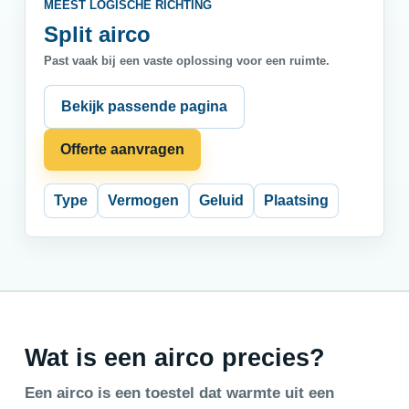
MEEST LOGISCHE RICHTING
Split airco
Past vaak bij een vaste oplossing voor een ruimte.
Bekijk passende pagina
Offerte aanvragen
Type
Vermogen
Geluid
Plaatsing
Wat is een airco precies?
Een airco is een toestel dat warmte uit een