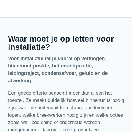
Waar moet je op letten voor
installatie?
Voor installatie let je vooral op vermogen,
binnenunitpositie, buitenunitpositie,
leidingtraject, condensafvoer, geluid en de
afwerking.
Een goede offerte benoemt meer dan alleen het
toestel. Ze maakt duidelijk hoeveel binnenunits nodig
zijn, waar de buitenunit kan staan, hoe leidingen
lopen, welke breekwerken nodig zijn en welke opties
zoals wifi, bediening of onderhoud worden
meegenomen. Daarom linken product- en