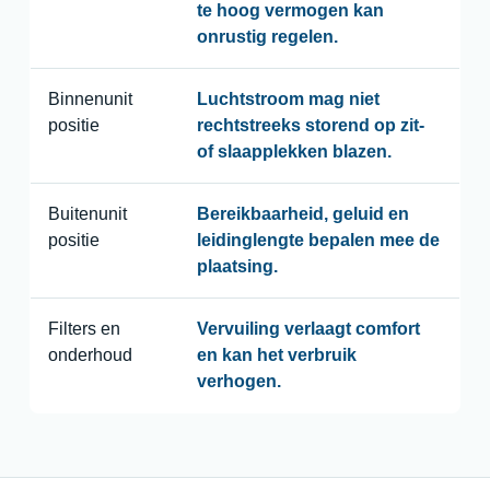
te hoog vermogen kan
onrustig regelen.
Binnenunit
Luchtstroom mag niet
positie
rechtstreeks storend op zit-
of slaapplekken blazen.
Buitenunit
Bereikbaarheid, geluid en
positie
leidinglengte bepalen mee de
plaatsing.
Filters en
Vervuiling verlaagt comfort
onderhoud
en kan het verbruik
verhogen.