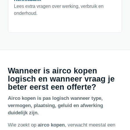
Lees extra vragen over werking, verbruik en
onderhoud.
Wanneer is airco kopen
logisch en wanneer vraag je
beter eerst een offerte?
Airco kopen is pas logisch wanneer type,
vermogen, plaatsing, geluid en afwerking
duidelijk zijn.
Wie zoekt op
airco kopen
, verwacht meestal een