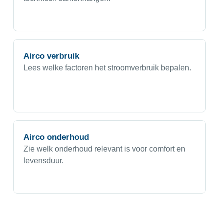
Airco verbruik
Lees welke factoren het stroomverbruik bepalen.
Airco onderhoud
Zie welk onderhoud relevant is voor comfort en
levensduur.