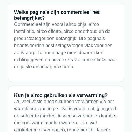
Welke pagina's zijn commercieel het
belangrijkst?
Commercieel zijn vooral airco prijs, airco
installatie, airco offerte, airco onderhoud en de
productcategorieen belangrijk. Die pagina's
beantwoorden beslissingsvragen vlak voor een
aanvraag. De homepage moet daarom kort
richting geven en bezoekers via contextlinks naar
de juiste detailpagina sturen.
Kun je airco gebruiken als verwarming?
Ja, veel vaste airco's kunnen verwarmen via het
warmtepompprincipe. Dat is vooral nuttig in goed
geisoleerde ruimtes, tussenseizoenen en kamers
die snel warm moeten worden. Laat wel
controleren of vermogen, rendement bij lagere