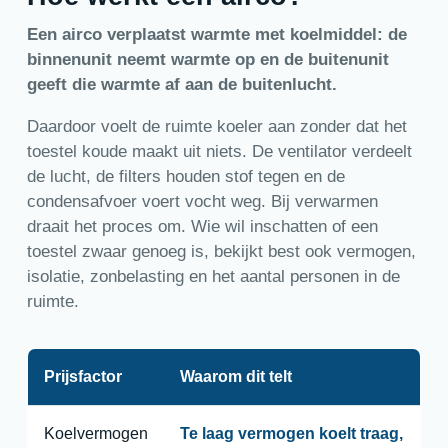
Een airco verplaatst warmte met koelmiddel: de
binnenunit neemt warmte op en de buitenunit
geeft die warmte af aan de buitenlucht.
Daardoor voelt de ruimte koeler aan zonder dat het
toestel koude maakt uit niets. De ventilator verdeelt
de lucht, de filters houden stof tegen en de
condensafvoer voert vocht weg. Bij verwarmen
draait het proces om. Wie wil inschatten of een
toestel zwaar genoeg is, bekijkt best ook vermogen,
isolatie, zonbelasting en het aantal personen in de
ruimte.
Prijsfactor
Waarom dit telt
Koelvermogen
Te laag vermogen koelt traag,