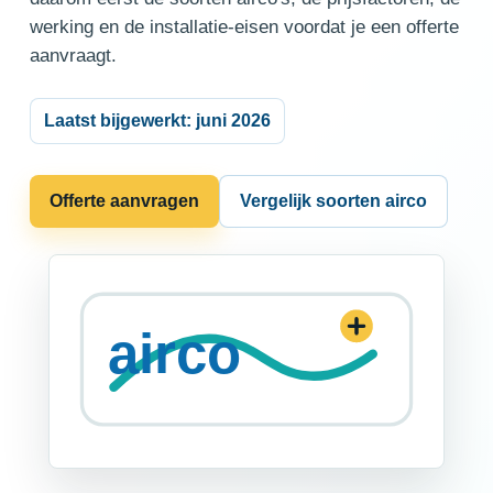
werking en de installatie-eisen voordat je een offerte
aanvraagt.
Laatst bijgewerkt: juni 2026
Offerte aanvragen
Vergelijk soorten airco