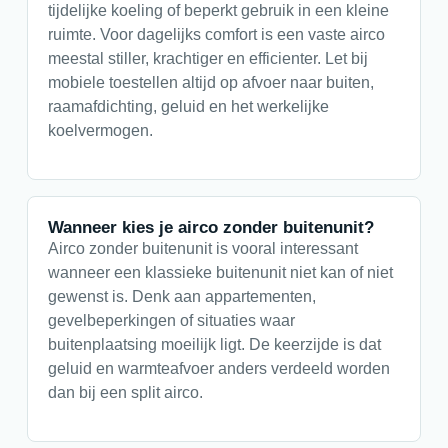
tijdelijke koeling of beperkt gebruik in een kleine
ruimte. Voor dagelijks comfort is een vaste airco
meestal stiller, krachtiger en efficienter. Let bij
mobiele toestellen altijd op afvoer naar buiten,
raamafdichting, geluid en het werkelijke
koelvermogen.
Wanneer kies je airco zonder buitenunit?
Airco zonder buitenunit is vooral interessant
wanneer een klassieke buitenunit niet kan of niet
gewenst is. Denk aan appartementen,
gevelbeperkingen of situaties waar
buitenplaatsing moeilijk ligt. De keerzijde is dat
geluid en warmteafvoer anders verdeeld worden
dan bij een split airco.