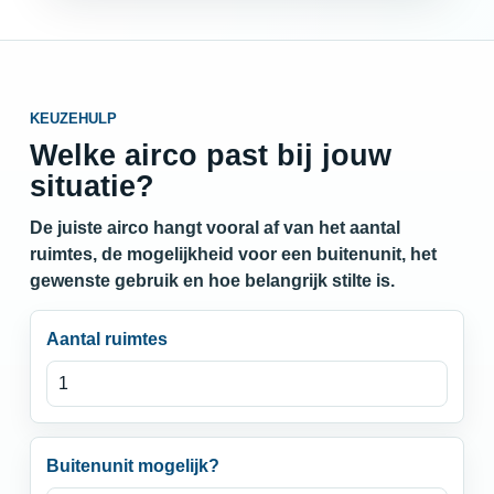
KEUZEHULP
Welke airco past bij jouw
situatie?
De juiste airco hangt vooral af van het aantal
ruimtes, de mogelijkheid voor een buitenunit, het
gewenste gebruik en hoe belangrijk stilte is.
Aantal ruimtes
Buitenunit mogelijk?