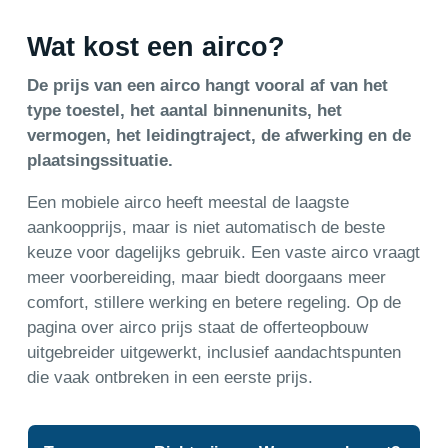
Wat kost een airco?
De prijs van een airco hangt vooral af van het
type toestel, het aantal binnenunits, het
vermogen, het leidingtraject, de afwerking en de
plaatsingssituatie.
Een mobiele airco heeft meestal de laagste
aankoopprijs, maar is niet automatisch de beste
keuze voor dagelijks gebruik. Een vaste airco vraagt
meer voorbereiding, maar biedt doorgaans meer
comfort, stillere werking en betere regeling. Op de
pagina over airco prijs staat de offerteopbouw
uitgebreider uitgewerkt, inclusief aandachtspunten
die vaak ontbreken in een eerste prijs.