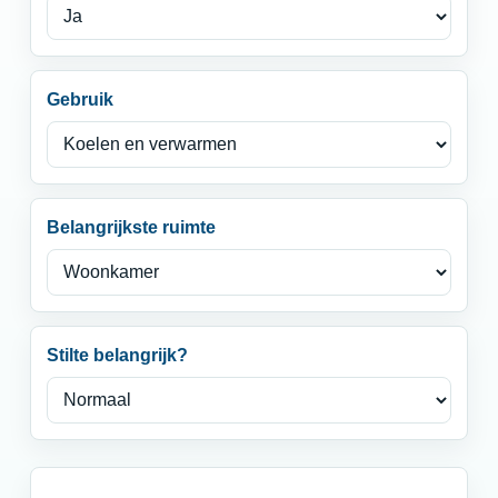
Gebruik
Belangrijkste ruimte
Stilte belangrijk?