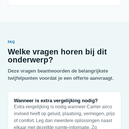
FAQ
Welke vragen horen bij dit
onderwerp?
Deze vragen beantwoorden de belangrijkste
twijfelpunten voordat je een offerte aanvraagt.
Wanneer is extra vergelijking nodig?
Extra vergelijking is nodig wanneer Carrier airco
invloed heeft op geluid, plaatsing, vermogen, prijs
of comfort. Leg dan meerdere oplossingen naast
elkaar met dezelfde ruimte-informatie. Zo