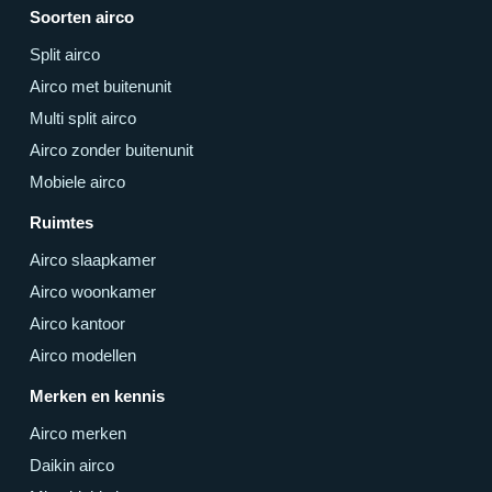
Soorten airco
Split airco
Airco met buitenunit
Multi split airco
Airco zonder buitenunit
Mobiele airco
Ruimtes
Airco slaapkamer
Airco woonkamer
Airco kantoor
Airco modellen
Merken en kennis
Airco merken
Daikin airco