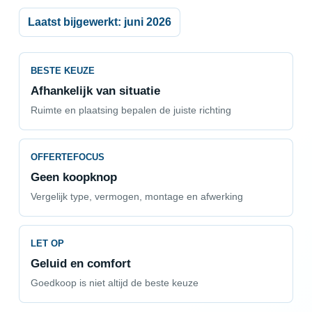
Laatst bijgewerkt: juni 2026
BESTE KEUZE
Afhankelijk van situatie
Ruimte en plaatsing bepalen de juiste richting
OFFERTEFOCUS
Geen koopknop
Vergelijk type, vermogen, montage en afwerking
LET OP
Geluid en comfort
Goedkoop is niet altijd de beste keuze