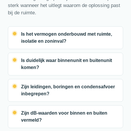
sterk wanneer het uitlegt waarom de oplossing past
bij de ruimte.
Is het vermogen onderbouwd met ruimte,
isolatie en zoninval?
Is duidelijk waar binnenunit en buitenunit
komen?
Zijn leidingen, boringen en condensafvoer
inbegrepen?
Zijn dB-waarden voor binnen en buiten
vermeld?