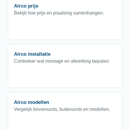
Airco prijs
Bekijk hoe prijs en plaatsing samenhangen.
Airco installatie
Controleer wat montage en afwerking bepalen.
Airco modellen
Vergelijk binnenunits, buitenunits en modellen.