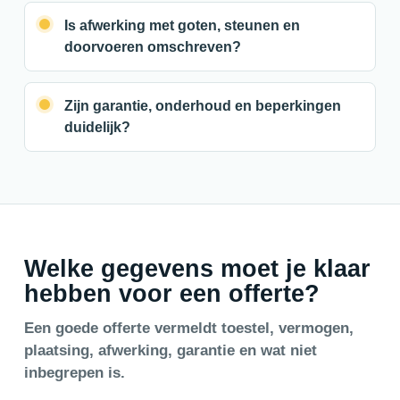
Is afwerking met goten, steunen en
doorvoeren omschreven?
Zijn garantie, onderhoud en beperkingen
duidelijk?
Welke gegevens moet je klaar
hebben voor een offerte?
Een goede offerte vermeldt toestel, vermogen,
plaatsing, afwerking, garantie en wat niet
inbegrepen is.