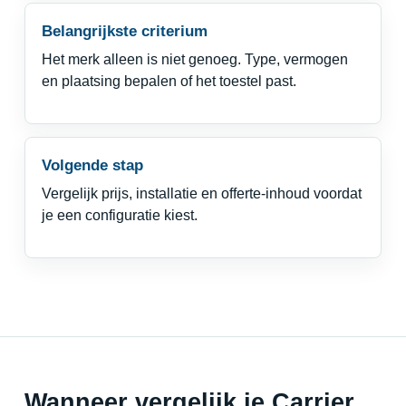
Belangrijkste criterium
Het merk alleen is niet genoeg. Type, vermogen
en plaatsing bepalen of het toestel past.
Volgende stap
Vergelijk prijs, installatie en offerte-inhoud voordat
je een configuratie kiest.
Wanneer vergelijk je Carrier