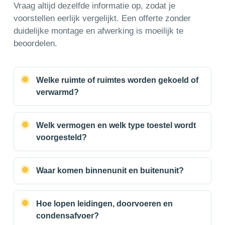
Vraag altijd dezelfde informatie op, zodat je
voorstellen eerlijk vergelijkt. Een offerte zonder
duidelijke montage en afwerking is moeilijk te
beoordelen.
Welke ruimte of ruimtes worden gekoeld of
verwarmd?
Welk vermogen en welk type toestel wordt
voorgesteld?
Waar komen binnenunit en buitenunit?
Hoe lopen leidingen, doorvoeren en
condensafvoer?