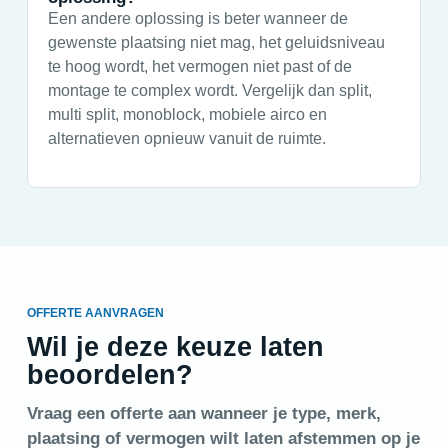
Een andere oplossing is beter wanneer de
gewenste plaatsing niet mag, het geluidsniveau
te hoog wordt, het vermogen niet past of de
montage te complex wordt. Vergelijk dan split,
multi split, monoblock, mobiele airco en
alternatieven opnieuw vanuit de ruimte.
OFFERTE AANVRAGEN
Wil je deze keuze laten
beoordelen?
Vraag een offerte aan wanneer je type, merk,
plaatsing of vermogen wilt laten afstemmen op je