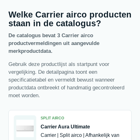
Welke Carrier airco producten
staan in de catalogus?
De catalogus bevat 3 Carrier airco
productvermeldingen uit aangevulde
merkproductdata.
Gebruik deze productlijst als startpunt voor
vergelijking. De detailpagina toont een
specificatietabel en vermeldt bewust wanneer
productdata ontbreekt of handmatig gecontroleerd
moet worden.
SPLIT AIRCO
Carrier Aura Ultimate
Carrier | Split airco | Afhankelijk van