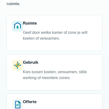
ruimte.
Ruimte
Geef door welke kamer of zone je wilt
koelen of verwarmen.
Gebruik
Kies tussen koelen, verwarmen, stille
werking of meerdere zones.
Offerte