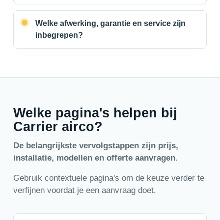
Welke afwerking, garantie en service zijn
inbegrepen?
Welke pagina's helpen bij
Carrier airco?
De belangrijkste vervolgstappen zijn prijs,
installatie, modellen en offerte aanvragen.
Gebruik contextuele pagina's om de keuze verder te
verfijnen voordat je een aanvraag doet.