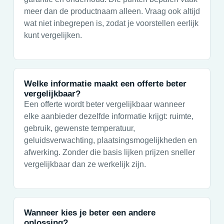
meer dan de productnaam alleen. Vraag ook altijd
wat niet inbegrepen is, zodat je voorstellen eerlijk
kunt vergelijken.
Welke informatie maakt een offerte beter
vergelijkbaar?
Een offerte wordt beter vergelijkbaar wanneer
elke aanbieder dezelfde informatie krijgt: ruimte,
gebruik, gewenste temperatuur,
geluidsverwachting, plaatsingsmogelijkheden en
afwerking. Zonder die basis lijken prijzen sneller
vergelijkbaar dan ze werkelijk zijn.
Wanneer kies je beter een andere
oplossing?