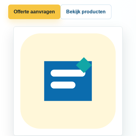
Offerte aanvragen
Bekijk producten