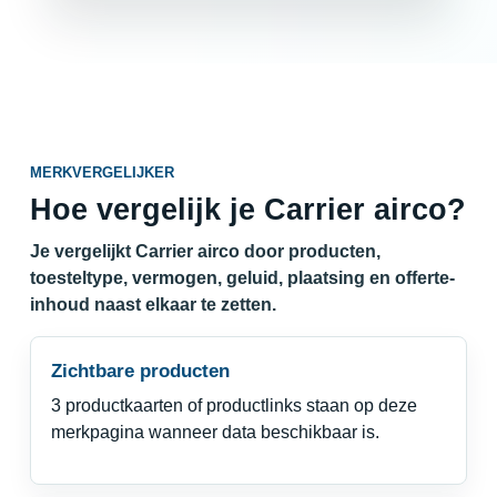
MERKVERGELIJKER
Hoe vergelijk je Carrier airco?
Je vergelijkt Carrier airco door producten,
toesteltype, vermogen, geluid, plaatsing en offerte-
inhoud naast elkaar te zetten.
Zichtbare producten
3 productkaarten of productlinks staan op deze
merkpagina wanneer data beschikbaar is.