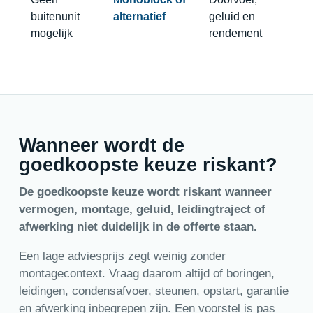
buitenunit
alternatief
geluid en
mogelijk
rendement
Wanneer wordt de
goedkoopste keuze riskant?
De goedkoopste keuze wordt riskant wanneer
vermogen, montage, geluid, leidingtraject of
afwerking niet duidelijk in de offerte staan.
Een lage adviesprijs zegt weinig zonder
montagecontext. Vraag daarom altijd of boringen,
leidingen, condensafvoer, steunen, opstart, garantie
en afwerking inbegrepen zijn. Een voorstel is pas