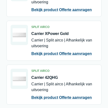
uitvoering
Bekijk product
Offerte aanvragen
SPLIT AIRCO
Carrier XPower Gold
Carrier | Split airco | Afhankelijk van
uitvoering
Bekijk product
Offerte aanvragen
SPLIT AIRCO
Carrier 42QHG
Carrier | Split airco | Afhankelijk van
uitvoering
Bekijk product
Offerte aanvragen