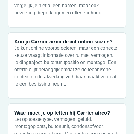
vergelijk je niet alleen namen, maar ook
uitvoering, beperkingen en offerte-inhoud.
Kun je Carrier airco direct online kiezen?
Je kunt online voorselecteren, maar een correcte
keuze vraagt informatie over ruimte, vermogen,
leidingtraject, buitenunitpositie en montage. Een
offerte blijft belangrijk omdat ze de technische
context en de afwerking zichtbaar maakt voordat
je een beslissing neemt.
Waar moet je op letten bij Carrier airco?
Let op toesteltype, vermogen, geluid,
montageplaats, buitenunit, condensafvoer,
garantie en onderhoud. Die punten bepalen vaak