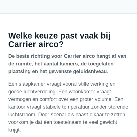
Welke keuze past vaak bij
Carrier airco?
De beste richting voor Carrier airco hangt af van
de ruimte, het aantal kamers, de toegelaten
plaatsing en het gewenste geluidsniveau.
Een slaapkamer vraagt vooral stille werking en
goede luchtverdeling. Een woonkamer vraagt
vermogen en comfort over een groter volume. Een
kantoor vraagt stabiele temperatuur zonder storende
luchtstroom. Door scenario's naast elkaar te zetten,
voorkom je dat één toestelnaam te veel gewicht
krijgt.