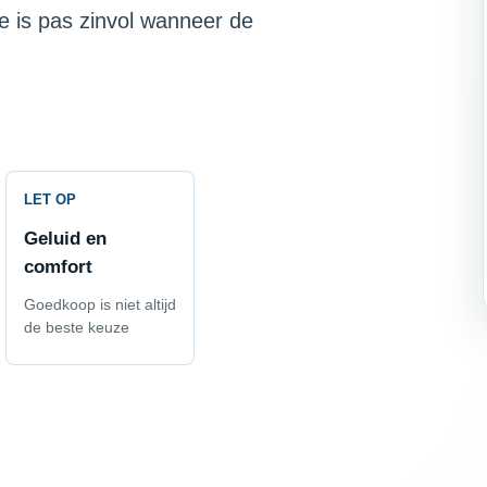
e is pas zinvol wanneer de
LET OP
Geluid en
comfort
Goedkoop is niet altijd
de beste keuze