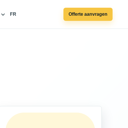
FR
Offerte aanvragen