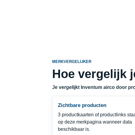
MERKVERGELIJKER
Hoe vergelijk 
Je vergelijkt Inventum airco door pro
Zichtbare producten
3 productkaarten of productlinks sta
op deze merkpagina wanneer data
beschikbaar is.