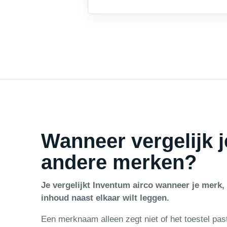
Wanneer vergelijk 
andere merken?
Je vergelijkt Inventum airco wanneer je merk, 
inhoud naast elkaar wilt leggen.
Een merknaam alleen zegt niet of het toestel past b