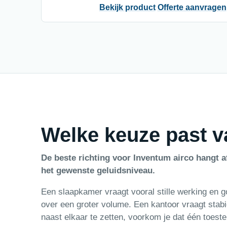
Bekijk product
Offerte aanvragen
Welke keuze past v
De beste richting voor Inventum airco hangt a
het gewenste geluidsniveau.
Een slaapkamer vraagt vooral stille werking en
over een groter volume. Een kantoor vraagt stab
naast elkaar te zetten, voorkom je dat één toeste