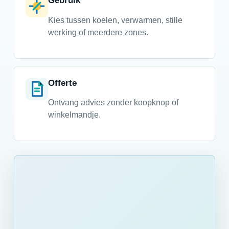
Gebruik
Kies tussen koelen, verwarmen, stille
werking of meerdere zones.
Offerte
Ontvang advies zonder koopknop of
winkelmandje.