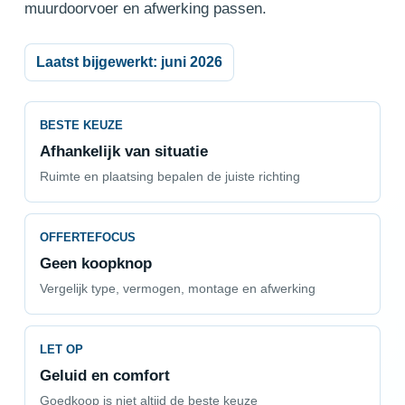
muurdoorvoer en afwerking passen.
Laatst bijgewerkt: juni 2026
BESTE KEUZE
Afhankelijk van situatie
Ruimte en plaatsing bepalen de juiste richting
OFFERTEFOCUS
Geen koopknop
Vergelijk type, vermogen, montage en afwerking
LET OP
Geluid en comfort
Goedkoop is niet altijd de beste keuze