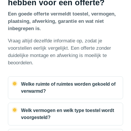
hebben voor een offerte?
Een goede offerte vermeldt toestel, vermogen,
plaatsing, afwerking, garantie en wat niet
inbegrepen is.
Vraag altijd dezelfde informatie op, zodat je
voorstellen eerlijk vergelijkt. Een offerte zonder
duidelijke montage en afwerking is moeilijk te
beoordelen.
Welke ruimte of ruimtes worden gekoeld of
verwarmd?
Welk vermogen en welk type toestel wordt
voorgesteld?