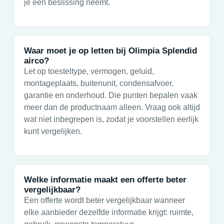
je een beslissing neemt.
Waar moet je op letten bij Olimpia Splendid
airco?
Let op toesteltype, vermogen, geluid,
montageplaats, buitenunit, condensafvoer,
garantie en onderhoud. Die punten bepalen vaak
meer dan de productnaam alleen. Vraag ook altijd
wat niet inbegrepen is, zodat je voorstellen eerlijk
kunt vergelijken.
Welke informatie maakt een offerte beter
vergelijkbaar?
Een offerte wordt beter vergelijkbaar wanneer
elke aanbieder dezelfde informatie krijgt: ruimte,