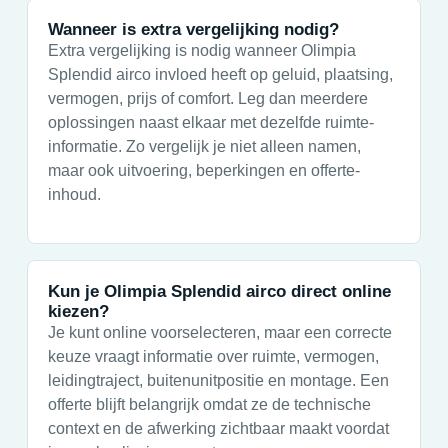
Wanneer is extra vergelijking nodig?
Extra vergelijking is nodig wanneer Olimpia
Splendid airco invloed heeft op geluid, plaatsing,
vermogen, prijs of comfort. Leg dan meerdere
oplossingen naast elkaar met dezelfde ruimte-
informatie. Zo vergelijk je niet alleen namen,
maar ook uitvoering, beperkingen en offerte-
inhoud.
Kun je Olimpia Splendid airco direct online
kiezen?
Je kunt online voorselecteren, maar een correcte
keuze vraagt informatie over ruimte, vermogen,
leidingtraject, buitenunitpositie en montage. Een
offerte blijft belangrijk omdat ze de technische
context en de afwerking zichtbaar maakt voordat