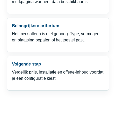
merkpagina wanneer data beschikbaar is.
Belangrijkste criterium
Het merk alleen is niet genoeg. Type, vermogen
en plaatsing bepalen of het toestel past.
Volgende stap
Vergelijk prijs, installatie en offerte-inhoud voordat
je een configuratie kiest.