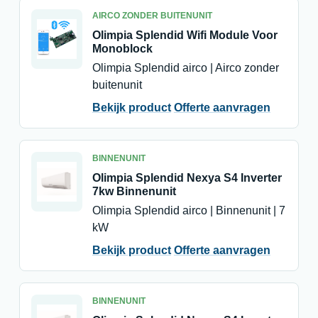
AIRCO ZONDER BUITENUNIT
Olimpia Splendid Wifi Module Voor
Monoblock
Olimpia Splendid airco | Airco zonder
buitenunit
Bekijk product
Offerte aanvragen
BINNENUNIT
Olimpia Splendid Nexya S4 Inverter
7kw Binnenunit
Olimpia Splendid airco | Binnenunit | 7
kW
Bekijk product
Offerte aanvragen
BINNENUNIT