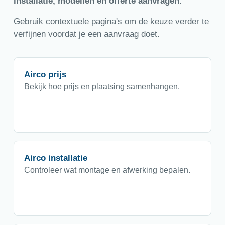
installatie, modellen en offerte aanvragen.
Gebruik contextuele pagina's om de keuze verder te
verfijnen voordat je een aanvraag doet.
Airco prijs
Bekijk hoe prijs en plaatsing samenhangen.
Airco installatie
Controleer wat montage en afwerking bepalen.