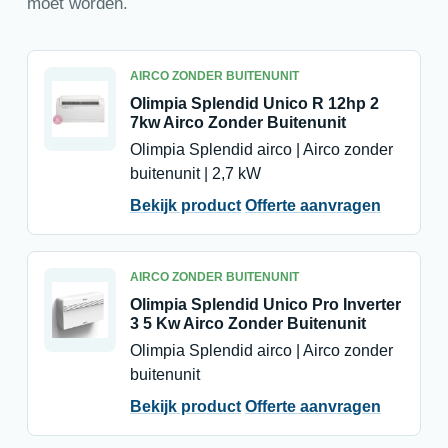
moet worden.
AIRCO ZONDER BUITENUNIT
Olimpia Splendid Unico R 12hp 2
7kw Airco Zonder Buitenunit
Olimpia Splendid airco | Airco zonder
buitenunit | 2,7 kW
Bekijk product
Offerte aanvragen
AIRCO ZONDER BUITENUNIT
Olimpia Splendid Unico Pro Inverter
3 5 Kw Airco Zonder Buitenunit
Olimpia Splendid airco | Airco zonder
buitenunit
Bekijk product
Offerte aanvragen