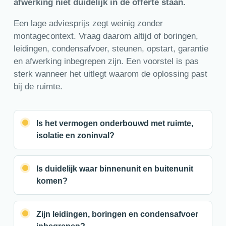
afwerking niet duidelijk in de offerte staan.
Een lage adviesprijs zegt weinig zonder
montagecontext. Vraag daarom altijd of boringen,
leidingen, condensafvoer, steunen, opstart, garantie
en afwerking inbegrepen zijn. Een voorstel is pas
sterk wanneer het uitlegt waarom de oplossing past
bij de ruimte.
Is het vermogen onderbouwd met ruimte,
isolatie en zoninval?
Is duidelijk waar binnenunit en buitenunit
komen?
Zijn leidingen, boringen en condensafvoer