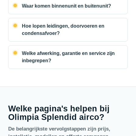
Waar komen binnenunit en buitenunit?
Hoe lopen leidingen, doorvoeren en
condensafvoer?
Welke afwerking, garantie en service zijn
inbegrepen?
Welke pagina's helpen bij
Olimpia Splendid airco?
De belangrijkste vervolgstappen zijn prijs,