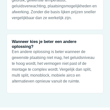
gebruik, gewenste temperatuur,
geluidsverwachting, plaatsingsmogelijkheden en
afwerking. Zonder die basis lijken prijzen sneller
vergelijkbaar dan ze werkelijk zijn.
Wanneer kies je beter een andere
oplossing?
Een andere oplossing is beter wanneer de
gewenste plaatsing niet mag, het geluidsniveau
te hoog wordt, het vermogen niet past of de
montage te complex wordt. Vergelijk dan split,
multi split, monoblock, mobiele airco en
alternatieven opnieuw vanuit de ruimte.