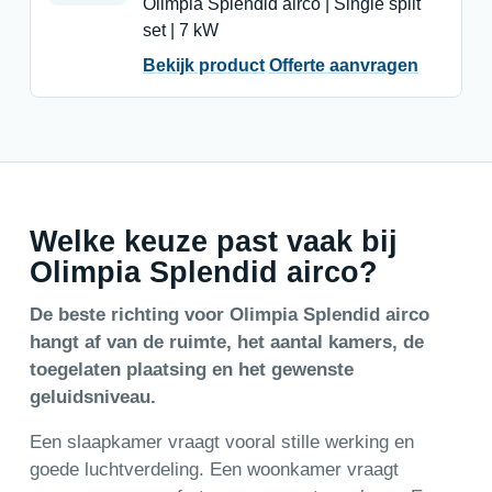
Olimpia Splendid airco | Single split
set | 7 kW
Bekijk product
Offerte aanvragen
Welke keuze past vaak bij
Olimpia Splendid airco?
De beste richting voor Olimpia Splendid airco
hangt af van de ruimte, het aantal kamers, de
toegelaten plaatsing en het gewenste
geluidsniveau.
Een slaapkamer vraagt vooral stille werking en
goede luchtverdeling. Een woonkamer vraagt