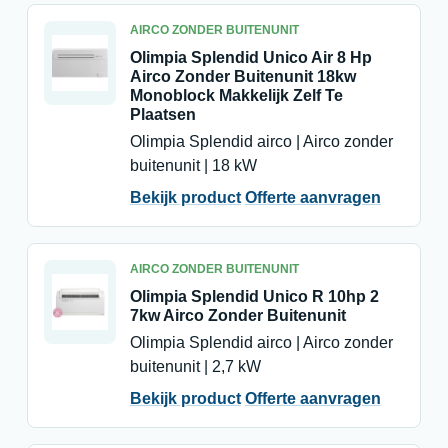
AIRCO ZONDER BUITENUNIT
Olimpia Splendid Unico Air 8 Hp
Airco Zonder Buitenunit 18kw
Monoblock Makkelijk Zelf Te
Plaatsen
Olimpia Splendid airco | Airco zonder
buitenunit | 18 kW
Bekijk product
Offerte aanvragen
AIRCO ZONDER BUITENUNIT
Olimpia Splendid Unico R 10hp 2
7kw Airco Zonder Buitenunit
Olimpia Splendid airco | Airco zonder
buitenunit | 2,7 kW
Bekijk product
Offerte aanvragen