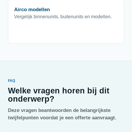
Airco modellen
Vergelijk binnenunits, buitenunits en modellen.
FAQ
Welke vragen horen bij dit
onderwerp?
Deze vragen beantwoorden de belangrijkste
twijfelpunten voordat je een offerte aanvraagt.