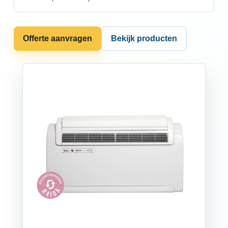
Offerte aanvragen
Bekijk producten