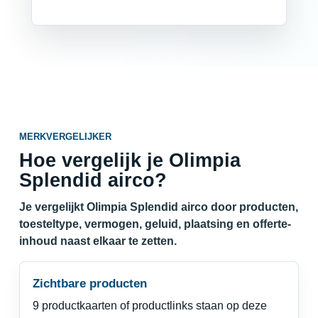
MERKVERGELIJKER
Hoe vergelijk je Olimpia
Splendid airco?
Je vergelijkt Olimpia Splendid airco door producten,
toesteltype, vermogen, geluid, plaatsing en offerte-
inhoud naast elkaar te zetten.
Zichtbare producten
9 productkaarten of productlinks staan op deze