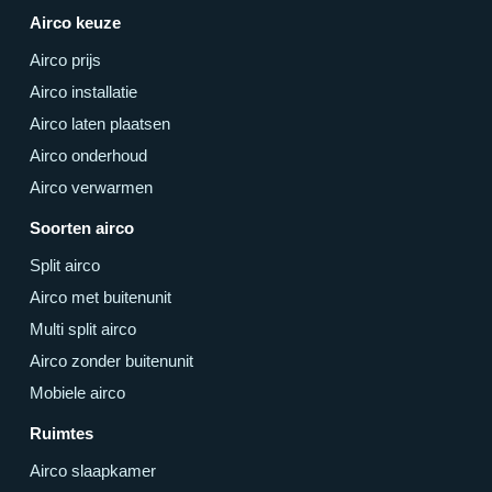
Airco keuze
Airco prijs
Airco installatie
Airco laten plaatsen
Airco onderhoud
Airco verwarmen
Soorten airco
Split airco
Airco met buitenunit
Multi split airco
Airco zonder buitenunit
Mobiele airco
Ruimtes
Airco slaapkamer