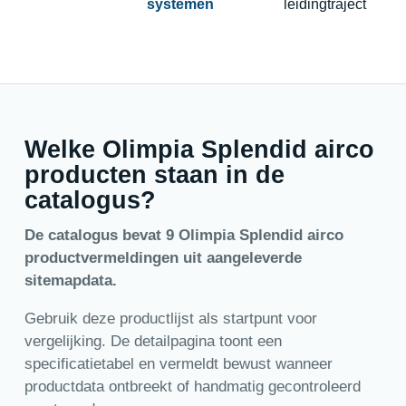
systemen
leidingtraject
Welke Olimpia Splendid airco
producten staan in de
catalogus?
De catalogus bevat 9 Olimpia Splendid airco
productvermeldingen uit aangeleverde
sitemapdata.
Gebruik deze productlijst als startpunt voor
vergelijking. De detailpagina toont een
specificatietabel en vermeldt bewust wanneer
productdata ontbreekt of handmatig gecontroleerd