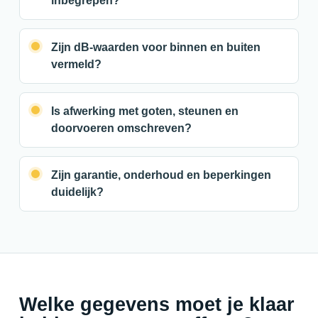
inbegrepen?
Zijn dB-waarden voor binnen en buiten
vermeld?
Is afwerking met goten, steunen en
doorvoeren omschreven?
Zijn garantie, onderhoud en beperkingen
duidelijk?
Welke gegevens moet je klaar