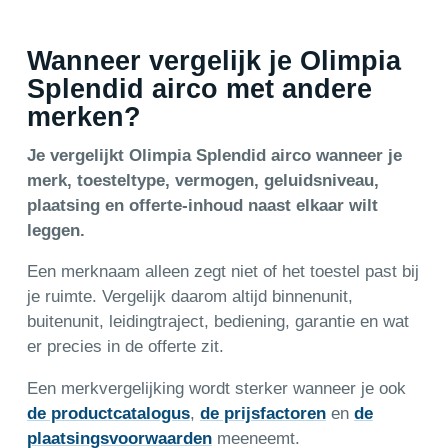
Wanneer vergelijk je Olimpia
Splendid airco met andere
merken?
Je vergelijkt Olimpia Splendid airco wanneer je
merk, toesteltype, vermogen, geluidsniveau,
plaatsing en offerte-inhoud naast elkaar wilt
leggen.
Een merknaam alleen zegt niet of het toestel past bij
je ruimte. Vergelijk daarom altijd binnenunit,
buitenunit, leidingtraject, bediening, garantie en wat
er precies in de offerte zit.
Een merkvergelijking wordt sterker wanneer je ook
de productcatalogus
,
de prijsfactoren
en
de
plaatsingsvoorwaarden
meeneemt.