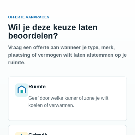
OFFERTE AANVRAGEN
Wil je deze keuze laten
beoordelen?
Vraag een offerte aan wanneer je type, merk,
plaatsing of vermogen wilt laten afstemmen op je
ruimte.
Ruimte
Geef door welke kamer of zone je wilt
koelen of verwarmen.