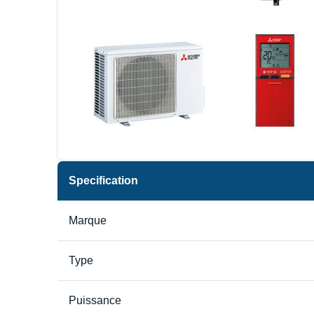
Specification
Marque
Type
Puissance