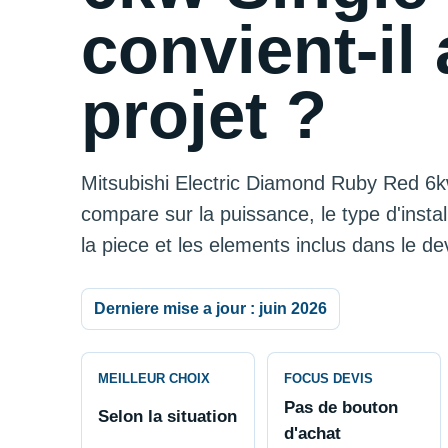
convient-il 
projet ?
Mitsubishi Electric Diamond Ruby Red 6kw 
compare sur la puissance, le type d'installa
la piece et les elements inclus dans le dev
Derniere mise a jour : juin 2026
MEILLEUR CHOIX
FOCUS DEVIS
Pas de bouton
Selon la situation
d'achat