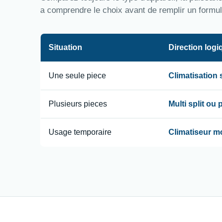
a comprendre le choix avant de remplir un formul
Situation
Direction logi
Une seule piece
Climatisation
Plusieurs pieces
Multi split ou
Usage temporaire
Climatiseur m