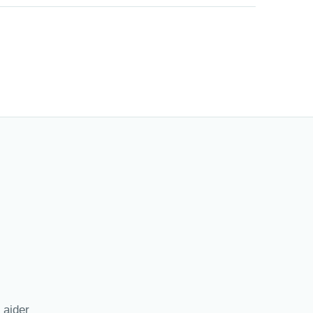
 aider