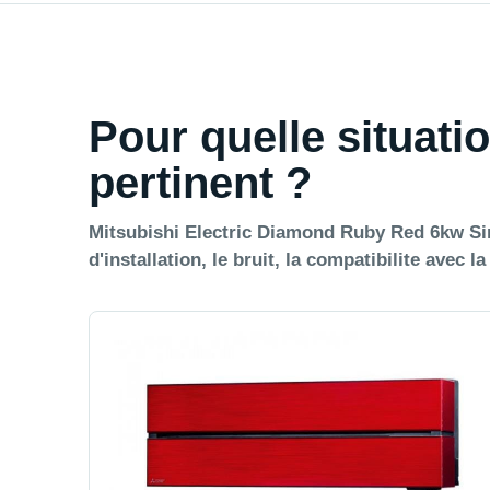
Pour quelle situatio
pertinent ?
Mitsubishi Electric Diamond Ruby Red 6kw Sing
d'installation, le bruit, la compatibilite avec l