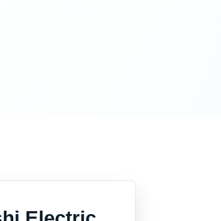
i Electric