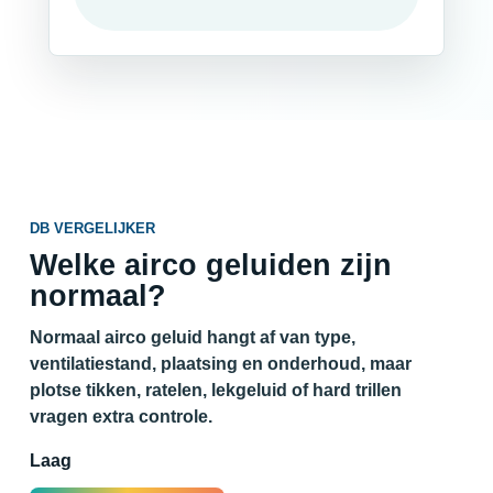
DB VERGELIJKER
Welke airco geluiden zijn
normaal?
Normaal airco geluid hangt af van type,
ventilatiestand, plaatsing en onderhoud, maar
plotse tikken, ratelen, lekgeluid of hard trillen
vragen extra controle.
Laag