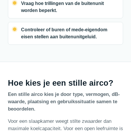
Vraag hoe trillingen van de buitenunit
worden beperkt.
Controleer of buren of mede-eigendom
eisen stellen aan buitenunitgeluid.
Hoe kies je een stille airco?
Een stille airco kies je door type, vermogen, dB-
waarde, plaatsing en gebruikssituatie samen te
beoordelen.
Voor een slaapkamer weegt stilte zwaarder dan
maximale koelcapaciteit. Voor een open leefruimte is