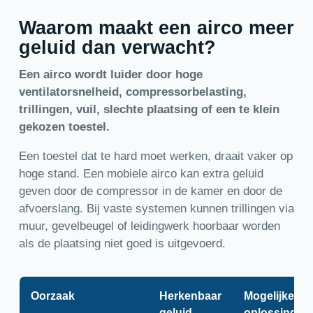
Waarom maakt een airco meer
geluid dan verwacht?
Een airco wordt luider door hoge
ventilatorsnelheid, compressorbelasting,
trillingen, vuil, slechte plaatsing of een te klein
gekozen toestel.
Een toestel dat te hard moet werken, draait vaker op
hoge stand. Een mobiele airco kan extra geluid
geven door de compressor in de kamer en door de
afvoerslang. Bij vaste systemen kunnen trillingen via
muur, gevelbeugel of leidingwerk hoorbaar worden
als de plaatsing niet goed is uitgevoerd.
Oorzaak
Herkenbaar
Mogelijke
geluid
oplossing