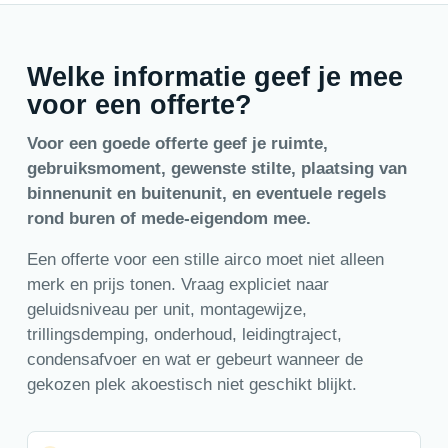
Welke informatie geef je mee
voor een offerte?
Voor een goede offerte geef je ruimte,
gebruiksmoment, gewenste stilte, plaatsing van
binnenunit en buitenunit, en eventuele regels
rond buren of mede-eigendom mee.
Een offerte voor een stille airco moet niet alleen
merk en prijs tonen. Vraag expliciet naar
geluidsniveau per unit, montagewijze,
trillingsdemping, onderhoud, leidingtraject,
condensafvoer en wat er gebeurt wanneer de
gekozen plek akoestisch niet geschikt blijkt.