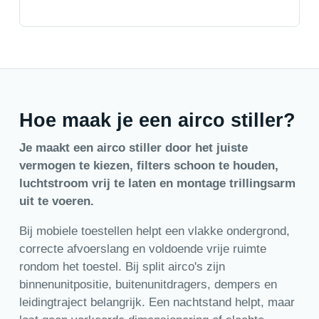
Hoe maak je een airco stiller?
Je maakt een airco stiller door het juiste
vermogen te kiezen, filters schoon te houden,
luchtstroom vrij te laten en montage trillingsarm
uit te voeren.
Bij mobiele toestellen helpt een vlakke ondergrond,
correcte afvoerslang en voldoende vrije ruimte
rondom het toestel. Bij split airco's zijn
binnenunitpositie, buitenunitdragers, dempers en
leidingtraject belangrijk. Een nachtstand helpt, maar