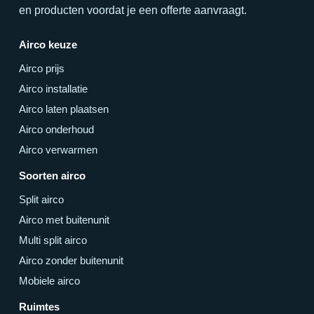
en producten voordat je een offerte aanvraagt.
Airco keuze
Airco prijs
Airco installatie
Airco laten plaatsen
Airco onderhoud
Airco verwarmen
Soorten airco
Split airco
Airco met buitenunit
Multi split airco
Airco zonder buitenunit
Mobiele airco
Ruimtes