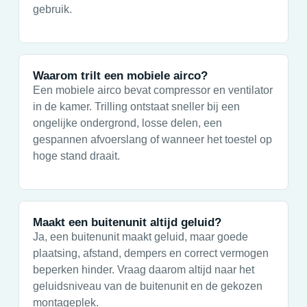
gebruik.
Waarom trilt een mobiele airco?
Een mobiele airco bevat compressor en ventilator
in de kamer. Trilling ontstaat sneller bij een
ongelijke ondergrond, losse delen, een
gespannen afvoerslang of wanneer het toestel op
hoge stand draait.
Maakt een buitenunit altijd geluid?
Ja, een buitenunit maakt geluid, maar goede
plaatsing, afstand, dempers en correct vermogen
beperken hinder. Vraag daarom altijd naar het
geluidsniveau van de buitenunit en de gekozen
montageplek.