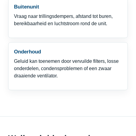
Buitenunit
Vraag naar trillingsdempers, afstand tot buren,
bereikbaarheid en luchtstroom rond de unit.
Onderhoud
Geluid kan toenemen door vervuilde filters, losse
onderdelen, condensproblemen of een zwaar
draaiende ventilator.