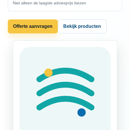
Niet alleen de laagste adviesprijs kiezen
Offerte aanvragen
Bekijk producten