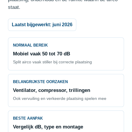
staat.
Laatst bijgewerkt: juni 2026
NORMAAL BEREIK
Mobiel vaak 50 tot 70 dB
Split airco vaak stiller bij correcte plaatsing
BELANGRIJKSTE OORZAKEN
Ventilator, compressor, trillingen
Ook vervuiling en verkeerde plaatsing spelen mee
BESTE AANPAK
Vergelijk dB, type en montage