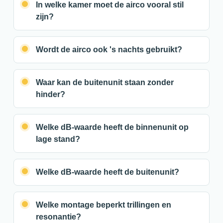
In welke kamer moet de airco vooral stil
zijn?
Wordt de airco ook 's nachts gebruikt?
Waar kan de buitenunit staan zonder
hinder?
Welke dB-waarde heeft de binnenunit op
lage stand?
Welke dB-waarde heeft de buitenunit?
Welke montage beperkt trillingen en
resonantie?