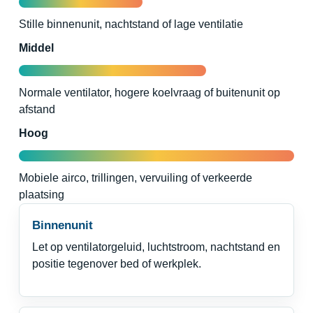
Stille binnenunit, nachtstand of lage ventilatie
Middel
Normale ventilator, hogere koelvraag of buitenunit op
afstand
Hoog
Mobiele airco, trillingen, vervuiling of verkeerde
plaatsing
Binnenunit
Let op ventilatorgeluid, luchtstroom, nachtstand en
positie tegenover bed of werkplek.