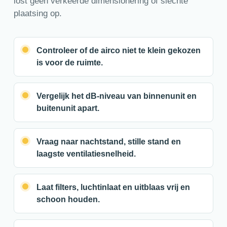
lost geen verkeerde dimensionering of slechte
plaatsing op.
Controleer of de airco niet te klein gekozen
is voor de ruimte.
Vergelijk het dB-niveau van binnenunit en
buitenunit apart.
Vraag naar nachtstand, stille stand en
laagste ventilatiesnelheid.
Laat filters, luchtinlaat en uitblaas vrij en
schoon houden.