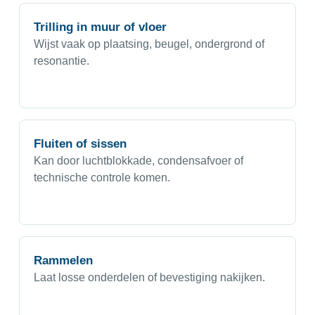
Trilling in muur of vloer
Wijst vaak op plaatsing, beugel, ondergrond of
resonantie.
Fluiten of sissen
Kan door luchtblokkade, condensafvoer of
technische controle komen.
Rammelen
Laat losse onderdelen of bevestiging nakijken.