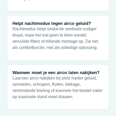
Helpt nachtmodus tegen airco geluid?
Nachtmodus helpt omdat de ventilator rustiger
draait, maar het lost geen te klein toestel,
vervuilde filters of trillende montage op. Zie het
als comfortfunctie, niet als volledige oplossing.
Wanneer moet je een airco laten nakijken?
Laat een airco nakijken bij plots harder geluid,
rammelen, schrapen, fluiten, lekkage,
verminderde koeling of wanneer het toestel vaker
op maximale stand moet draaien.