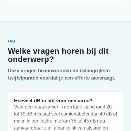
FAQ
Welke vragen horen bij dit
onderwerp?
Deze vragen beantwoorden de belangrijkste
twijfelpunten voordat je een offerte aanvraagt.
Hoeveel dB is stil voor een airco?
Voor een slaapkamer is een lage stand rond 20
tot 30 dB meestal veel comfortabeler dan 40 dB of
meer. In een leefruimte kan 35 tot 45 dB nog
aanvaardbaar zijn, afhankelijk van afstand en