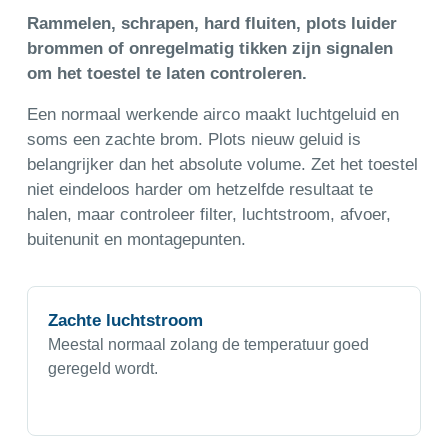
Rammelen, schrapen, hard fluiten, plots luider
brommen of onregelmatig tikken zijn signalen
om het toestel te laten controleren.
Een normaal werkende airco maakt luchtgeluid en
soms een zachte brom. Plots nieuw geluid is
belangrijker dan het absolute volume. Zet het toestel
niet eindeloos harder om hetzelfde resultaat te
halen, maar controleer filter, luchtstroom, afvoer,
buitenunit en montagepunten.
Zachte luchtstroom
Meestal normaal zolang de temperatuur goed
geregeld wordt.