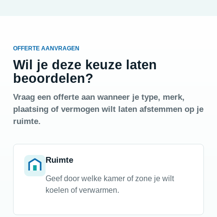
OFFERTE AANVRAGEN
Wil je deze keuze laten
beoordelen?
Vraag een offerte aan wanneer je type, merk,
plaatsing of vermogen wilt laten afstemmen op je
ruimte.
Ruimte
Geef door welke kamer of zone je wilt
koelen of verwarmen.