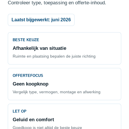
Controleer type, toepassing en offerte-inhoud.
Laatst bijgewerkt: juni 2026
BESTE KEUZE
Afhankelijk van situatie
Ruimte en plaatsing bepalen de juiste richting
OFFERTEFOCUS
Geen koopknop
Vergelijk type, vermogen, montage en afwerking
LET OP
Geluid en comfort
Goedkoop is niet altijd de beste keuze