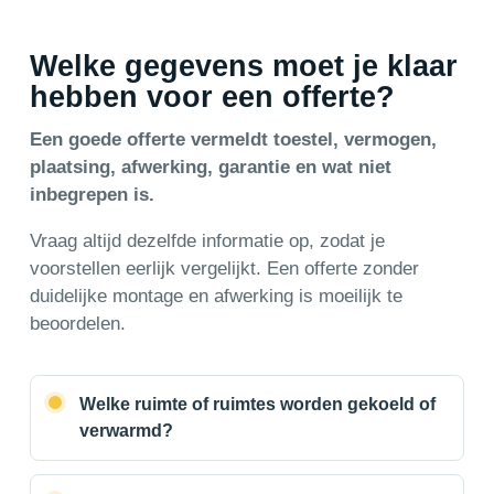
Welke gegevens moet je klaar
hebben voor een offerte?
Een goede offerte vermeldt toestel, vermogen,
plaatsing, afwerking, garantie en wat niet
inbegrepen is.
Vraag altijd dezelfde informatie op, zodat je
voorstellen eerlijk vergelijkt. Een offerte zonder
duidelijke montage en afwerking is moeilijk te
beoordelen.
Welke ruimte of ruimtes worden gekoeld of
verwarmd?