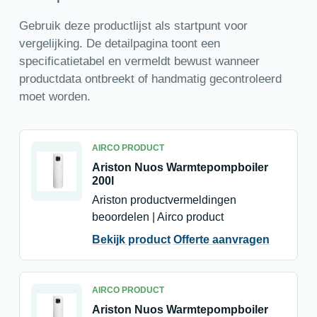
Gebruik deze productlijst als startpunt voor
vergelijking. De detailpagina toont een
specificatietabel en vermeldt bewust wanneer
productdata ontbreekt of handmatig gecontroleerd
moet worden.
AIRCO PRODUCT
Ariston Nuos Warmtepompboiler
200l
Ariston productvermeldingen
beoordelen | Airco product
Bekijk product
Offerte aanvragen
AIRCO PRODUCT
Ariston Nuos Warmtepompboiler