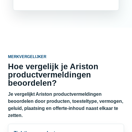
MERKVERGELIJKER
Hoe vergelijk je Ariston
productvermeldingen
beoordelen?
Je vergelijkt Ariston productvermeldingen
beoordelen door producten, toesteltype, vermogen,
geluid, plaatsing en offerte-inhoud naast elkaar te
zetten.