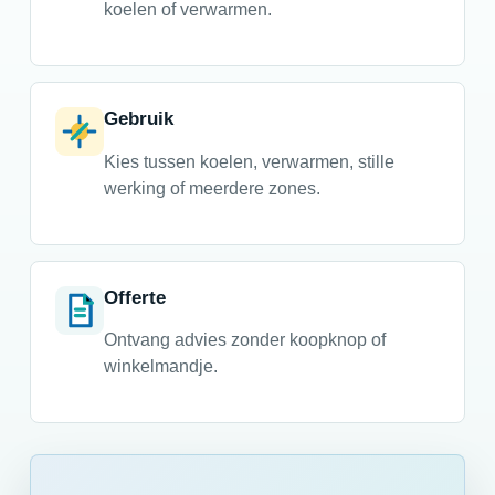
koelen of verwarmen.
Gebruik
Kies tussen koelen, verwarmen, stille
werking of meerdere zones.
Offerte
Ontvang advies zonder koopknop of
winkelmandje.