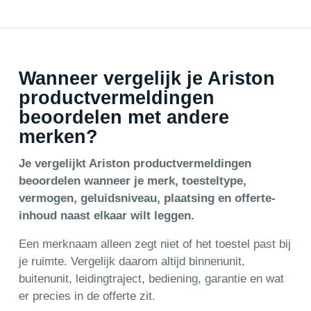
Wanneer vergelijk je Ariston
productvermeldingen
beoordelen met andere
merken?
Je vergelijkt Ariston productvermeldingen
beoordelen wanneer je merk, toesteltype,
vermogen, geluidsniveau, plaatsing en offerte-
inhoud naast elkaar wilt leggen.
Een merknaam alleen zegt niet of het toestel past bij
je ruimte. Vergelijk daarom altijd binnenunit,
buitenunit, leidingtraject, bediening, garantie en wat
er precies in de offerte zit.