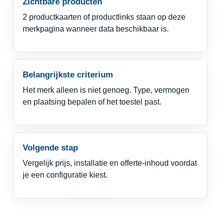
Zichtbare producten
2 productkaarten of productlinks staan op deze
merkpagina wanneer data beschikbaar is.
Belangrijkste criterium
Het merk alleen is niet genoeg. Type, vermogen
en plaatsing bepalen of het toestel past.
Volgende stap
Vergelijk prijs, installatie en offerte-inhoud voordat
je een configuratie kiest.