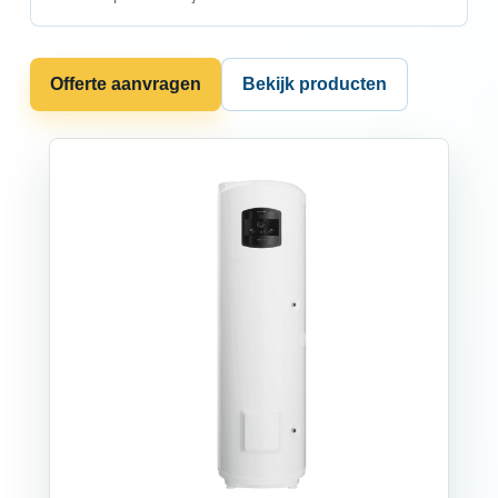
Offerte aanvragen
Bekijk producten