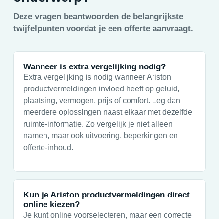
Deze vragen beantwoorden de belangrijkste
twijfelpunten voordat je een offerte aanvraagt.
Wanneer is extra vergelijking nodig?
Extra vergelijking is nodig wanneer Ariston
productvermeldingen invloed heeft op geluid,
plaatsing, vermogen, prijs of comfort. Leg dan
meerdere oplossingen naast elkaar met dezelfde
ruimte-informatie. Zo vergelijk je niet alleen
namen, maar ook uitvoering, beperkingen en
offerte-inhoud.
Kun je Ariston productvermeldingen direct
online kiezen?
Je kunt online voorselecteren, maar een correcte