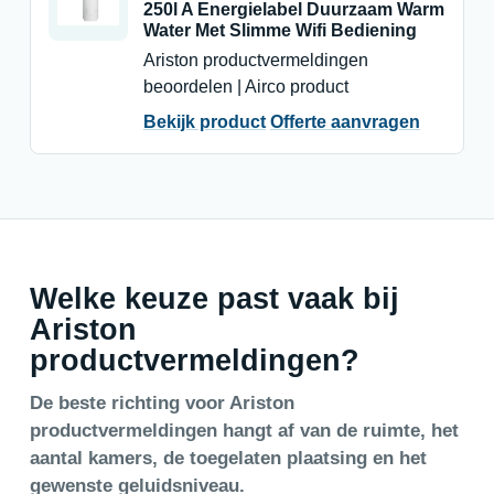
250l A Energielabel Duurzaam Warm
Water Met Slimme Wifi Bediening
Ariston productvermeldingen
beoordelen | Airco product
Bekijk product
Offerte aanvragen
Welke keuze past vaak bij
Ariston
productvermeldingen?
De beste richting voor Ariston
productvermeldingen hangt af van de ruimte, het
aantal kamers, de toegelaten plaatsing en het
gewenste geluidsniveau.