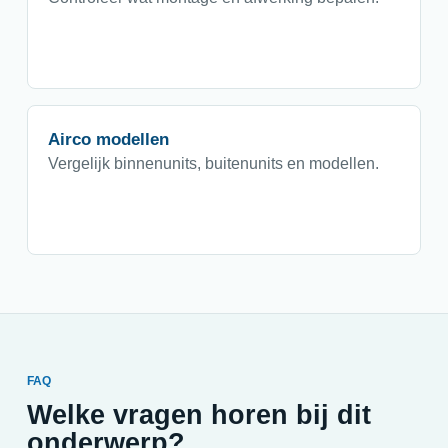
Airco modellen
Vergelijk binnenunits, buitenunits en modellen.
FAQ
Welke vragen horen bij dit
onderwerp?