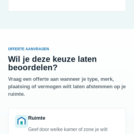
OFFERTE AANVRAGEN
Wil je deze keuze laten
beoordelen?
Vraag een offerte aan wanneer je type, merk,
plaatsing of vermogen wilt laten afstemmen op je
ruimte.
Ruimte
Geef door welke kamer of zone je wilt