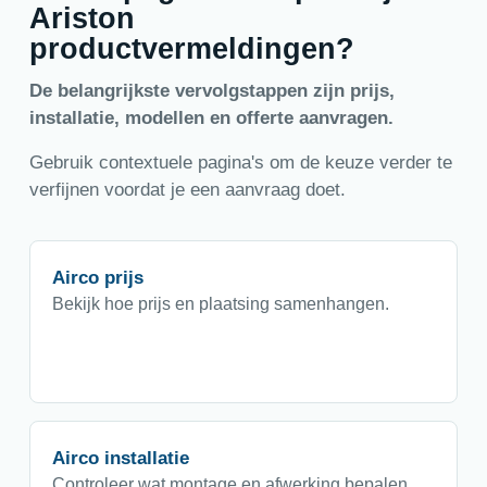
Ariston
productvermeldingen?
De belangrijkste vervolgstappen zijn prijs,
installatie, modellen en offerte aanvragen.
Gebruik contextuele pagina's om de keuze verder te
verfijnen voordat je een aanvraag doet.
Airco prijs
Bekijk hoe prijs en plaatsing samenhangen.
Airco installatie
Controleer wat montage en afwerking bepalen.