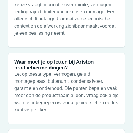
keuze vraagt informatie over ruimte, vermogen,
leidingtraject, buitenunitpositie en montage. Een
offerte blijft belangrijk omdat ze de technische
context en de afwerking zichtbaar maakt voordat
je een beslissing neemt.
Waar moet je op letten bij Ariston
productvermeldingen?
Let op toesteltype, vermogen, geluid,
montageplaats, buitenunit, condensafvoer,
garantie en onderhoud. Die punten bepalen vaak
meer dan de productnaam alleen. Vraag ook altijd
wat niet inbegrepen is, zodat je voorstellen eerlijk
kunt vergelijken.