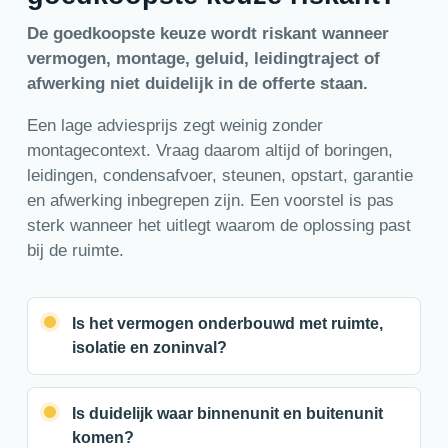
De goedkoopste keuze wordt riskant wanneer
vermogen, montage, geluid, leidingtraject of
afwerking niet duidelijk in de offerte staan.
Een lage adviesprijs zegt weinig zonder
montagecontext. Vraag daarom altijd of boringen,
leidingen, condensafvoer, steunen, opstart, garantie
en afwerking inbegrepen zijn. Een voorstel is pas
sterk wanneer het uitlegt waarom de oplossing past
bij de ruimte.
Is het vermogen onderbouwd met ruimte,
isolatie en zoninval?
Is duidelijk waar binnenunit en buitenunit
komen?