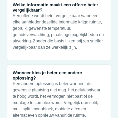
Welke informatie maakt een offerte beter
vergelijkbaar?
Een offerte wordt beter vergelijkbaar wanneer
elke aanbieder dezelfde informatie krijgt: ruimte,
gebruik, gewenste temperatuur,
geluidsverwachting, plaatsingsmogelijkheden en
afwerking. Zonder die basis lijken prijzen sneller
vergelijkbaar dan ze werkelijk zijn.
Wanneer kies je beter een andere
oplossing?
Een andere oplossing is beter wanneer de
gewenste plaatsing niet mag, het geluidsniveau
te hoog wordt, het vermogen niet past of de
montage te complex wordt. Vergelijk dan split,
multi split, monoblock, mobiele airco en
alternatieven opnieuw vanuit de ruimte.