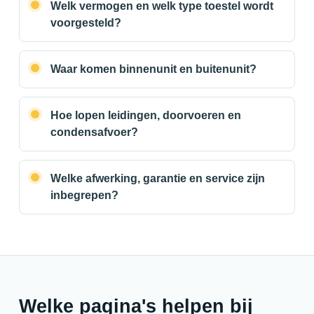
Welk vermogen en welk type toestel wordt
voorgesteld?
Waar komen binnenunit en buitenunit?
Hoe lopen leidingen, doorvoeren en
condensafvoer?
Welke afwerking, garantie en service zijn
inbegrepen?
Welke pagina's helpen bij