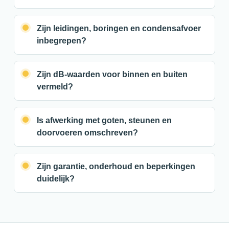
Zijn leidingen, boringen en condensafvoer
inbegrepen?
Zijn dB-waarden voor binnen en buiten
vermeld?
Is afwerking met goten, steunen en
doorvoeren omschreven?
Zijn garantie, onderhoud en beperkingen
duidelijk?