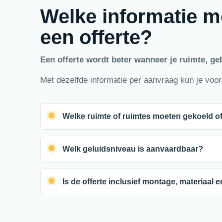
Welke informatie m
een offerte?
Een offerte wordt beter wanneer je ruimte, ge
Met dezelfde informatie per aanvraag kun je voorst
Welke ruimte of ruimtes moeten gekoeld 
Welk geluidsniveau is aanvaardbaar?
Is de offerte inclusief montage, materiaal 