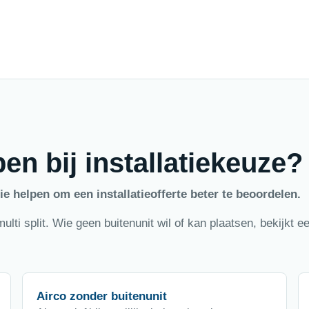
en bij installatiekeuze?
e helpen om een installatieofferte beter te beoordelen.
lti split. Wie geen buitenunit wil of kan plaatsen, bekijkt ee
Airco zonder buitenunit