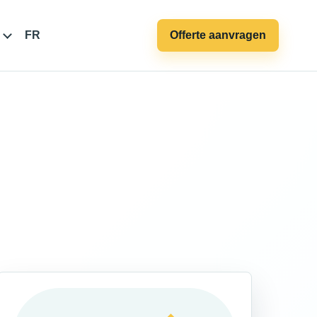
FR
Offerte aanvragen