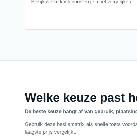
Bekijk welke kostenposten je moet vergelijken.
Welke keuze past he
De beste keuze hangt af van gebruik, plaatsin
Gebruik deze beslismatrix als snelle toets voorda
laagste prijs vergelijkt.