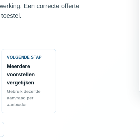
fwerking. Een correcte offerte
 toestel.
VOLGENDE STAP
Meerdere
voorstellen
vergelijken
Gebruik dezelfde
aanvraag per
aanbieder