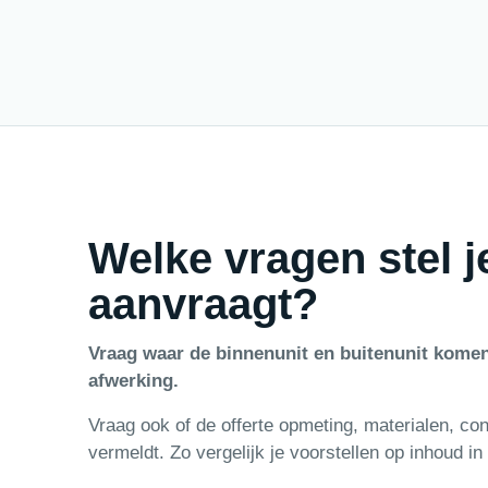
Welke vragen stel je
aanvraagt?
Vraag waar de binnenunit en buitenunit komen
afwerking.
Vraag ook of de offerte opmeting, materialen, co
vermeldt. Zo vergelijk je voorstellen op inhoud in 