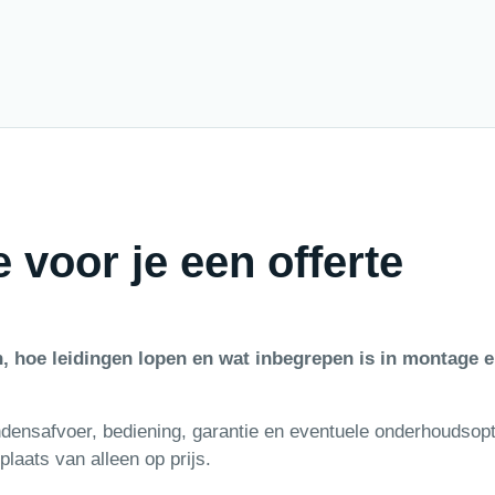
 voor je een offerte
, hoe leidingen lopen en wat inbegrepen is in montage 
ndensafvoer, bediening, garantie en eventuele onderhoudsopt
plaats van alleen op prijs.