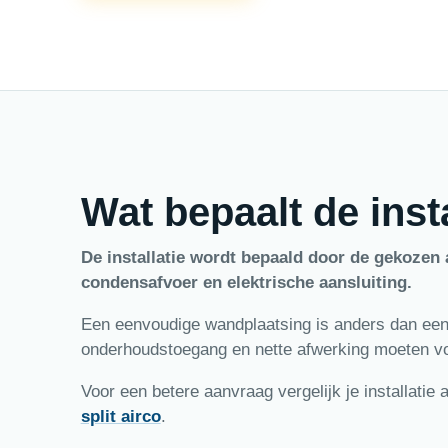
Wat bepaalt de inst
De installatie wordt bepaald door de gekozen 
condensafvoer en elektrische aansluiting.
Een eenvoudige wandplaatsing is anders dan een 
onderhoudstoegang en nette afwerking moeten v
Voor een betere aanvraag vergelijk je installatie
split airco
.