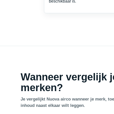
beschikbaar is.
Wanneer vergelijk 
merken?
Je vergelijkt Nuova airco wanneer je merk, toe
inhoud naast elkaar wilt leggen.