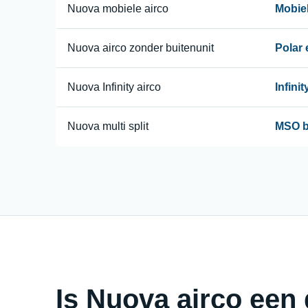
Nuova mobiele airco
Mobie
Nuova airco zonder buitenunit
Polar
Nuova Infinity airco
Infini
Nuova multi split
MSO b
Is Nuova airco een