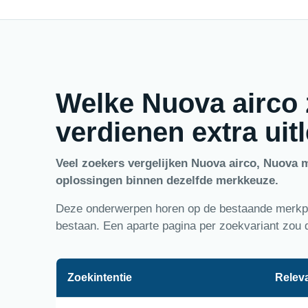
Welke Nuova airco
verdienen extra uit
Veel zoekers vergelijken Nuova airco, Nuova 
oplossingen binnen dezelfde merkkeuze.
Deze onderwerpen horen op de bestaande merkpag
bestaan. Een aparte pagina per zoekvariant zou 
Zoekintentie
Releva