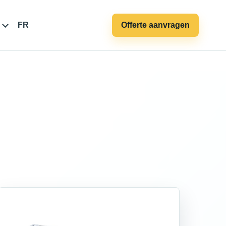
FR
Offerte aanvragen