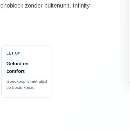
onoblock zonder buitenunit, Infinity
LET OP
Geluid en
comfort
Goedkoop is niet altijd
de beste keuze