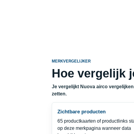
MERKVERGELIJKER
Hoe vergelijk 
Je vergelijkt Nuova airco vergelijke
zetten.
Zichtbare producten
65 productkaarten of productlinks s
op deze merkpagina wanneer data