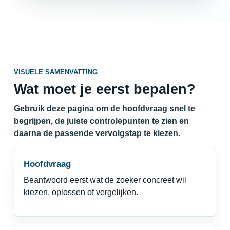
VISUELE SAMENVATTING
Wat moet je eerst bepalen?
Gebruik deze pagina om de hoofdvraag snel te
begrijpen, de juiste controlepunten te zien en
daarna de passende vervolgstap te kiezen.
Hoofdvraag
Beantwoord eerst wat de zoeker concreet wil
kiezen, oplossen of vergelijken.