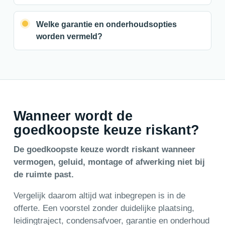
Welke garantie en onderhoudsopties
worden vermeld?
Wanneer wordt de
goedkoopste keuze riskant?
De goedkoopste keuze wordt riskant wanneer
vermogen, geluid, montage of afwerking niet bij
de ruimte past.
Vergelijk daarom altijd wat inbegrepen is in de
offerte. Een voorstel zonder duidelijke plaatsing,
leidingtraject, condensafvoer, garantie en onderhoud