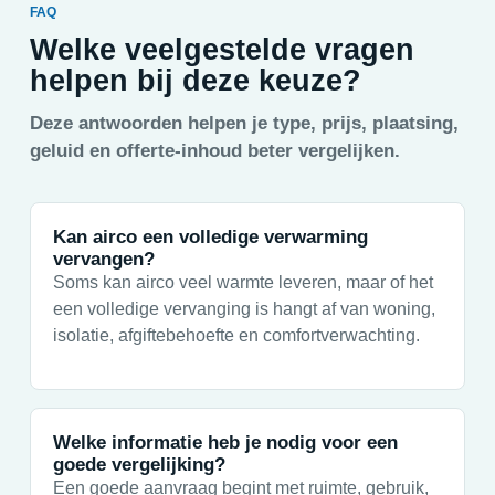
FAQ
Welke veelgestelde vragen
helpen bij deze keuze?
Deze antwoorden helpen je type, prijs, plaatsing,
geluid en offerte-inhoud beter vergelijken.
Kan airco een volledige verwarming
vervangen?
Soms kan airco veel warmte leveren, maar of het
een volledige vervanging is hangt af van woning,
isolatie, afgiftebehoefte en comfortverwachting.
Welke informatie heb je nodig voor een
goede vergelijking?
Een goede aanvraag begint met ruimte, gebruik,