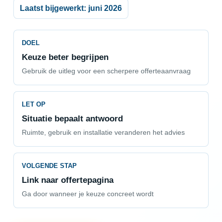
Laatst bijgewerkt: juni 2026
DOEL
Keuze beter begrijpen
Gebruik de uitleg voor een scherpere offerteaanvraag
LET OP
Situatie bepaalt antwoord
Ruimte, gebruik en installatie veranderen het advies
VOLGENDE STAP
Link naar offertepagina
Ga door wanneer je keuze concreet wordt