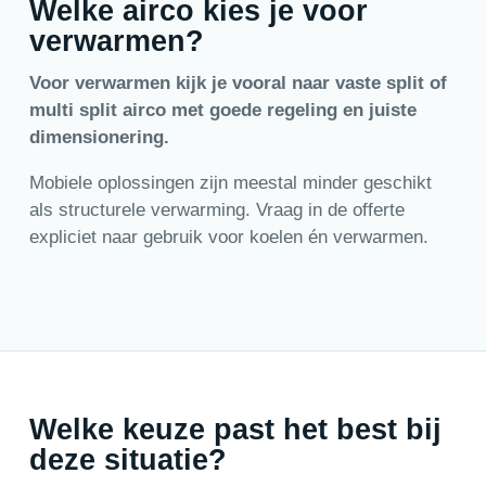
Welke airco kies je voor
verwarmen?
Voor verwarmen kijk je vooral naar vaste split of
multi split airco met goede regeling en juiste
dimensionering.
Mobiele oplossingen zijn meestal minder geschikt
als structurele verwarming. Vraag in de offerte
expliciet naar gebruik voor koelen én verwarmen.
Welke keuze past het best bij
deze situatie?