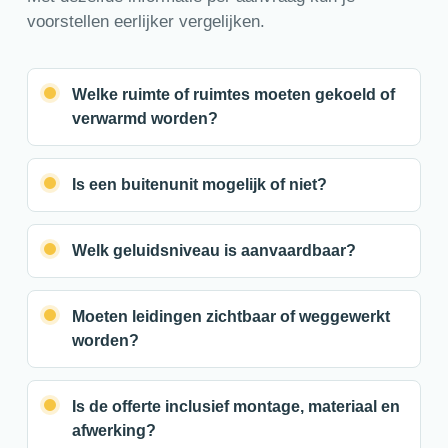
voorstellen eerlijker vergelijken.
Welke ruimte of ruimtes moeten gekoeld of
verwarmd worden?
Is een buitenunit mogelijk of niet?
Welk geluidsniveau is aanvaardbaar?
Moeten leidingen zichtbaar of weggewerkt
worden?
Is de offerte inclusief montage, materiaal en
afwerking?