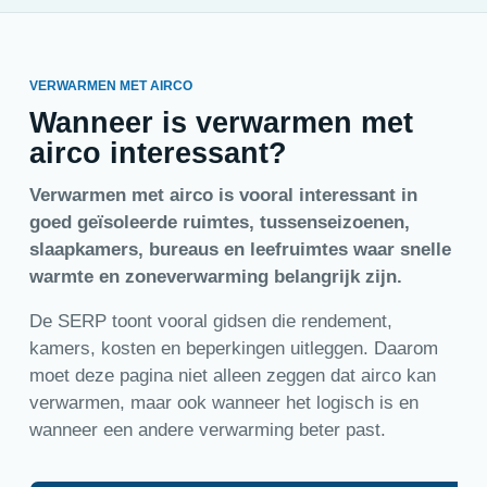
VERWARMEN MET AIRCO
Wanneer is verwarmen met
airco interessant?
Verwarmen met airco is vooral interessant in
goed geïsoleerde ruimtes, tussenseizoenen,
slaapkamers, bureaus en leefruimtes waar snelle
warmte en zoneverwarming belangrijk zijn.
De SERP toont vooral gidsen die rendement,
kamers, kosten en beperkingen uitleggen. Daarom
moet deze pagina niet alleen zeggen dat airco kan
verwarmen, maar ook wanneer het logisch is en
wanneer een andere verwarming beter past.