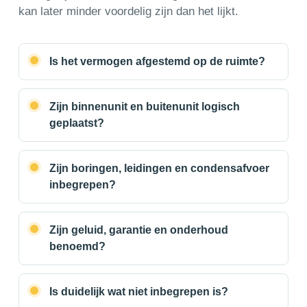
kan later minder voordelig zijn dan het lijkt.
Is het vermogen afgestemd op de ruimte?
Zijn binnenunit en buitenunit logisch
geplaatst?
Zijn boringen, leidingen en condensafvoer
inbegrepen?
Zijn geluid, garantie en onderhoud
benoemd?
Is duidelijk wat niet inbegrepen is?