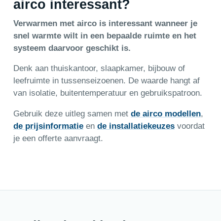
airco interessant?
Verwarmen met airco is interessant wanneer je
snel warmte wilt in een bepaalde ruimte en het
systeem daarvoor geschikt is.
Denk aan thuiskantoor, slaapkamer, bijbouw of
leefruimte in tussenseizoenen. De waarde hangt af
van isolatie, buitentemperatuur en gebruikspatroon.
Gebruik deze uitleg samen met
de airco modellen
,
de prijsinformatie
en
de installatiekeuzes
voordat
je een offerte aanvraagt.