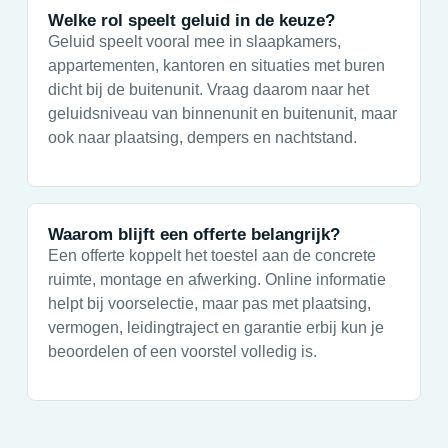
Welke rol speelt geluid in de keuze?
Geluid speelt vooral mee in slaapkamers,
appartementen, kantoren en situaties met buren
dicht bij de buitenunit. Vraag daarom naar het
geluidsniveau van binnenunit en buitenunit, maar
ook naar plaatsing, dempers en nachtstand.
Waarom blijft een offerte belangrijk?
Een offerte koppelt het toestel aan de concrete
ruimte, montage en afwerking. Online informatie
helpt bij voorselectie, maar pas met plaatsing,
vermogen, leidingtraject en garantie erbij kun je
beoordelen of een voorstel volledig is.