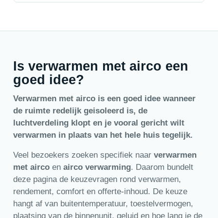
Is verwarmen met airco een
goed idee?
Verwarmen met airco is een goed idee wanneer
de ruimte redelijk geisoleerd is, de
luchtverdeling klopt en je vooral gericht wilt
verwarmen in plaats van het hele huis tegelijk.
Veel bezoekers zoeken specifiek naar
verwarmen
met airco
en
airco verwarming
. Daarom bundelt
deze pagina de keuzevragen rond verwarmen,
rendement, comfort en offerte-inhoud. De keuze
hangt af van buitentemperatuur, toestelvermogen,
plaatsing van de binnenunit, geluid en hoe lang je de