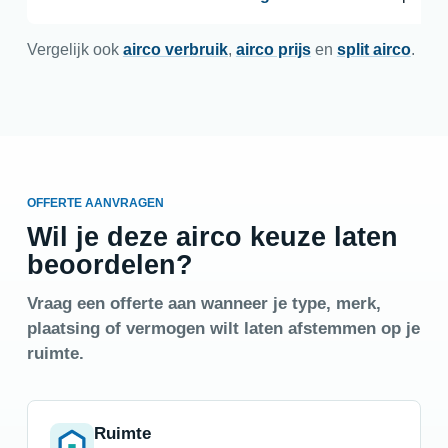
Vergelijk ook
airco verbruik
,
airco prijs
en
split airco
.
OFFERTE AANVRAGEN
Wil je deze airco keuze laten
beoordelen?
Vraag een offerte aan wanneer je type, merk,
plaatsing of vermogen wilt laten afstemmen op je
ruimte.
Ruimte