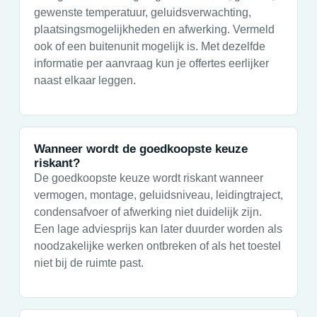
gewenste temperatuur, geluidsverwachting,
plaatsingsmogelijkheden en afwerking. Vermeld
ook of een buitenunit mogelijk is. Met dezelfde
informatie per aanvraag kun je offertes eerlijker
naast elkaar leggen.
Wanneer wordt de goedkoopste keuze
riskant?
De goedkoopste keuze wordt riskant wanneer
vermogen, montage, geluidsniveau, leidingtraject,
condensafvoer of afwerking niet duidelijk zijn.
Een lage adviesprijs kan later duurder worden als
noodzakelijke werken ontbreken of als het toestel
niet bij de ruimte past.