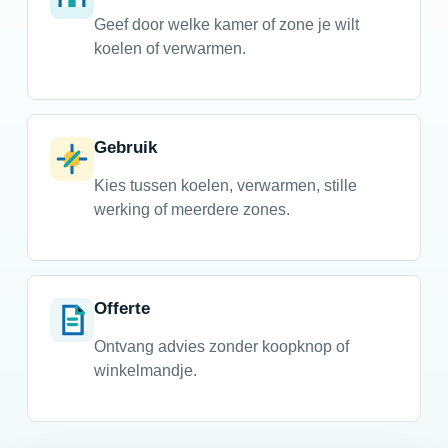
Geef door welke kamer of zone je wilt
koelen of verwarmen.
Gebruik
Kies tussen koelen, verwarmen, stille
werking of meerdere zones.
Offerte
Ontvang advies zonder koopknop of
winkelmandje.