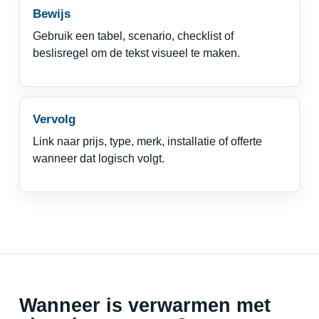
Bewijs
Gebruik een tabel, scenario, checklist of
beslisregel om de tekst visueel te maken.
Vervolg
Link naar prijs, type, merk, installatie of offerte
wanneer dat logisch volgt.
Wanneer is verwarmen met