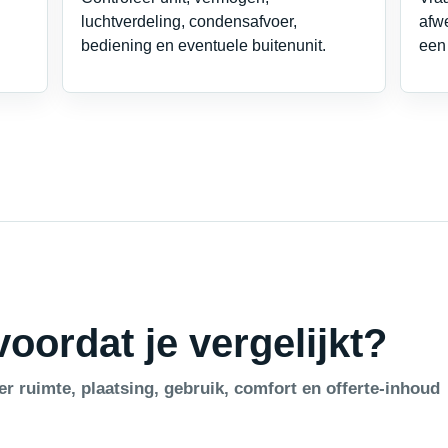
luchtverdeling, condensafvoer,
afwe
bediening en eventuele buitenunit.
een 
oordat je vergelijkt?
er ruimte, plaatsing, gebruik, comfort en offerte-inhoud