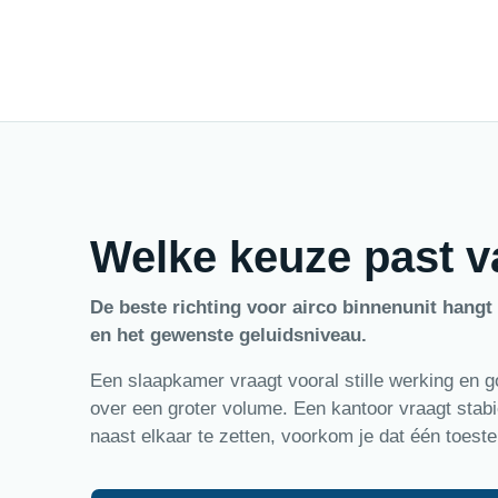
Welke keuze past va
De beste richting voor airco binnenunit hangt 
en het gewenste geluidsniveau.
Een slaapkamer vraagt vooral stille werking en
over een groter volume. Een kantoor vraagt stab
naast elkaar te zetten, voorkom je dat één toeste