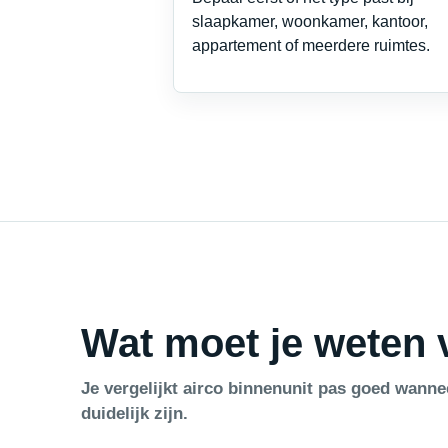
slaapkamer, woonkamer, kantoor,
appartement of meerdere ruimtes.
Wat moet je weten v
Je vergelijkt airco binnenunit pas goed wanne
duidelijk zijn.