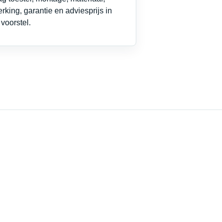
rking, garantie en adviesprijs in
voorstel.