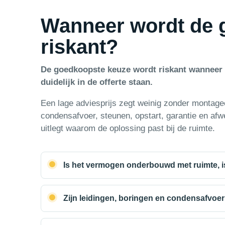
Wanneer wordt de 
riskant?
De goedkoopste keuze wordt riskant wanneer v
duidelijk in de offerte staan.
Een lage adviesprijs zegt weinig zonder montagec
condensafvoer, steunen, opstart, garantie en afw
uitlegt waarom de oplossing past bij de ruimte.
Is het vermogen onderbouwd met ruimte, is
Zijn leidingen, boringen en condensafvoe