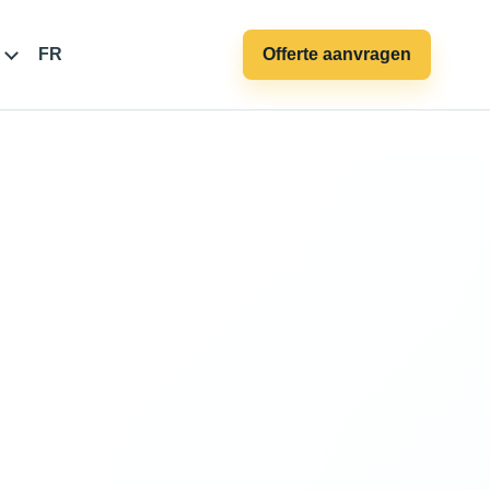
FR
Offerte aanvragen