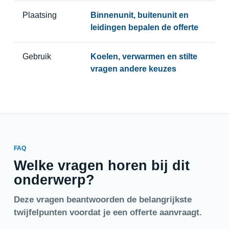
Plaatsing
Binnenunit, buitenunit en
leidingen bepalen de offerte
Gebruik
Koelen, verwarmen en stilte
vragen andere keuzes
FAQ
Welke vragen horen bij dit
onderwerp?
Deze vragen beantwoorden de belangrijkste
twijfelpunten voordat je een offerte aanvraagt.