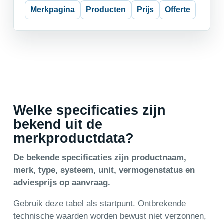
Merkpagina
Producten
Prijs
Offerte
Welke specificaties zijn
bekend uit de
merkproductdata?
De bekende specificaties zijn productnaam,
merk, type, systeem, unit, vermogenstatus en
adviesprijs op aanvraag.
Gebruik deze tabel als startpunt. Ontbrekende
technische waarden worden bewust niet verzonnen,