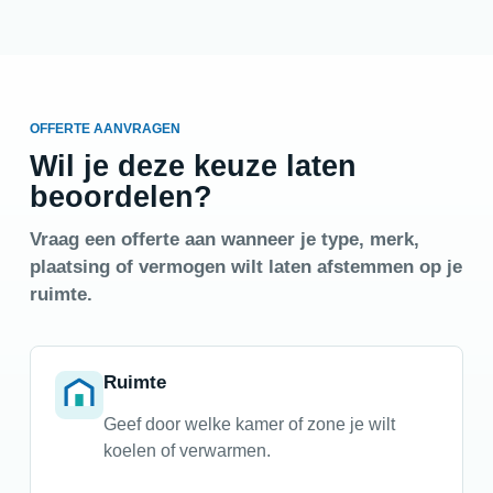
OFFERTE AANVRAGEN
Wil je deze keuze laten
beoordelen?
Vraag een offerte aan wanneer je type, merk,
plaatsing of vermogen wilt laten afstemmen op je
ruimte.
Ruimte
Geef door welke kamer of zone je wilt
koelen of verwarmen.