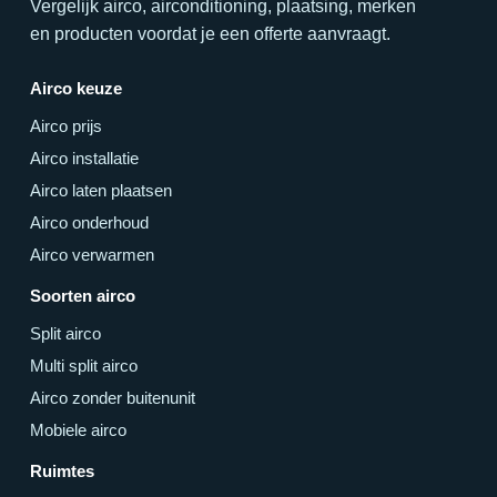
Vergelijk airco, airconditioning, plaatsing, merken
en producten voordat je een offerte aanvraagt.
Airco keuze
Airco prijs
Airco installatie
Airco laten plaatsen
Airco onderhoud
Airco verwarmen
Soorten airco
Split airco
Multi split airco
Airco zonder buitenunit
Mobiele airco
Ruimtes