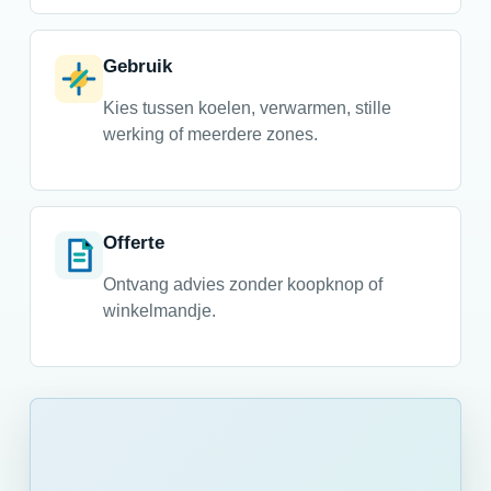
Gebruik
Kies tussen koelen, verwarmen, stille
werking of meerdere zones.
Offerte
Ontvang advies zonder koopknop of
winkelmandje.