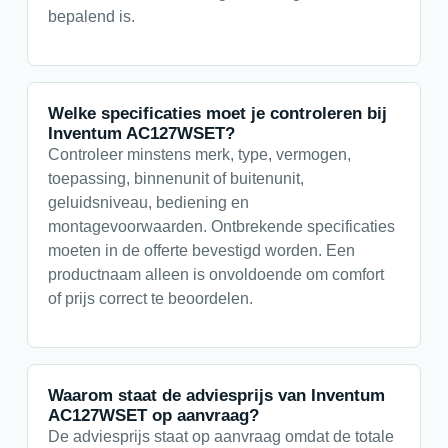
bepalend is.
Welke specificaties moet je controleren bij
Inventum AC127WSET?
Controleer minstens merk, type, vermogen,
toepassing, binnenunit of buitenunit,
geluidsniveau, bediening en
montagevoorwaarden. Ontbrekende specificaties
moeten in de offerte bevestigd worden. Een
productnaam alleen is onvoldoende om comfort
of prijs correct te beoordelen.
Waarom staat de adviesprijs van Inventum
AC127WSET op aanvraag?
De adviesprijs staat op aanvraag omdat de totale