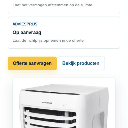
Laat het vermogen afstemmen op de ruimte
ADVIESPRIJS
Op aanvraag
Laat de richtprijs opnemen in de offerte
Offerte aanvragen
Bekijk producten