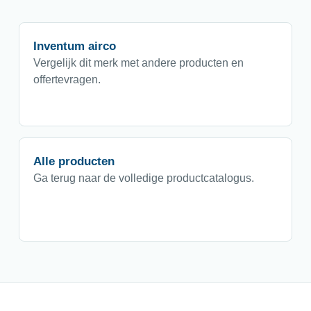
Inventum airco
Vergelijk dit merk met andere producten en
offertevragen.
Alle producten
Ga terug naar de volledige productcatalogus.