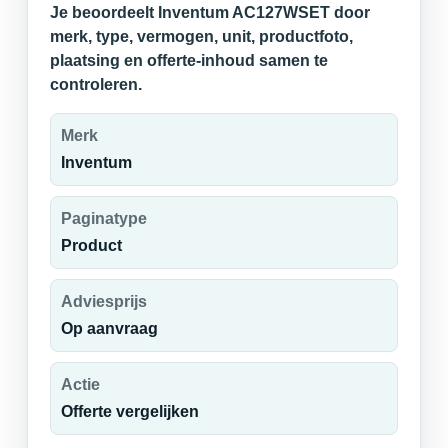
Je beoordeelt Inventum AC127WSET door
merk, type, vermogen, unit, productfoto,
plaatsing en offerte-inhoud samen te
controleren.
Merk
Inventum
Paginatype
Product
Adviesprijs
Op aanvraag
Actie
Offerte vergelijken