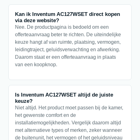
Kan ik Inventum AC127WSET direct kopen
via deze website?
Nee. De productpagina is bedoeld om een
offerteaanvraag beter te richten. De uiteindelijke
keuze hangt af van ruimte, plaatsing, vermogen,
leidingtraject, geluidsverwachting en afwerking.
Daarom staat er een offerteaanvraag in plaats
van een koopknop.
Is Inventum AC127WSET altijd de juiste
keuze?
Niet altijd. Het product moet passen bij de kamer,
het gewenste comfort en de
installatiemogelijkheden. Vergelijk daarom altijd
met alternatieve types of merken, zeker wanneer
de buitenunit, het vermogen of het geluidsniveau