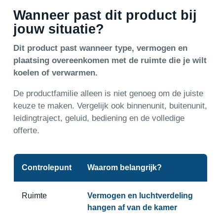
Wanneer past dit product bij
jouw situatie?
Dit product past wanneer type, vermogen en
plaatsing overeenkomen met de ruimte die je wilt
koelen of verwarmen.
De productfamilie alleen is niet genoeg om de juiste
keuze te maken. Vergelijk ook binnenunit, buitenunit,
leidingtraject, geluid, bediening en de volledige
offerte.
Controlepunt
Waarom belangrijk?
Ruimte
Vermogen en luchtverdeling
hangen af van de kamer