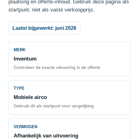
plaatsing en offerte-inhoud. Gebruik deze pagina als
startpunt, niet als vaste verkoopprijs.
Laatst bijgewerkt: juni 2026
MERK
Inventum
Controleer de exacte uitvoering in de offerte
TYPE
Mobiele airco
Gebruik dit als startpunt voor vergelijking
VERMOGEN
Afhankelijk van uitvoering