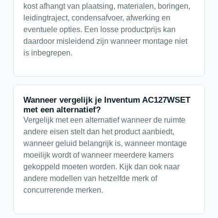
kost afhangt van plaatsing, materialen, boringen,
leidingtraject, condensafvoer, afwerking en
eventuele opties. Een losse productprijs kan
daardoor misleidend zijn wanneer montage niet
is inbegrepen.
Wanneer vergelijk je Inventum AC127WSET
met een alternatief?
Vergelijk met een alternatief wanneer de ruimte
andere eisen stelt dan het product aanbiedt,
wanneer geluid belangrijk is, wanneer montage
moeilijk wordt of wanneer meerdere kamers
gekoppeld moeten worden. Kijk dan ook naar
andere modellen van hetzelfde merk of
concurrerende merken.