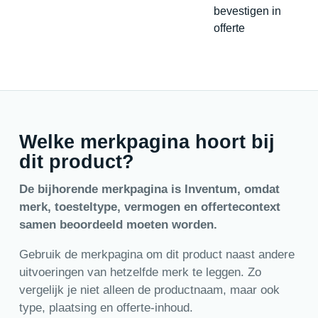
bevestigen in
offerte
Welke merkpagina hoort bij
dit product?
De bijhorende merkpagina is Inventum, omdat
merk, toesteltype, vermogen en offertecontext
samen beoordeeld moeten worden.
Gebruik de merkpagina om dit product naast andere
uitvoeringen van hetzelfde merk te leggen. Zo
vergelijk je niet alleen de productnaam, maar ook
type, plaatsing en offerte-inhoud.