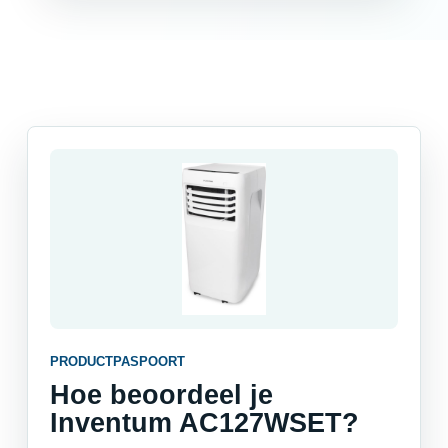
PRODUCTPASPOORT
Hoe beoordeel je
Inventum AC127WSET?