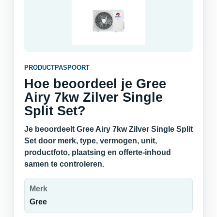
PRODUCTPASPOORT
Hoe beoordeel je Gree
Airy 7kw Zilver Single
Split Set?
Je beoordeelt Gree Airy 7kw Zilver Single Split
Set door merk, type, vermogen, unit,
productfoto, plaatsing en offerte-inhoud
samen te controleren.
Merk
Gree