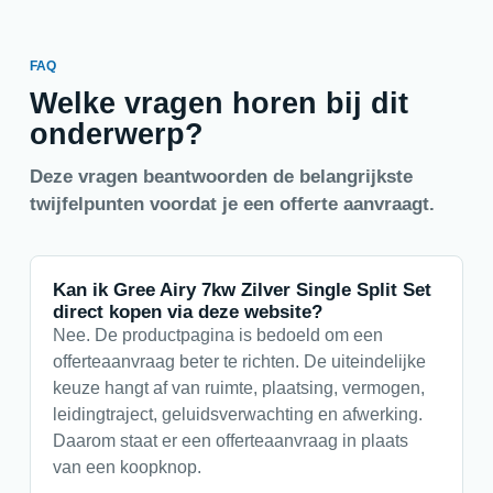
FAQ
Welke vragen horen bij dit
onderwerp?
Deze vragen beantwoorden de belangrijkste
twijfelpunten voordat je een offerte aanvraagt.
Kan ik Gree Airy 7kw Zilver Single Split Set
direct kopen via deze website?
Nee. De productpagina is bedoeld om een
offerteaanvraag beter te richten. De uiteindelijke
keuze hangt af van ruimte, plaatsing, vermogen,
leidingtraject, geluidsverwachting en afwerking.
Daarom staat er een offerteaanvraag in plaats
van een koopknop.