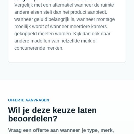
Vergelijk met een alternatief wanneer de ruimte
andere eisen stelt dan het product aanbiedt,
wanneer geluid belangrijk is, wanneer montage
moeilijk wordt of wanneer meerdere kamers
gekoppeld moeten worden. Kijk dan ook naar
andere modellen van hetzelfde merk of
concurrerende merken.
OFFERTE AANVRAGEN
Wil je deze keuze laten
beoordelen?
Vraag een offerte aan wanneer je type, merk,