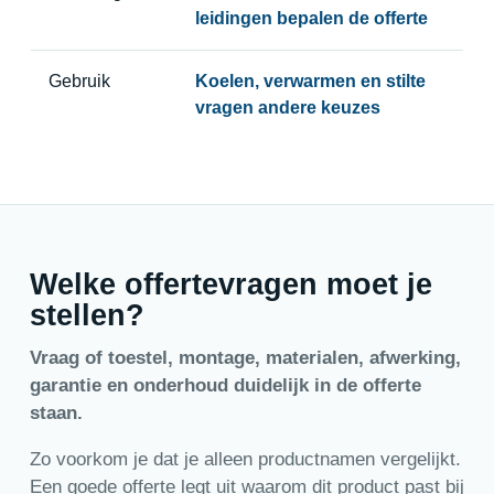
leidingen bepalen de offerte
Gebruik
Koelen, verwarmen en stilte
vragen andere keuzes
Welke offertevragen moet je
stellen?
Vraag of toestel, montage, materialen, afwerking,
garantie en onderhoud duidelijk in de offerte
staan.
Zo voorkom je dat je alleen productnamen vergelijkt.
Een goede offerte legt uit waarom dit product past bij