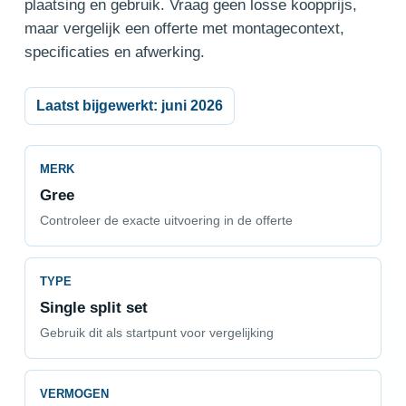
plaatsing en gebruik. Vraag geen losse koopprijs,
maar vergelijk een offerte met montagecontext,
specificaties en afwerking.
Laatst bijgewerkt: juni 2026
MERK
Gree
Controleer de exacte uitvoering in de offerte
TYPE
Single split set
Gebruik dit als startpunt voor vergelijking
VERMOGEN