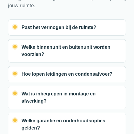
jouw ruimte.
Past het vermogen bij de ruimte?
Welke binnenunit en buitenunit worden
voorzien?
Hoe lopen leidingen en condensafvoer?
Wat is inbegrepen in montage en
afwerking?
Welke garantie en onderhoudsopties
gelden?