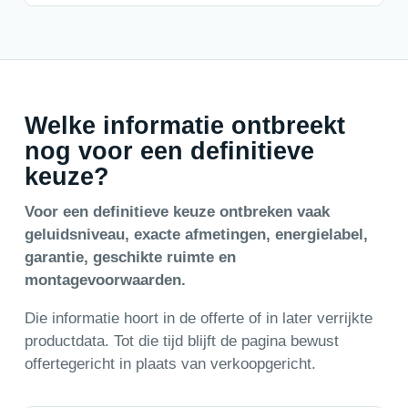
Welke informatie ontbreekt
nog voor een definitieve
keuze?
Voor een definitieve keuze ontbreken vaak
geluidsniveau, exacte afmetingen, energielabel,
garantie, geschikte ruimte en
montagevoorwaarden.
Die informatie hoort in de offerte of in later verrijkte
productdata. Tot die tijd blijft de pagina bewust
offertegericht in plaats van verkoopgericht.