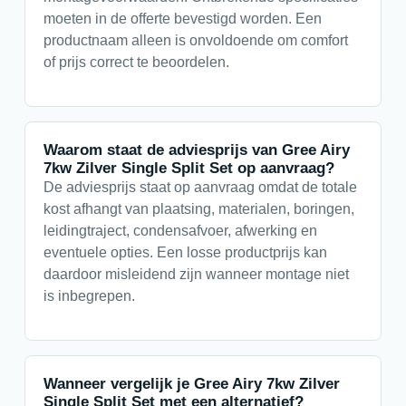
moeten in de offerte bevestigd worden. Een
productnaam alleen is onvoldoende om comfort
of prijs correct te beoordelen.
Waarom staat de adviesprijs van Gree Airy
7kw Zilver Single Split Set op aanvraag?
De adviesprijs staat op aanvraag omdat de totale
kost afhangt van plaatsing, materialen, boringen,
leidingtraject, condensafvoer, afwerking en
eventuele opties. Een losse productprijs kan
daardoor misleidend zijn wanneer montage niet
is inbegrepen.
Wanneer vergelijk je Gree Airy 7kw Zilver
Single Split Set met een alternatief?