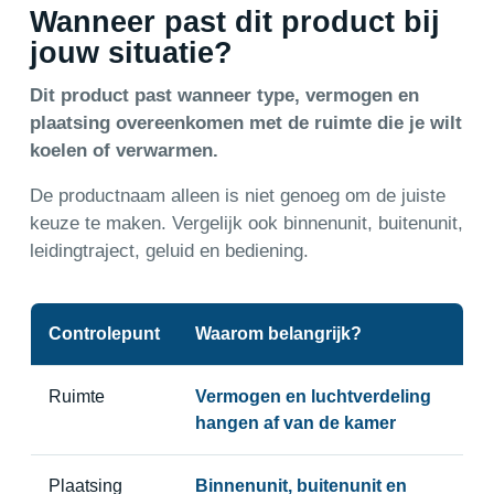
Wanneer past dit product bij
jouw situatie?
Dit product past wanneer type, vermogen en
plaatsing overeenkomen met de ruimte die je wilt
koelen of verwarmen.
De productnaam alleen is niet genoeg om de juiste
keuze te maken. Vergelijk ook binnenunit, buitenunit,
leidingtraject, geluid en bediening.
Controlepunt
Waarom belangrijk?
Ruimte
Vermogen en luchtverdeling
hangen af van de kamer
Plaatsing
Binnenunit, buitenunit en