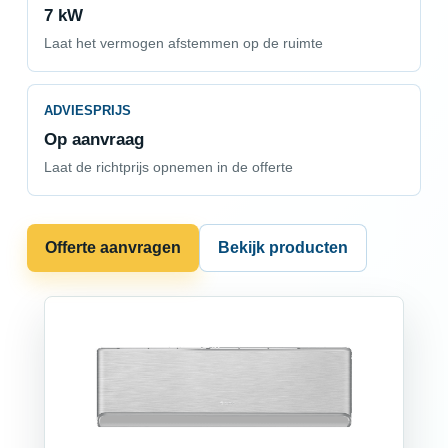
7 kW
Laat het vermogen afstemmen op de ruimte
ADVIESPRIJS
Op aanvraag
Laat de richtprijs opnemen in de offerte
Offerte aanvragen
Bekijk producten