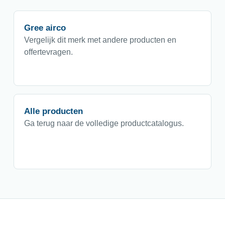
Gree airco
Vergelijk dit merk met andere producten en
offertevragen.
Alle producten
Ga terug naar de volledige productcatalogus.