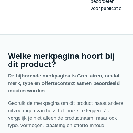
beoordelen
voor publicatie
Welke merkpagina hoort bij
dit product?
De bijhorende merkpagina is Gree airco, omdat
merk, type en offertecontext samen beoordeeld
moeten worden.
Gebruik de merkpagina om dit product naast andere
uitvoeringen van hetzelfde merk te leggen. Zo
vergelijk je niet alleen de productnaam, maar ook
type, vermogen, plaatsing en offerte-inhoud.