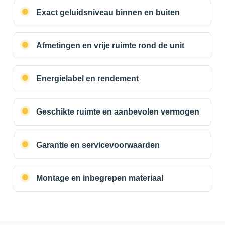
Exact geluidsniveau binnen en buiten
Afmetingen en vrije ruimte rond de unit
Energielabel en rendement
Geschikte ruimte en aanbevolen vermogen
Garantie en servicevoorwaarden
Montage en inbegrepen materiaal