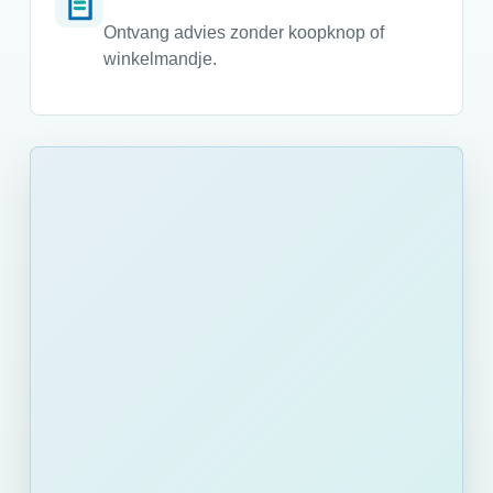
Ontvang advies zonder koopknop of
winkelmandje.