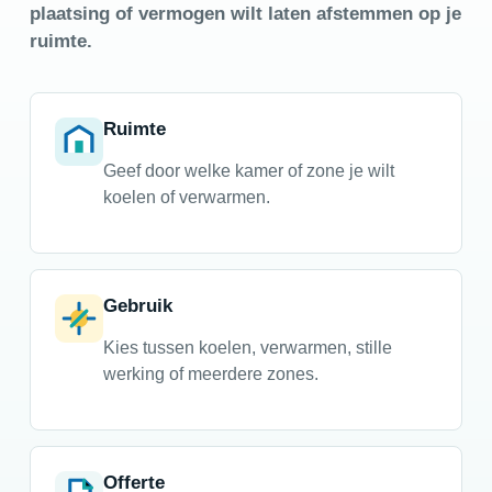
plaatsing of vermogen wilt laten afstemmen op je
ruimte.
Ruimte
Geef door welke kamer of zone je wilt
koelen of verwarmen.
Gebruik
Kies tussen koelen, verwarmen, stille
werking of meerdere zones.
Offerte