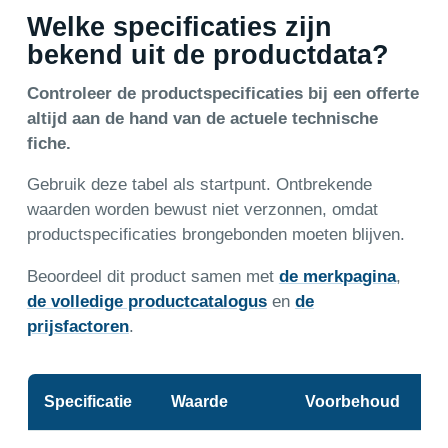
Welke specificaties zijn
bekend uit de productdata?
Controleer de productspecificaties bij een offerte
altijd aan de hand van de actuele technische
fiche.
Gebruik deze tabel als startpunt. Ontbrekende
waarden worden bewust niet verzonnen, omdat
productspecificaties brongebonden moeten blijven.
Beoordeel dit product samen met
de merkpagina
,
de volledige productcatalogus
en
de
prijsfactoren
.
Specificatie
Waarde
Voorbehoud