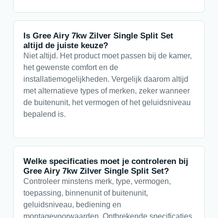
Is Gree Airy 7kw Zilver Single Split Set
altijd de juiste keuze?
Niet altijd. Het product moet passen bij de kamer,
het gewenste comfort en de
installatiemogelijkheden. Vergelijk daarom altijd
met alternatieve types of merken, zeker wanneer
de buitenunit, het vermogen of het geluidsniveau
bepalend is.
Welke specificaties moet je controleren bij
Gree Airy 7kw Zilver Single Split Set?
Controleer minstens merk, type, vermogen,
toepassing, binnenunit of buitenunit,
geluidsniveau, bediening en
montagevoorwaarden. Ontbrekende specificaties