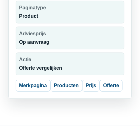
Paginatype
Product
Adviesprijs
Op aanvraag
Actie
Offerte vergelijken
Merkpagina
Producten
Prijs
Offerte