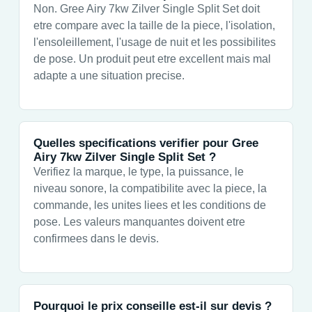
Non. Gree Airy 7kw Zilver Single Split Set doit
etre compare avec la taille de la piece, l'isolation,
l'ensoleillement, l'usage de nuit et les possibilites
de pose. Un produit peut etre excellent mais mal
adapte a une situation precise.
Quelles specifications verifier pour Gree
Airy 7kw Zilver Single Split Set ?
Verifiez la marque, le type, la puissance, le
niveau sonore, la compatibilite avec la piece, la
commande, les unites liees et les conditions de
pose. Les valeurs manquantes doivent etre
confirmees dans le devis.
Pourquoi le prix conseille est-il sur devis ?