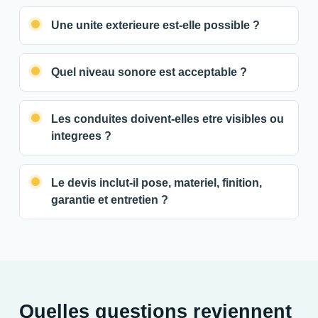
Une unite exterieure est-elle possible ?
Quel niveau sonore est acceptable ?
Les conduites doivent-elles etre visibles ou
integrees ?
Le devis inclut-il pose, materiel, finition,
garantie et entretien ?
Quelles questions reviennent