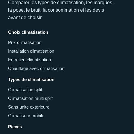
Comparer les types de climatisation, les marques,
la pose, le bruit, la consommation et les devis
avant de choisir.
Choix climatisation
Prix climatisation
Installation climatisation
Entretien climatisation
Chauffage avec climatisation
Types de climatisation
Climatisation split
Climatisation multi split
Sans unite exterieure
Climatiseur mobile
Pieces