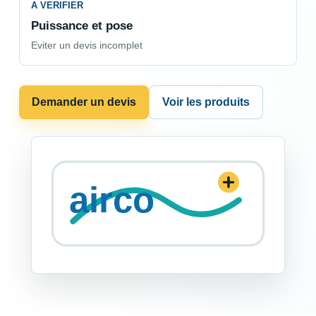
A VERIFIER
Puissance et pose
Eviter un devis incomplet
Demander un devis
Voir les produits