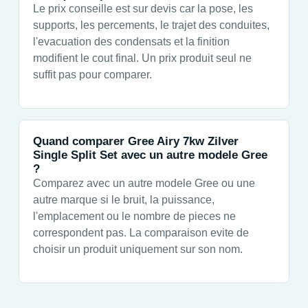
Le prix conseille est sur devis car la pose, les
supports, les percements, le trajet des conduites,
l'evacuation des condensats et la finition
modifient le cout final. Un prix produit seul ne
suffit pas pour comparer.
Quand comparer Gree Airy 7kw Zilver
Single Split Set avec un autre modele Gree
?
Comparez avec un autre modele Gree ou une
autre marque si le bruit, la puissance,
l'emplacement ou le nombre de pieces ne
correspondent pas. La comparaison evite de
choisir un produit uniquement sur son nom.