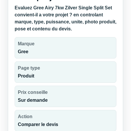
Evaluez Gree Airy 7kw Zilver Single Split Set
convient-il a votre projet ? en controlant
marque, type, puissance, unite, photo produit,
pose et contenu du devis.
Marque
Gree
Page type
Produit
Prix conseille
Sur demande
Action
Comparer le devis