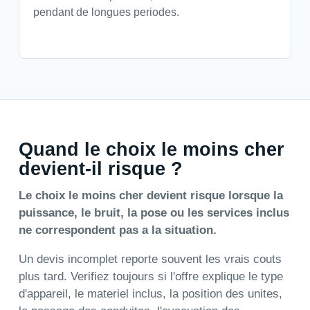
pendant de longues periodes.
Quand le choix le moins cher
devient-il risque ?
Le choix le moins cher devient risque lorsque la
puissance, le bruit, la pose ou les services inclus
ne correspondent pas a la situation.
Un devis incomplet reporte souvent les vrais couts
plus tard. Verifiez toujours si l'offre explique le type
d'appareil, le materiel inclus, la position des unites,