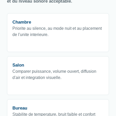
et du niveau sonore acceptable.
Chambre
Priorite au silence, au mode nuit et au placement
de l'unite interieure.
Salon
Comparer puissance, volume ouvert, diffusion
d'air et integration visuelle.
Bureau
Stabilite de temperature, bruit faible et confort