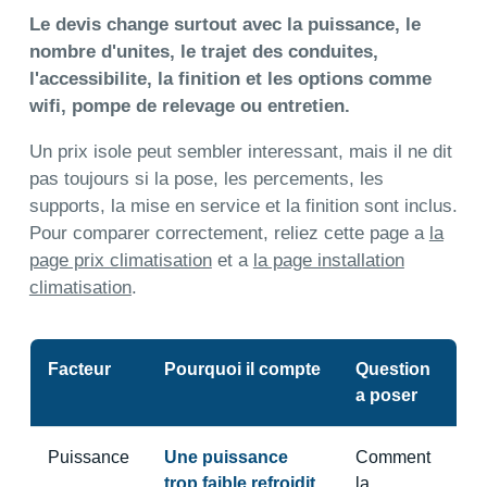
Le devis change surtout avec la puissance, le
nombre d'unites, le trajet des conduites,
l'accessibilite, la finition et les options comme
wifi, pompe de relevage ou entretien.
Un prix isole peut sembler interessant, mais il ne dit
pas toujours si la pose, les percements, les
supports, la mise en service et la finition sont inclus.
Pour comparer correctement, reliez cette page a
la
page prix climatisation
et a
la page installation
climatisation
.
Facteur
Pourquoi il compte
Question
a poser
Puissance
Une puissance
Comment
trop faible refroidit
la