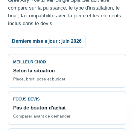
Gree Airy 7kw Zilver Single Split Set doit etre
compare sur la puissance, le type d'installation, le
bruit, la compatibilite avec la piece et les elements
inclus dans le devis.
Derniere mise a jour : juin 2026
MEILLEUR CHOIX
Selon la situation
Piece, bruit, pose et budget
FOCUS DEVIS
Pas de bouton d'achat
Comparer avant de demander