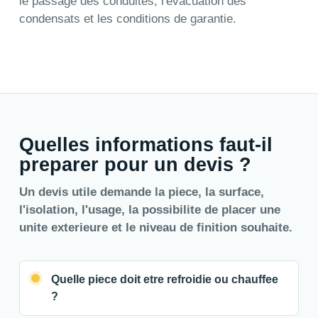
le passage des conduites, l'evacuation des
condensats et les conditions de garantie.
Quelles informations faut-il
preparer pour un devis ?
Un devis utile demande la piece, la surface,
l'isolation, l'usage, la possibilite de placer une
unite exterieure et le niveau de finition souhaite.
Quelle piece doit etre refroidie ou chauffee
?