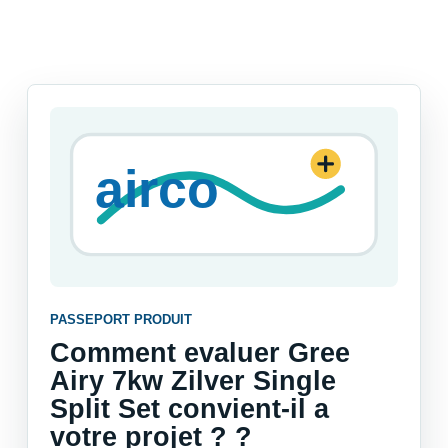
PASSEPORT PRODUIT
Comment evaluer Gree
Airy 7kw Zilver Single
Split Set convient-il a
votre projet ? ?