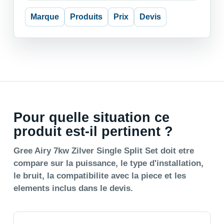
Marque
Produits
Prix
Devis
Pour quelle situation ce
produit est-il pertinent ?
Gree Airy 7kw Zilver Single Split Set doit etre
compare sur la puissance, le type d'installation,
le bruit, la compatibilite avec la piece et les
elements inclus dans le devis.