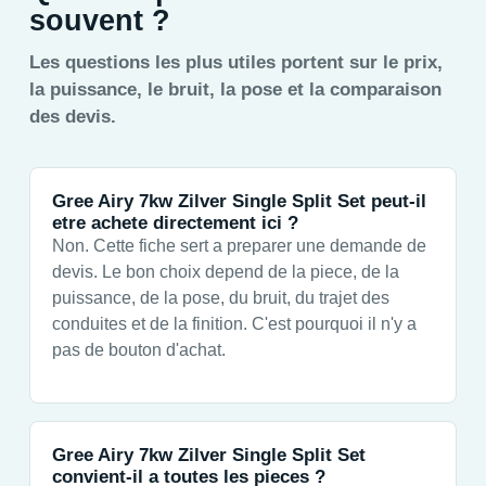
souvent ?
Les questions les plus utiles portent sur le prix,
la puissance, le bruit, la pose et la comparaison
des devis.
Gree Airy 7kw Zilver Single Split Set peut-il
etre achete directement ici ?
Non. Cette fiche sert a preparer une demande de
devis. Le bon choix depend de la piece, de la
puissance, de la pose, du bruit, du trajet des
conduites et de la finition. C'est pourquoi il n'y a
pas de bouton d'achat.
Gree Airy 7kw Zilver Single Split Set
convient-il a toutes les pieces ?