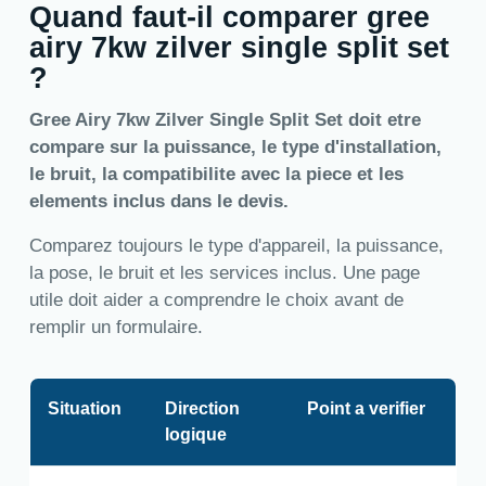
Quand faut-il comparer gree
airy 7kw zilver single split set
?
Gree Airy 7kw Zilver Single Split Set doit etre
compare sur la puissance, le type d'installation,
le bruit, la compatibilite avec la piece et les
elements inclus dans le devis.
Comparez toujours le type d'appareil, la puissance,
la pose, le bruit et les services inclus. Une page
utile doit aider a comprendre le choix avant de
remplir un formulaire.
Situation
Direction
Point a verifier
logique