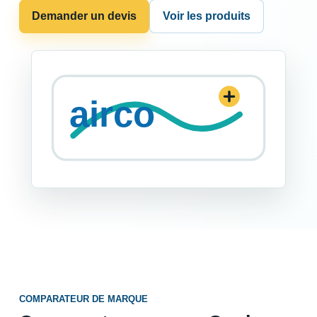
Demander un devis
Voir les produits
COMPARATEUR DE MARQUE