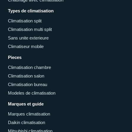
Types de climatisation
Climatisation split
Climatisation multi split
Sans unite exterieure
Climatiseur mobile
Pieces
Climatisation chambre
Climatisation salon
Climatisation bureau
Modeles de climatisation
Marques et guide
Marques climatisation
Daikin climatisation
Mitsubishi climatisation