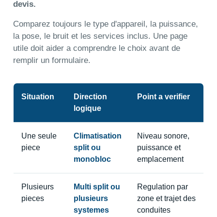
devis.
Comparez toujours le type d'appareil, la puissance,
la pose, le bruit et les services inclus. Une page
utile doit aider a comprendre le choix avant de
remplir un formulaire.
Situation
Direction
Point a verifier
logique
Une seule
Climatisation
Niveau sonore,
piece
split ou
puissance et
monobloc
emplacement
Plusieurs
Multi split ou
Regulation par
pieces
plusieurs
zone et trajet des
systemes
conduites