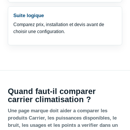
Suite logique
Comparez prix, installation et devis avant de
choisir une configuration.
Quand faut-il comparer
carrier climatisation ?
Une page marque doit aider a comparer les
produits Carrier, les puissances disponibles, le
bruit, les usages et les points a verifier dans un