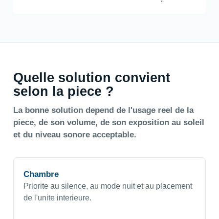
Quelle solution convient
selon la piece ?
La bonne solution depend de l'usage reel de la
piece, de son volume, de son exposition au soleil
et du niveau sonore acceptable.
Chambre
Priorite au silence, au mode nuit et au placement
de l'unite interieure.