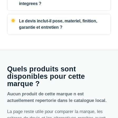
integrees ?
Le devis inclut-il pose, materiel, finition,
garantie et entretien ?
Quels produits sont
disponibles pour cette
marque ?
Aucun produit de cette marque n est
actuellement repertorie dans le catalogue local.
La page reste utile pour comparer la marque, les