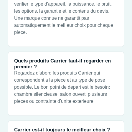
verifier le type d'appareil, la puissance, le bruit,
les options, la garantie et le contenu du devis.
Une marque connue ne garantit pas
automatiquement le meilleur choix pour chaque
piece.
Quels produits Carrier faut-il regarder en
premier ?
Regardez d'abord les produits Carrier qui
correspondent a la piece et au type de pose
possible. Le bon point de depart est le besoin:
chambre silencieuse, salon ouvert, plusieurs
pieces ou contrainte d'unite exterieure.
Carrier est-il toujours le meilleur choix ?