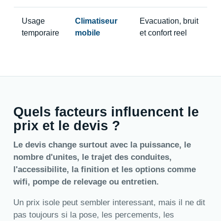
Usage
Climatiseur
Evacuation, bruit
temporaire
mobile
et confort reel
Quels facteurs influencent le
prix et le devis ?
Le devis change surtout avec la puissance, le
nombre d'unites, le trajet des conduites,
l'accessibilite, la finition et les options comme
wifi, pompe de relevage ou entretien.
Un prix isole peut sembler interessant, mais il ne dit
pas toujours si la pose, les percements, les