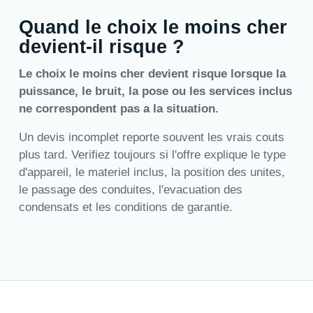
Quand le choix le moins cher
devient-il risque ?
Le choix le moins cher devient risque lorsque la
puissance, le bruit, la pose ou les services inclus
ne correspondent pas a la situation.
Un devis incomplet reporte souvent les vrais couts
plus tard. Verifiez toujours si l'offre explique le type
d'appareil, le materiel inclus, la position des unites,
le passage des conduites, l'evacuation des
condensats et les conditions de garantie.