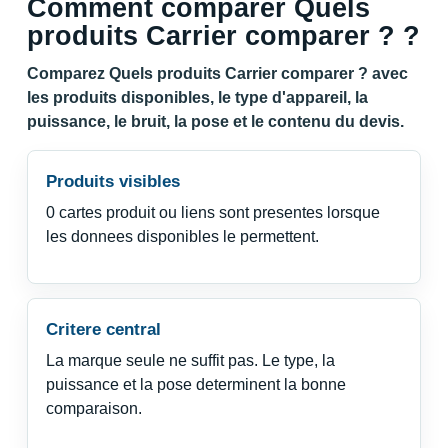
Comment comparer Quels
produits Carrier comparer ? ?
Comparez Quels produits Carrier comparer ? avec
les produits disponibles, le type d'appareil, la
puissance, le bruit, la pose et le contenu du devis.
Produits visibles
0 cartes produit ou liens sont presentes lorsque
les donnees disponibles le permettent.
Critere central
La marque seule ne suffit pas. Le type, la
puissance et la pose determinent la bonne
comparaison.