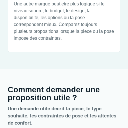
Une autre marque peut etre plus logique si le
niveau sonore, le budget, le design, la
disponibilite, les options ou la pose
correspondent mieux. Comparez toujours
plusieurs propositions lorsque la piece ou la pose
impose des contraintes.
Comment demander une
proposition utile ?
Une demande utile decrit la piece, le type
souhaite, les contraintes de pose et les attentes
de confort.