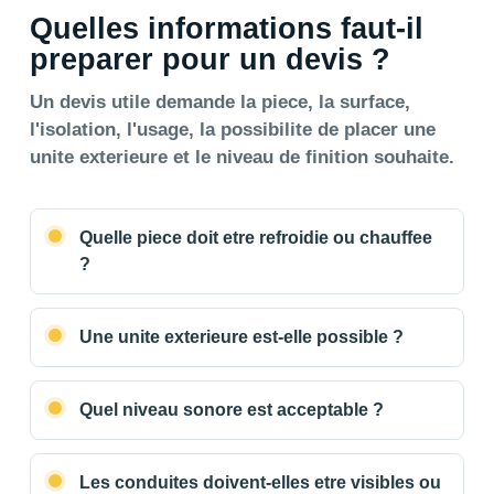
Quelles informations faut-il
preparer pour un devis ?
Un devis utile demande la piece, la surface,
l'isolation, l'usage, la possibilite de placer une
unite exterieure et le niveau de finition souhaite.
Quelle piece doit etre refroidie ou chauffee
?
Une unite exterieure est-elle possible ?
Quel niveau sonore est acceptable ?
Les conduites doivent-elles etre visibles ou