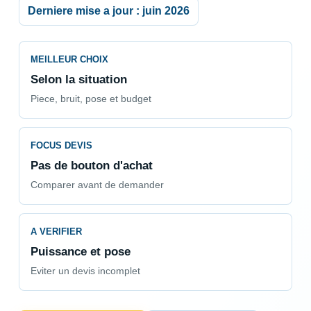
Derniere mise a jour : juin 2026
MEILLEUR CHOIX
Selon la situation
Piece, bruit, pose et budget
FOCUS DEVIS
Pas de bouton d'achat
Comparer avant de demander
A VERIFIER
Puissance et pose
Eviter un devis incomplet