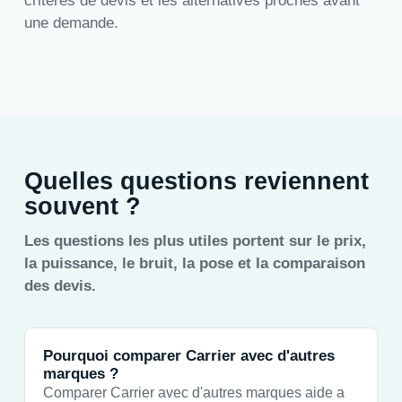
criteres de devis et les alternatives proches avant
une demande.
Quelles questions reviennent
souvent ?
Les questions les plus utiles portent sur le prix,
la puissance, le bruit, la pose et la comparaison
des devis.
Pourquoi comparer Carrier avec d'autres
marques ?
Comparer Carrier avec d'autres marques aide a