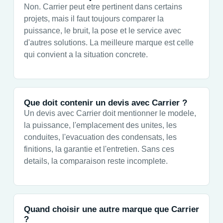
Non. Carrier peut etre pertinent dans certains
projets, mais il faut toujours comparer la
puissance, le bruit, la pose et le service avec
d'autres solutions. La meilleure marque est celle
qui convient a la situation concrete.
Que doit contenir un devis avec Carrier ?
Un devis avec Carrier doit mentionner le modele,
la puissance, l'emplacement des unites, les
conduites, l'evacuation des condensats, les
finitions, la garantie et l'entretien. Sans ces
details, la comparaison reste incomplete.
Quand choisir une autre marque que Carrier
?