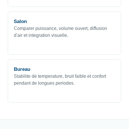
Salon
Comparer puissance, volume ouvert, diffusion
d'air et integration visuelle.
Bureau
Stabilite de temperature, bruit faible et confort
pendant de longues periodes.