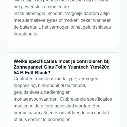
het gewenste comfort en de
installatiemogelijkheden. Vergelijk daarom altijd
met alternatieve types of merken, zeker wanneer
de buitenunit, het vermogen of het geluidsniveau
bepalend is.
Welke specificaties moet je controleren bij
Zonnepaneel Glas Folie Yuantech Ytm420n
54 B Full Black?
Controleer minstens merk, type, vermogen,
toepassing, binnenunit of buitenunit,
geluidsniveau, bediening en
montagevoorwaarden. Ontbrekende specificaties
moeten in de offerte bevestigd worden. Een
productnaam alleen is onvoldoende om comfort
of prijs correct te beoordelen.