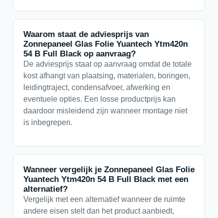
Waarom staat de adviesprijs van
Zonnepaneel Glas Folie Yuantech Ytm420n
54 B Full Black op aanvraag?
De adviesprijs staat op aanvraag omdat de totale
kost afhangt van plaatsing, materialen, boringen,
leidingtraject, condensafvoer, afwerking en
eventuele opties. Een losse productprijs kan
daardoor misleidend zijn wanneer montage niet
is inbegrepen.
Wanneer vergelijk je Zonnepaneel Glas Folie
Yuantech Ytm420n 54 B Full Black met een
alternatief?
Vergelijk met een alternatief wanneer de ruimte
andere eisen stelt dan het product aanbiedt,