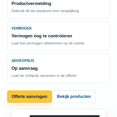
Productvermelding
Gebruik dit als startpunt voor vergelijking
VERMOGEN
Vermogen nog te controleren
Laat het vermogen afstemmen op de ruimte
ADVIESPRIJS
Op aanvraag
Laat de richtprijs opnemen in de offerte
Offerte aanvragen
Bekijk producten