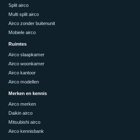
Split airco
Multi split airco
Airco zonder buitenunit
Mobiele airco
Ruimtes
Airco slaapkamer
Airco woonkamer
Airco kantoor
Airco modellen
Merken en kennis
Airco merken
Daikin airco
Mitsubishi airco
Airco kennisbank