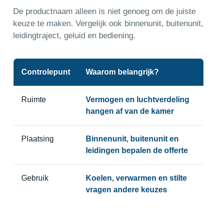
De productnaam alleen is niet genoeg om de juiste
keuze te maken. Vergelijk ook binnenunit, buitenunit,
leidingtraject, geluid en bediening.
Controlepunt
Waarom belangrijk?
Ruimte
Vermogen en luchtverdeling
hangen af van de kamer
Plaatsing
Binnenunit, buitenunit en
leidingen bepalen de offerte
Gebruik
Koelen, verwarmen en stilte
vragen andere keuzes