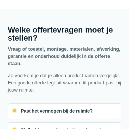
Welke offertevragen moet je
stellen?
Vraag of toestel, montage, materialen, afwerking,
garantie en onderhoud duidelijk in de offerte
staan.
Zo voorkom je dat je alleen productnamen vergelijkt.
Een goede offerte legt uit waarom dit product past bij
jouw ruimte.
Past het vermogen bij de ruimte?