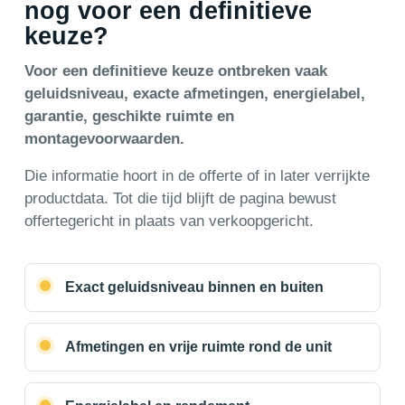
nog voor een definitieve
keuze?
Voor een definitieve keuze ontbreken vaak
geluidsniveau, exacte afmetingen, energielabel,
garantie, geschikte ruimte en
montagevoorwaarden.
Die informatie hoort in de offerte of in later verrijkte
productdata. Tot die tijd blijft de pagina bewust
offertegericht in plaats van verkoopgericht.
Exact geluidsniveau binnen en buiten
Afmetingen en vrije ruimte rond de unit