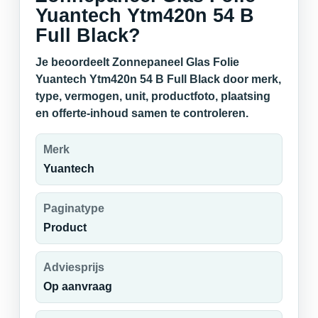
Yuantech Ytm420n 54 B
Full Black?
Je beoordeelt Zonnepaneel Glas Folie
Yuantech Ytm420n 54 B Full Black door merk,
type, vermogen, unit, productfoto, plaatsing
en offerte-inhoud samen te controleren.
Merk
Yuantech
Paginatype
Product
Adviesprijs
Op aanvraag