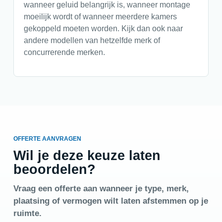
wanneer geluid belangrijk is, wanneer montage
moeilijk wordt of wanneer meerdere kamers
gekoppeld moeten worden. Kijk dan ook naar
andere modellen van hetzelfde merk of
concurrerende merken.
OFFERTE AANVRAGEN
Wil je deze keuze laten
beoordelen?
Vraag een offerte aan wanneer je type, merk,
plaatsing of vermogen wilt laten afstemmen op je
ruimte.