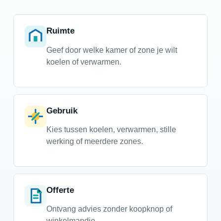
Ruimte
Geef door welke kamer of zone je wilt
koelen of verwarmen.
Gebruik
Kies tussen koelen, verwarmen, stille
werking of meerdere zones.
Offerte
Ontvang advies zonder koopknop of
winkelmandje.