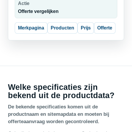
Actie
Offerte vergelijken
Merkpagina
Producten
Prijs
Offerte
Welke specificaties zijn
bekend uit de productdata?
De bekende specificaties komen uit de
productnaam en sitemapdata en moeten bij
offerteaanvraag worden gecontroleerd.