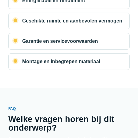
Energielabel en rendement
Geschikte ruimte en aanbevolen vermogen
Garantie en servicevoorwaarden
Montage en inbegrepen materiaal
FAQ
Welke vragen horen bij dit
onderwerp?