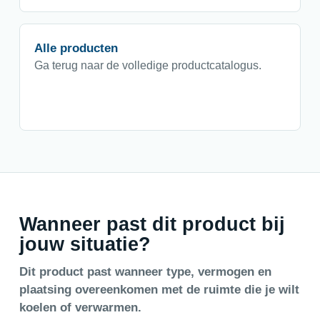
Alle producten
Ga terug naar de volledige productcatalogus.
Wanneer past dit product bij
jouw situatie?
Dit product past wanneer type, vermogen en
plaatsing overeenkomen met de ruimte die je wilt
koelen of verwarmen.