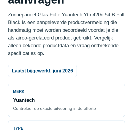
Zonnepaneel Glas Folie Yuantech Ytm420n 54 B Full
Black is een aangeleverde productvermelding die
handmatig moet worden beoordeeld voordat je die
als airco-gerelateerd product gebruikt. Vergelijk
alleen bekende productdata en vraag ontbrekende
specificaties op.
Laatst bijgewerkt: juni 2026
MERK
Yuantech
Controleer de exacte uitvoering in de offerte
TYPE