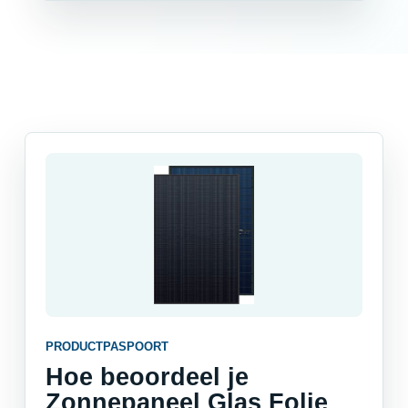
PRODUCTPASPOORT
Hoe beoordeel je
Zonnepaneel Glas Folie