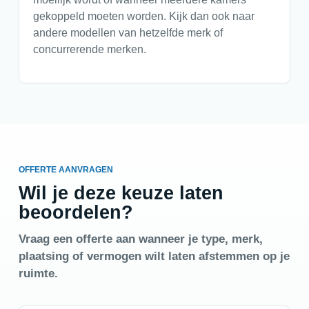
gekoppeld moeten worden. Kijk dan ook naar
andere modellen van hetzelfde merk of
concurrerende merken.
OFFERTE AANVRAGEN
Wil je deze keuze laten
beoordelen?
Vraag een offerte aan wanneer je type, merk,
plaatsing of vermogen wilt laten afstemmen op je
ruimte.