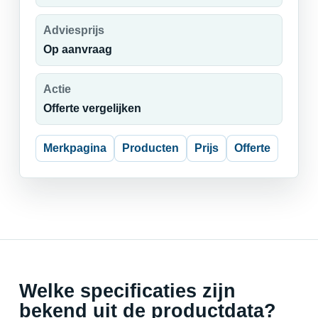
Adviesprijs
Op aanvraag
Actie
Offerte vergelijken
Merkpagina
Producten
Prijs
Offerte
Welke specificaties zijn
bekend uit de productdata?