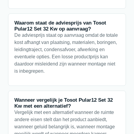
Waarom staat de adviesprijs van Tosot
Pular12 Set 32 Kw op aanvraag?
De adviesprijs staat op aanvraag omdat de totale
kost afhangt van plaatsing, materialen, boringen,
leidingtraject, condensafvoer, afwerking en
eventuele opties. Een losse productprijs kan
daardoor misleidend zijn wanneer montage niet
is inbegrepen.
Wanneer vergelijk je Tosot Pular12 Set 32
Kw met een alternatief?
Vergelijk met een alternatief wanneer de ruimte
andere eisen stelt dan het product aanbiedt,
wanneer geluid belangrijk is, wanneer montage
moeilijk wordt of wanneer meerdere kamers