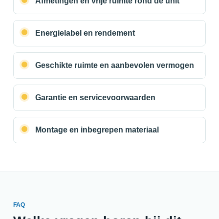
Afmetingen en vrije ruimte rond de unit
Energielabel en rendement
Geschikte ruimte en aanbevolen vermogen
Garantie en servicevoorwaarden
Montage en inbegrepen materiaal
FAQ