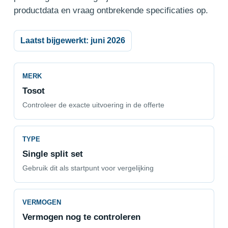
productdata en vraag ontbrekende specificaties op.
Laatst bijgewerkt: juni 2026
MERK
Tosot
Controleer de exacte uitvoering in de offerte
TYPE
Single split set
Gebruik dit als startpunt voor vergelijking
VERMOGEN
Vermogen nog te controleren