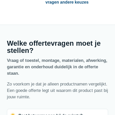
vragen andere keuzes
Welke offertevragen moet je
stellen?
Vraag of toestel, montage, materialen, afwerking,
garantie en onderhoud duidelijk in de offerte
staan.
Zo voorkom je dat je alleen productnamen vergelijkt.
Een goede offerte legt uit waarom dit product past bij
jouw ruimte.