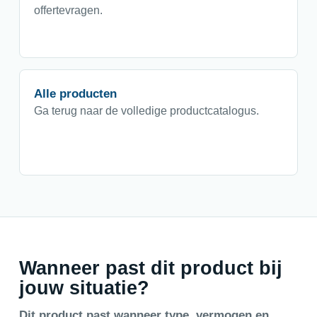
offertevragen.
Alle producten
Ga terug naar de volledige productcatalogus.
Wanneer past dit product bij
jouw situatie?
Dit product past wanneer type, vermogen en