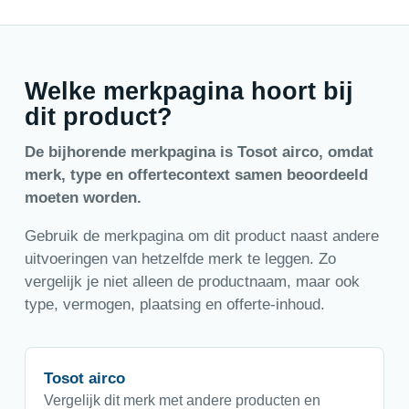
Welke merkpagina hoort bij
dit product?
De bijhorende merkpagina is Tosot airco, omdat
merk, type en offertecontext samen beoordeeld
moeten worden.
Gebruik de merkpagina om dit product naast andere
uitvoeringen van hetzelfde merk te leggen. Zo
vergelijk je niet alleen de productnaam, maar ook
type, vermogen, plaatsing en offerte-inhoud.
Tosot airco
Vergelijk dit merk met andere producten en