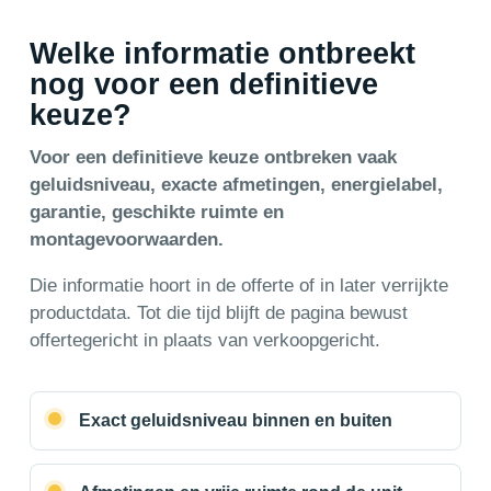
Welke informatie ontbreekt
nog voor een definitieve
keuze?
Voor een definitieve keuze ontbreken vaak
geluidsniveau, exacte afmetingen, energielabel,
garantie, geschikte ruimte en
montagevoorwaarden.
Die informatie hoort in de offerte of in later verrijkte
productdata. Tot die tijd blijft de pagina bewust
offertegericht in plaats van verkoopgericht.
Exact geluidsniveau binnen en buiten