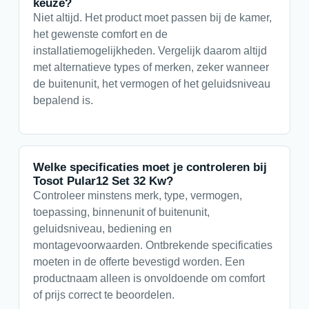
keuze?
Niet altijd. Het product moet passen bij de kamer,
het gewenste comfort en de
installatiemogelijkheden. Vergelijk daarom altijd
met alternatieve types of merken, zeker wanneer
de buitenunit, het vermogen of het geluidsniveau
bepalend is.
Welke specificaties moet je controleren bij
Tosot Pular12 Set 32 Kw?
Controleer minstens merk, type, vermogen,
toepassing, binnenunit of buitenunit,
geluidsniveau, bediening en
montagevoorwaarden. Ontbrekende specificaties
moeten in de offerte bevestigd worden. Een
productnaam alleen is onvoldoende om comfort
of prijs correct te beoordelen.