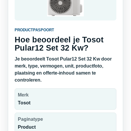
PRODUCTPASPOORT
Hoe beoordeel je Tosot
Pular12 Set 32 Kw?
Je beoordeelt Tosot Pular12 Set 32 Kw door
merk, type, vermogen, unit, productfoto,
plaatsing en offerte-inhoud samen te
controleren.
Merk
Tosot
Paginatype
Product