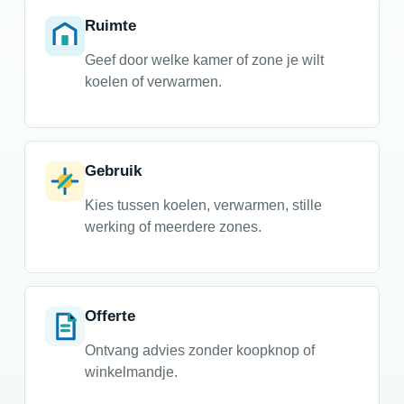
Ruimte
Geef door welke kamer of zone je wilt
koelen of verwarmen.
Gebruik
Kies tussen koelen, verwarmen, stille
werking of meerdere zones.
Offerte
Ontvang advies zonder koopknop of
winkelmandje.