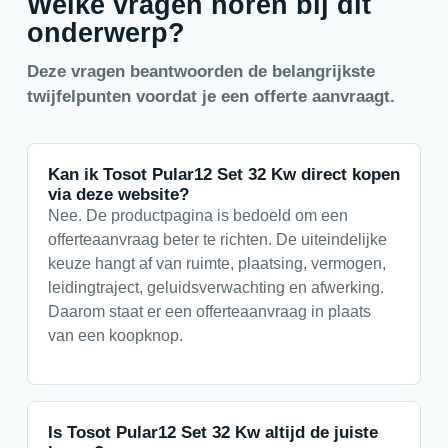
Welke vragen horen bij dit
onderwerp?
Deze vragen beantwoorden de belangrijkste
twijfelpunten voordat je een offerte aanvraagt.
Kan ik Tosot Pular12 Set 32 Kw direct kopen
via deze website?
Nee. De productpagina is bedoeld om een
offerteaanvraag beter te richten. De uiteindelijke
keuze hangt af van ruimte, plaatsing, vermogen,
leidingtraject, geluidsverwachting en afwerking.
Daarom staat er een offerteaanvraag in plaats
van een koopknop.
Is Tosot Pular12 Set 32 Kw altijd de juiste