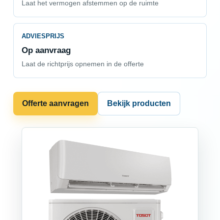
Laat het vermogen afstemmen op de ruimte
ADVIESPRIJS
Op aanvraag
Laat de richtprijs opnemen in de offerte
Offerte aanvragen
Bekijk producten