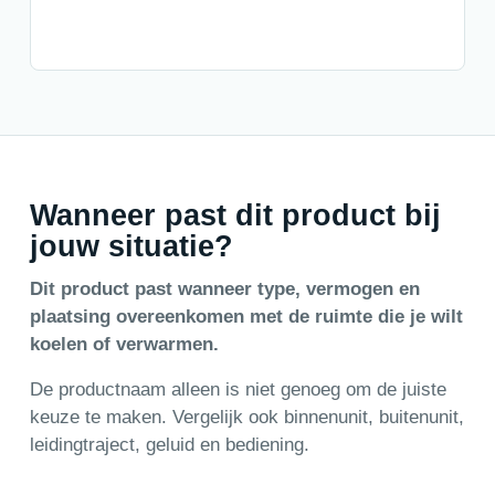
Wanneer past dit product bij
jouw situatie?
Dit product past wanneer type, vermogen en
plaatsing overeenkomen met de ruimte die je wilt
koelen of verwarmen.
De productnaam alleen is niet genoeg om de juiste
keuze te maken. Vergelijk ook binnenunit, buitenunit,
leidingtraject, geluid en bediening.