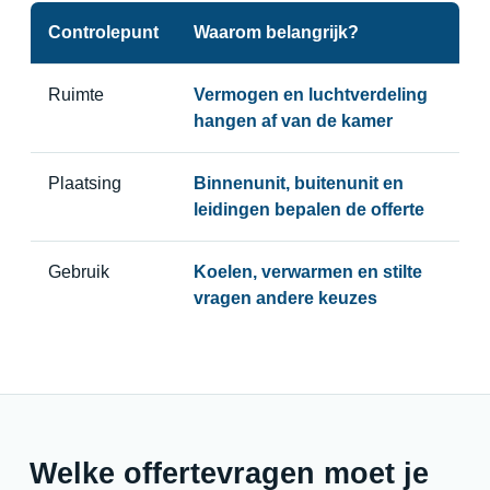
Controlepunt
Waarom belangrijk?
Ruimte
Vermogen en luchtverdeling
hangen af van de kamer
Plaatsing
Binnenunit, buitenunit en
leidingen bepalen de offerte
Gebruik
Koelen, verwarmen en stilte
vragen andere keuzes
Welke offertevragen moet je