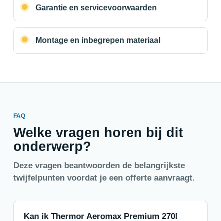
Garantie en servicevoorwaarden
Montage en inbegrepen materiaal
FAQ
Welke vragen horen bij dit
onderwerp?
Deze vragen beantwoorden de belangrijkste
twijfelpunten voordat je een offerte aanvraagt.
Kan ik Thermor Aeromax Premium 270l