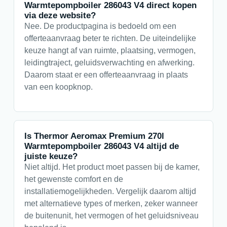
Warmtepompboiler 286043 V4 direct kopen
via deze website?
Nee. De productpagina is bedoeld om een
offerteaanvraag beter te richten. De uiteindelijke
keuze hangt af van ruimte, plaatsing, vermogen,
leidingtraject, geluidsverwachting en afwerking.
Daarom staat er een offerteaanvraag in plaats
van een koopknop.
Is Thermor Aeromax Premium 270l
Warmtepompboiler 286043 V4 altijd de
juiste keuze?
Niet altijd. Het product moet passen bij de kamer,
het gewenste comfort en de
installatiemogelijkheden. Vergelijk daarom altijd
met alternatieve types of merken, zeker wanneer
de buitenunit, het vermogen of het geluidsniveau