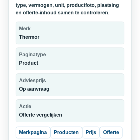
type, vermogen, unit, productfoto, plaatsing
en offerte-inhoud samen te controleren.
Merk
Thermor
Paginatype
Product
Adviesprijs
Op aanvraag
Actie
Offerte vergelijken
Merkpagina
Producten
Prijs
Offerte