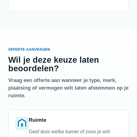
OFFERTE AANVRAGEN
Wil je deze keuze laten
beoordelen?
Vraag een offerte aan wanneer je type, merk,
plaatsing of vermogen wilt laten afstemmen op je
ruimte.
Ruimte
Geef door welke kamer of zone je wilt