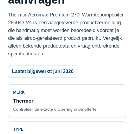
Thermor Aeromax Premium 270l Warmtepompboiler
286043 V4 is een aangeleverde productvermelding
die handmatig moet worden beoordeeld voordat je
die als airco-gerelateerd product gebruikt. Vergelijk
alleen bekende productdata en vraag ontbrekende
specificaties op.
Laatst bijgewerkt: juni 2026
MERK
Thermor
Controleer de exacte uitvoering in de offerte
TYPE