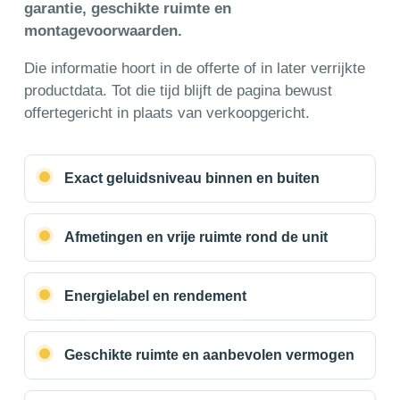
garantie, geschikte ruimte en
montagevoorwaarden.
Die informatie hoort in de offerte of in later verrijkte
productdata. Tot die tijd blijft de pagina bewust
offertegericht in plaats van verkoopgericht.
Exact geluidsniveau binnen en buiten
Afmetingen en vrije ruimte rond de unit
Energielabel en rendement
Geschikte ruimte en aanbevolen vermogen