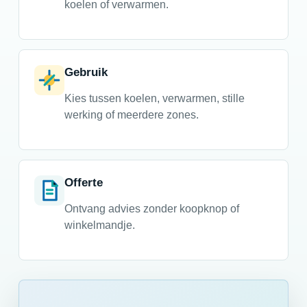
koelen of verwarmen.
Gebruik
Kies tussen koelen, verwarmen, stille
werking of meerdere zones.
Offerte
Ontvang advies zonder koopknop of
winkelmandje.