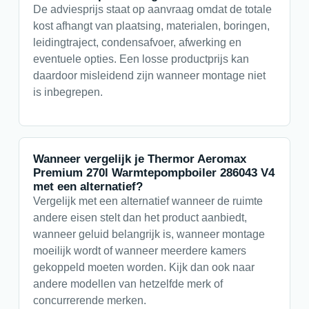
De adviesprijs staat op aanvraag omdat de totale
kost afhangt van plaatsing, materialen, boringen,
leidingtraject, condensafvoer, afwerking en
eventuele opties. Een losse productprijs kan
daardoor misleidend zijn wanneer montage niet
is inbegrepen.
Wanneer vergelijk je Thermor Aeromax
Premium 270l Warmtepompboiler 286043 V4
met een alternatief?
Vergelijk met een alternatief wanneer de ruimte
andere eisen stelt dan het product aanbiedt,
wanneer geluid belangrijk is, wanneer montage
moeilijk wordt of wanneer meerdere kamers
gekoppeld moeten worden. Kijk dan ook naar
andere modellen van hetzelfde merk of
concurrerende merken.