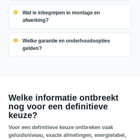
Wat is inbegrepen in montage en
afwerking?
Welke garantie en onderhoudsopties
gelden?
Welke informatie ontbreekt
nog voor een definitieve
keuze?
Voor een definitieve keuze ontbreken vaak
geluidsniveau, exacte afmetingen, energielabel,