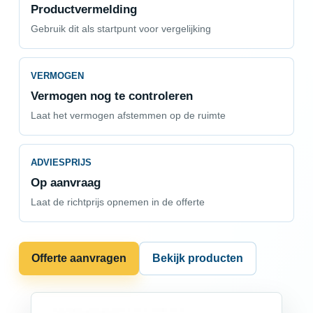
Productvermelding
Gebruik dit als startpunt voor vergelijking
VERMOGEN
Vermogen nog te controleren
Laat het vermogen afstemmen op de ruimte
ADVIESPRIJS
Op aanvraag
Laat de richtprijs opnemen in de offerte
Offerte aanvragen
Bekijk producten