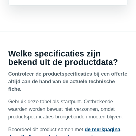
Welke specificaties zijn
bekend uit de productdata?
Controleer de productspecificaties bij een offerte
altijd aan de hand van de actuele technische
fiche.
Gebruik deze tabel als startpunt. Ontbrekende
waarden worden bewust niet verzonnen, omdat
productspecificaties brongebonden moeten blijven.
Beoordeel dit product samen met
de merkpagina
,