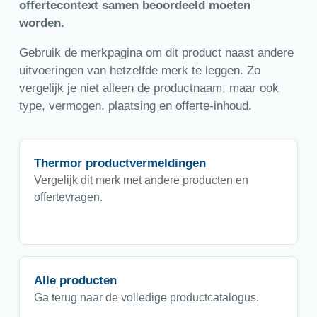
offertecontext samen beoordeeld moeten
worden.
Gebruik de merkpagina om dit product naast andere
uitvoeringen van hetzelfde merk te leggen. Zo
vergelijk je niet alleen de productnaam, maar ook
type, vermogen, plaatsing en offerte-inhoud.
Thermor productvermeldingen
Vergelijk dit merk met andere producten en
offertevragen.
Alle producten
Ga terug naar de volledige productcatalogus.