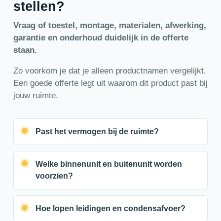
stellen?
Vraag of toestel, montage, materialen, afwerking,
garantie en onderhoud duidelijk in de offerte
staan.
Zo voorkom je dat je alleen productnamen vergelijkt.
Een goede offerte legt uit waarom dit product past bij
jouw ruimte.
Past het vermogen bij de ruimte?
Welke binnenunit en buitenunit worden
voorzien?
Hoe lopen leidingen en condensafvoer?