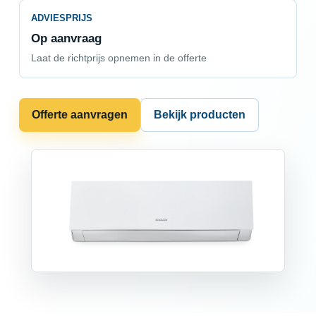
ADVIESPRIJS
Op aanvraag
Laat de richtprijs opnemen in de offerte
Offerte aanvragen
Bekijk producten