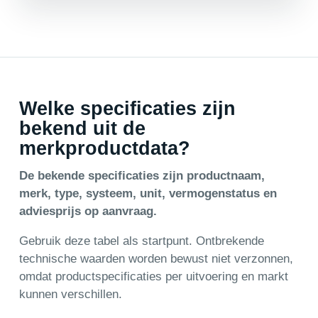
Welke specificaties zijn
bekend uit de
merkproductdata?
De bekende specificaties zijn productnaam,
merk, type, systeem, unit, vermogenstatus en
adviesprijs op aanvraag.
Gebruik deze tabel als startpunt. Ontbrekende
technische waarden worden bewust niet verzonnen,
omdat productspecificaties per uitvoering en markt
kunnen verschillen.