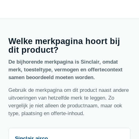
Welke merkpagina hoort bij
dit product?
De bijhorende merkpagina is Sinclair, omdat
merk, toesteltype, vermogen en offertecontext
samen beoordeeld moeten worden.
Gebruik de merkpagina om dit product naast andere
uitvoeringen van hetzelfde merk te leggen. Zo
vergelijk je niet alleen de productnaam, maar ook
type, plaatsing en offerte-inhoud.
Sinclair airco