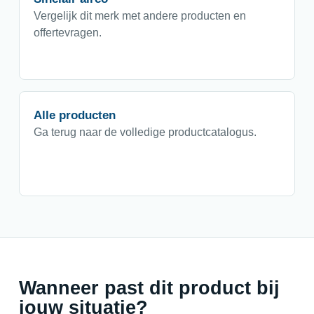
Vergelijk dit merk met andere producten en
offertevragen.
Alle producten
Ga terug naar de volledige productcatalogus.
Wanneer past dit product bij
jouw situatie?