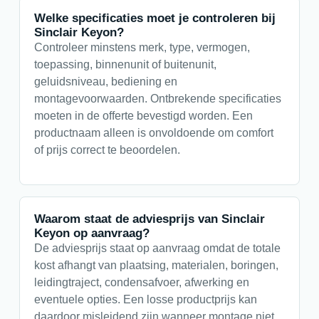
Welke specificaties moet je controleren bij
Sinclair Keyon?
Controleer minstens merk, type, vermogen,
toepassing, binnenunit of buitenunit,
geluidsniveau, bediening en
montagevoorwaarden. Ontbrekende specificaties
moeten in de offerte bevestigd worden. Een
productnaam alleen is onvoldoende om comfort
of prijs correct te beoordelen.
Waarom staat de adviesprijs van Sinclair
Keyon op aanvraag?
De adviesprijs staat op aanvraag omdat de totale
kost afhangt van plaatsing, materialen, boringen,
leidingtraject, condensafvoer, afwerking en
eventuele opties. Een losse productprijs kan
daardoor misleidend zijn wanneer montage niet