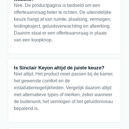
Nee. De productpagina is bedoeld om een
offerteaanvraag beter te richten. De uiteindelijke
keuze hangt af van ruimte, plaatsing, vermogen,
leidingtraject, geluidsverwachting en afwerking.
Daarom staat er een offerteaanvraag in plaats
van een koopknop.
Is Sinclair Keyon altijd de juiste keuze?
Niet altijd. Het product moet passen bij de kamer,
het gewenste comfort en de
installatiemogelijkheden. Vergelijk daarom altijd
met alternatieve types of merken, zeker wanneer
de buitenunit, het vermogen of het geluidsniveau
bepalend is.