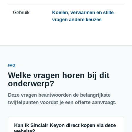
Gebruik
Koelen, verwarmen en stilte
vragen andere keuzes
FAQ
Welke vragen horen bij dit
onderwerp?
Deze vragen beantwoorden de belangrijkste
twijfelpunten voordat je een offerte aanvraagt.
Kan ik Sinclair Keyon direct kopen via deze
website?