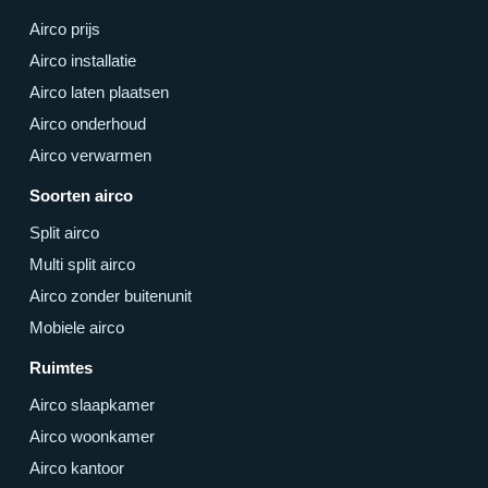
Airco prijs
Airco installatie
Airco laten plaatsen
Airco onderhoud
Airco verwarmen
Soorten airco
Split airco
Multi split airco
Airco zonder buitenunit
Mobiele airco
Ruimtes
Airco slaapkamer
Airco woonkamer
Airco kantoor