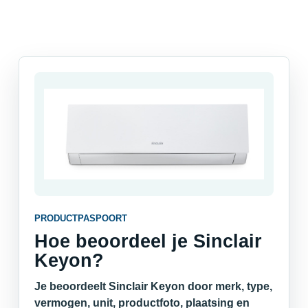
PRODUCTPASPOORT
Hoe beoordeel je Sinclair
Keyon?
Je beoordeelt Sinclair Keyon door merk, type,
vermogen, unit, productfoto, plaatsing en