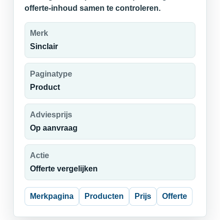
offerte-inhoud samen te controleren.
Merk
Sinclair
Paginatype
Product
Adviesprijs
Op aanvraag
Actie
Offerte vergelijken
Merkpagina
Producten
Prijs
Offerte