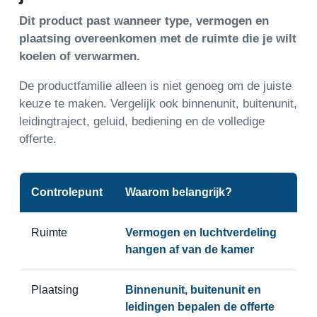
Dit product past wanneer type, vermogen en
plaatsing overeenkomen met de ruimte die je wilt
koelen of verwarmen.
De productfamilie alleen is niet genoeg om de juiste
keuze te maken. Vergelijk ook binnenunit, buitenunit,
leidingtraject, geluid, bediening en de volledige
offerte.
Controlepunt
Waarom belangrijk?
Ruimte
Vermogen en luchtverdeling
hangen af van de kamer
Plaatsing
Binnenunit, buitenunit en
leidingen bepalen de offerte