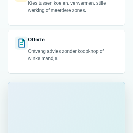
Kies tussen koelen, verwarmen, stille
werking of meerdere zones.
Offerte
Ontvang advies zonder koopknop of
winkelmandje.