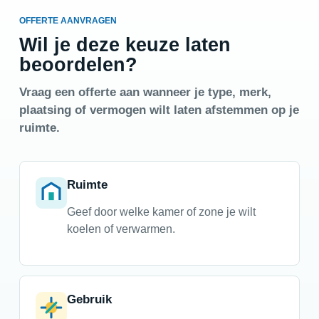
OFFERTE AANVRAGEN
Wil je deze keuze laten
beoordelen?
Vraag een offerte aan wanneer je type, merk,
plaatsing of vermogen wilt laten afstemmen op je
ruimte.
Ruimte
Geef door welke kamer of zone je wilt
koelen of verwarmen.
Gebruik