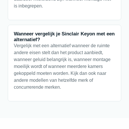
is inbegrepen.
Wanneer vergelijk je Sinclair Keyon met een
alternatief?
Vergelijk met een alternatief wanneer de ruimte
andere eisen stelt dan het product aanbiedt,
wanneer geluid belangrijk is, wanneer montage
moeilijk wordt of wanneer meerdere kamers
gekoppeld moeten worden. Kijk dan ook naar
andere modellen van hetzelfde merk of
concurrerende merken.