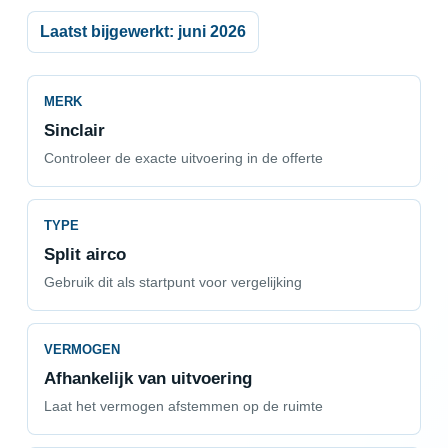
Laatst bijgewerkt: juni 2026
MERK
Sinclair
Controleer de exacte uitvoering in de offerte
TYPE
Split airco
Gebruik dit als startpunt voor vergelijking
VERMOGEN
Afhankelijk van uitvoering
Laat het vermogen afstemmen op de ruimte