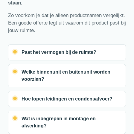
staan.
Zo voorkom je dat je alleen productnamen vergelijkt.
Een goede offerte legt uit waarom dit product past bij
jouw ruimte.
Past het vermogen bij de ruimte?
Welke binnenunit en buitenunit worden
voorzien?
Hoe lopen leidingen en condensafvoer?
Wat is inbegrepen in montage en
afwerking?