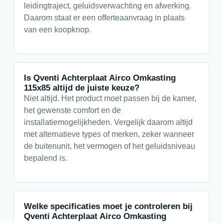
leidingtraject, geluidsverwachting en afwerking.
Daarom staat er een offerteaanvraag in plaats
van een koopknop.
Is Qventi Achterplaat Airco Omkasting
115x85 altijd de juiste keuze?
Niet altijd. Het product moet passen bij de kamer,
het gewenste comfort en de
installatiemogelijkheden. Vergelijk daarom altijd
met alternatieve types of merken, zeker wanneer
de buitenunit, het vermogen of het geluidsniveau
bepalend is.
Welke specificaties moet je controleren bij
Qventi Achterplaat Airco Omkasting