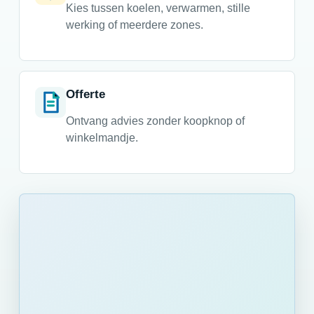
Kies tussen koelen, verwarmen, stille
werking of meerdere zones.
Offerte
Ontvang advies zonder koopknop of
winkelmandje.