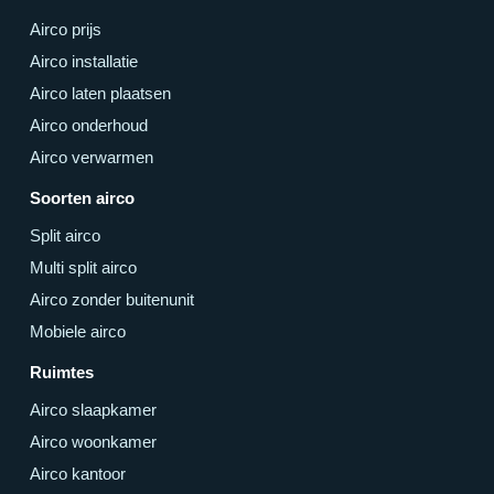
Airco prijs
Airco installatie
Airco laten plaatsen
Airco onderhoud
Airco verwarmen
Soorten airco
Split airco
Multi split airco
Airco zonder buitenunit
Mobiele airco
Ruimtes
Airco slaapkamer
Airco woonkamer
Airco kantoor