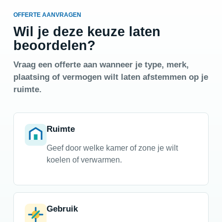
OFFERTE AANVRAGEN
Wil je deze keuze laten
beoordelen?
Vraag een offerte aan wanneer je type, merk,
plaatsing of vermogen wilt laten afstemmen op je
ruimte.
Ruimte
Geef door welke kamer of zone je wilt
koelen of verwarmen.
Gebruik