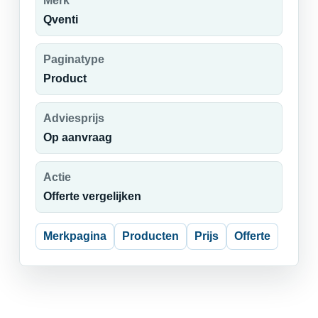
Merk
Qventi
Paginatype
Product
Adviesprijs
Op aanvraag
Actie
Offerte vergelijken
Merkpagina
Producten
Prijs
Offerte