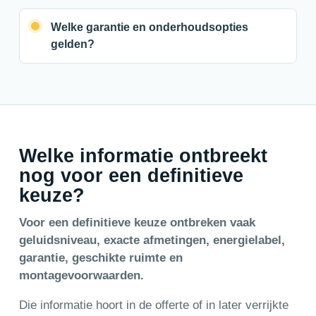
Welke garantie en onderhoudsopties
gelden?
Welke informatie ontbreekt
nog voor een definitieve
keuze?
Voor een definitieve keuze ontbreken vaak
geluidsniveau, exacte afmetingen, energielabel,
garantie, geschikte ruimte en
montagevoorwaarden.
Die informatie hoort in de offerte of in later verrijkte