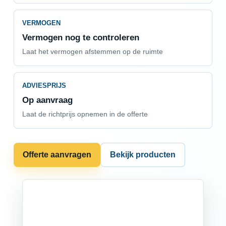
VERMOGEN
Vermogen nog te controleren
Laat het vermogen afstemmen op de ruimte
ADVIESPRIJS
Op aanvraag
Laat de richtprijs opnemen in de offerte
Offerte aanvragen
Bekijk producten