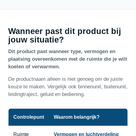
Wanneer past dit product bij
jouw situatie?
Dit product past wanneer type, vermogen en
plaatsing overeenkomen met de ruimte die je wilt
koelen of verwarmen.
De productnaam alleen is niet genoeg om de juiste
keuze te maken. Vergelijk ook binnenunit, buitenunit,
leidingtraject, geluid en bediening.
Controlepunt
Waarom belangrijk?
Ruimte
Vermogen en luchtverdeling