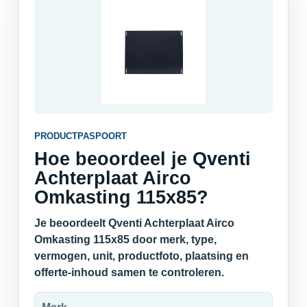
PRODUCTPASPOORT
Hoe beoordeel je Qventi
Achterplaat Airco
Omkasting 115x85?
Je beoordeelt Qventi Achterplaat Airco
Omkasting 115x85 door merk, type,
vermogen, unit, productfoto, plaatsing en
offerte-inhoud samen te controleren.