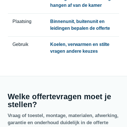
hangen af van de kamer
Plaatsing
Binnenunit, buitenunit en
leidingen bepalen de offerte
Gebruik
Koelen, verwarmen en stilte
vragen andere keuzes
Welke offertevragen moet je
stellen?
Vraag of toestel, montage, materialen, afwerking,
garantie en onderhoud duidelijk in de offerte