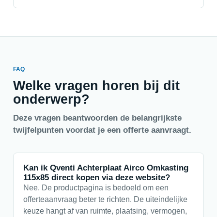
FAQ
Welke vragen horen bij dit
onderwerp?
Deze vragen beantwoorden de belangrijkste
twijfelpunten voordat je een offerte aanvraagt.
Kan ik Qventi Achterplaat Airco Omkasting
115x85 direct kopen via deze website?
Nee. De productpagina is bedoeld om een
offerteaanvraag beter te richten. De uiteindelijke
keuze hangt af van ruimte, plaatsing, vermogen,