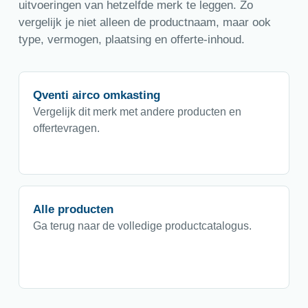
uitvoeringen van hetzelfde merk te leggen. Zo
vergelijk je niet alleen de productnaam, maar ook
type, vermogen, plaatsing en offerte-inhoud.
Qventi airco omkasting
Vergelijk dit merk met andere producten en
offertevragen.
Alle producten
Ga terug naar de volledige productcatalogus.