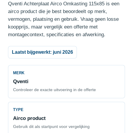
Qventi Achterplaat Airco Omkasting 115x85 is een
airco product die je best beoordeelt op merk,
vermogen, plaatsing en gebruik. Vraag geen losse
koopprijs, maar vergelijk een offerte met
montagecontext, specificaties en afwerking.
Laatst bijgewerkt: juni 2026
MERK
Qventi
Controleer de exacte uitvoering in de offerte
TYPE
Airco product
Gebruik dit als startpunt voor vergelijking