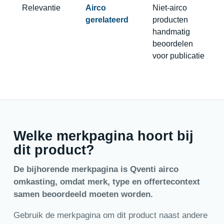
Relevantie
Airco
Niet-airco
gerelateerd
producten
handmatig
beoordelen
voor publicatie
Welke merkpagina hoort bij
dit product?
De bijhorende merkpagina is Qventi airco
omkasting, omdat merk, type en offertecontext
samen beoordeeld moeten worden.
Gebruik de merkpagina om dit product naast andere