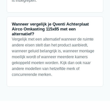
is inbegrepen.
Wanneer vergelijk je Qventi Achterplaat
Airco Omkasting 115x85 met een
alternatief?
Vergelijk met een alternatief wanneer de ruimte
andere eisen stelt dan het product aanbiedt,
wanneer geluid belangrijk is, wanneer montage
moeilijk wordt of wanneer meerdere kamers
gekoppeld moeten worden. Kijk dan ook naar
andere modellen van hetzelfde merk of
concurrerende merken.