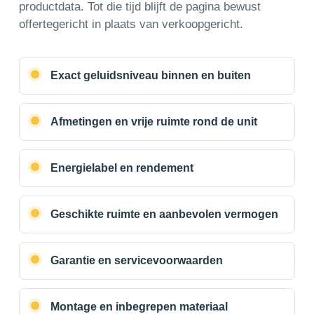
productdata. Tot die tijd blijft de pagina bewust
offertegericht in plaats van verkoopgericht.
Exact geluidsniveau binnen en buiten
Afmetingen en vrije ruimte rond de unit
Energielabel en rendement
Geschikte ruimte en aanbevolen vermogen
Garantie en servicevoorwaarden
Montage en inbegrepen materiaal