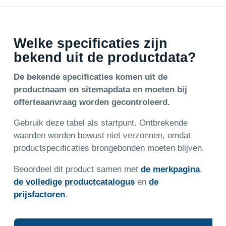
Welke specificaties zijn
bekend uit de productdata?
De bekende specificaties komen uit de
productnaam en sitemapdata en moeten bij
offerteaanvraag worden gecontroleerd.
Gebruik deze tabel als startpunt. Ontbrekende
waarden worden bewust niet verzonnen, omdat
productspecificaties brongebonden moeten blijven.
Beoordeel dit product samen met
de merkpagina
,
de volledige productcatalogus
en
de
prijsfactoren
.