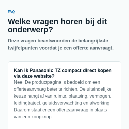
FAQ
Welke vragen horen bij dit
onderwerp?
Deze vragen beantwoorden de belangrijkste
twijfelpunten voordat je een offerte aanvraagt.
Kan ik Panasonic TZ compact direct kopen
via deze website?
Nee. De productpagina is bedoeld om een
offerteaanvraag beter te richten. De uiteindelijke
keuze hangt af van ruimte, plaatsing, vermogen,
leidingtraject, geluidsverwachting en afwerking.
Daarom staat er een offerteaanvraag in plaats
van een koopknop.