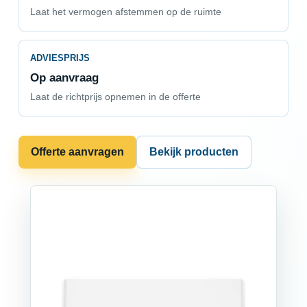
Laat het vermogen afstemmen op de ruimte
ADVIESPRIJS
Op aanvraag
Laat de richtprijs opnemen in de offerte
Offerte aanvragen
Bekijk producten