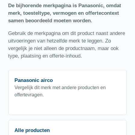
De bijhorende merkpagina is Panasonic, omdat
merk, toesteltype, vermogen en offertecontext
samen beoordeeld moeten worden.
Gebruik de merkpagina om dit product naast andere
uitvoeringen van hetzelfde merk te leggen. Zo
vergelijk je niet alleen de productnaam, maar ook
type, plaatsing en offerte-inhoud.
Panasonic airco
Vergelijk dit merk met andere producten en
offertevragen.
Alle producten