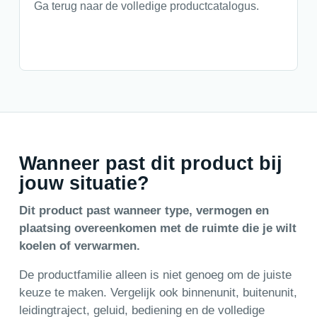
Ga terug naar de volledige productcatalogus.
Wanneer past dit product bij
jouw situatie?
Dit product past wanneer type, vermogen en
plaatsing overeenkomen met de ruimte die je wilt
koelen of verwarmen.
De productfamilie alleen is niet genoeg om de juiste
keuze te maken. Vergelijk ook binnenunit, buitenunit,
leidingtraject, geluid, bediening en de volledige