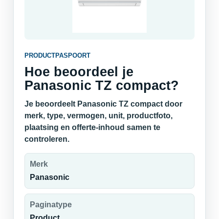
PRODUCTPASPOORT
Hoe beoordeel je
Panasonic TZ compact?
Je beoordeelt Panasonic TZ compact door
merk, type, vermogen, unit, productfoto,
plaatsing en offerte-inhoud samen te
controleren.
Merk
Panasonic
Paginatype
Product