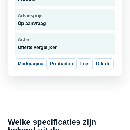
Adviesprijs
Op aanvraag
Actie
Offerte vergelijken
Merkpagina
Producten
Prijs
Offerte
Welke specificaties zijn