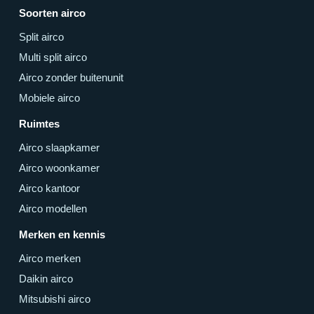
Soorten airco
Split airco
Multi split airco
Airco zonder buitenunit
Mobiele airco
Ruimtes
Airco slaapkamer
Airco woonkamer
Airco kantoor
Airco modellen
Merken en kennis
Airco merken
Daikin airco
Mitsubishi airco