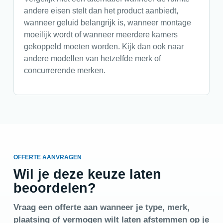
andere eisen stelt dan het product aanbiedt,
wanneer geluid belangrijk is, wanneer montage
moeilijk wordt of wanneer meerdere kamers
gekoppeld moeten worden. Kijk dan ook naar
andere modellen van hetzelfde merk of
concurrerende merken.
OFFERTE AANVRAGEN
Wil je deze keuze laten
beoordelen?
Vraag een offerte aan wanneer je type, merk,
plaatsing of vermogen wilt laten afstemmen op je