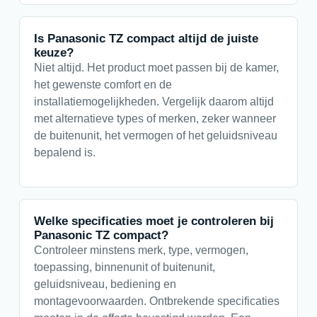
Is Panasonic TZ compact altijd de juiste
keuze?
Niet altijd. Het product moet passen bij de kamer,
het gewenste comfort en de
installatiemogelijkheden. Vergelijk daarom altijd
met alternatieve types of merken, zeker wanneer
de buitenunit, het vermogen of het geluidsniveau
bepalend is.
Welke specificaties moet je controleren bij
Panasonic TZ compact?
Controleer minstens merk, type, vermogen,
toepassing, binnenunit of buitenunit,
geluidsniveau, bediening en
montagevoorwaarden. Ontbrekende specificaties