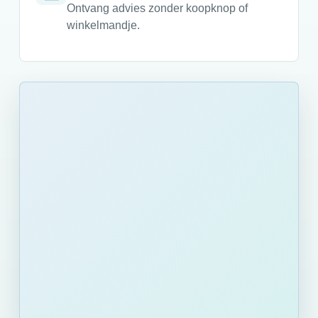
Ontvang advies zonder koopknop of
winkelmandje.