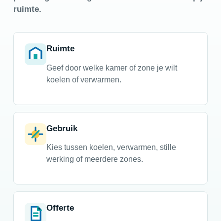
ruimte.
Ruimte
Geef door welke kamer of zone je wilt
koelen of verwarmen.
Gebruik
Kies tussen koelen, verwarmen, stille
werking of meerdere zones.
Offerte