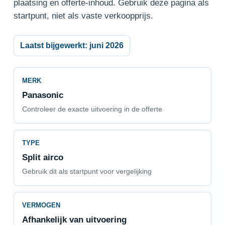
plaatsing en offerte-inhoud. Gebruik deze pagina als
startpunt, niet als vaste verkoopprijs.
Laatst bijgewerkt: juni 2026
MERK
Panasonic
Controleer de exacte uitvoering in de offerte
TYPE
Split airco
Gebruik dit als startpunt voor vergelijking
VERMOGEN
Afhankelijk van uitvoering