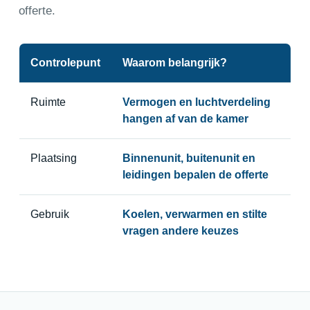
offerte.
Controlepunt
Waarom belangrijk?
Ruimte
Vermogen en luchtverdeling
hangen af van de kamer
Plaatsing
Binnenunit, buitenunit en
leidingen bepalen de offerte
Gebruik
Koelen, verwarmen en stilte
vragen andere keuzes