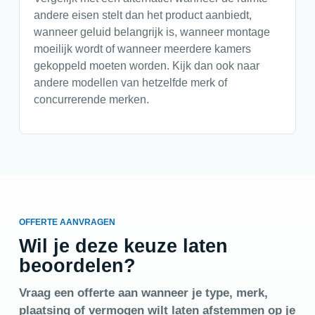
andere eisen stelt dan het product aanbiedt,
wanneer geluid belangrijk is, wanneer montage
moeilijk wordt of wanneer meerdere kamers
gekoppeld moeten worden. Kijk dan ook naar
andere modellen van hetzelfde merk of
concurrerende merken.
OFFERTE AANVRAGEN
Wil je deze keuze laten
beoordelen?
Vraag een offerte aan wanneer je type, merk,
plaatsing of vermogen wilt laten afstemmen op je