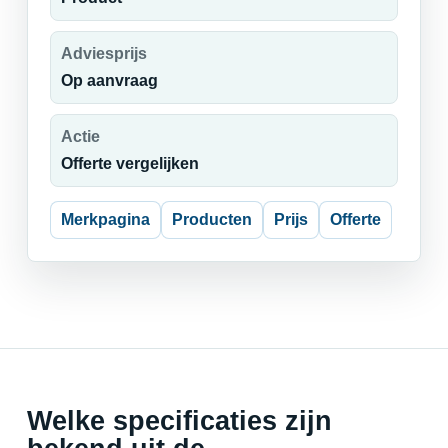
Adviesprijs
Op aanvraag
Actie
Offerte vergelijken
Merkpagina
Producten
Prijs
Offerte
Welke specificaties zijn