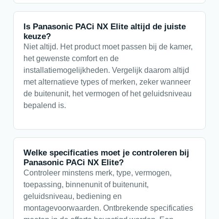
Is Panasonic PACi NX Elite altijd de juiste
keuze?
Niet altijd. Het product moet passen bij de kamer,
het gewenste comfort en de
installatiemogelijkheden. Vergelijk daarom altijd
met alternatieve types of merken, zeker wanneer
de buitenunit, het vermogen of het geluidsniveau
bepalend is.
Welke specificaties moet je controleren bij
Panasonic PACi NX Elite?
Controleer minstens merk, type, vermogen,
toepassing, binnenunit of buitenunit,
geluidsniveau, bediening en
montagevoorwaarden. Ontbrekende specificaties