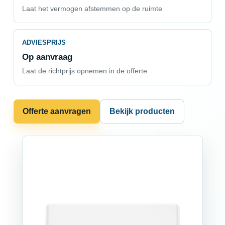
Laat het vermogen afstemmen op de ruimte
ADVIESPRIJS
Op aanvraag
Laat de richtprijs opnemen in de offerte
Offerte aanvragen
Bekijk producten