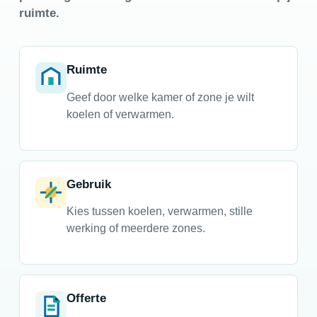
ruimte.
Ruimte
Geef door welke kamer of zone je wilt
koelen of verwarmen.
Gebruik
Kies tussen koelen, verwarmen, stille
werking of meerdere zones.
Offerte