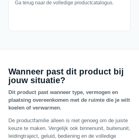
Ga terug naar de volledige productcatalogus.
Wanneer past dit product bij
jouw situatie?
Dit product past wanneer type, vermogen en
plaatsing overeenkomen met de ruimte die je wilt
koelen of verwarmen.
De productfamilie alleen is niet genoeg om de juiste
keuze te maken. Vergelijk ook binnenunit, buitenunit,
leidingtraject, geluid, bediening en de volledige