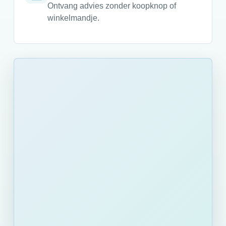
Ontvang advies zonder koopknop of
winkelmandje.