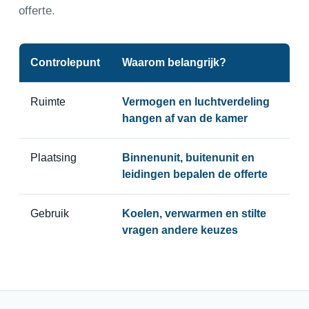
offerte.
Controlepunt
Waarom belangrijk?
Ruimte
Vermogen en luchtverdeling
hangen af van de kamer
Plaatsing
Binnenunit, buitenunit en
leidingen bepalen de offerte
Gebruik
Koelen, verwarmen en stilte
vragen andere keuzes