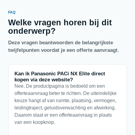
FAQ
Welke vragen horen bij dit
onderwerp?
Deze vragen beantwoorden de belangrijkste
twijfelpunten voordat je een offerte aanvraagt.
Kan ik Panasonic PACi NX Elite direct
kopen via deze website?
Nee. De productpagina is bedoeld om een
offerteaanvraag beter te richten. De uiteindelijke
keuze hangt af van ruimte, plaatsing, vermogen,
leidingtraject, geluidsverwachting en afwerking.
Daarom staat er een offerteaanvraag in plaats
van een koopknop.