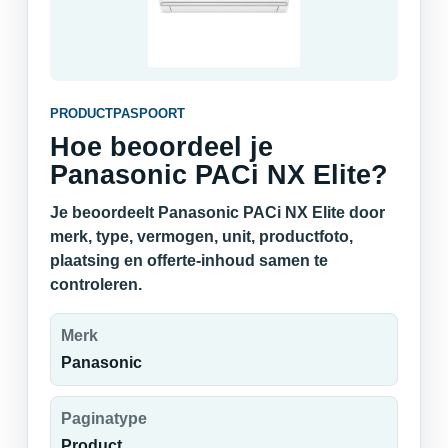
PRODUCTPASPOORT
Hoe beoordeel je
Panasonic PACi NX Elite?
Je beoordeelt Panasonic PACi NX Elite door
merk, type, vermogen, unit, productfoto,
plaatsing en offerte-inhoud samen te
controleren.
Merk
Panasonic
Paginatype
Product