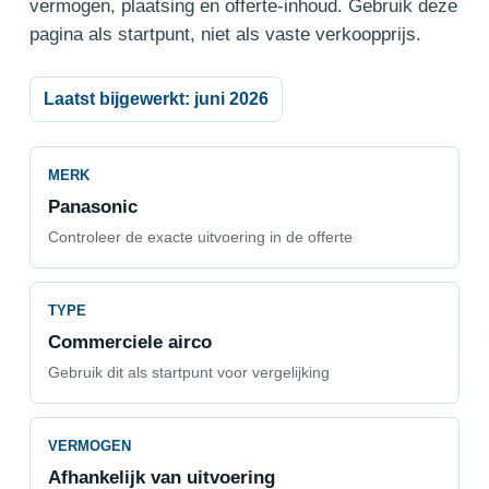
vermogen, plaatsing en offerte-inhoud. Gebruik deze
pagina als startpunt, niet als vaste verkoopprijs.
Laatst bijgewerkt: juni 2026
MERK
Panasonic
Controleer de exacte uitvoering in de offerte
TYPE
Commerciele airco
Gebruik dit als startpunt voor vergelijking
VERMOGEN
Afhankelijk van uitvoering