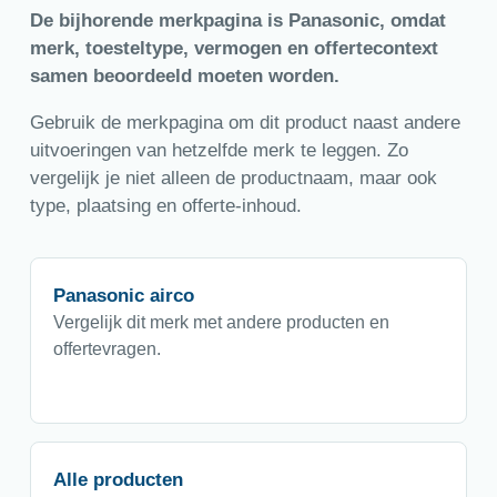
De bijhorende merkpagina is Panasonic, omdat
merk, toesteltype, vermogen en offertecontext
samen beoordeeld moeten worden.
Gebruik de merkpagina om dit product naast andere
uitvoeringen van hetzelfde merk te leggen. Zo
vergelijk je niet alleen de productnaam, maar ook
type, plaatsing en offerte-inhoud.
Panasonic airco
Vergelijk dit merk met andere producten en
offertevragen.
Alle producten