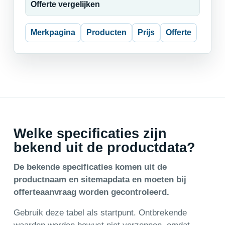
Offerte vergelijken
Merkpagina
Producten
Prijs
Offerte
Welke specificaties zijn
bekend uit de productdata?
De bekende specificaties komen uit de
productnaam en sitemapdata en moeten bij
offerteaanvraag worden gecontroleerd.
Gebruik deze tabel als startpunt. Ontbrekende