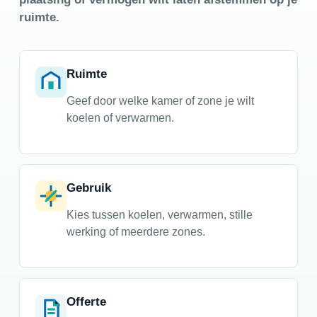
ruimte.
Ruimte
Geef door welke kamer of zone je wilt
koelen of verwarmen.
Gebruik
Kies tussen koelen, verwarmen, stille
werking of meerdere zones.
Offerte