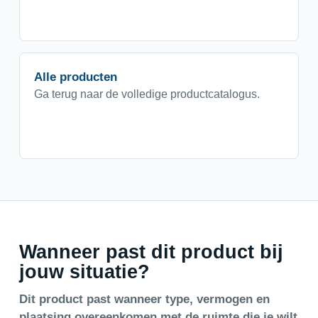
Alle producten
Ga terug naar de volledige productcatalogus.
Wanneer past dit product bij
jouw situatie?
Dit product past wanneer type, vermogen en
plaatsing overeenkomen met de ruimte die je wilt