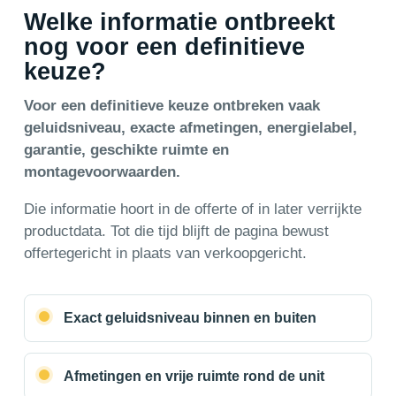
Welke informatie ontbreekt
nog voor een definitieve
keuze?
Voor een definitieve keuze ontbreken vaak
geluidsniveau, exacte afmetingen, energielabel,
garantie, geschikte ruimte en
montagevoorwaarden.
Die informatie hoort in de offerte of in later verrijkte
productdata. Tot die tijd blijft de pagina bewust
offertegericht in plaats van verkoopgericht.
Exact geluidsniveau binnen en buiten
Afmetingen en vrije ruimte rond de unit