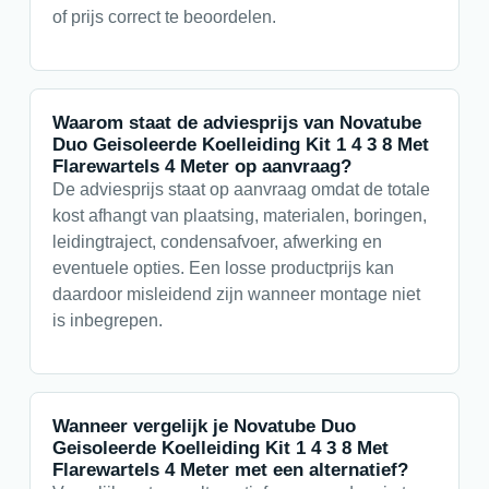
of prijs correct te beoordelen.
Waarom staat de adviesprijs van Novatube
Duo Geisoleerde Koelleiding Kit 1 4 3 8 Met
Flarewartels 4 Meter op aanvraag?
De adviesprijs staat op aanvraag omdat de totale
kost afhangt van plaatsing, materialen, boringen,
leidingtraject, condensafvoer, afwerking en
eventuele opties. Een losse productprijs kan
daardoor misleidend zijn wanneer montage niet
is inbegrepen.
Wanneer vergelijk je Novatube Duo
Geisoleerde Koelleiding Kit 1 4 3 8 Met
Flarewartels 4 Meter met een alternatief?