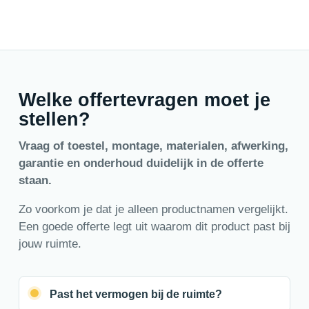
Welke offertevragen moet je
stellen?
Vraag of toestel, montage, materialen, afwerking,
garantie en onderhoud duidelijk in de offerte
staan.
Zo voorkom je dat je alleen productnamen vergelijkt.
Een goede offerte legt uit waarom dit product past bij
jouw ruimte.
Past het vermogen bij de ruimte?