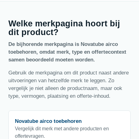
Welke merkpagina hoort bij
dit product?
De bijhorende merkpagina is Novatube airco
toebehoren, omdat merk, type en offertecontext
samen beoordeeld moeten worden.
Gebruik de merkpagina om dit product naast andere
uitvoeringen van hetzelfde merk te leggen. Zo
vergelijk je niet alleen de productnaam, maar ook
type, vermogen, plaatsing en offerte-inhoud.
Novatube airco toebehoren
Vergelijk dit merk met andere producten en
offertevragen.