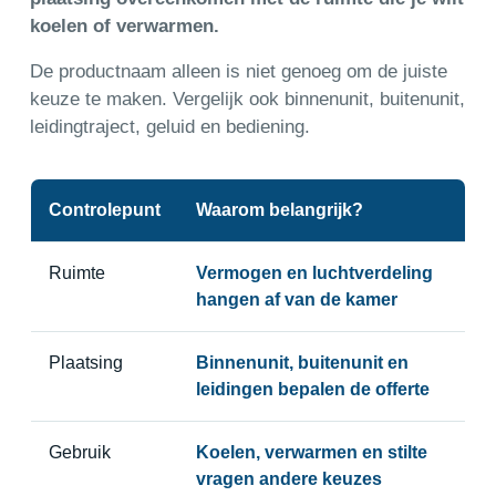
koelen of verwarmen.
De productnaam alleen is niet genoeg om de juiste
keuze te maken. Vergelijk ook binnenunit, buitenunit,
leidingtraject, geluid en bediening.
Controlepunt
Waarom belangrijk?
Ruimte
Vermogen en luchtverdeling
hangen af van de kamer
Plaatsing
Binnenunit, buitenunit en
leidingen bepalen de offerte
Gebruik
Koelen, verwarmen en stilte
vragen andere keuzes