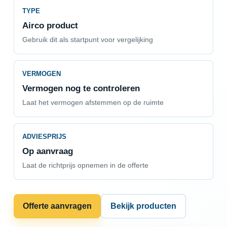
TYPE
Airco product
Gebruik dit als startpunt voor vergelijking
VERMOGEN
Vermogen nog te controleren
Laat het vermogen afstemmen op de ruimte
ADVIESPRIJS
Op aanvraag
Laat de richtprijs opnemen in de offerte
Offerte aanvragen
Bekijk producten