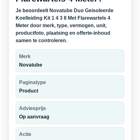
Je beoordeelt Novatube Duo Geisoleerde
Koelleiding Kit 1 4 3 8 Met Flarewartels 4
Meter door merk, type, vermogen, unit,
productfoto, plaatsing en offerte-inhoud
samen te controleren.
Merk
Novatube
Paginatype
Product
Adviesprijs
Op aanvraag
Actie