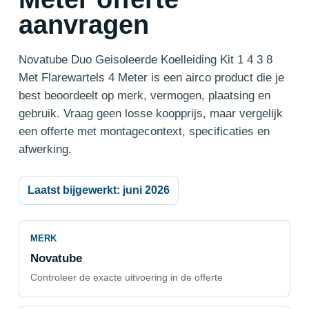
aanvragen
Novatube Duo Geisoleerde Koelleiding Kit 1 4 3 8
Met Flarewartels 4 Meter is een airco product die je
best beoordeelt op merk, vermogen, plaatsing en
gebruik. Vraag geen losse koopprijs, maar vergelijk
een offerte met montagecontext, specificaties en
afwerking.
Laatst bijgewerkt: juni 2026
MERK
Novatube
Controleer de exacte uitvoering in de offerte