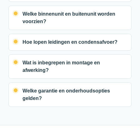
Welke binnenunit en buitenunit worden
voorzien?
Hoe lopen leidingen en condensafvoer?
Wat is inbegrepen in montage en
afwerking?
Welke garantie en onderhoudsopties
gelden?