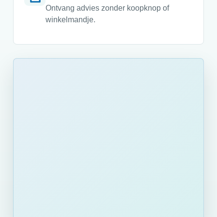
Ontvang advies zonder koopknop of
winkelmandje.