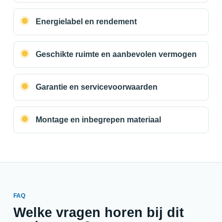
Energielabel en rendement
Geschikte ruimte en aanbevolen vermogen
Garantie en servicevoorwaarden
Montage en inbegrepen materiaal
FAQ
Welke vragen horen bij dit