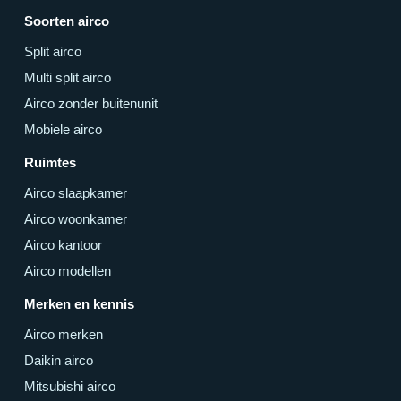
Soorten airco
Split airco
Multi split airco
Airco zonder buitenunit
Mobiele airco
Ruimtes
Airco slaapkamer
Airco woonkamer
Airco kantoor
Airco modellen
Merken en kennis
Airco merken
Daikin airco
Mitsubishi airco