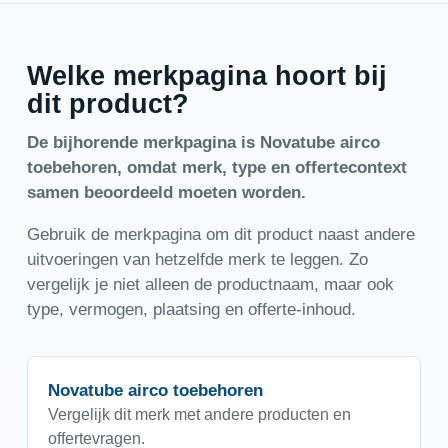
Welke merkpagina hoort bij
dit product?
De bijhorende merkpagina is Novatube airco
toebehoren, omdat merk, type en offertecontext
samen beoordeeld moeten worden.
Gebruik de merkpagina om dit product naast andere
uitvoeringen van hetzelfde merk te leggen. Zo
vergelijk je niet alleen de productnaam, maar ook
type, vermogen, plaatsing en offerte-inhoud.
Novatube airco toebehoren
Vergelijk dit merk met andere producten en
offertevragen.