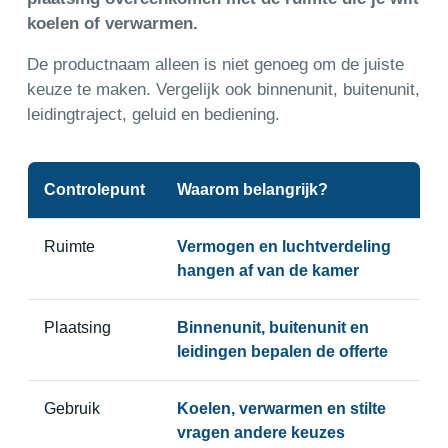
koelen of verwarmen.
De productnaam alleen is niet genoeg om de juiste
keuze te maken. Vergelijk ook binnenunit, buitenunit,
leidingtraject, geluid en bediening.
Controlepunt
Waarom belangrijk?
Ruimte
Vermogen en luchtverdeling
hangen af van de kamer
Plaatsing
Binnenunit, buitenunit en
leidingen bepalen de offerte
Gebruik
Koelen, verwarmen en stilte
vragen andere keuzes