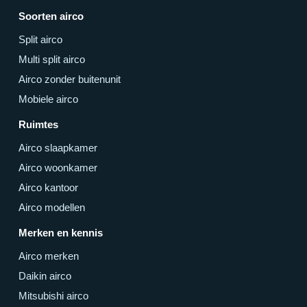
Soorten airco
Split airco
Multi split airco
Airco zonder buitenunit
Mobiele airco
Ruimtes
Airco slaapkamer
Airco woonkamer
Airco kantoor
Airco modellen
Merken en kennis
Airco merken
Daikin airco
Mitsubishi airco