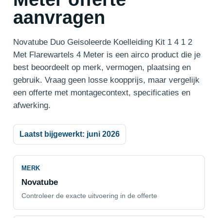
aanvragen
Novatube Duo Geisoleerde Koelleiding Kit 1 4 1 2
Met Flarewartels 4 Meter is een airco product die je
best beoordeelt op merk, vermogen, plaatsing en
gebruik. Vraag geen losse koopprijs, maar vergelijk
een offerte met montagecontext, specificaties en
afwerking.
Laatst bijgewerkt: juni 2026
MERK
Novatube
Controleer de exacte uitvoering in de offerte