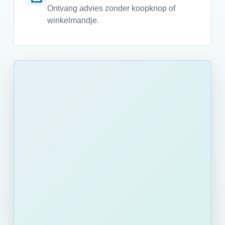
Ontvang advies zonder koopknop of
winkelmandje.