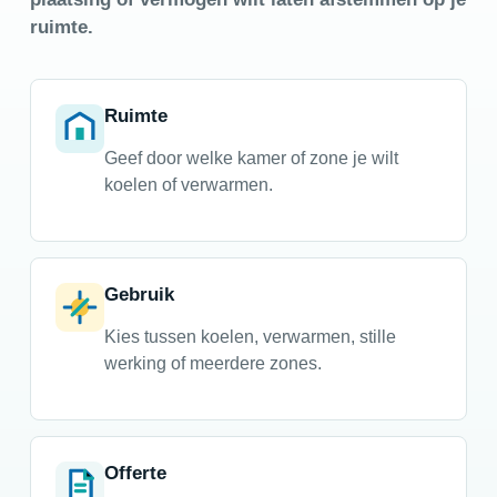
ruimte.
Ruimte
Geef door welke kamer of zone je wilt
koelen of verwarmen.
Gebruik
Kies tussen koelen, verwarmen, stille
werking of meerdere zones.
Offerte