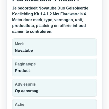
Je beoordeelt Novatube Duo Geisoleerde
Koelleiding Kit 1 4 1 2 Met Flarewartels 4
Meter door merk, type, vermogen, unit,
productfoto, plaatsing en offerte-inhoud
samen te controleren.
Merk
Novatube
Paginatype
Product
Adviesprijs
Op aanvraag
Actie