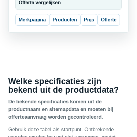
Offerte vergelijken
Merkpagina
Producten
Prijs
Offerte
Welke specificaties zijn
bekend uit de productdata?
De bekende specificaties komen uit de
productnaam en sitemapdata en moeten bij
offerteaanvraag worden gecontroleerd.
Gebruik deze tabel als startpunt. Ontbrekende