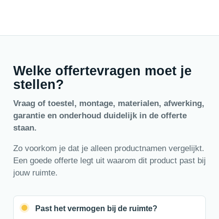
Welke offertevragen moet je
stellen?
Vraag of toestel, montage, materialen, afwerking,
garantie en onderhoud duidelijk in de offerte
staan.
Zo voorkom je dat je alleen productnamen vergelijkt.
Een goede offerte legt uit waarom dit product past bij
jouw ruimte.
Past het vermogen bij de ruimte?