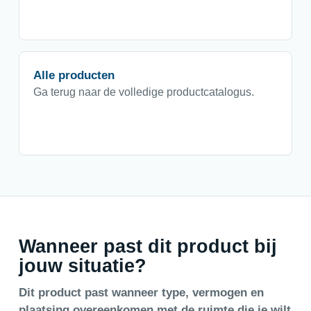
Alle producten
Ga terug naar de volledige productcatalogus.
Wanneer past dit product bij
jouw situatie?
Dit product past wanneer type, vermogen en
plaatsing overeenkomen met de ruimte die je wilt