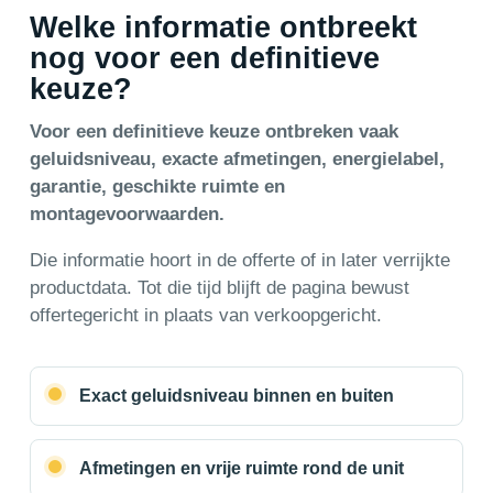
Welke informatie ontbreekt
nog voor een definitieve
keuze?
Voor een definitieve keuze ontbreken vaak
geluidsniveau, exacte afmetingen, energielabel,
garantie, geschikte ruimte en
montagevoorwaarden.
Die informatie hoort in de offerte of in later verrijkte
productdata. Tot die tijd blijft de pagina bewust
offertegericht in plaats van verkoopgericht.
Exact geluidsniveau binnen en buiten
Afmetingen en vrije ruimte rond de unit