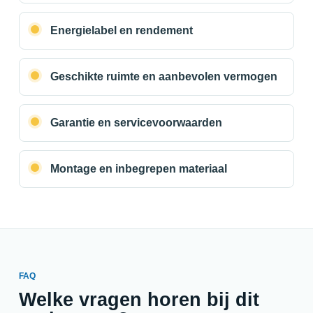
Energielabel en rendement
Geschikte ruimte en aanbevolen vermogen
Garantie en servicevoorwaarden
Montage en inbegrepen materiaal
FAQ
Welke vragen horen bij dit