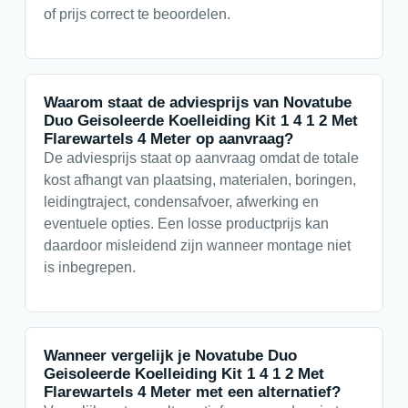
of prijs correct te beoordelen.
Waarom staat de adviesprijs van Novatube
Duo Geisoleerde Koelleiding Kit 1 4 1 2 Met
Flarewartels 4 Meter op aanvraag?
De adviesprijs staat op aanvraag omdat de totale
kost afhangt van plaatsing, materialen, boringen,
leidingtraject, condensafvoer, afwerking en
eventuele opties. Een losse productprijs kan
daardoor misleidend zijn wanneer montage niet
is inbegrepen.
Wanneer vergelijk je Novatube Duo
Geisoleerde Koelleiding Kit 1 4 1 2 Met
Flarewartels 4 Meter met een alternatief?