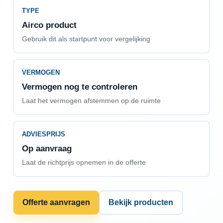
TYPE
Airco product
Gebruik dit als startpunt voor vergelijking
VERMOGEN
Vermogen nog te controleren
Laat het vermogen afstemmen op de ruimte
ADVIESPRIJS
Op aanvraag
Laat de richtprijs opnemen in de offerte
Offerte aanvragen
Bekijk producten