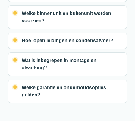
Welke binnenunit en buitenunit worden
voorzien?
Hoe lopen leidingen en condensafvoer?
Wat is inbegrepen in montage en
afwerking?
Welke garantie en onderhoudsopties
gelden?