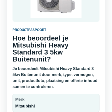
PRODUCTPASPOORT
Hoe beoordeel je
Mitsubishi Heavy
Standard 3 5kw
Buitenunit?
Je beoordeelt Mitsubishi Heavy Standard 3
5kw Buitenunit door merk, type, vermogen,
unit, productfoto, plaatsing en offerte-inhoud
samen te controleren.
Merk
Mitsubishi