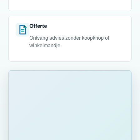
Offerte
Ontvang advies zonder koopknop of
winkelmandje.