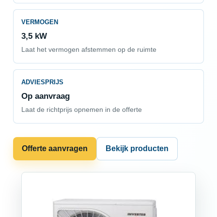
VERMOGEN
3,5 kW
Laat het vermogen afstemmen op de ruimte
ADVIESPRIJS
Op aanvraag
Laat de richtprijs opnemen in de offerte
Offerte aanvragen
Bekijk producten