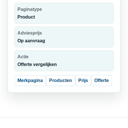
Paginatype
Product
Adviesprijs
Op aanvraag
Actie
Offerte vergelijken
Merkpagina
Producten
Prijs
Offerte