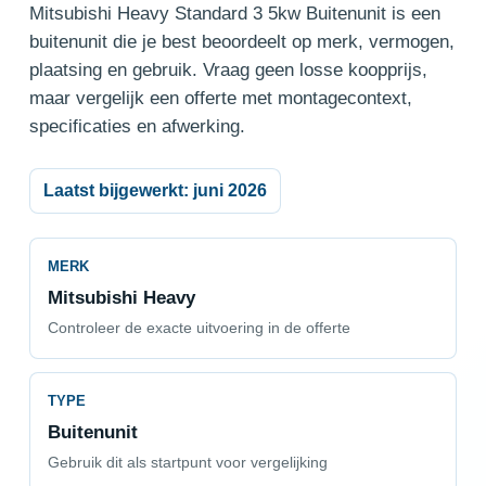
Mitsubishi Heavy Standard 3 5kw Buitenunit is een
buitenunit die je best beoordeelt op merk, vermogen,
plaatsing en gebruik. Vraag geen losse koopprijs,
maar vergelijk een offerte met montagecontext,
specificaties en afwerking.
Laatst bijgewerkt: juni 2026
MERK
Mitsubishi Heavy
Controleer de exacte uitvoering in de offerte
TYPE
Buitenunit
Gebruik dit als startpunt voor vergelijking