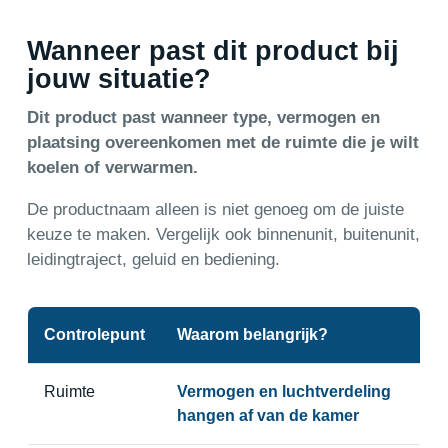
Wanneer past dit product bij
jouw situatie?
Dit product past wanneer type, vermogen en
plaatsing overeenkomen met de ruimte die je wilt
koelen of verwarmen.
De productnaam alleen is niet genoeg om de juiste
keuze te maken. Vergelijk ook binnenunit, buitenunit,
leidingtraject, geluid en bediening.
Controlepunt
Waarom belangrijk?
Ruimte
Vermogen en luchtverdeling
hangen af van de kamer