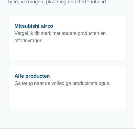
type, vermogen, plaatsing en offerte-inhoud.
Mitsubishi airco
Vergelijk dit merk met andere producten en
offertevragen.
Alle producten
Ga terug naar de volledige productcatalogus.