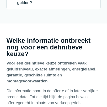
gelden?
Welke informatie ontbreekt
nog voor een definitieve
keuze?
Voor een definitieve keuze ontbreken vaak
geluidsniveau, exacte afmetingen, energielabel,
garantie, geschikte ruimte en
montagevoorwaarden.
Die informatie hoort in de offerte of in later verrijkte
productdata. Tot die tijd blijft de pagina bewust
offertegericht in plaats van verkoopgericht.