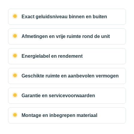
Exact geluidsniveau binnen en buiten
Afmetingen en vrije ruimte rond de unit
Energielabel en rendement
Geschikte ruimte en aanbevolen vermogen
Garantie en servicevoorwaarden
Montage en inbegrepen materiaal