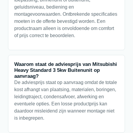
geluidsniveau, bediening en
montagevoorwaarden. Ontbrekende specificaties
moeten in de offerte bevestigd worden. Een
productnaam alleen is onvoldoende om comfort
of prijs correct te beoordelen.
Waarom staat de adviesprijs van Mitsubishi
Heavy Standard 3 5kw Buitenunit op
aanvraag?
De adviesprijs staat op aanvraag omdat de totale
kost afhangt van plaatsing, materialen, boringen,
leidingtraject, condensafvoer, afwerking en
eventuele opties. Een losse productprijs kan
daardoor misleidend zijn wanneer montage niet
is inbegrepen.