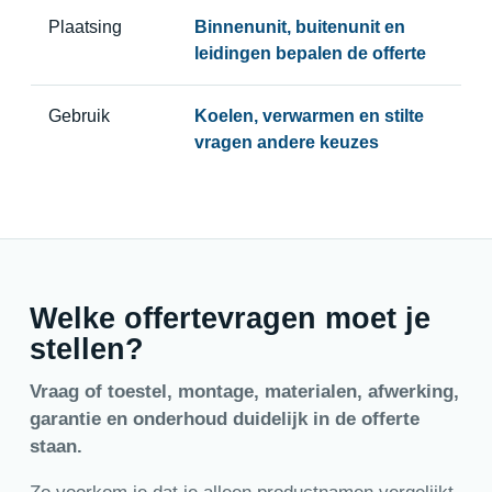
Plaatsing
Binnenunit, buitenunit en
leidingen bepalen de offerte
Gebruik
Koelen, verwarmen en stilte
vragen andere keuzes
Welke offertevragen moet je
stellen?
Vraag of toestel, montage, materialen, afwerking,
garantie en onderhoud duidelijk in de offerte
staan.