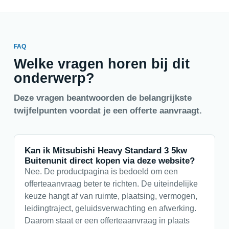
FAQ
Welke vragen horen bij dit
onderwerp?
Deze vragen beantwoorden de belangrijkste
twijfelpunten voordat je een offerte aanvraagt.
Kan ik Mitsubishi Heavy Standard 3 5kw
Buitenunit direct kopen via deze website?
Nee. De productpagina is bedoeld om een
offerteaanvraag beter te richten. De uiteindelijke
keuze hangt af van ruimte, plaatsing, vermogen,
leidingtraject, geluidsverwachting en afwerking.
Daarom staat er een offerteaanvraag in plaats