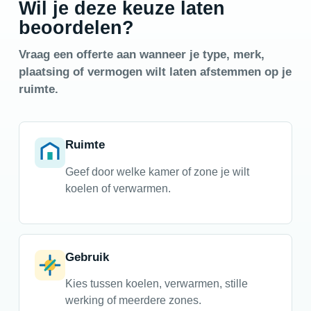
Wil je deze keuze laten
beoordelen?
Vraag een offerte aan wanneer je type, merk,
plaatsing of vermogen wilt laten afstemmen op je
ruimte.
Ruimte
Geef door welke kamer of zone je wilt
koelen of verwarmen.
Gebruik
Kies tussen koelen, verwarmen, stille
werking of meerdere zones.