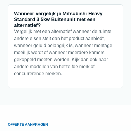
Wanneer vergelijk je Mitsubishi Heavy
Standard 3 5kw Buitenunit met een
alternatief?
Vergelijk met een alternatief wanneer de ruimte
andere eisen stelt dan het product aanbiedt,
wanneer geluid belangrijk is, wanneer montage
moeilijk wordt of wanneer meerdere kamers
gekoppeld moeten worden. Kijk dan ook naar
andere modellen van hetzelfde merk of
concurrerende merken.
OFFERTE AANVRAGEN