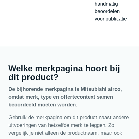
handmatig
beoordelen
voor publicatie
Welke merkpagina hoort bij
dit product?
De bijhorende merkpagina is Mitsubishi airco,
omdat merk, type en offertecontext samen
beoordeeld moeten worden.
Gebruik de merkpagina om dit product naast andere
uitvoeringen van hetzelfde merk te leggen. Zo
vergelijk je niet alleen de productnaam, maar ook