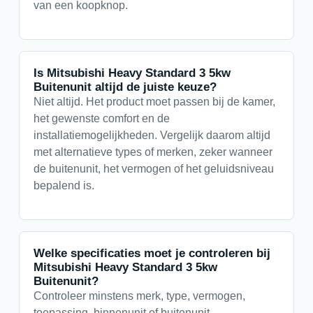
van een koopknop.
Is Mitsubishi Heavy Standard 3 5kw
Buitenunit altijd de juiste keuze?
Niet altijd. Het product moet passen bij de kamer,
het gewenste comfort en de
installatiemogelijkheden. Vergelijk daarom altijd
met alternatieve types of merken, zeker wanneer
de buitenunit, het vermogen of het geluidsniveau
bepalend is.
Welke specificaties moet je controleren bij
Mitsubishi Heavy Standard 3 5kw
Buitenunit?
Controleer minstens merk, type, vermogen,
toepassing, binnenunit of buitenunit,