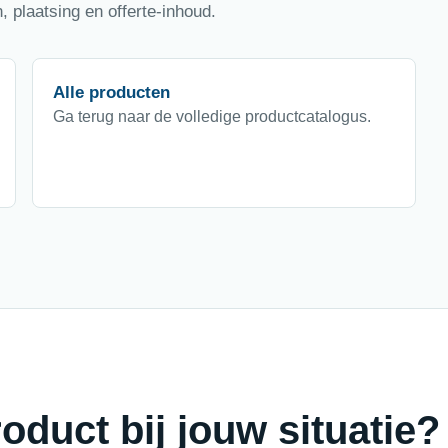
 plaatsing en offerte-inhoud.
Alle producten
Ga terug naar de volledige productcatalogus.
oduct bij jouw situatie?