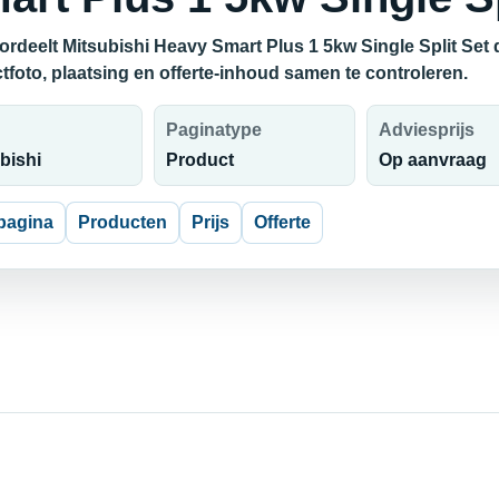
ordeelt Mitsubishi Heavy Smart Plus 1 5kw Single Split Set 
tfoto, plaatsing en offerte-inhoud samen te controleren.
Paginatype
Adviesprijs
bishi
Product
Op aanvraag
pagina
Producten
Prijs
Offerte