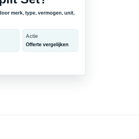
door merk, type, vermogen, unit,
Actie
Offerte vergelijken