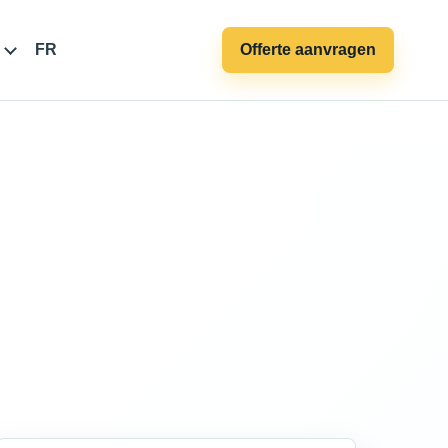
FR
Offerte aanvragen