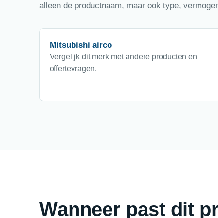
alleen de productnaam, maar ook type, vermogen,
Mitsubishi airco
Vergelijk dit merk met andere producten en
offertevragen.
Wanneer past dit pr