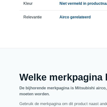
Kleur
Niet vermeld in productn
Relevantie
Airco gerelateerd
Welke merkpagina h
De bijhorende merkpagina is Mitsubishi airco
moeten worden.
Gebruik de merkpagina om dit product naast ander