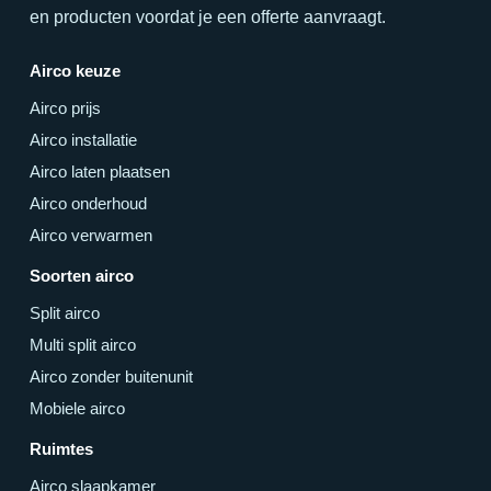
en producten voordat je een offerte aanvraagt.
Airco keuze
Airco prijs
Airco installatie
Airco laten plaatsen
Airco onderhoud
Airco verwarmen
Soorten airco
Split airco
Multi split airco
Airco zonder buitenunit
Mobiele airco
Ruimtes
Airco slaapkamer