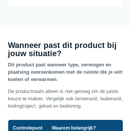
Wanneer past dit product bij
jouw situatie?
Dit product past wanneer type, vermogen en
plaatsing overeenkomen met de ruimte die je wilt
koelen of verwarmen.
De productnaam alleen is niet genoeg om de juiste
keuze te maken. Vergelijk ook binnenunit, buitenunit,
leidingtraject, geluid en bediening.
Controlepunt
Waarom belangrijk?