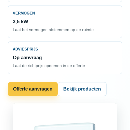
VERMOGEN
3,5 kW
Laat het vermogen afstemmen op de ruimte
ADVIESPRIJS
Op aanvraag
Laat de richtprijs opnemen in de offerte
Offerte aanvragen
Bekijk producten