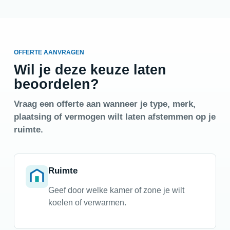
OFFERTE AANVRAGEN
Wil je deze keuze laten
beoordelen?
Vraag een offerte aan wanneer je type, merk,
plaatsing of vermogen wilt laten afstemmen op je
ruimte.
Ruimte
Geef door welke kamer of zone je wilt
koelen of verwarmen.