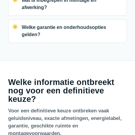
Wat is inbegrepen in montage en
afwerking?
Welke garantie en onderhoudsopties
gelden?
Welke informatie ontbreekt
nog voor een definitieve
keuze?
Voor een definitieve keuze ontbreken vaak
geluidsniveau, exacte afmetingen, energielabel,
garantie, geschikte ruimte en
montagevoorwaarden.