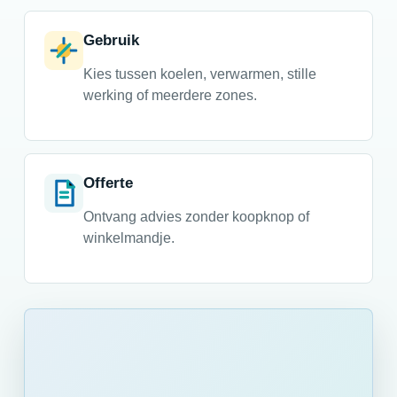
Gebruik
Kies tussen koelen, verwarmen, stille
werking of meerdere zones.
Offerte
Ontvang advies zonder koopknop of
winkelmandje.