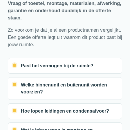
Vraag of toestel, montage, materialen, afwerking,
garantie en onderhoud duidelijk in de offerte
staan.
Zo voorkom je dat je alleen productnamen vergelijkt.
Een goede offerte legt uit waarom dit product past bij
jouw ruimte.
Past het vermogen bij de ruimte?
Welke binnenunit en buitenunit worden
voorzien?
Hoe lopen leidingen en condensafvoer?