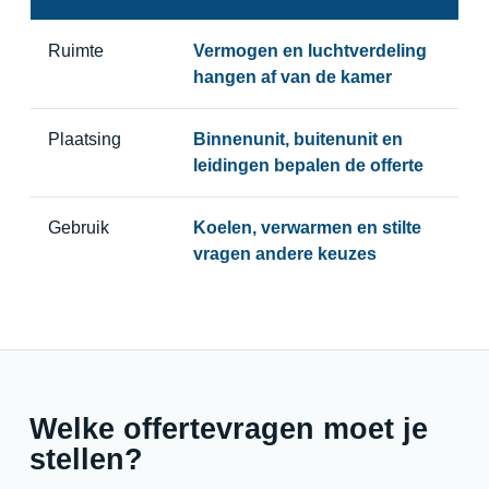
Ruimte
Vermogen en luchtverdeling
hangen af van de kamer
Plaatsing
Binnenunit, buitenunit en
leidingen bepalen de offerte
Gebruik
Koelen, verwarmen en stilte
vragen andere keuzes
Welke offertevragen moet je
stellen?