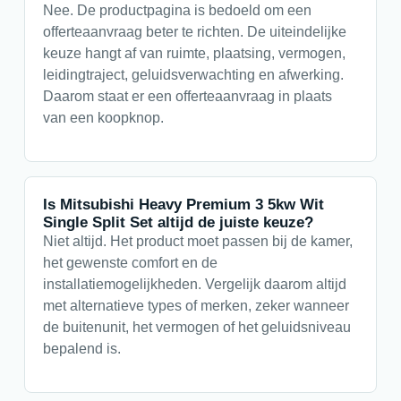
Nee. De productpagina is bedoeld om een
offerteaanvraag beter te richten. De uiteindelijke
keuze hangt af van ruimte, plaatsing, vermogen,
leidingtraject, geluidsverwachting en afwerking.
Daarom staat er een offerteaanvraag in plaats
van een koopknop.
Is Mitsubishi Heavy Premium 3 5kw Wit
Single Split Set altijd de juiste keuze?
Niet altijd. Het product moet passen bij de kamer,
het gewenste comfort en de
installatiemogelijkheden. Vergelijk daarom altijd
met alternatieve types of merken, zeker wanneer
de buitenunit, het vermogen of het geluidsniveau
bepalend is.