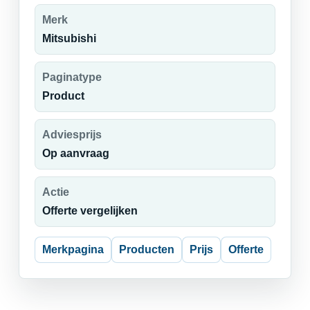
Merk
Mitsubishi
Paginatype
Product
Adviesprijs
Op aanvraag
Actie
Offerte vergelijken
Merkpagina
Producten
Prijs
Offerte