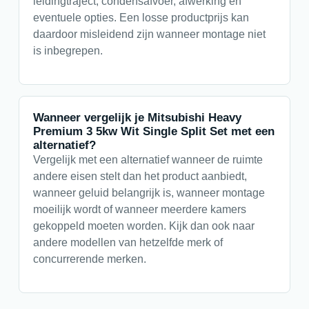
leidingtraject, condensafvoer, afwerking en
eventuele opties. Een losse productprijs kan
daardoor misleidend zijn wanneer montage niet
is inbegrepen.
Wanneer vergelijk je Mitsubishi Heavy
Premium 3 5kw Wit Single Split Set met een
alternatief?
Vergelijk met een alternatief wanneer de ruimte
andere eisen stelt dan het product aanbiedt,
wanneer geluid belangrijk is, wanneer montage
moeilijk wordt of wanneer meerdere kamers
gekoppeld moeten worden. Kijk dan ook naar
andere modellen van hetzelfde merk of
concurrerende merken.