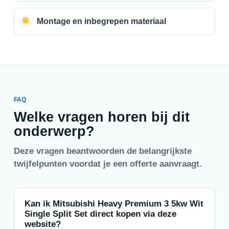
Montage en inbegrepen materiaal
FAQ
Welke vragen horen bij dit
onderwerp?
Deze vragen beantwoorden de belangrijkste
twijfelpunten voordat je een offerte aanvraagt.
Kan ik Mitsubishi Heavy Premium 3 5kw Wit
Single Split Set direct kopen via deze
website?