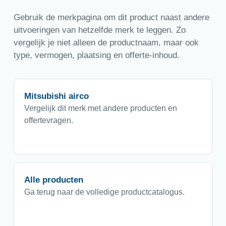
Gebruik de merkpagina om dit product naast andere
uitvoeringen van hetzelfde merk te leggen. Zo
vergelijk je niet alleen de productnaam, maar ook
type, vermogen, plaatsing en offerte-inhoud.
Mitsubishi airco
Vergelijk dit merk met andere producten en
offertevragen.
Alle producten
Ga terug naar de volledige productcatalogus.