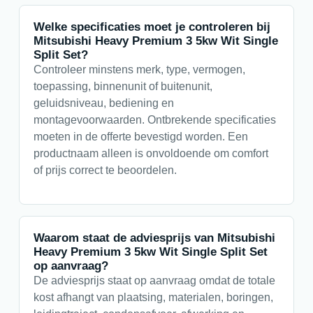
Welke specificaties moet je controleren bij
Mitsubishi Heavy Premium 3 5kw Wit Single
Split Set?
Controleer minstens merk, type, vermogen,
toepassing, binnenunit of buitenunit,
geluidsniveau, bediening en
montagevoorwaarden. Ontbrekende specificaties
moeten in de offerte bevestigd worden. Een
productnaam alleen is onvoldoende om comfort
of prijs correct te beoordelen.
Waarom staat de adviesprijs van Mitsubishi
Heavy Premium 3 5kw Wit Single Split Set
op aanvraag?
De adviesprijs staat op aanvraag omdat de totale
kost afhangt van plaatsing, materialen, boringen,