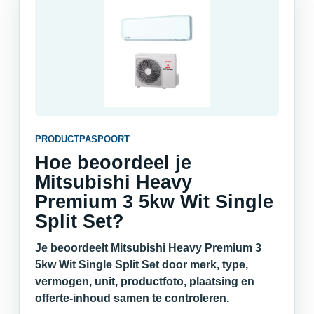
PRODUCTPASPOORT
Hoe beoordeel je
Mitsubishi Heavy
Premium 3 5kw Wit Single
Split Set?
Je beoordeelt Mitsubishi Heavy Premium 3
5kw Wit Single Split Set door merk, type,
vermogen, unit, productfoto, plaatsing en
offerte-inhoud samen te controleren.