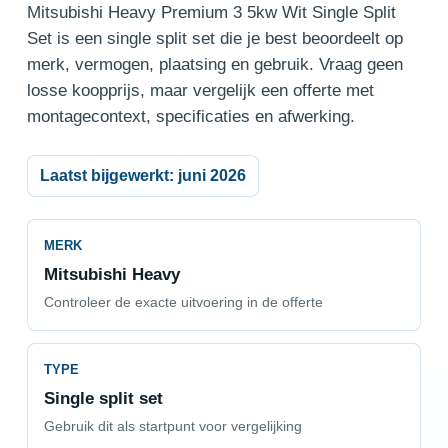
Mitsubishi Heavy Premium 3 5kw Wit Single Split
Set is een single split set die je best beoordeelt op
merk, vermogen, plaatsing en gebruik. Vraag geen
losse koopprijs, maar vergelijk een offerte met
montagecontext, specificaties en afwerking.
Laatst bijgewerkt: juni 2026
MERK
Mitsubishi Heavy
Controleer de exacte uitvoering in de offerte
TYPE
Single split set
Gebruik dit als startpunt voor vergelijking