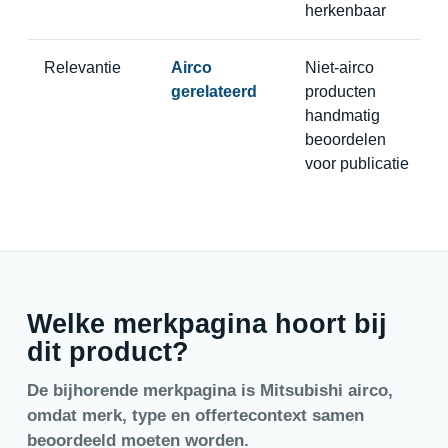
herkenbaar
Relevantie
Airco
Niet-airco
gerelateerd
producten
handmatig
beoordelen
voor publicatie
Welke merkpagina hoort bij
dit product?
De bijhorende merkpagina is Mitsubishi airco,
omdat merk, type en offertecontext samen
beoordeeld moeten worden.