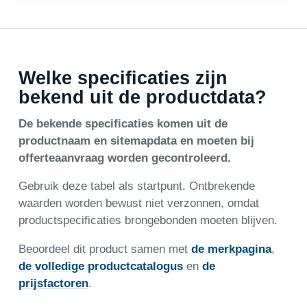
Welke specificaties zijn
bekend uit de productdata?
De bekende specificaties komen uit de
productnaam en sitemapdata en moeten bij
offerteaanvraag worden gecontroleerd.
Gebruik deze tabel als startpunt. Ontbrekende
waarden worden bewust niet verzonnen, omdat
productspecificaties brongebonden moeten blijven.
Beoordeel dit product samen met
de merkpagina
,
de volledige productcatalogus
en
de
prijsfactoren
.