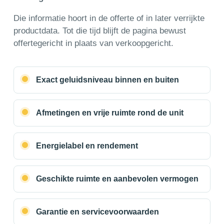
Die informatie hoort in de offerte of in later verrijkte
productdata. Tot die tijd blijft de pagina bewust
offertegericht in plaats van verkoopgericht.
Exact geluidsniveau binnen en buiten
Afmetingen en vrije ruimte rond de unit
Energielabel en rendement
Geschikte ruimte en aanbevolen vermogen
Garantie en servicevoorwaarden