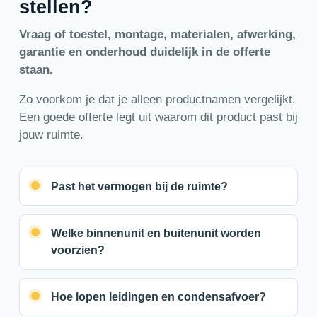
stellen?
Vraag of toestel, montage, materialen, afwerking,
garantie en onderhoud duidelijk in de offerte
staan.
Zo voorkom je dat je alleen productnamen vergelijkt.
Een goede offerte legt uit waarom dit product past bij
jouw ruimte.
Past het vermogen bij de ruimte?
Welke binnenunit en buitenunit worden
voorzien?
Hoe lopen leidingen en condensafvoer?