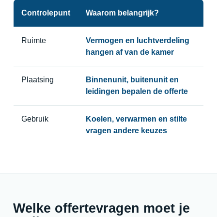
Controlepunt
Waarom belangrijk?
Ruimte
Vermogen en luchtverdeling
hangen af van de kamer
Plaatsing
Binnenunit, buitenunit en
leidingen bepalen de offerte
Gebruik
Koelen, verwarmen en stilte
vragen andere keuzes
Welke offertevragen moet je