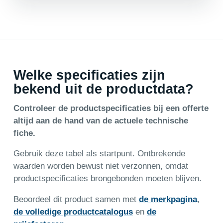
Welke specificaties zijn
bekend uit de productdata?
Controleer de productspecificaties bij een offerte
altijd aan de hand van de actuele technische
fiche.
Gebruik deze tabel als startpunt. Ontbrekende
waarden worden bewust niet verzonnen, omdat
productspecificaties brongebonden moeten blijven.
Beoordeel dit product samen met
de merkpagina
,
de volledige productcatalogus
en
de