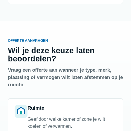
OFFERTE AANVRAGEN
Wil je deze keuze laten
beoordelen?
Vraag een offerte aan wanneer je type, merk,
plaatsing of vermogen wilt laten afstemmen op je
ruimte.
Ruimte
Geef door welke kamer of zone je wilt
koelen of verwarmen.