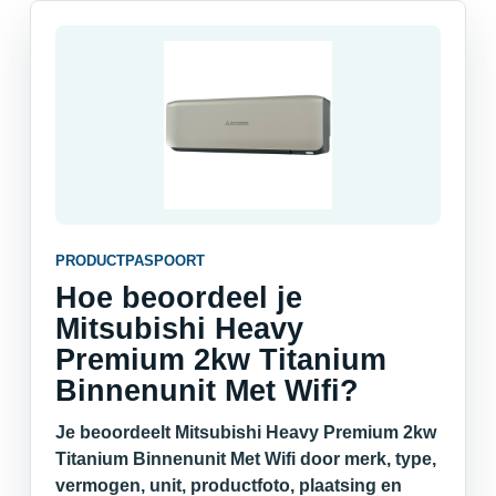
PRODUCTPASPOORT
Hoe beoordeel je
Mitsubishi Heavy
Premium 2kw Titanium
Binnenunit Met Wifi?
Je beoordeelt Mitsubishi Heavy Premium 2kw
Titanium Binnenunit Met Wifi door merk, type,
vermogen, unit, productfoto, plaatsing en