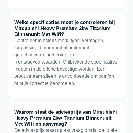
Welke specificaties moet je controleren bij
Mitsubishi Heavy Premium 2kw Titanium
Binnenunit Met Wifi?
Controleer minstens merk, type, vermogen,
toepassing, binnenunit of buitenunit,
geluidsniveau, bediening en
montagevoorwaarden. Ontbrekende specificaties
moeten in de offerte bevestigd worden. Een
productnaam alleen is onvoldoende om comfort
of prijs correct te beoordelen.
Waarom staat de adviesprijs van Mitsubishi
Heavy Premium 2kw Titanium Binnenunit
Met Wifi op aanvraag?
De adviesprijs staat op aanvraag omdat de totale