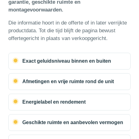
garantie, geschikte ruimte en
montagevoorwaarden.
Die informatie hoort in de offerte of in later verrijkte
productdata. Tot die tijd blijft de pagina bewust
offertegericht in plaats van verkoopgericht.
Exact geluidsniveau binnen en buiten
Afmetingen en vrije ruimte rond de unit
Energielabel en rendement
Geschikte ruimte en aanbevolen vermogen