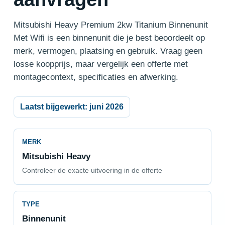
Mitsubishi Heavy Premium 2kw Titanium Binnenunit
Met Wifi is een binnenunit die je best beoordeelt op
merk, vermogen, plaatsing en gebruik. Vraag geen
losse koopprijs, maar vergelijk een offerte met
montagecontext, specificaties en afwerking.
Laatst bijgewerkt: juni 2026
MERK
Mitsubishi Heavy
Controleer de exacte uitvoering in de offerte
TYPE
Binnenunit