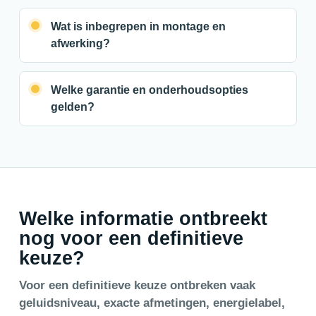
Wat is inbegrepen in montage en
afwerking?
Welke garantie en onderhoudsopties
gelden?
Welke informatie ontbreekt
nog voor een definitieve
keuze?
Voor een definitieve keuze ontbreken vaak
geluidsniveau, exacte afmetingen, energielabel,