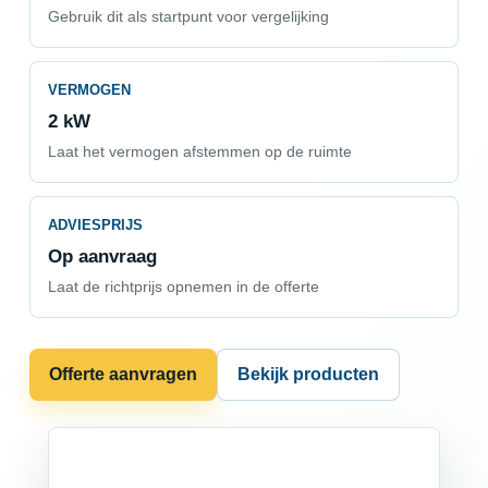
Gebruik dit als startpunt voor vergelijking
VERMOGEN
2 kW
Laat het vermogen afstemmen op de ruimte
ADVIESPRIJS
Op aanvraag
Laat de richtprijs opnemen in de offerte
Offerte aanvragen
Bekijk producten