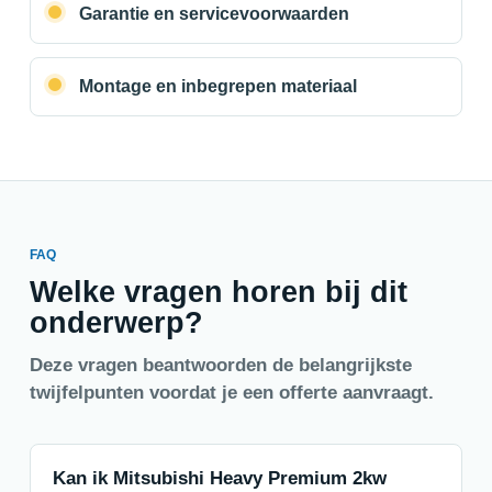
Garantie en servicevoorwaarden
Montage en inbegrepen materiaal
FAQ
Welke vragen horen bij dit
onderwerp?
Deze vragen beantwoorden de belangrijkste
twijfelpunten voordat je een offerte aanvraagt.
Kan ik Mitsubishi Heavy Premium 2kw