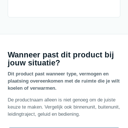
Wanneer past dit product bij
jouw situatie?
Dit product past wanneer type, vermogen en
plaatsing overeenkomen met de ruimte die je wilt
koelen of verwarmen.
De productnaam alleen is niet genoeg om de juiste
keuze te maken. Vergelijk ook binnenunit, buitenunit,
leidingtraject, geluid en bediening.