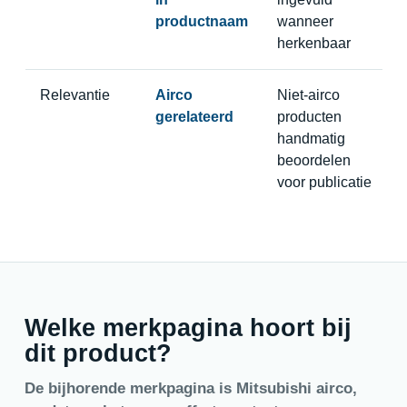
productnaam
wanneer
herkenbaar
Relevantie
Airco
Niet-airco
gerelateerd
producten
handmatig
beoordelen
voor publicatie
Welke merkpagina hoort bij
dit product?
De bijhorende merkpagina is Mitsubishi airco,