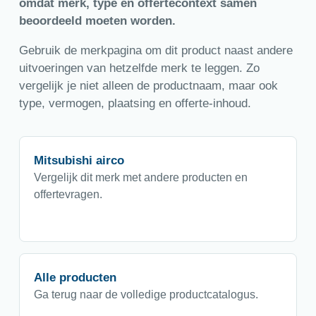
omdat merk, type en offertecontext samen
beoordeeld moeten worden.
Gebruik de merkpagina om dit product naast andere
uitvoeringen van hetzelfde merk te leggen. Zo
vergelijk je niet alleen de productnaam, maar ook
type, vermogen, plaatsing en offerte-inhoud.
Mitsubishi airco
Vergelijk dit merk met andere producten en
offertevragen.
Alle producten
Ga terug naar de volledige productcatalogus.