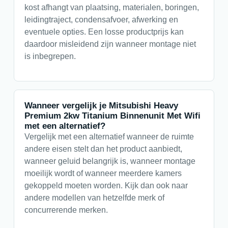
kost afhangt van plaatsing, materialen, boringen,
leidingtraject, condensafvoer, afwerking en
eventuele opties. Een losse productprijs kan
daardoor misleidend zijn wanneer montage niet
is inbegrepen.
Wanneer vergelijk je Mitsubishi Heavy
Premium 2kw Titanium Binnenunit Met Wifi
met een alternatief?
Vergelijk met een alternatief wanneer de ruimte
andere eisen stelt dan het product aanbiedt,
wanneer geluid belangrijk is, wanneer montage
moeilijk wordt of wanneer meerdere kamers
gekoppeld moeten worden. Kijk dan ook naar
andere modellen van hetzelfde merk of
concurrerende merken.