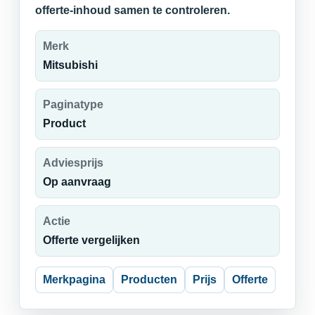
offerte-inhoud samen te controleren.
Merk
Mitsubishi
Paginatype
Product
Adviesprijs
Op aanvraag
Actie
Offerte vergelijken
Merkpagina
Producten
Prijs
Offerte