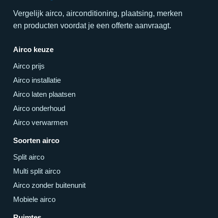
Vergelijk airco, airconditioning, plaatsing, merken
en producten voordat je een offerte aanvraagt.
Airco keuze
Airco prijs
Airco installatie
Airco laten plaatsen
Airco onderhoud
Airco verwarmen
Soorten airco
Split airco
Multi split airco
Airco zonder buitenunit
Mobiele airco
Ruimtes