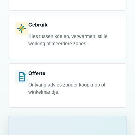
Gebruik
Kies tussen koelen, verwarmen, stille
werking of meerdere zones.
Offerte
Ontvang advies zonder koopknop of
winkelmandje.