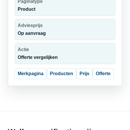
Paginatype
Product
Adviesprijs
Op aanvraag
Actie
Offerte vergelijken
Merkpagina
Producten
Prijs
Offerte