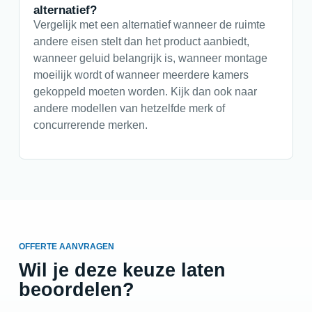
alternatief?
Vergelijk met een alternatief wanneer de ruimte
andere eisen stelt dan het product aanbiedt,
wanneer geluid belangrijk is, wanneer montage
moeilijk wordt of wanneer meerdere kamers
gekoppeld moeten worden. Kijk dan ook naar
andere modellen van hetzelfde merk of
concurrerende merken.
OFFERTE AANVRAGEN
Wil je deze keuze laten
beoordelen?