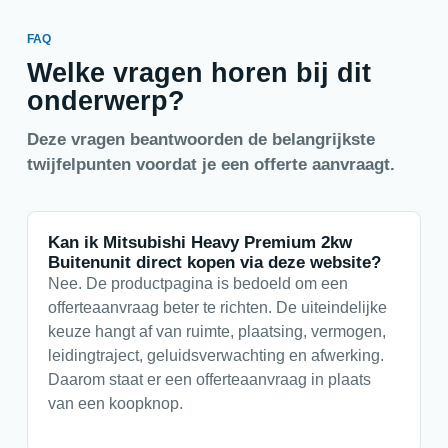
FAQ
Welke vragen horen bij dit
onderwerp?
Deze vragen beantwoorden de belangrijkste
twijfelpunten voordat je een offerte aanvraagt.
Kan ik Mitsubishi Heavy Premium 2kw
Buitenunit direct kopen via deze website?
Nee. De productpagina is bedoeld om een
offerteaanvraag beter te richten. De uiteindelijke
keuze hangt af van ruimte, plaatsing, vermogen,
leidingtraject, geluidsverwachting en afwerking.
Daarom staat er een offerteaanvraag in plaats
van een koopknop.