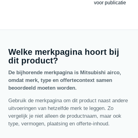
voor publicatie
Welke merkpagina hoort bij
dit product?
De bijhorende merkpagina is Mitsubishi airco,
omdat merk, type en offertecontext samen
beoordeeld moeten worden.
Gebruik de merkpagina om dit product naast andere
uitvoeringen van hetzelfde merk te leggen. Zo
vergelijk je niet alleen de productnaam, maar ook
type, vermogen, plaatsing en offerte-inhoud.