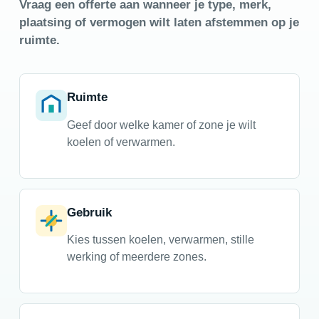
Vraag een offerte aan wanneer je type, merk,
plaatsing of vermogen wilt laten afstemmen op je
ruimte.
Ruimte
Geef door welke kamer of zone je wilt
koelen of verwarmen.
Gebruik
Kies tussen koelen, verwarmen, stille
werking of meerdere zones.