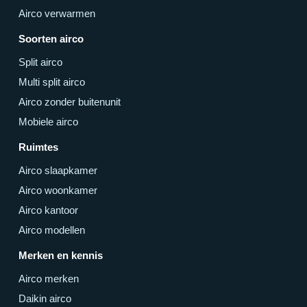
Airco verwarmen
Soorten airco
Split airco
Multi split airco
Airco zonder buitenunit
Mobiele airco
Ruimtes
Airco slaapkamer
Airco woonkamer
Airco kantoor
Airco modellen
Merken en kennis
Airco merken
Daikin airco