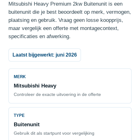
Mitsubishi Heavy Premium 2kw Buitenunit is een
buitenunit die je best beoordeelt op merk, vermogen,
plaatsing en gebruik. Vraag geen losse koopprijs,
maar vergelijk een offerte met montagecontext,
specificaties en afwerking.
Laatst bijgewerkt: juni 2026
MERK
Mitsubishi Heavy
Controleer de exacte uitvoering in de offerte
TYPE
Buitenunit
Gebruik dit als startpunt voor vergelijking