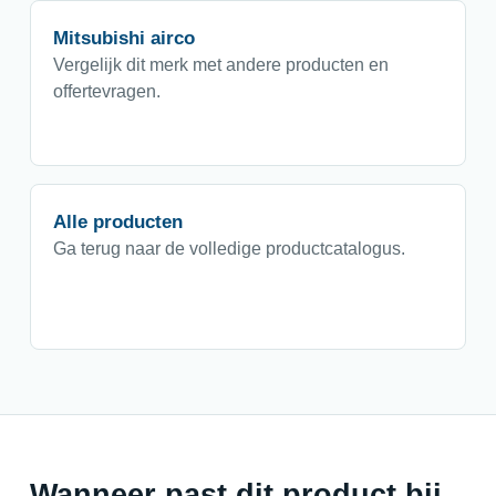
Mitsubishi airco
Vergelijk dit merk met andere producten en
offertevragen.
Alle producten
Ga terug naar de volledige productcatalogus.
Wanneer past dit product bij