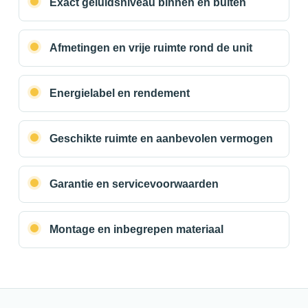
Exact geluidsniveau binnen en buiten
Afmetingen en vrije ruimte rond de unit
Energielabel en rendement
Geschikte ruimte en aanbevolen vermogen
Garantie en servicevoorwaarden
Montage en inbegrepen materiaal