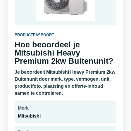
PRODUCTPASPOORT
Hoe beoordeel je
Mitsubishi Heavy
Premium 2kw Buitenunit?
Je beoordeelt Mitsubishi Heavy Premium 2kw
Buitenunit door merk, type, vermogen, unit,
productfoto, plaatsing en offerte-inhoud
samen te controleren.
Merk
Mitsubishi