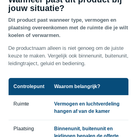
jouw situatie?
Dit product past wanneer type, vermogen en
plaatsing overeenkomen met de ruimte die je wilt
koelen of verwarmen.
De productnaam alleen is niet genoeg om de juiste
keuze te maken. Vergelijk ook binnenunit, buitenunit,
leidingtraject, geluid en bediening.
Controlepunt
Waarom belangrijk?
Ruimte
Vermogen en luchtverdeling
hangen af van de kamer
Plaatsing
Binnenunit, buitenunit en
leidingen bepalen de offerte