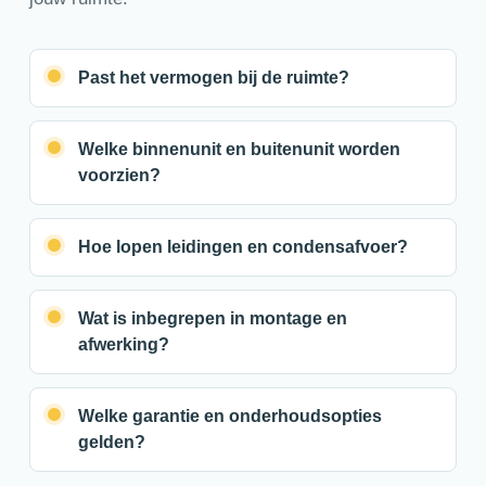
Past het vermogen bij de ruimte?
Welke binnenunit en buitenunit worden
voorzien?
Hoe lopen leidingen en condensafvoer?
Wat is inbegrepen in montage en
afwerking?
Welke garantie en onderhoudsopties
gelden?