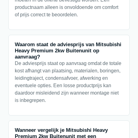
productnaam alleen is onvoldoende om comfort
of prijs correct te beoordelen.
Waarom staat de adviesprijs van Mitsubishi
Heavy Premium 2kw Buitenunit op
aanvraag?
De adviesprijs staat op aanvraag omdat de totale
kost afhangt van plaatsing, materialen, boringen,
leidingtraject, condensafvoer, afwerking en
eventuele opties. Een losse productprijs kan
daardoor misleidend zijn wanneer montage niet
is inbegrepen.
Wanneer vergelijk je Mitsubishi Heavy
Premium 2kw Buitenunit met een