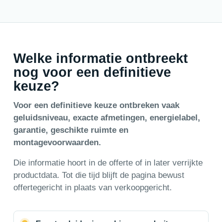
Welke informatie ontbreekt
nog voor een definitieve
keuze?
Voor een definitieve keuze ontbreken vaak
geluidsniveau, exacte afmetingen, energielabel,
garantie, geschikte ruimte en
montagevoorwaarden.
Die informatie hoort in de offerte of in later verrijkte
productdata. Tot die tijd blijft de pagina bewust
offertegericht in plaats van verkoopgericht.