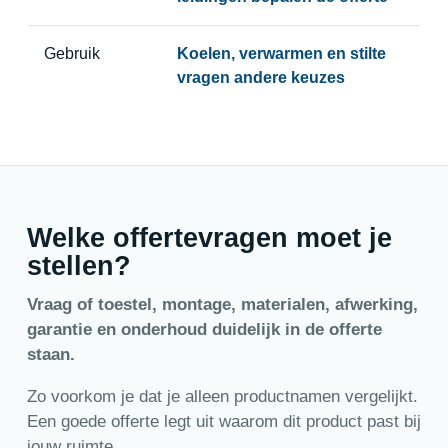
Gebruik
Koelen, verwarmen en stilte
vragen andere keuzes
Welke offertevragen moet je
stellen?
Vraag of toestel, montage, materialen, afwerking,
garantie en onderhoud duidelijk in de offerte
staan.
Zo voorkom je dat je alleen productnamen vergelijkt.
Een goede offerte legt uit waarom dit product past bij
jouw ruimte.