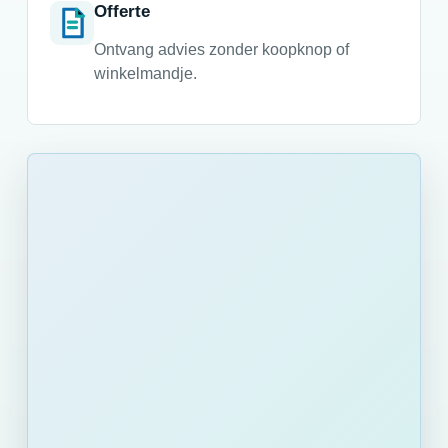
Offerte
Ontvang advies zonder koopknop of
winkelmandje.