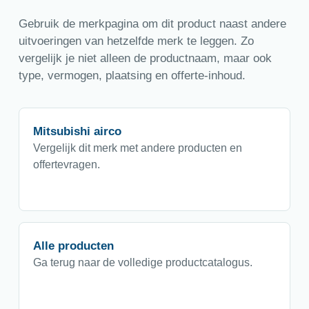
Gebruik de merkpagina om dit product naast andere
uitvoeringen van hetzelfde merk te leggen. Zo
vergelijk je niet alleen de productnaam, maar ook
type, vermogen, plaatsing en offerte-inhoud.
Mitsubishi airco
Vergelijk dit merk met andere producten en
offertevragen.
Alle producten
Ga terug naar de volledige productcatalogus.