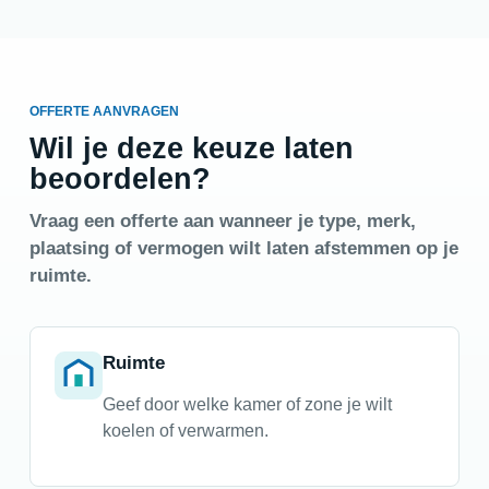
OFFERTE AANVRAGEN
Wil je deze keuze laten
beoordelen?
Vraag een offerte aan wanneer je type, merk,
plaatsing of vermogen wilt laten afstemmen op je
ruimte.
Ruimte
Geef door welke kamer of zone je wilt
koelen of verwarmen.