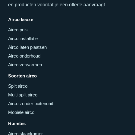
en producten voordat je een offerte aanvraagt.
Airco keuze
Airco prijs
Airco installatie
Airco laten plaatsen
Airco onderhoud
Airco verwarmen
Soorten airco
Split airco
Multi split airco
Airco zonder buitenunit
Mobiele airco
Ruimtes
Airco slaapkamer