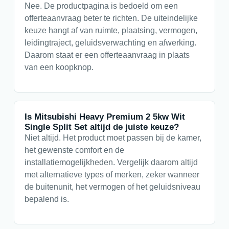
Nee. De productpagina is bedoeld om een
offerteaanvraag beter te richten. De uiteindelijke
keuze hangt af van ruimte, plaatsing, vermogen,
leidingtraject, geluidsverwachting en afwerking.
Daarom staat er een offerteaanvraag in plaats
van een koopknop.
Is Mitsubishi Heavy Premium 2 5kw Wit
Single Split Set altijd de juiste keuze?
Niet altijd. Het product moet passen bij de kamer,
het gewenste comfort en de
installatiemogelijkheden. Vergelijk daarom altijd
met alternatieve types of merken, zeker wanneer
de buitenunit, het vermogen of het geluidsniveau
bepalend is.