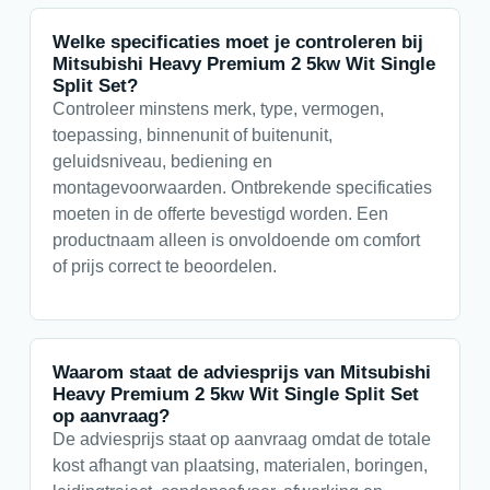
Welke specificaties moet je controleren bij
Mitsubishi Heavy Premium 2 5kw Wit Single
Split Set?
Controleer minstens merk, type, vermogen,
toepassing, binnenunit of buitenunit,
geluidsniveau, bediening en
montagevoorwaarden. Ontbrekende specificaties
moeten in de offerte bevestigd worden. Een
productnaam alleen is onvoldoende om comfort
of prijs correct te beoordelen.
Waarom staat de adviesprijs van Mitsubishi
Heavy Premium 2 5kw Wit Single Split Set
op aanvraag?
De adviesprijs staat op aanvraag omdat de totale
kost afhangt van plaatsing, materialen, boringen,