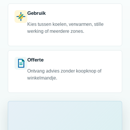
Gebruik
Kies tussen koelen, verwarmen, stille
werking of meerdere zones.
Offerte
Ontvang advies zonder koopknop of
winkelmandje.