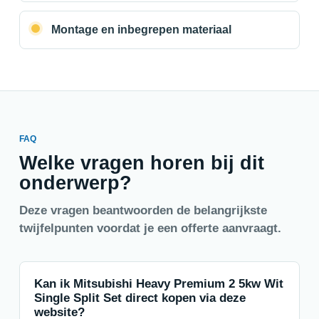
Montage en inbegrepen materiaal
FAQ
Welke vragen horen bij dit
onderwerp?
Deze vragen beantwoorden de belangrijkste
twijfelpunten voordat je een offerte aanvraagt.
Kan ik Mitsubishi Heavy Premium 2 5kw Wit
Single Split Set direct kopen via deze
website?