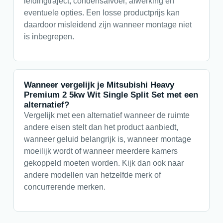
leidingtraject, condensafvoer, afwerking en
eventuele opties. Een losse productprijs kan
daardoor misleidend zijn wanneer montage niet
is inbegrepen.
Wanneer vergelijk je Mitsubishi Heavy
Premium 2 5kw Wit Single Split Set met een
alternatief?
Vergelijk met een alternatief wanneer de ruimte
andere eisen stelt dan het product aanbiedt,
wanneer geluid belangrijk is, wanneer montage
moeilijk wordt of wanneer meerdere kamers
gekoppeld moeten worden. Kijk dan ook naar
andere modellen van hetzelfde merk of
concurrerende merken.