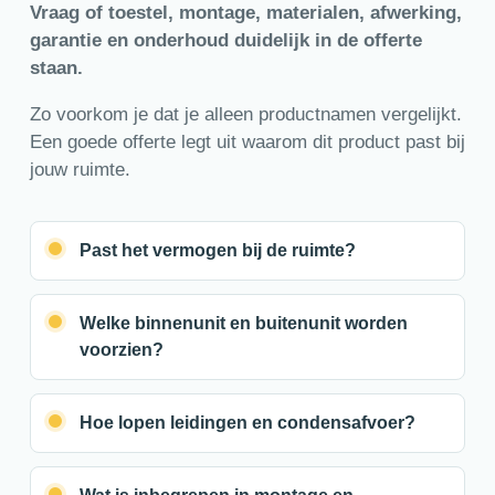
Vraag of toestel, montage, materialen, afwerking,
garantie en onderhoud duidelijk in de offerte
staan.
Zo voorkom je dat je alleen productnamen vergelijkt.
Een goede offerte legt uit waarom dit product past bij
jouw ruimte.
Past het vermogen bij de ruimte?
Welke binnenunit en buitenunit worden
voorzien?
Hoe lopen leidingen en condensafvoer?