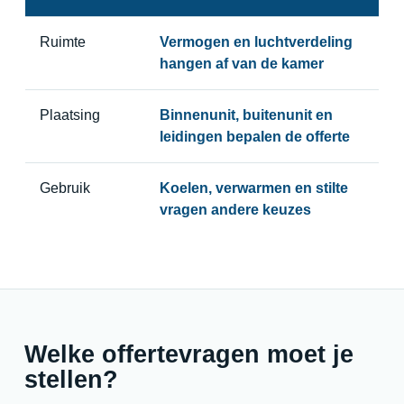
Ruimte
Vermogen en luchtverdeling
hangen af van de kamer
Plaatsing
Binnenunit, buitenunit en
leidingen bepalen de offerte
Gebruik
Koelen, verwarmen en stilte
vragen andere keuzes
Welke offertevragen moet je
stellen?