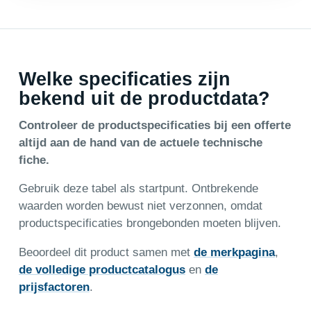
Welke specificaties zijn
bekend uit de productdata?
Controleer de productspecificaties bij een offerte
altijd aan de hand van de actuele technische
fiche.
Gebruik deze tabel als startpunt. Ontbrekende
waarden worden bewust niet verzonnen, omdat
productspecificaties brongebonden moeten blijven.
Beoordeel dit product samen met
de merkpagina
,
de volledige productcatalogus
en
de
prijsfactoren
.