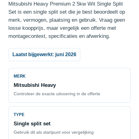
Mitsubishi Heavy Premium 2 5kw Wit Single Split
Set is een single split set die je best beoordeelt op
merk, vermogen, plaatsing en gebruik. Vraag geen
losse koopprijs, maar vergelijk een offerte met
montagecontext, specificaties en afwerking.
Laatst bijgewerkt: juni 2026
MERK
Mitsubishi Heavy
Controleer de exacte uitvoering in de offerte
TYPE
Single split set
Gebruik dit als startpunt voor vergelijking