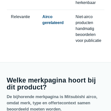
herkenbaar
Relevantie
Airco
Niet-airco
gerelateerd
producten
handmatig
beoordelen
voor publicatie
Welke merkpagina hoort bij
dit product?
De bijhorende merkpagina is Mitsubishi airco,
omdat merk, type en offertecontext samen
beoordeeld moeten worden.