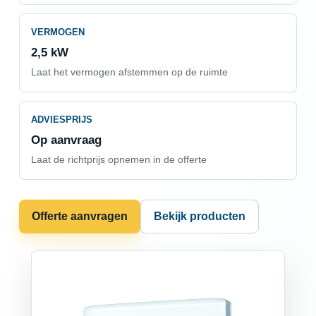
VERMOGEN
2,5 kW
Laat het vermogen afstemmen op de ruimte
ADVIESPRIJS
Op aanvraag
Laat de richtprijs opnemen in de offerte
Offerte aanvragen
Bekijk producten