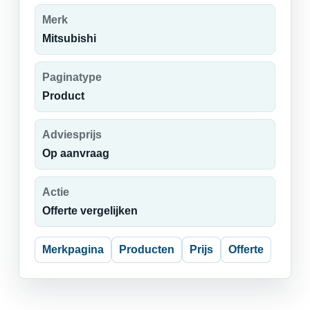
Merk
Mitsubishi
Paginatype
Product
Adviesprijs
Op aanvraag
Actie
Offerte vergelijken
Merkpagina
Producten
Prijs
Offerte