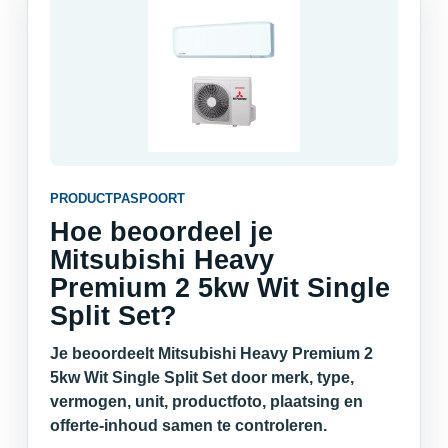
PRODUCTPASPOORT
Hoe beoordeel je
Mitsubishi Heavy
Premium 2 5kw Wit Single
Split Set?
Je beoordeelt Mitsubishi Heavy Premium 2
5kw Wit Single Split Set door merk, type,
vermogen, unit, productfoto, plaatsing en
offerte-inhoud samen te controleren.