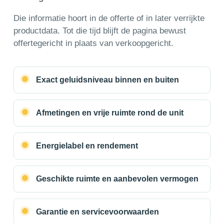
Die informatie hoort in de offerte of in later verrijkte
productdata. Tot die tijd blijft de pagina bewust
offertegericht in plaats van verkoopgericht.
Exact geluidsniveau binnen en buiten
Afmetingen en vrije ruimte rond de unit
Energielabel en rendement
Geschikte ruimte en aanbevolen vermogen
Garantie en servicevoorwaarden