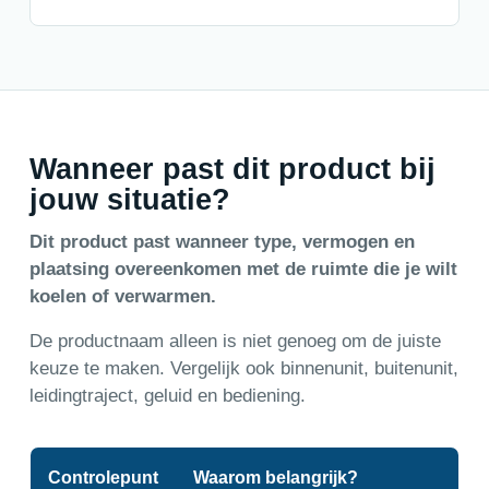
Wanneer past dit product bij
jouw situatie?
Dit product past wanneer type, vermogen en
plaatsing overeenkomen met de ruimte die je wilt
koelen of verwarmen.
De productnaam alleen is niet genoeg om de juiste
keuze te maken. Vergelijk ook binnenunit, buitenunit,
leidingtraject, geluid en bediening.
Controlepunt
Waarom belangrijk?