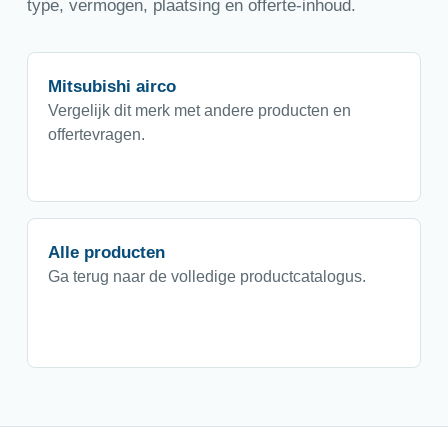
type, vermogen, plaatsing en offerte-inhoud.
Mitsubishi airco
Vergelijk dit merk met andere producten en
offertevragen.
Alle producten
Ga terug naar de volledige productcatalogus.