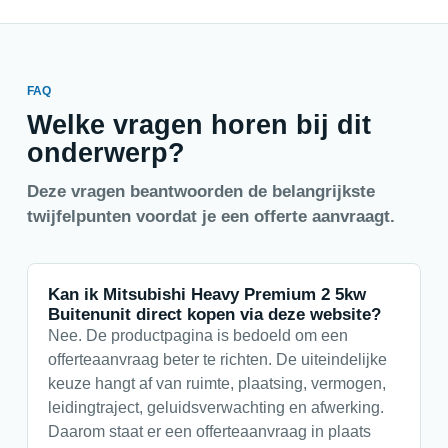
FAQ
Welke vragen horen bij dit
onderwerp?
Deze vragen beantwoorden de belangrijkste
twijfelpunten voordat je een offerte aanvraagt.
Kan ik Mitsubishi Heavy Premium 2 5kw
Buitenunit direct kopen via deze website?
Nee. De productpagina is bedoeld om een
offerteaanvraag beter te richten. De uiteindelijke
keuze hangt af van ruimte, plaatsing, vermogen,
leidingtraject, geluidsverwachting en afwerking.
Daarom staat er een offerteaanvraag in plaats