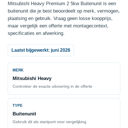
Mitsubishi Heavy Premium 2 5kw Buitenunit is een
buitenunit die je best beoordeelt op merk, vermogen,
plaatsing en gebruik. Vraag geen losse koopprijs,
maar vergelijk een offerte met montagecontext,
specificaties en afwerking.
Laatst bijgewerkt: juni 2026
MERK
Mitsubishi Heavy
Controleer de exacte uitvoering in de offerte
TYPE
Buitenunit
Gebruik dit als startpunt voor vergelijking