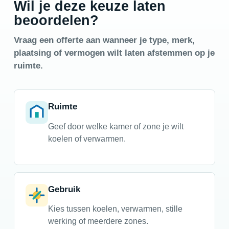
Wil je deze keuze laten
beoordelen?
Vraag een offerte aan wanneer je type, merk,
plaatsing of vermogen wilt laten afstemmen op je
ruimte.
Ruimte
Geef door welke kamer of zone je wilt
koelen of verwarmen.
Gebruik
Kies tussen koelen, verwarmen, stille
werking of meerdere zones.