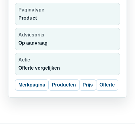
Paginatype
Product
Adviesprijs
Op aanvraag
Actie
Offerte vergelijken
Merkpagina
Producten
Prijs
Offerte