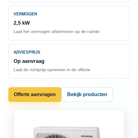
VERMOGEN
2,5 kW
Laat het vermogen afstemmen op de ruimte
ADVIESPRIJS
Op aanvraag
Laat de richtprijs opnemen in de offerte
Offerte aanvragen
Bekijk producten