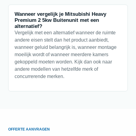
Wanneer vergelijk je Mitsubishi Heavy
Premium 2 5kw Buitenunit met een
alternatief?
Vergelijk met een alternatief wanneer de ruimte
andere eisen stelt dan het product aanbiedt,
wanneer geluid belangrijk is, wanneer montage
moeilijk wordt of wanneer meerdere kamers
gekoppeld moeten worden. Kijk dan ook naar
andere modellen van hetzelfde merk of
concurrerende merken.
OFFERTE AANVRAGEN