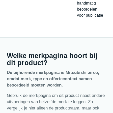
handmatig
beoordelen
voor publicatie
Welke merkpagina hoort bij
dit product?
De bijhorende merkpagina is Mitsubishi airco,
omdat merk, type en offertecontext samen
beoordeeld moeten worden.
Gebruik de merkpagina om dit product naast andere
uitvoeringen van hetzelfde merk te leggen. Zo
vergelijk je niet alleen de productnaam, maar ook