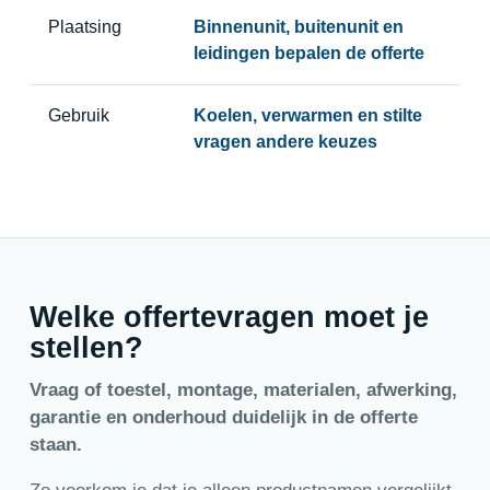
Plaatsing
Binnenunit, buitenunit en
leidingen bepalen de offerte
Gebruik
Koelen, verwarmen en stilte
vragen andere keuzes
Welke offertevragen moet je
stellen?
Vraag of toestel, montage, materialen, afwerking,
garantie en onderhoud duidelijk in de offerte
staan.