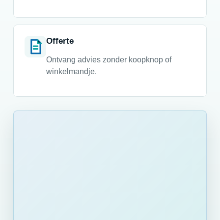
Offerte
Ontvang advies zonder koopknop of
winkelmandje.