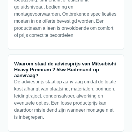
geluidsniveau, bediening en
montagevoorwaarden. Ontbrekende specificaties
moeten in de offerte bevestigd worden. Een
productnaam alleen is onvoldoende om comfort
of prijs correct te beoordelen.
Waarom staat de adviesprijs van Mitsubishi
Heavy Premium 2 5kw Buitenunit op
aanvraag?
De adviesprijs staat op aanvraag omdat de totale
kost afhangt van plaatsing, materialen, boringen,
leidingtraject, condensafvoer, afwerking en
eventuele opties. Een losse productprijs kan
daardoor misleidend zijn wanneer montage niet
is inbegrepen.