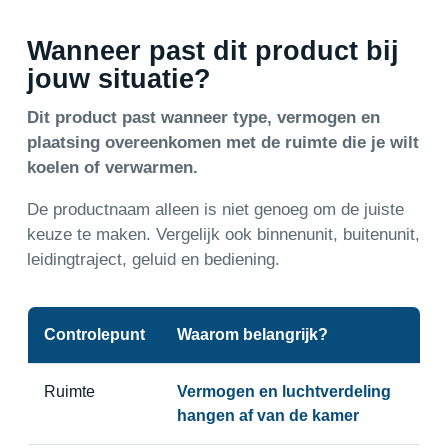
Wanneer past dit product bij
jouw situatie?
Dit product past wanneer type, vermogen en
plaatsing overeenkomen met de ruimte die je wilt
koelen of verwarmen.
De productnaam alleen is niet genoeg om de juiste
keuze te maken. Vergelijk ook binnenunit, buitenunit,
leidingtraject, geluid en bediening.
Controlepunt
Waarom belangrijk?
Ruimte
Vermogen en luchtverdeling
hangen af van de kamer