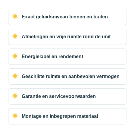
Exact geluidsniveau binnen en buiten
Afmetingen en vrije ruimte rond de unit
Energielabel en rendement
Geschikte ruimte en aanbevolen vermogen
Garantie en servicevoorwaarden
Montage en inbegrepen materiaal