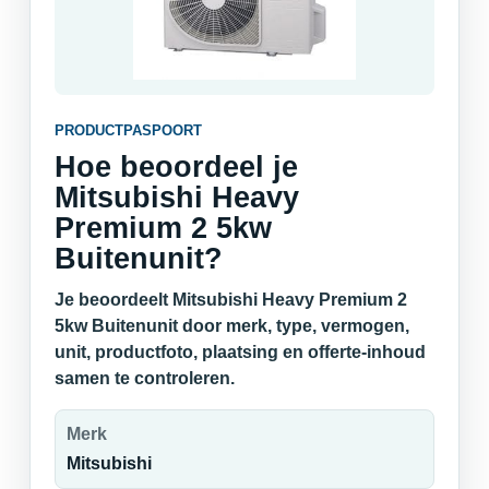
PRODUCTPASPOORT
Hoe beoordeel je
Mitsubishi Heavy
Premium 2 5kw
Buitenunit?
Je beoordeelt Mitsubishi Heavy Premium 2
5kw Buitenunit door merk, type, vermogen,
unit, productfoto, plaatsing en offerte-inhoud
samen te controleren.
Merk
Mitsubishi