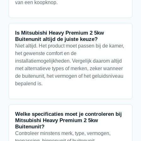
van een koopknop.
Is Mitsubishi Heavy Premium 2 5kw
Buitenunit altijd de juiste keuze?
Niet altijd. Het product moet passen bij de kamer,
het gewenste comfort en de
installatiemogelijkheden. Vergelijk daarom altijd
met alternatieve types of merken, zeker wanneer
de buitenunit, het vermogen of het geluidsniveau
bepalend is.
Welke specificaties moet je controleren bij
Mitsubishi Heavy Premium 2 5kw
Buitenunit?
Controleer minstens merk, type, vermogen,
toepassing, binnenunit of buitenunit,