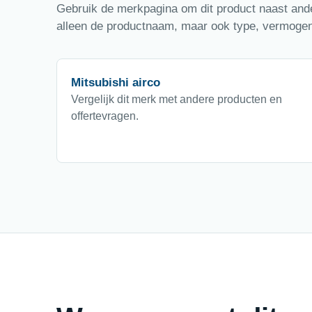
Gebruik de merkpagina om dit product naast ander
alleen de productnaam, maar ook type, vermogen,
Mitsubishi airco
Vergelijk dit merk met andere producten en
offertevragen.