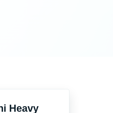
hi Heavy