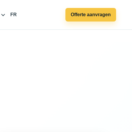
FR
Offerte aanvragen