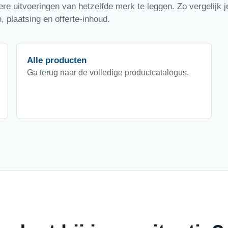
e uitvoeringen van hetzelfde merk te leggen. Zo vergelijk je
 plaatsing en offerte-inhoud.
Alle producten
Ga terug naar de volledige productcatalogus.