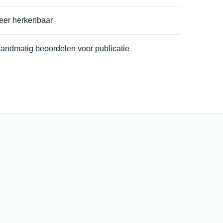
eer herkenbaar
handmatig beoordelen voor publicatie