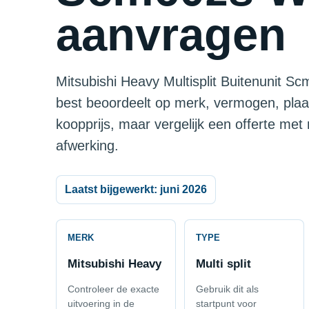
aanvragen
Mitsubishi Heavy Multisplit Buitenunit Scm
best beoordeelt op merk, vermogen, plaa
koopprijs, maar vergelijk een offerte met
afwerking.
Laatst bijgewerkt: juni 2026
MERK
TYPE
Mitsubishi Heavy
Multi split
Controleer de exacte
Gebruik dit als
uitvoering in de
startpunt voor