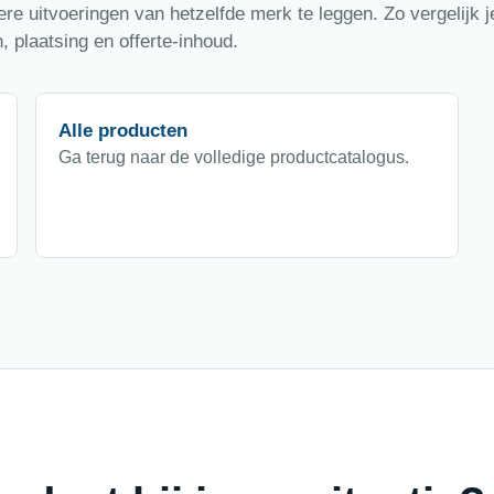
e uitvoeringen van hetzelfde merk te leggen. Zo vergelijk je
 plaatsing en offerte-inhoud.
Alle producten
Ga terug naar de volledige productcatalogus.