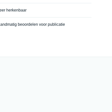
eer herkenbaar
handmatig beoordelen voor publicatie