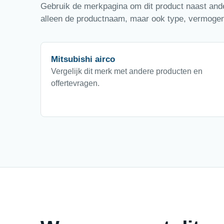
Gebruik de merkpagina om dit product naast ander
alleen de productnaam, maar ook type, vermogen,
Mitsubishi airco
Vergelijk dit merk met andere producten en
offertevragen.