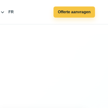
FR
Offerte aanvragen