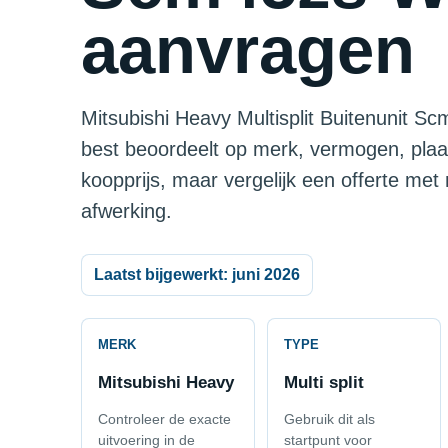
aanvragen
Mitsubishi Heavy Multisplit Buitenunit Scm
best beoordeelt op merk, vermogen, plaa
koopprijs, maar vergelijk een offerte met
afwerking.
Laatst bijgewerkt: juni 2026
MERK
TYPE
Mitsubishi Heavy
Multi split
Controleer de exacte
Gebruik dit als
uitvoering in de
startpunt voor