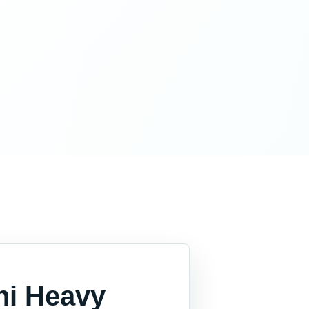
hi Heavy