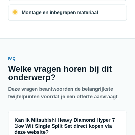
Montage en inbegrepen materiaal
FAQ
Welke vragen horen bij dit
onderwerp?
Deze vragen beantwoorden de belangrijkste
twijfelpunten voordat je een offerte aanvraagt.
Kan ik Mitsubishi Heavy Diamond Hyper 7
1kw Wit Single Split Set direct kopen via
deze website?