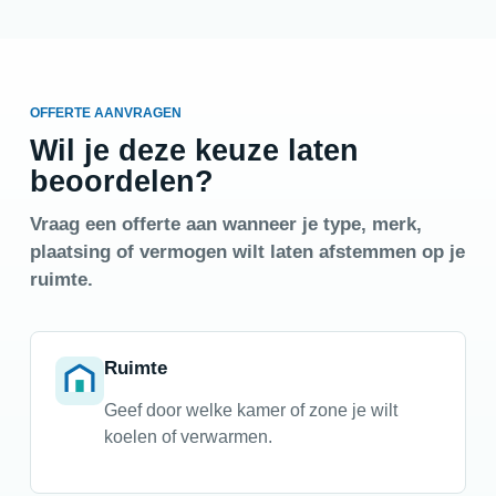
OFFERTE AANVRAGEN
Wil je deze keuze laten
beoordelen?
Vraag een offerte aan wanneer je type, merk,
plaatsing of vermogen wilt laten afstemmen op je
ruimte.
Ruimte
Geef door welke kamer of zone je wilt
koelen of verwarmen.