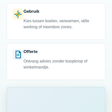
Gebruik
Kies tussen koelen, verwarmen, stille
werking of meerdere zones.
Offerte
Ontvang advies zonder koopknop of
winkelmandje.