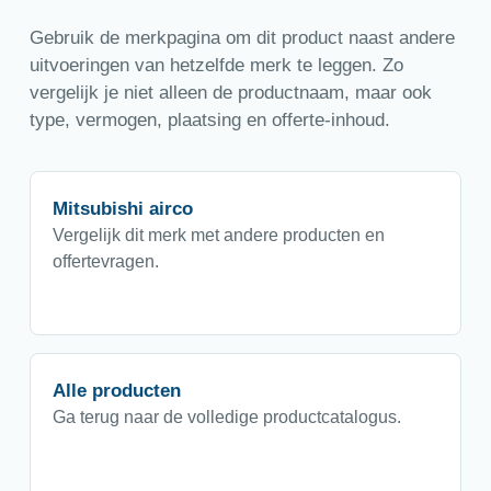
Gebruik de merkpagina om dit product naast andere
uitvoeringen van hetzelfde merk te leggen. Zo
vergelijk je niet alleen de productnaam, maar ook
type, vermogen, plaatsing en offerte-inhoud.
Mitsubishi airco
Vergelijk dit merk met andere producten en
offertevragen.
Alle producten
Ga terug naar de volledige productcatalogus.