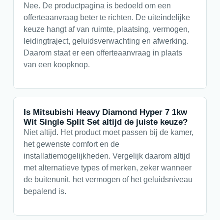
Nee. De productpagina is bedoeld om een
offerteaanvraag beter te richten. De uiteindelijke
keuze hangt af van ruimte, plaatsing, vermogen,
leidingtraject, geluidsverwachting en afwerking.
Daarom staat er een offerteaanvraag in plaats
van een koopknop.
Is Mitsubishi Heavy Diamond Hyper 7 1kw
Wit Single Split Set altijd de juiste keuze?
Niet altijd. Het product moet passen bij de kamer,
het gewenste comfort en de
installatiemogelijkheden. Vergelijk daarom altijd
met alternatieve types of merken, zeker wanneer
de buitenunit, het vermogen of het geluidsniveau
bepalend is.