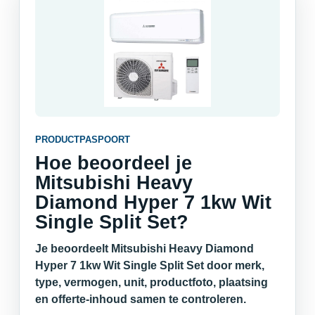
PRODUCTPASPOORT
Hoe beoordeel je
Mitsubishi Heavy
Diamond Hyper 7 1kw Wit
Single Split Set?
Je beoordeelt Mitsubishi Heavy Diamond
Hyper 7 1kw Wit Single Split Set door merk,
type, vermogen, unit, productfoto, plaatsing
en offerte-inhoud samen te controleren.