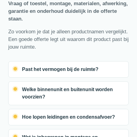
Vraag of toestel, montage, materialen, afwerking,
garantie en onderhoud duidelijk in de offerte
staan.
Zo voorkom je dat je alleen productnamen vergelijkt.
Een goede offerte legt uit waarom dit product past bij
jouw ruimte.
Past het vermogen bij de ruimte?
Welke binnenunit en buitenunit worden
voorzien?
Hoe lopen leidingen en condensafvoer?