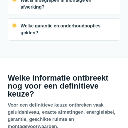
Wat is inbegrepen in montage en
afwerking?
Welke garantie en onderhoudsopties
gelden?
Welke informatie ontbreekt
nog voor een definitieve
keuze?
Voor een definitieve keuze ontbreken vaak
geluidsniveau, exacte afmetingen, energielabel,
garantie, geschikte ruimte en
montagevoorwaarden.