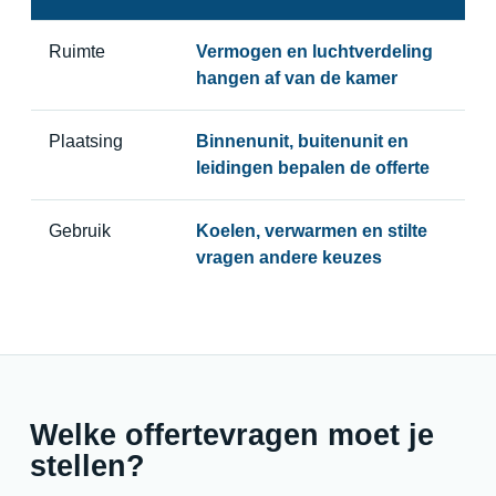
Ruimte
Vermogen en luchtverdeling
hangen af van de kamer
Plaatsing
Binnenunit, buitenunit en
leidingen bepalen de offerte
Gebruik
Koelen, verwarmen en stilte
vragen andere keuzes
Welke offertevragen moet je
stellen?