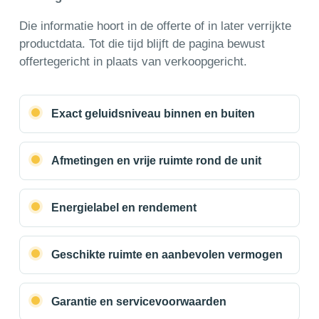
Die informatie hoort in de offerte of in later verrijkte
productdata. Tot die tijd blijft de pagina bewust
offertegericht in plaats van verkoopgericht.
Exact geluidsniveau binnen en buiten
Afmetingen en vrije ruimte rond de unit
Energielabel en rendement
Geschikte ruimte en aanbevolen vermogen
Garantie en servicevoorwaarden