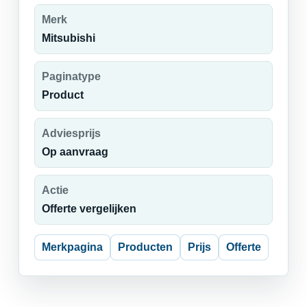
Merk
Mitsubishi
Paginatype
Product
Adviesprijs
Op aanvraag
Actie
Offerte vergelijken
Merkpagina
Producten
Prijs
Offerte