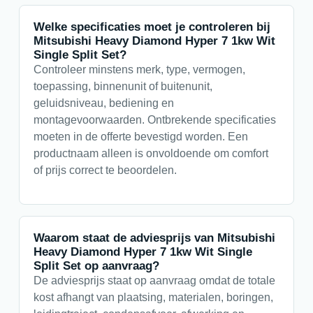
Welke specificaties moet je controleren bij
Mitsubishi Heavy Diamond Hyper 7 1kw Wit
Single Split Set?
Controleer minstens merk, type, vermogen,
toepassing, binnenunit of buitenunit,
geluidsniveau, bediening en
montagevoorwaarden. Ontbrekende specificaties
moeten in de offerte bevestigd worden. Een
productnaam alleen is onvoldoende om comfort
of prijs correct te beoordelen.
Waarom staat de adviesprijs van Mitsubishi
Heavy Diamond Hyper 7 1kw Wit Single
Split Set op aanvraag?
De adviesprijs staat op aanvraag omdat de totale
kost afhangt van plaatsing, materialen, boringen,