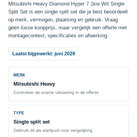
Mitsubishi Heavy Diamond Hyper 7 1kw Wit Single
Split Set is een single split set die je best beoordeelt
op merk, vermogen, plaatsing en gebruik. Vraag
geen losse koopprijs, maar vergelijk een offerte met
montagecontext, specificaties en afwerking.
Laatst bijgewerkt: juni 2026
MERK
Mitsubishi Heavy
Controleer de exacte uitvoering in de offerte
TYPE
Single split set
Gebruik dit als startpunt voor vergelijking