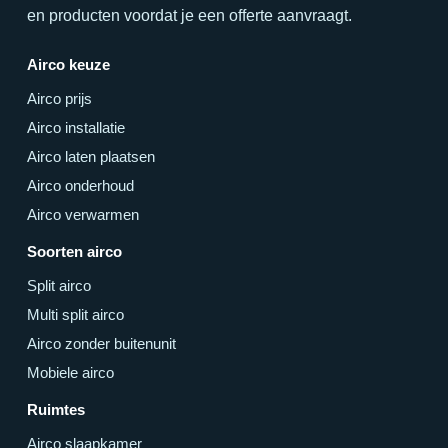
en producten voordat je een offerte aanvraagt.
Airco keuze
Airco prijs
Airco installatie
Airco laten plaatsen
Airco onderhoud
Airco verwarmen
Soorten airco
Split airco
Multi split airco
Airco zonder buitenunit
Mobiele airco
Ruimtes
Airco slaapkamer