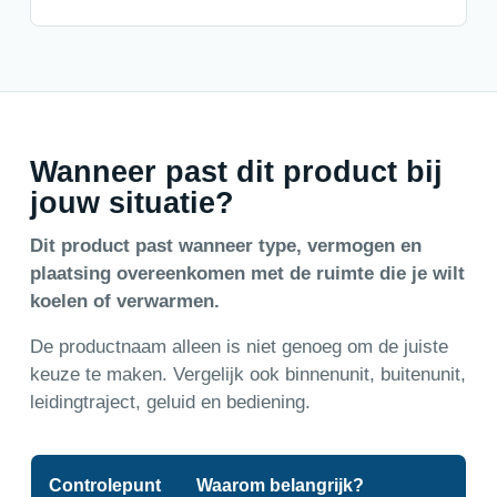
Wanneer past dit product bij
jouw situatie?
Dit product past wanneer type, vermogen en
plaatsing overeenkomen met de ruimte die je wilt
koelen of verwarmen.
De productnaam alleen is niet genoeg om de juiste
keuze te maken. Vergelijk ook binnenunit, buitenunit,
leidingtraject, geluid en bediening.
Controlepunt
Waarom belangrijk?