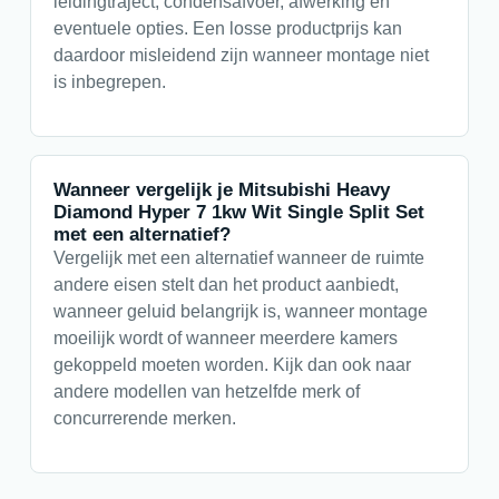
leidingtraject, condensafvoer, afwerking en
eventuele opties. Een losse productprijs kan
daardoor misleidend zijn wanneer montage niet
is inbegrepen.
Wanneer vergelijk je Mitsubishi Heavy
Diamond Hyper 7 1kw Wit Single Split Set
met een alternatief?
Vergelijk met een alternatief wanneer de ruimte
andere eisen stelt dan het product aanbiedt,
wanneer geluid belangrijk is, wanneer montage
moeilijk wordt of wanneer meerdere kamers
gekoppeld moeten worden. Kijk dan ook naar
andere modellen van hetzelfde merk of
concurrerende merken.