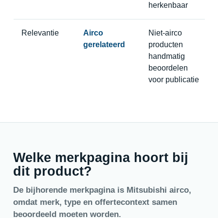
herkenbaar
Relevantie
Airco
Niet-airco
gerelateerd
producten
handmatig
beoordelen
voor publicatie
Welke merkpagina hoort bij
dit product?
De bijhorende merkpagina is Mitsubishi airco,
omdat merk, type en offertecontext samen
beoordeeld moeten worden.