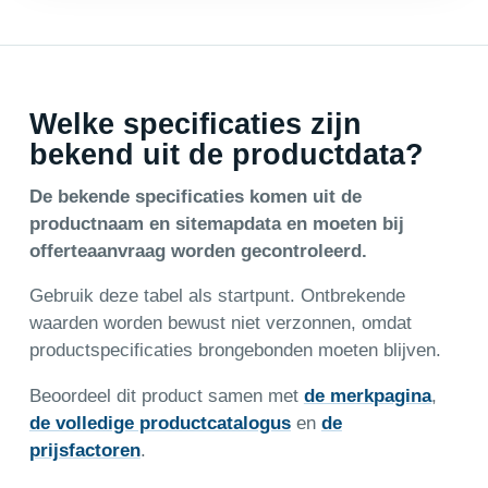
Welke specificaties zijn
bekend uit de productdata?
De bekende specificaties komen uit de
productnaam en sitemapdata en moeten bij
offerteaanvraag worden gecontroleerd.
Gebruik deze tabel als startpunt. Ontbrekende
waarden worden bewust niet verzonnen, omdat
productspecificaties brongebonden moeten blijven.
Beoordeel dit product samen met
de merkpagina
,
de volledige productcatalogus
en
de
prijsfactoren
.