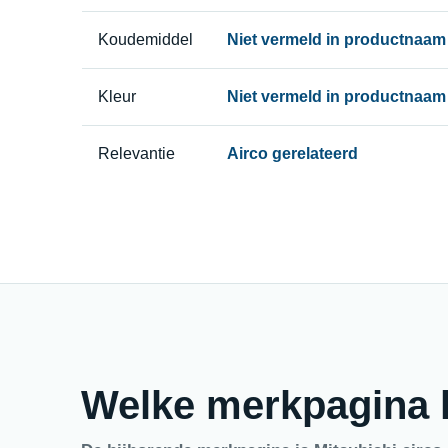
Koudemiddel
Niet vermeld in productnaam
Kleur
Niet vermeld in productnaam
Relevantie
Airco gerelateerd
Welke merkpagina h