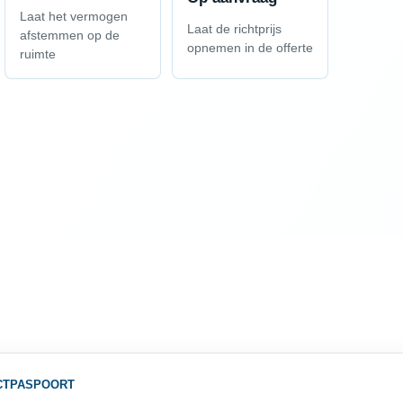
Laat het vermogen
Laat de richtprijs
afstemmen op de
opnemen in de offerte
ruimte
CTPASPOORT