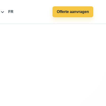
FR
Offerte aanvragen