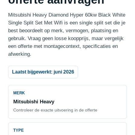
Mitsubishi Heavy Diamond Hyper 60kw Black White
Single Split Set Met Wifi is een single split set die je
best beoordeelt op merk, vermogen, plaatsing en
gebruik. Vraag geen losse koopprijs, maar vergelijk
een offerte met montagecontext, specificaties en
afwerking.
Laatst bijgewerkt: juni 2026
MERK
Mitsubishi Heavy
Controleer de exacte uitvoering in de offerte
TYPE