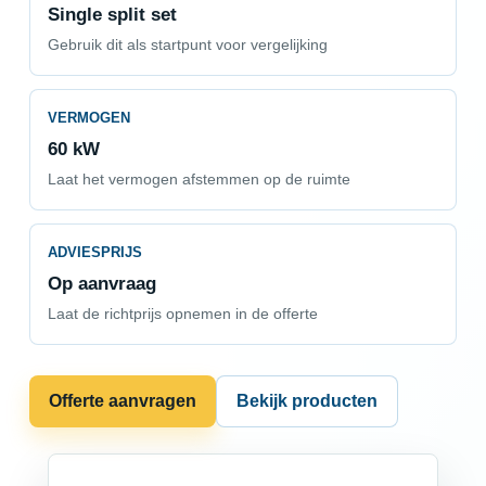
Single split set
Gebruik dit als startpunt voor vergelijking
VERMOGEN
60 kW
Laat het vermogen afstemmen op de ruimte
ADVIESPRIJS
Op aanvraag
Laat de richtprijs opnemen in de offerte
Offerte aanvragen
Bekijk producten