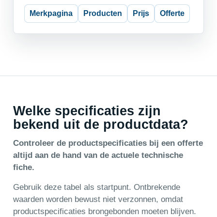
Merkpagina
Producten
Prijs
Offerte
Welke specificaties zijn
bekend uit de productdata?
Controleer de productspecificaties bij een offerte
altijd aan de hand van de actuele technische
fiche.
Gebruik deze tabel als startpunt. Ontbrekende
waarden worden bewust niet verzonnen, omdat
productspecificaties brongebonden moeten blijven.