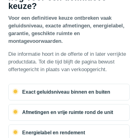
keuze?
Voor een definitieve keuze ontbreken vaak
geluidsniveau, exacte afmetingen, energielabel,
garantie, geschikte ruimte en
montagevoorwaarden.
Die informatie hoort in de offerte of in later verrijkte
productdata. Tot die tijd blijft de pagina bewust
offertegericht in plaats van verkoopgericht.
Exact geluidsniveau binnen en buiten
Afmetingen en vrije ruimte rond de unit
Energielabel en rendement