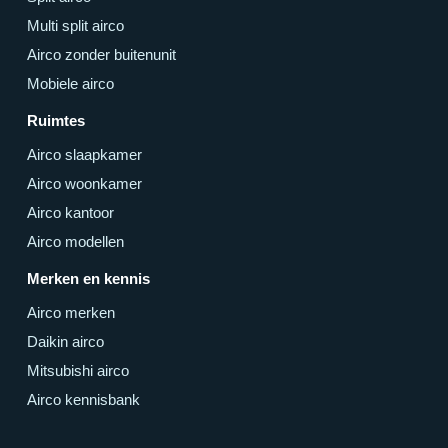
Multi split airco
Airco zonder buitenunit
Mobiele airco
Ruimtes
Airco slaapkamer
Airco woonkamer
Airco kantoor
Airco modellen
Merken en kennis
Airco merken
Daikin airco
Mitsubishi airco
Airco kennisbank