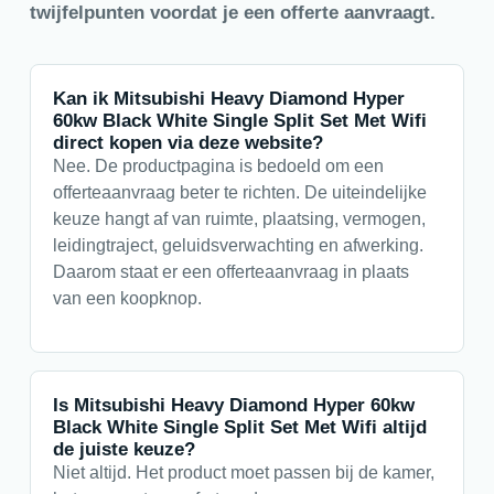
twijfelpunten voordat je een offerte aanvraagt.
Kan ik Mitsubishi Heavy Diamond Hyper
60kw Black White Single Split Set Met Wifi
direct kopen via deze website?
Nee. De productpagina is bedoeld om een
offerteaanvraag beter te richten. De uiteindelijke
keuze hangt af van ruimte, plaatsing, vermogen,
leidingtraject, geluidsverwachting en afwerking.
Daarom staat er een offerteaanvraag in plaats
van een koopknop.
Is Mitsubishi Heavy Diamond Hyper 60kw
Black White Single Split Set Met Wifi altijd
de juiste keuze?
Niet altijd. Het product moet passen bij de kamer,