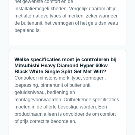
het gewenste comfort en de
installatiemogelijkheden. Vergelijk daarom altijd
met alternatieve types of merken, zeker wanneer
de buitenunit, het vermogen of het geluidsniveau
bepalend is.
Welke specificaties moet je controleren bij
Mitsubishi Heavy Diamond Hyper 60kw
Black White Single Split Set Met Wifi?
Controleer minstens merk, type, vermogen,
toepassing, binnenunit of buitenunit,
geluidsniveau, bediening en
montagevoorwaarden. Ontbrekende specificaties
moeten in de offerte bevestigd worden. Een
productnaam alleen is onvoldoende om comfort
of prijs correct te beoordelen.