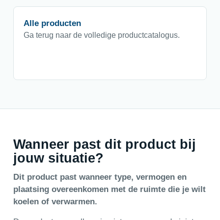
Alle producten
Ga terug naar de volledige productcatalogus.
Wanneer past dit product bij
jouw situatie?
Dit product past wanneer type, vermogen en
plaatsing overeenkomen met de ruimte die je wilt
koelen of verwarmen.