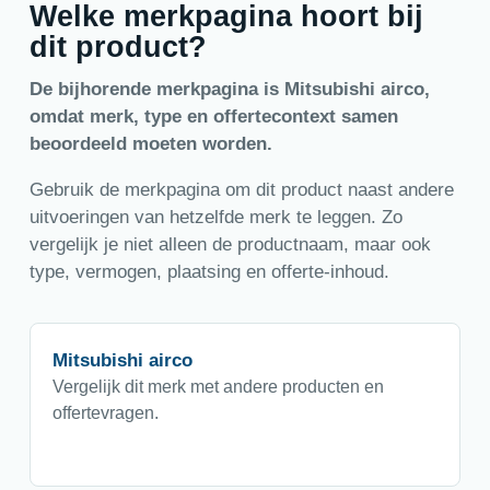
Welke merkpagina hoort bij
dit product?
De bijhorende merkpagina is Mitsubishi airco,
omdat merk, type en offertecontext samen
beoordeeld moeten worden.
Gebruik de merkpagina om dit product naast andere
uitvoeringen van hetzelfde merk te leggen. Zo
vergelijk je niet alleen de productnaam, maar ook
type, vermogen, plaatsing en offerte-inhoud.
Mitsubishi airco
Vergelijk dit merk met andere producten en
offertevragen.