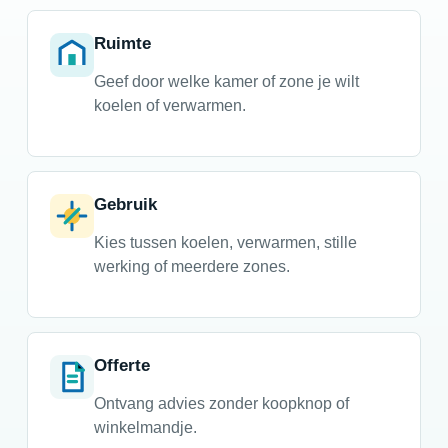
Ruimte
Geef door welke kamer of zone je wilt
koelen of verwarmen.
Gebruik
Kies tussen koelen, verwarmen, stille
werking of meerdere zones.
Offerte
Ontvang advies zonder koopknop of
winkelmandje.