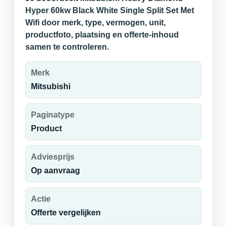
Hyper 60kw Black White Single Split Set Met
Wifi door merk, type, vermogen, unit,
productfoto, plaatsing en offerte-inhoud
samen te controleren.
Merk
Mitsubishi
Paginatype
Product
Adviesprijs
Op aanvraag
Actie
Offerte vergelijken