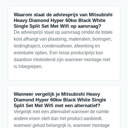
Waarom staat de adviesprijs van Mitsubishi
Heavy Diamond Hyper 60kw Black White
Single Split Set Met Wifi op aanvraag?
De adviesprijs staat op aanvraag omdat de totale
kost afhangt van plaatsing, materialen, boringen,
leidingtraject, condensafvoer, afwerking en
eventuele opties. Een losse productprijs kan
daardoor misleidend zijn wanneer montage niet
is inbegrepen.
Wanneer vergelijk je Mitsubishi Heavy
Diamond Hyper 60kw Black White Single
Split Set Met Wifi met een alternatief?
Vergelijk met een alternatief wanneer de ruimte
andere eisen stelt dan het product aanbiedt,
wanneer geluid belangrijk is, wanneer montage