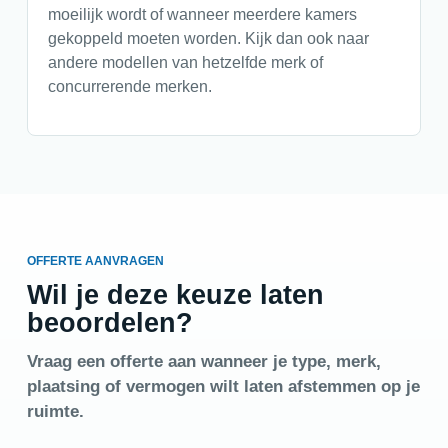
moeilijk wordt of wanneer meerdere kamers
gekoppeld moeten worden. Kijk dan ook naar
andere modellen van hetzelfde merk of
concurrerende merken.
OFFERTE AANVRAGEN
Wil je deze keuze laten
beoordelen?
Vraag een offerte aan wanneer je type, merk,
plaatsing of vermogen wilt laten afstemmen op je
ruimte.