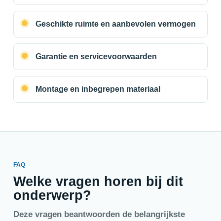
Geschikte ruimte en aanbevolen vermogen
Garantie en servicevoorwaarden
Montage en inbegrepen materiaal
FAQ
Welke vragen horen bij dit
onderwerp?
Deze vragen beantwoorden de belangrijkste