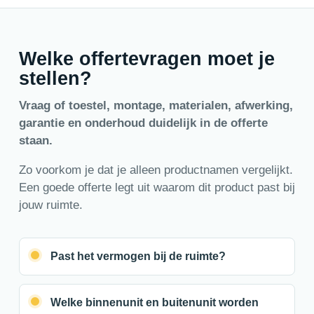
Welke offertevragen moet je
stellen?
Vraag of toestel, montage, materialen, afwerking,
garantie en onderhoud duidelijk in de offerte
staan.
Zo voorkom je dat je alleen productnamen vergelijkt.
Een goede offerte legt uit waarom dit product past bij
jouw ruimte.
Past het vermogen bij de ruimte?
Welke binnenunit en buitenunit worden