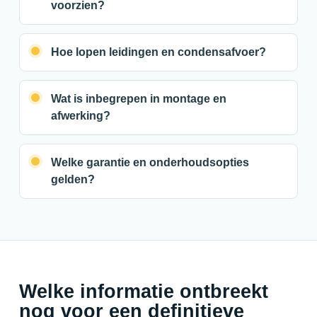
voorzien?
Hoe lopen leidingen en condensafvoer?
Wat is inbegrepen in montage en
afwerking?
Welke garantie en onderhoudsopties
gelden?
Welke informatie ontbreekt
nog voor een definitieve