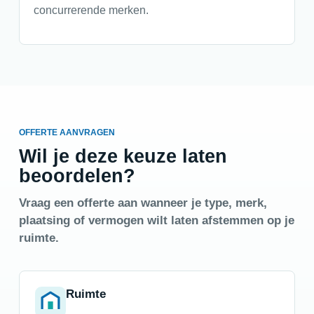
concurrerende merken.
OFFERTE AANVRAGEN
Wil je deze keuze laten
beoordelen?
Vraag een offerte aan wanneer je type, merk,
plaatsing of vermogen wilt laten afstemmen op je
ruimte.
Ruimte