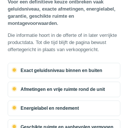
Voor een definitieve keuze ontbreken vaak
geluidsniveau, exacte afmetingen, energielabel,
garantie, geschikte ruimte en
montagevoorwaarden.
Die informatie hoort in de offerte of in later verrijkte
productdata. Tot die tijd blijft de pagina bewust
offertegericht in plaats van verkoopgericht.
Exact geluidsniveau binnen en buiten
Afmetingen en vrije ruimte rond de unit
Energielabel en rendement
Geschikte ruimte en aanbevolen vermogen