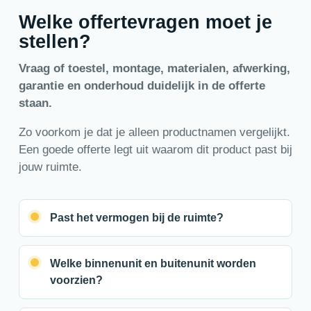
Welke offertevragen moet je
stellen?
Vraag of toestel, montage, materialen, afwerking,
garantie en onderhoud duidelijk in de offerte
staan.
Zo voorkom je dat je alleen productnamen vergelijkt.
Een goede offerte legt uit waarom dit product past bij
jouw ruimte.
Past het vermogen bij de ruimte?
Welke binnenunit en buitenunit worden
voorzien?