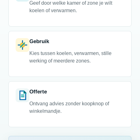
Geef door welke kamer of zone je wilt
koelen of verwarmen.
Gebruik
Kies tussen koelen, verwarmen, stille
werking of meerdere zones.
Offerte
Ontvang advies zonder koopknop of
winkelmandje.