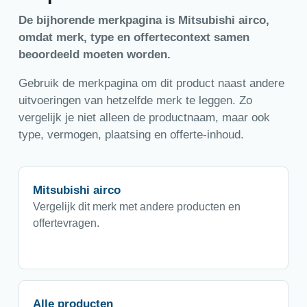
De bijhorende merkpagina is Mitsubishi airco,
omdat merk, type en offertecontext samen
beoordeeld moeten worden.
Gebruik de merkpagina om dit product naast andere
uitvoeringen van hetzelfde merk te leggen. Zo
vergelijk je niet alleen de productnaam, maar ook
type, vermogen, plaatsing en offerte-inhoud.
Mitsubishi airco
Vergelijk dit merk met andere producten en
offertevragen.
Alle producten