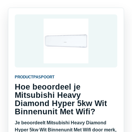
PRODUCTPASPOORT
Hoe beoordeel je
Mitsubishi Heavy
Diamond Hyper 5kw Wit
Binnenunit Met Wifi?
Je beoordeelt Mitsubishi Heavy Diamond
Hyper 5kw Wit Binnenunit Met Wifi door merk,