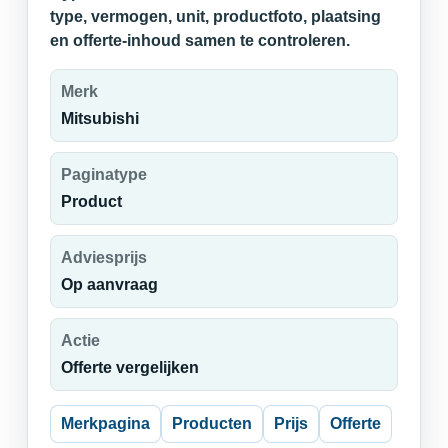
type, vermogen, unit, productfoto, plaatsing
en offerte-inhoud samen te controleren.
Merk
Mitsubishi
Paginatype
Product
Adviesprijs
Op aanvraag
Actie
Offerte vergelijken
Merkpagina
Producten
Prijs
Offerte