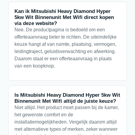
Kan ik Mitsubishi Heavy Diamond Hyper
5kw Wit Binnenunit Met Wifi direct kopen
via deze website?
Nee. De productpagina is bedoeld om een
offerteaanvraag beter te richten. De uiteindelijke
keuze hangt af van ruimte, plaatsing, vermogen,
leidingtraject, geluidsverwachting en afwerking.
Daarom staat er een offerteaanvraag in plaats
van een koopknop.
Is Mitsubishi Heavy Diamond Hyper 5kw Wit
Binnenunit Met Wifi altijd de juiste keuze?
Niet altijd. Het product moet passen bij de kamer,
het gewenste comfort en de
installatiemogelijkheden. Vergelijk daarom altijd
met alternatieve types of merken, zeker wanneer