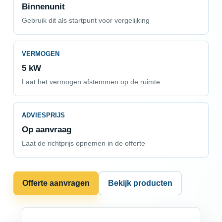
Binnenunit
Gebruik dit als startpunt voor vergelijking
VERMOGEN
5 kW
Laat het vermogen afstemmen op de ruimte
ADVIESPRIJS
Op aanvraag
Laat de richtprijs opnemen in de offerte
Offerte aanvragen
Bekijk producten