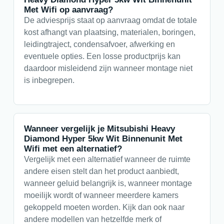
Met Wifi op aanvraag?
De adviesprijs staat op aanvraag omdat de totale
kost afhangt van plaatsing, materialen, boringen,
leidingtraject, condensafvoer, afwerking en
eventuele opties. Een losse productprijs kan
daardoor misleidend zijn wanneer montage niet
is inbegrepen.
Wanneer vergelijk je Mitsubishi Heavy
Diamond Hyper 5kw Wit Binnenunit Met
Wifi met een alternatief?
Vergelijk met een alternatief wanneer de ruimte
andere eisen stelt dan het product aanbiedt,
wanneer geluid belangrijk is, wanneer montage
moeilijk wordt of wanneer meerdere kamers
gekoppeld moeten worden. Kijk dan ook naar
andere modellen van hetzelfde merk of