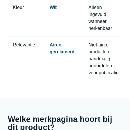
Kleur
Wit
Alleen
ingevuld
wanneer
herkenbaar
Relevantie
Airco
Niet-airco
gerelateerd
producten
handmatig
beoordelen
voor publicatie
Welke merkpagina hoort bij
dit product?