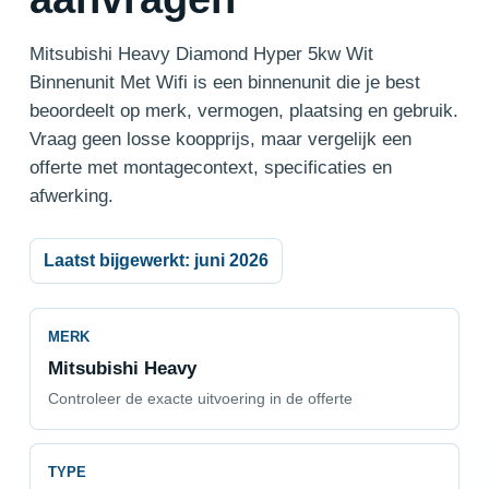
Mitsubishi Heavy Diamond Hyper 5kw Wit
Binnenunit Met Wifi is een binnenunit die je best
beoordeelt op merk, vermogen, plaatsing en gebruik.
Vraag geen losse koopprijs, maar vergelijk een
offerte met montagecontext, specificaties en
afwerking.
Laatst bijgewerkt: juni 2026
MERK
Mitsubishi Heavy
Controleer de exacte uitvoering in de offerte
TYPE