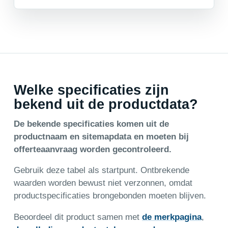
Welke specificaties zijn
bekend uit de productdata?
De bekende specificaties komen uit de
productnaam en sitemapdata en moeten bij
offerteaanvraag worden gecontroleerd.
Gebruik deze tabel als startpunt. Ontbrekende
waarden worden bewust niet verzonnen, omdat
productspecificaties brongebonden moeten blijven.
Beoordeel dit product samen met
de merkpagina
,