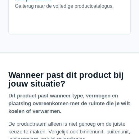
Ga terug naar de volledige productcatalogus.
Wanneer past dit product bij
jouw situatie?
Dit product past wanneer type, vermogen en
plaatsing overeenkomen met de ruimte die je wilt
koelen of verwarmen.
De productnaam alleen is niet genoeg om de juiste
keuze te maken. Vergelijk ook binnenunit, buitenunit,