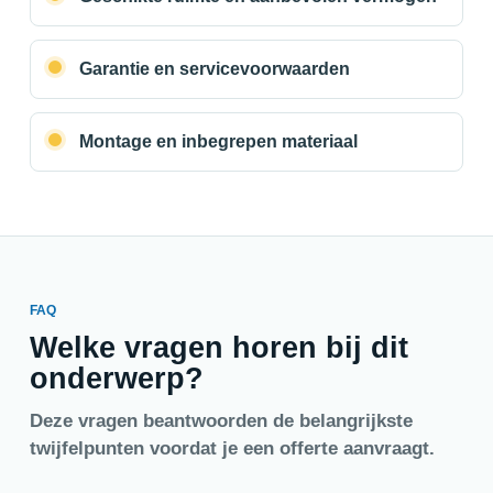
Garantie en servicevoorwaarden
Montage en inbegrepen materiaal
FAQ
Welke vragen horen bij dit
onderwerp?
Deze vragen beantwoorden de belangrijkste
twijfelpunten voordat je een offerte aanvraagt.