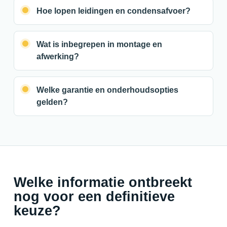
Hoe lopen leidingen en condensafvoer?
Wat is inbegrepen in montage en
afwerking?
Welke garantie en onderhoudsopties
gelden?
Welke informatie ontbreekt
nog voor een definitieve
keuze?