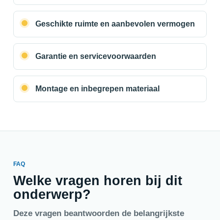
Geschikte ruimte en aanbevolen vermogen
Garantie en servicevoorwaarden
Montage en inbegrepen materiaal
FAQ
Welke vragen horen bij dit
onderwerp?
Deze vragen beantwoorden de belangrijkste