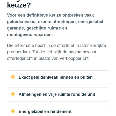
keuze?
Voor een definitieve keuze ontbreken vaak
geluidsniveau, exacte afmetingen, energielabel,
garantie, geschikte ruimte en
montagevoorwaarden.
Die informatie hoort in de offerte of in later verrijkte
productdata. Tot die tijd blijft de pagina bewust
offertegericht in plaats van verkoopgericht.
Exact geluidsniveau binnen en buiten
Afmetingen en vrije ruimte rond de unit
Energielabel en rendement