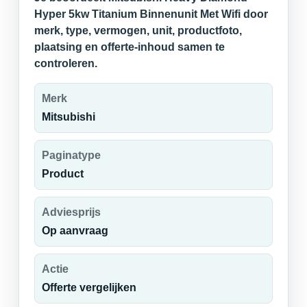
Hyper 5kw Titanium Binnenunit Met Wifi door
merk, type, vermogen, unit, productfoto,
plaatsing en offerte-inhoud samen te
controleren.
Merk
Mitsubishi
Paginatype
Product
Adviesprijs
Op aanvraag
Actie
Offerte vergelijken