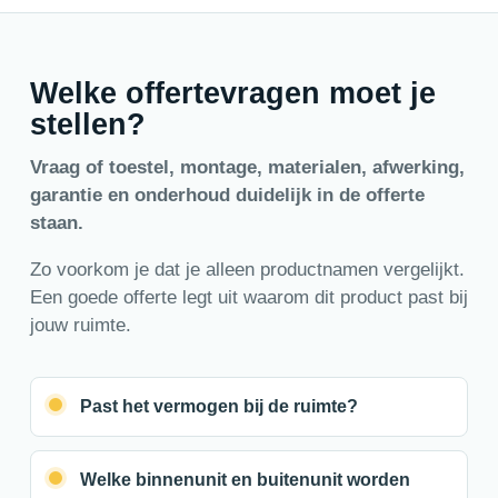
Welke offertevragen moet je
stellen?
Vraag of toestel, montage, materialen, afwerking,
garantie en onderhoud duidelijk in de offerte
staan.
Zo voorkom je dat je alleen productnamen vergelijkt.
Een goede offerte legt uit waarom dit product past bij
jouw ruimte.
Past het vermogen bij de ruimte?
Welke binnenunit en buitenunit worden