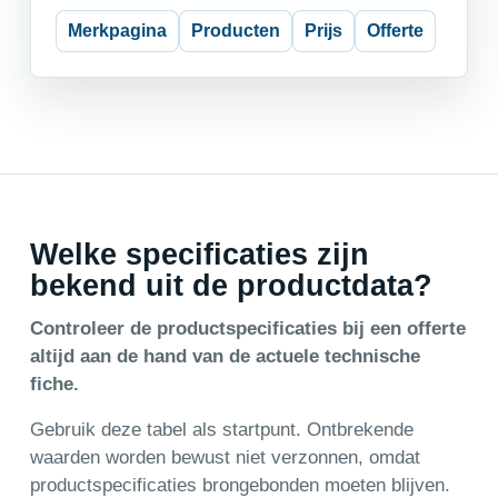
Merkpagina
Producten
Prijs
Offerte
Welke specificaties zijn
bekend uit de productdata?
Controleer de productspecificaties bij een offerte
altijd aan de hand van de actuele technische
fiche.
Gebruik deze tabel als startpunt. Ontbrekende
waarden worden bewust niet verzonnen, omdat
productspecificaties brongebonden moeten blijven.