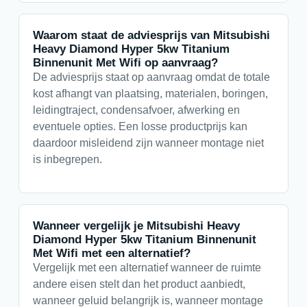
Waarom staat de adviesprijs van Mitsubishi
Heavy Diamond Hyper 5kw Titanium
Binnenunit Met Wifi op aanvraag?
De adviesprijs staat op aanvraag omdat de totale
kost afhangt van plaatsing, materialen, boringen,
leidingtraject, condensafvoer, afwerking en
eventuele opties. Een losse productprijs kan
daardoor misleidend zijn wanneer montage niet
is inbegrepen.
Wanneer vergelijk je Mitsubishi Heavy
Diamond Hyper 5kw Titanium Binnenunit
Met Wifi met een alternatief?
Vergelijk met een alternatief wanneer de ruimte
andere eisen stelt dan het product aanbiedt,
wanneer geluid belangrijk is, wanneer montage