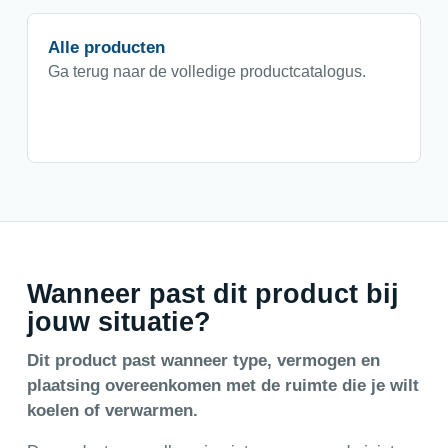
Alle producten
Ga terug naar de volledige productcatalogus.
Wanneer past dit product bij
jouw situatie?
Dit product past wanneer type, vermogen en
plaatsing overeenkomen met de ruimte die je wilt
koelen of verwarmen.