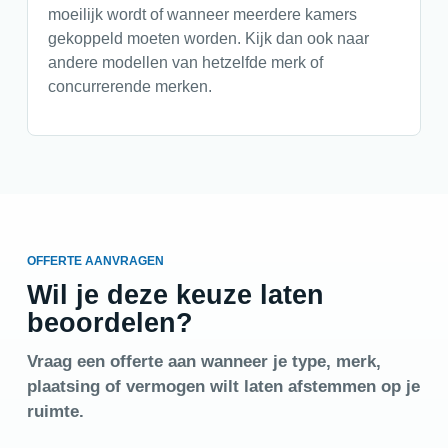
moeilijk wordt of wanneer meerdere kamers
gekoppeld moeten worden. Kijk dan ook naar
andere modellen van hetzelfde merk of
concurrerende merken.
OFFERTE AANVRAGEN
Wil je deze keuze laten
beoordelen?
Vraag een offerte aan wanneer je type, merk,
plaatsing of vermogen wilt laten afstemmen op je
ruimte.