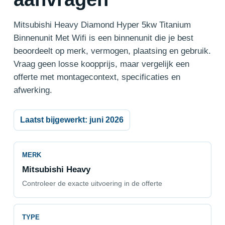
Mitsubishi Heavy Diamond Hyper 5kw Titanium
Binnenunit Met Wifi is een binnenunit die je best
beoordeelt op merk, vermogen, plaatsing en gebruik.
Vraag geen losse koopprijs, maar vergelijk een
offerte met montagecontext, specificaties en
afwerking.
Laatst bijgewerkt: juni 2026
MERK
Mitsubishi Heavy
Controleer de exacte uitvoering in de offerte
TYPE