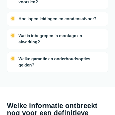
voorzien?
Hoe lopen leidingen en condensafvoer?
Wat is inbegrepen in montage en
afwerking?
Welke garantie en onderhoudsopties
gelden?
Welke informatie ontbreekt
nog voor een definitieve