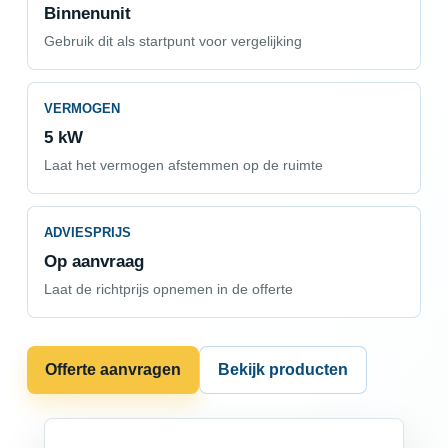
Binnenunit
Gebruik dit als startpunt voor vergelijking
VERMOGEN
5 kW
Laat het vermogen afstemmen op de ruimte
ADVIESPRIJS
Op aanvraag
Laat de richtprijs opnemen in de offerte
Offerte aanvragen
Bekijk producten