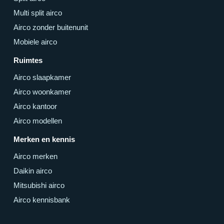
Multi split airco
Airco zonder buitenunit
Mobiele airco
Ruimtes
Airco slaapkamer
Airco woonkamer
Airco kantoor
Airco modellen
Merken en kennis
Airco merken
Daikin airco
Mitsubishi airco
Airco kennisbank