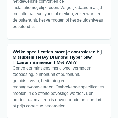
het gewenste comfort en de
installatiemogelijkheden. Vergelijk daarom altijd
met alternatieve types of merken, zeker wanneer
de buitenunit, het vermogen of het geluidsniveau
bepalend is.
Welke specificaties moet je controleren bij
Mitsubishi Heavy Diamond Hyper 5kw
Titanium Binnenunit Met Wifi?
Controleer minstens merk, type, vermogen,
toepassing, binnenunit of buitenunit,
geluidsniveau, bediening en
montagevoorwaarden. Ontbrekende specificaties
moeten in de offerte bevestigd worden. Een
productnaam alleen is onvoldoende om comfort
of prijs correct te beoordelen.