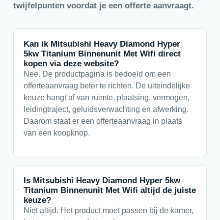
twijfelpunten voordat je een offerte aanvraagt.
Kan ik Mitsubishi Heavy Diamond Hyper
5kw Titanium Binnenunit Met Wifi direct
kopen via deze website?
Nee. De productpagina is bedoeld om een
offerteaanvraag beter te richten. De uiteindelijke
keuze hangt af van ruimte, plaatsing, vermogen,
leidingtraject, geluidsverwachting en afwerking.
Daarom staat er een offerteaanvraag in plaats
van een koopknop.
Is Mitsubishi Heavy Diamond Hyper 5kw
Titanium Binnenunit Met Wifi altijd de juiste
keuze?
Niet altijd. Het product moet passen bij de kamer,