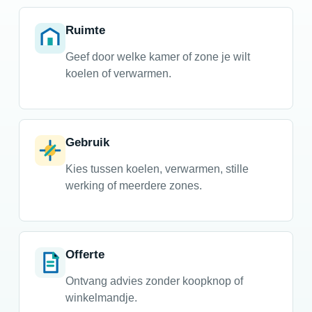
Ruimte
Geef door welke kamer of zone je wilt
koelen of verwarmen.
Gebruik
Kies tussen koelen, verwarmen, stille
werking of meerdere zones.
Offerte
Ontvang advies zonder koopknop of
winkelmandje.