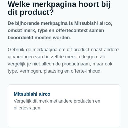
Welke merkpagina hoort bij
dit product?
De bijhorende merkpagina is Mitsubishi airco,
omdat merk, type en offertecontext samen
beoordeeld moeten worden.
Gebruik de merkpagina om dit product naast andere
uitvoeringen van hetzelfde merk te leggen. Zo
vergelijk je niet alleen de productnaam, maar ook
type, vermogen, plaatsing en offerte-inhoud.
Mitsubishi airco
Vergelijk dit merk met andere producten en
offertevragen.