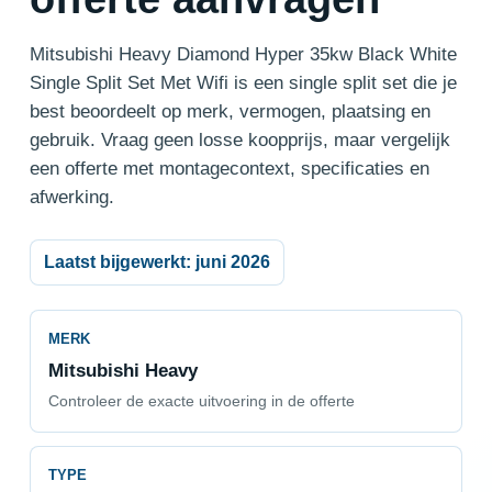
Mitsubishi Heavy Diamond Hyper 35kw Black White
Single Split Set Met Wifi is een single split set die je
best beoordeelt op merk, vermogen, plaatsing en
gebruik. Vraag geen losse koopprijs, maar vergelijk
een offerte met montagecontext, specificaties en
afwerking.
Laatst bijgewerkt: juni 2026
MERK
Mitsubishi Heavy
Controleer de exacte uitvoering in de offerte
TYPE