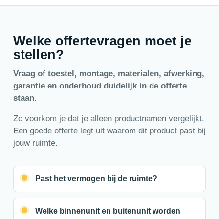
Welke offertevragen moet je
stellen?
Vraag of toestel, montage, materialen, afwerking,
garantie en onderhoud duidelijk in de offerte
staan.
Zo voorkom je dat je alleen productnamen vergelijkt.
Een goede offerte legt uit waarom dit product past bij
jouw ruimte.
Past het vermogen bij de ruimte?
Welke binnenunit en buitenunit worden