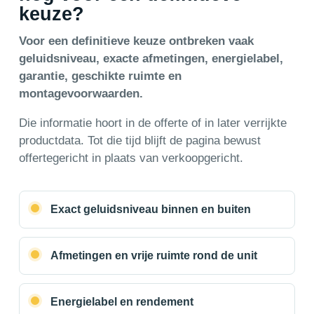
keuze?
Voor een definitieve keuze ontbreken vaak
geluidsniveau, exacte afmetingen, energielabel,
garantie, geschikte ruimte en
montagevoorwaarden.
Die informatie hoort in de offerte of in later verrijkte
productdata. Tot die tijd blijft de pagina bewust
offertegericht in plaats van verkoopgericht.
Exact geluidsniveau binnen en buiten
Afmetingen en vrije ruimte rond de unit
Energielabel en rendement