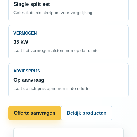
Single split set
Gebruik dit als startpunt voor vergelijking
VERMOGEN
35 kW
Laat het vermogen afstemmen op de ruimte
ADVIESPRIJS
Op aanvraag
Laat de richtprijs opnemen in de offerte
Offerte aanvragen
Bekijk producten