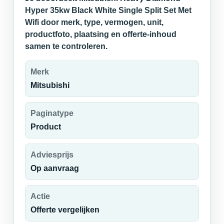
Hyper 35kw Black White Single Split Set Met
Wifi door merk, type, vermogen, unit,
productfoto, plaatsing en offerte-inhoud
samen te controleren.
Merk
Mitsubishi
Paginatype
Product
Adviesprijs
Op aanvraag
Actie
Offerte vergelijken