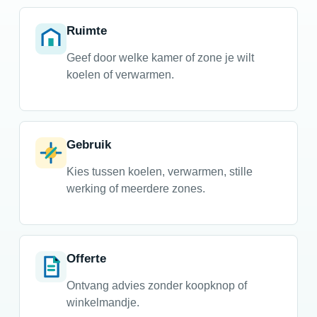
Ruimte
Geef door welke kamer of zone je wilt
koelen of verwarmen.
Gebruik
Kies tussen koelen, verwarmen, stille
werking of meerdere zones.
Offerte
Ontvang advies zonder koopknop of
winkelmandje.