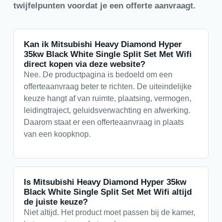
twijfelpunten voordat je een offerte aanvraagt.
Kan ik Mitsubishi Heavy Diamond Hyper
35kw Black White Single Split Set Met Wifi
direct kopen via deze website?
Nee. De productpagina is bedoeld om een
offerteaanvraag beter te richten. De uiteindelijke
keuze hangt af van ruimte, plaatsing, vermogen,
leidingtraject, geluidsverwachting en afwerking.
Daarom staat er een offerteaanvraag in plaats
van een koopknop.
Is Mitsubishi Heavy Diamond Hyper 35kw
Black White Single Split Set Met Wifi altijd
de juiste keuze?
Niet altijd. Het product moet passen bij de kamer,