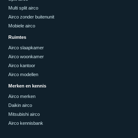
Multi split airco
Airco zonder buitenunit
Mobiele airco
Ruimtes
Airco slaapkamer
Airco woonkamer
Airco kantoor
Airco modellen
Merken en kennis
Airco merken
Daikin airco
Mitsubishi airco
Airco kennisbank