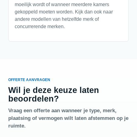
moeilijk wordt of wanneer meerdere kamers
gekoppeld moeten worden. Kijk dan ook naar
andere modellen van hetzelfde merk of
concurrerende merken.
OFFERTE AANVRAGEN
Wil je deze keuze laten
beoordelen?
Vraag een offerte aan wanneer je type, merk,
plaatsing of vermogen wilt laten afstemmen op je
ruimte.