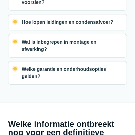
voorzien?
Hoe lopen leidingen en condensafvoer?
Wat is inbegrepen in montage en
afwerking?
Welke garantie en onderhoudsopties
gelden?
Welke informatie ontbreekt
nog voor een definitieve