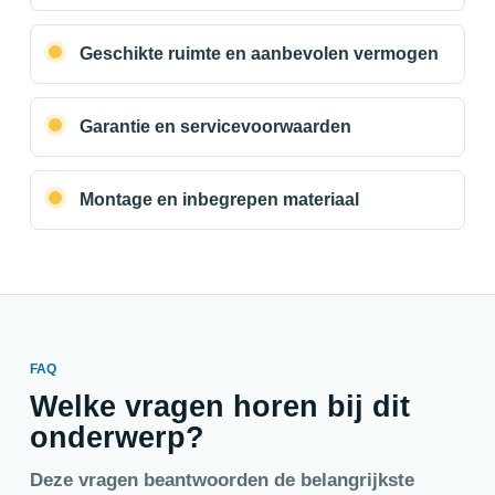
Geschikte ruimte en aanbevolen vermogen
Garantie en servicevoorwaarden
Montage en inbegrepen materiaal
FAQ
Welke vragen horen bij dit
onderwerp?
Deze vragen beantwoorden de belangrijkste