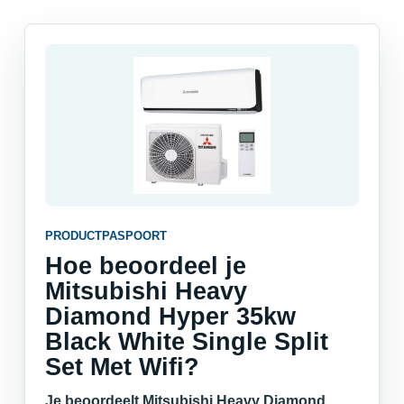
PRODUCTPASPOORT
Hoe beoordeel je
Mitsubishi Heavy
Diamond Hyper 35kw
Black White Single Split
Set Met Wifi?
Je beoordeelt Mitsubishi Heavy Diamond