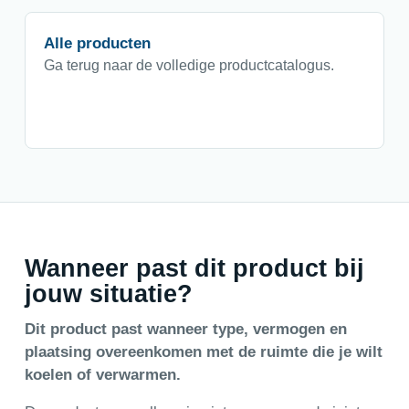
Alle producten
Ga terug naar de volledige productcatalogus.
Wanneer past dit product bij
jouw situatie?
Dit product past wanneer type, vermogen en
plaatsing overeenkomen met de ruimte die je wilt
koelen of verwarmen.