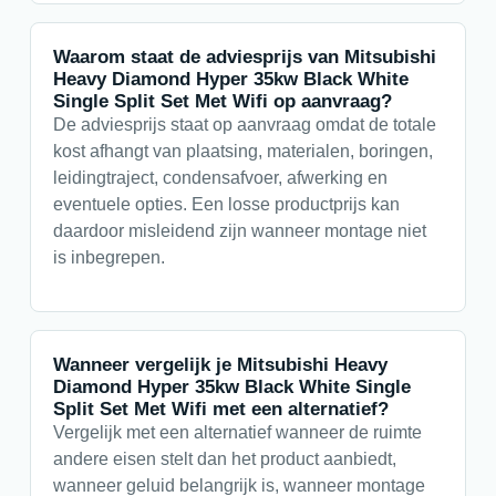
Waarom staat de adviesprijs van Mitsubishi
Heavy Diamond Hyper 35kw Black White
Single Split Set Met Wifi op aanvraag?
De adviesprijs staat op aanvraag omdat de totale
kost afhangt van plaatsing, materialen, boringen,
leidingtraject, condensafvoer, afwerking en
eventuele opties. Een losse productprijs kan
daardoor misleidend zijn wanneer montage niet
is inbegrepen.
Wanneer vergelijk je Mitsubishi Heavy
Diamond Hyper 35kw Black White Single
Split Set Met Wifi met een alternatief?
Vergelijk met een alternatief wanneer de ruimte
andere eisen stelt dan het product aanbiedt,
wanneer geluid belangrijk is, wanneer montage