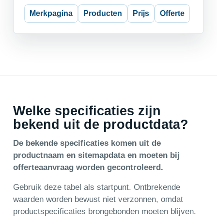
Merkpagina
Producten
Prijs
Offerte
Welke specificaties zijn
bekend uit de productdata?
De bekende specificaties komen uit de
productnaam en sitemapdata en moeten bij
offerteaanvraag worden gecontroleerd.
Gebruik deze tabel als startpunt. Ontbrekende
waarden worden bewust niet verzonnen, omdat
productspecificaties brongebonden moeten blijven.