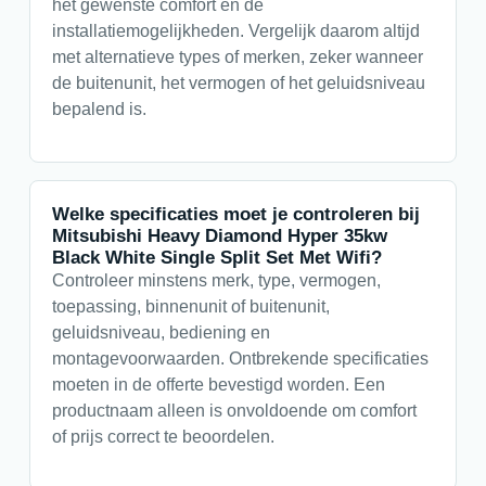
het gewenste comfort en de
installatiemogelijkheden. Vergelijk daarom altijd
met alternatieve types of merken, zeker wanneer
de buitenunit, het vermogen of het geluidsniveau
bepalend is.
Welke specificaties moet je controleren bij
Mitsubishi Heavy Diamond Hyper 35kw
Black White Single Split Set Met Wifi?
Controleer minstens merk, type, vermogen,
toepassing, binnenunit of buitenunit,
geluidsniveau, bediening en
montagevoorwaarden. Ontbrekende specificaties
moeten in de offerte bevestigd worden. Een
productnaam alleen is onvoldoende om comfort
of prijs correct te beoordelen.