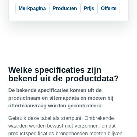
Merkpagina
Producten
Prijs
Offerte
Welke specificaties zijn
bekend uit de productdata?
De bekende specificaties komen uit de
productnaam en sitemapdata en moeten bij
offerteaanvraag worden gecontroleerd.
Gebruik deze tabel als startpunt. Ontbrekende
waarden worden bewust niet verzonnen, omdat
productspecificaties brongebonden moeten blijven.