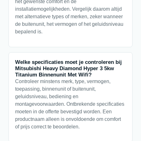
het gewenste comfort en de
installatiemogelijkheden. Vergelijk daarom altijd
met alternatieve types of merken, zeker wanneer
de buitenunit, het vermogen of het geluidsniveau
bepalend is.
Welke specificaties moet je controleren bij
Mitsubishi Heavy Diamond Hyper 3 5kw
Titanium Binnenunit Met Wifi?
Controleer minstens merk, type, vermogen,
toepassing, binnenunit of buitenunit,
geluidsniveau, bediening en
montagevoorwaarden. Ontbrekende specificaties
moeten in de offerte bevestigd worden. Een
productnaam alleen is onvoldoende om comfort
of prijs correct te beoordelen.