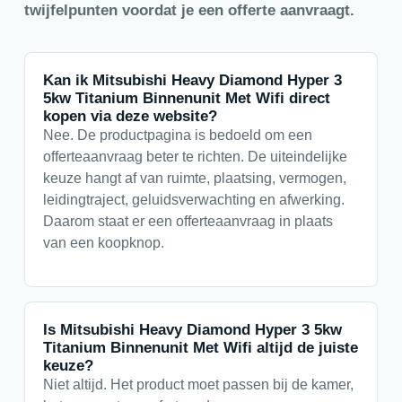
twijfelpunten voordat je een offerte aanvraagt.
Kan ik Mitsubishi Heavy Diamond Hyper 3
5kw Titanium Binnenunit Met Wifi direct
kopen via deze website?
Nee. De productpagina is bedoeld om een
offerteaanvraag beter te richten. De uiteindelijke
keuze hangt af van ruimte, plaatsing, vermogen,
leidingtraject, geluidsverwachting en afwerking.
Daarom staat er een offerteaanvraag in plaats
van een koopknop.
Is Mitsubishi Heavy Diamond Hyper 3 5kw
Titanium Binnenunit Met Wifi altijd de juiste
keuze?
Niet altijd. Het product moet passen bij de kamer,