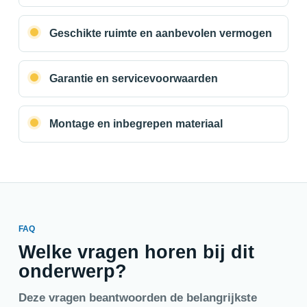
Geschikte ruimte en aanbevolen vermogen
Garantie en servicevoorwaarden
Montage en inbegrepen materiaal
FAQ
Welke vragen horen bij dit
onderwerp?
Deze vragen beantwoorden de belangrijkste