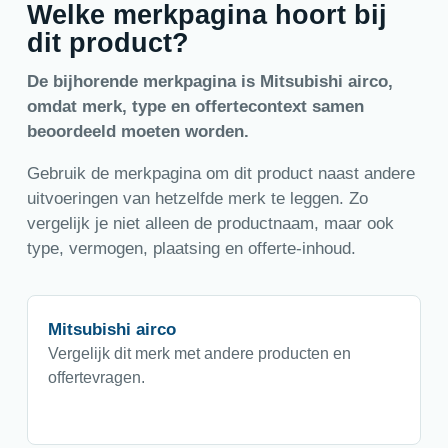
Welke merkpagina hoort bij
dit product?
De bijhorende merkpagina is Mitsubishi airco,
omdat merk, type en offertecontext samen
beoordeeld moeten worden.
Gebruik de merkpagina om dit product naast andere
uitvoeringen van hetzelfde merk te leggen. Zo
vergelijk je niet alleen de productnaam, maar ook
type, vermogen, plaatsing en offerte-inhoud.
Mitsubishi airco
Vergelijk dit merk met andere producten en
offertevragen.