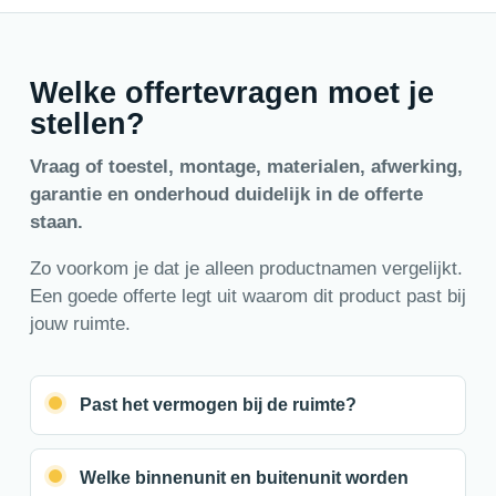
Welke offertevragen moet je
stellen?
Vraag of toestel, montage, materialen, afwerking,
garantie en onderhoud duidelijk in de offerte
staan.
Zo voorkom je dat je alleen productnamen vergelijkt.
Een goede offerte legt uit waarom dit product past bij
jouw ruimte.
Past het vermogen bij de ruimte?
Welke binnenunit en buitenunit worden