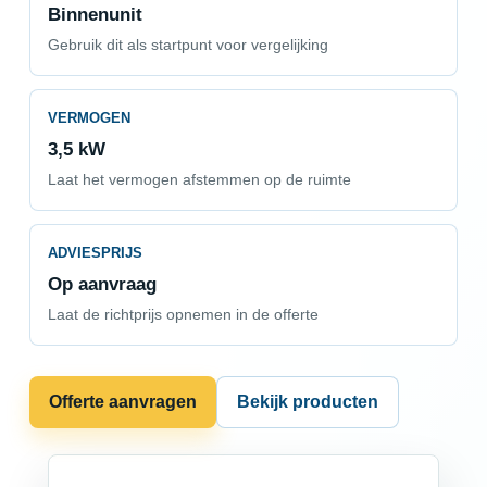
Binnenunit
Gebruik dit als startpunt voor vergelijking
VERMOGEN
3,5 kW
Laat het vermogen afstemmen op de ruimte
ADVIESPRIJS
Op aanvraag
Laat de richtprijs opnemen in de offerte
Offerte aanvragen
Bekijk producten