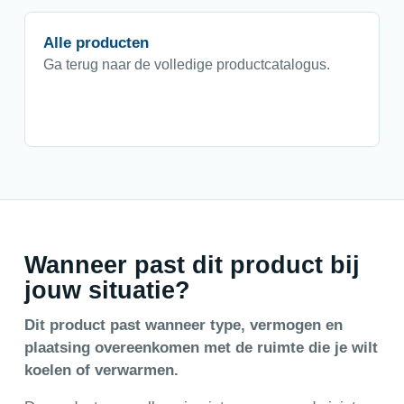
Alle producten
Ga terug naar de volledige productcatalogus.
Wanneer past dit product bij
jouw situatie?
Dit product past wanneer type, vermogen en
plaatsing overeenkomen met de ruimte die je wilt
koelen of verwarmen.