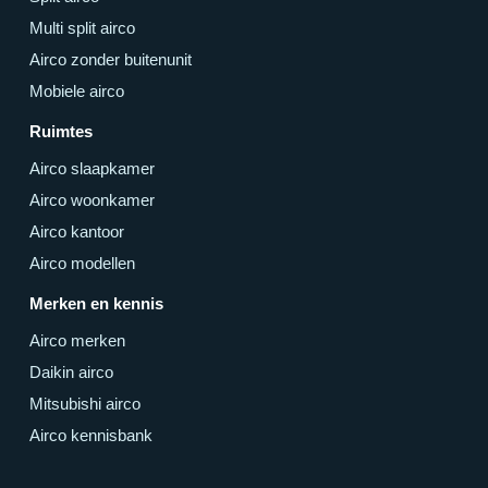
Multi split airco
Airco zonder buitenunit
Mobiele airco
Ruimtes
Airco slaapkamer
Airco woonkamer
Airco kantoor
Airco modellen
Merken en kennis
Airco merken
Daikin airco
Mitsubishi airco
Airco kennisbank