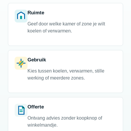
Ruimte
Geef door welke kamer of zone je wilt
koelen of verwarmen.
Gebruik
Kies tussen koelen, verwarmen, stille
werking of meerdere zones.
Offerte
Ontvang advies zonder koopknop of
winkelmandje.