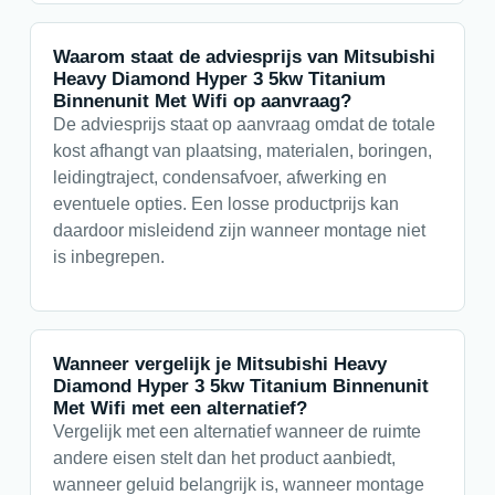
Waarom staat de adviesprijs van Mitsubishi
Heavy Diamond Hyper 3 5kw Titanium
Binnenunit Met Wifi op aanvraag?
De adviesprijs staat op aanvraag omdat de totale
kost afhangt van plaatsing, materialen, boringen,
leidingtraject, condensafvoer, afwerking en
eventuele opties. Een losse productprijs kan
daardoor misleidend zijn wanneer montage niet
is inbegrepen.
Wanneer vergelijk je Mitsubishi Heavy
Diamond Hyper 3 5kw Titanium Binnenunit
Met Wifi met een alternatief?
Vergelijk met een alternatief wanneer de ruimte
andere eisen stelt dan het product aanbiedt,
wanneer geluid belangrijk is, wanneer montage