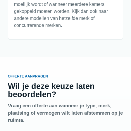
moeilijk wordt of wanneer meerdere kamers
gekoppeld moeten worden. Kijk dan ook naar
andere modellen van hetzelfde merk of
concurrerende merken.
OFFERTE AANVRAGEN
Wil je deze keuze laten
beoordelen?
Vraag een offerte aan wanneer je type, merk,
plaatsing of vermogen wilt laten afstemmen op je
ruimte.