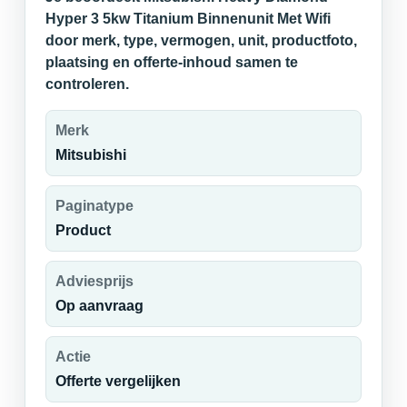
Hyper 3 5kw Titanium Binnenunit Met Wifi
door merk, type, vermogen, unit, productfoto,
plaatsing en offerte-inhoud samen te
controleren.
Merk
Mitsubishi
Paginatype
Product
Adviesprijs
Op aanvraag
Actie
Offerte vergelijken