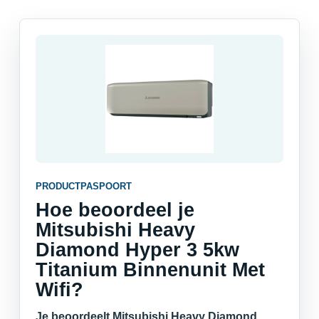
PRODUCTPASPOORT
Hoe beoordeel je
Mitsubishi Heavy
Diamond Hyper 3 5kw
Titanium Binnenunit Met
Wifi?
Je beoordeelt Mitsubishi Heavy Diamond