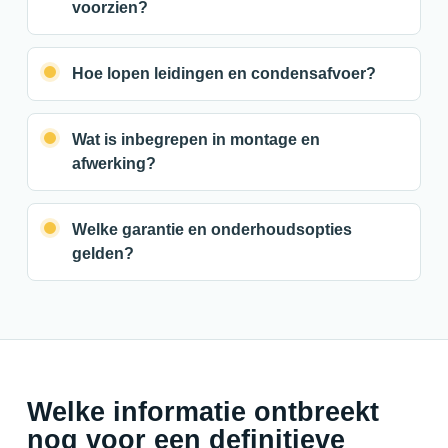
voorzien?
Hoe lopen leidingen en condensafvoer?
Wat is inbegrepen in montage en
afwerking?
Welke garantie en onderhoudsopties
gelden?
Welke informatie ontbreekt
nog voor een definitieve