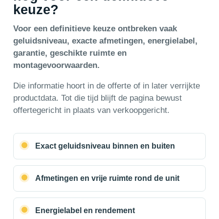
keuze?
Voor een definitieve keuze ontbreken vaak
geluidsniveau, exacte afmetingen, energielabel,
garantie, geschikte ruimte en
montagevoorwaarden.
Die informatie hoort in de offerte of in later verrijkte
productdata. Tot die tijd blijft de pagina bewust
offertegericht in plaats van verkoopgericht.
Exact geluidsniveau binnen en buiten
Afmetingen en vrije ruimte rond de unit
Energielabel en rendement