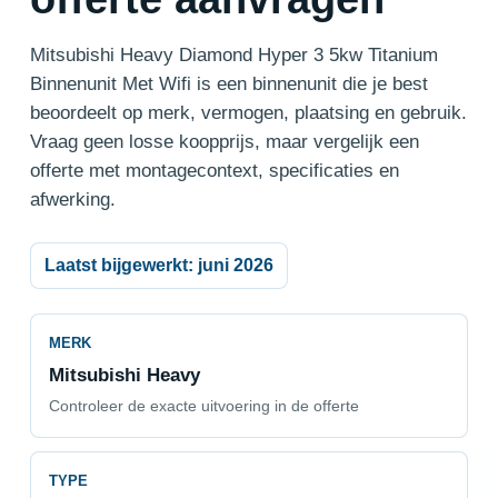
Mitsubishi Heavy Diamond Hyper 3 5kw Titanium
Binnenunit Met Wifi is een binnenunit die je best
beoordeelt op merk, vermogen, plaatsing en gebruik.
Vraag geen losse koopprijs, maar vergelijk een
offerte met montagecontext, specificaties en
afwerking.
Laatst bijgewerkt: juni 2026
MERK
Mitsubishi Heavy
Controleer de exacte uitvoering in de offerte
TYPE