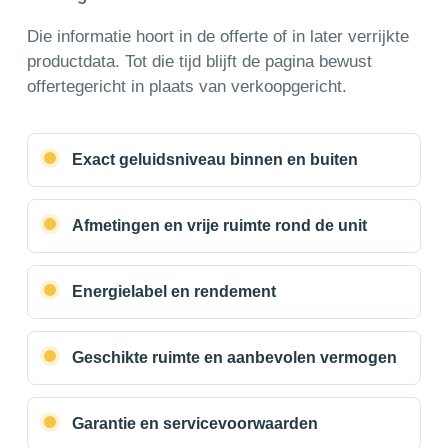
Die informatie hoort in de offerte of in later verrijkte
productdata. Tot die tijd blijft de pagina bewust
offertegericht in plaats van verkoopgericht.
Exact geluidsniveau binnen en buiten
Afmetingen en vrije ruimte rond de unit
Energielabel en rendement
Geschikte ruimte en aanbevolen vermogen
Garantie en servicevoorwaarden