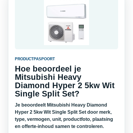
PRODUCTPASPOORT
Hoe beoordeel je
Mitsubishi Heavy
Diamond Hyper 2 5kw Wit
Single Split Set?
Je beoordeelt Mitsubishi Heavy Diamond
Hyper 2 5kw Wit Single Split Set door merk,
type, vermogen, unit, productfoto, plaatsing
en offerte-inhoud samen te controleren.