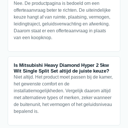
Nee. De productpagina is bedoeld om een
offerteaanvraag beter te richten. De uiteindelijke
keuze hangt af van ruimte, plaatsing, vermogen,
leidingtraject, geluidsverwachting en afwerking.
Daarom staat er een offerteaanvraag in plaats
van een koopknop.
Is Mitsubishi Heavy Diamond Hyper 2 5kw
Wit Single Split Set altijd de juiste keuze?
Niet altijd. Het product moet passen bij de kamer,
het gewenste comfort en de
installatiemogelijkheden. Vergelijk daarom altijd
met alternatieve types of merken, zeker wanneer
de buitenunit, het vermogen of het geluidsniveau
bepalend is.