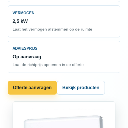
VERMOGEN
2,5 kW
Laat het vermogen afstemmen op de ruimte
ADVIESPRIJS
Op aanvraag
Laat de richtprijs opnemen in de offerte
Offerte aanvragen
Bekijk producten