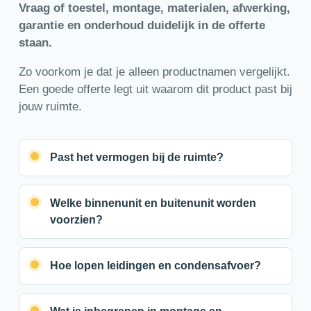
Vraag of toestel, montage, materialen, afwerking,
garantie en onderhoud duidelijk in de offerte
staan.
Zo voorkom je dat je alleen productnamen vergelijkt.
Een goede offerte legt uit waarom dit product past bij
jouw ruimte.
Past het vermogen bij de ruimte?
Welke binnenunit en buitenunit worden
voorzien?
Hoe lopen leidingen en condensafvoer?