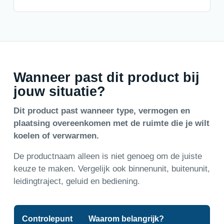
Wanneer past dit product bij
jouw situatie?
Dit product past wanneer type, vermogen en
plaatsing overeenkomen met de ruimte die je wilt
koelen of verwarmen.
De productnaam alleen is niet genoeg om de juiste
keuze te maken. Vergelijk ook binnenunit, buitenunit,
leidingtraject, geluid en bediening.
Controlepunt
Waarom belangrijk?