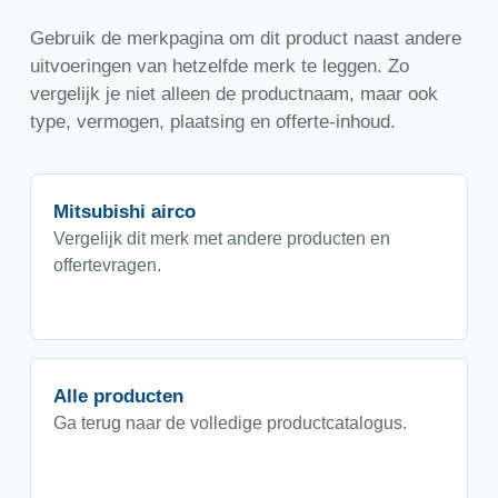
Gebruik de merkpagina om dit product naast andere
uitvoeringen van hetzelfde merk te leggen. Zo
vergelijk je niet alleen de productnaam, maar ook
type, vermogen, plaatsing en offerte-inhoud.
Mitsubishi airco
Vergelijk dit merk met andere producten en
offertevragen.
Alle producten
Ga terug naar de volledige productcatalogus.