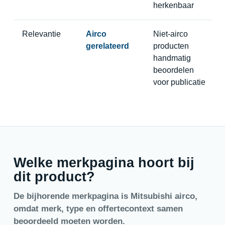
herkenbaar
Relevantie
Airco
Niet-airco
gerelateerd
producten
handmatig
beoordelen
voor publicatie
Welke merkpagina hoort bij
dit product?
De bijhorende merkpagina is Mitsubishi airco,
omdat merk, type en offertecontext samen
beoordeeld moeten worden.