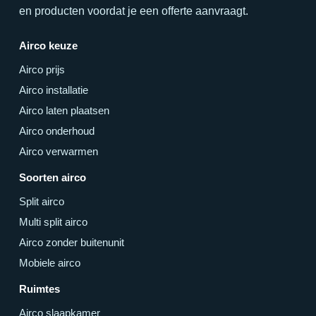
en producten voordat je een offerte aanvraagt.
Airco keuze
Airco prijs
Airco installatie
Airco laten plaatsen
Airco onderhoud
Airco verwarmen
Soorten airco
Split airco
Multi split airco
Airco zonder buitenunit
Mobiele airco
Ruimtes
Airco slaapkamer