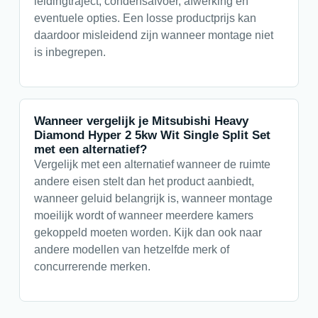
leidingtraject, condensafvoer, afwerking en
eventuele opties. Een losse productprijs kan
daardoor misleidend zijn wanneer montage niet
is inbegrepen.
Wanneer vergelijk je Mitsubishi Heavy
Diamond Hyper 2 5kw Wit Single Split Set
met een alternatief?
Vergelijk met een alternatief wanneer de ruimte
andere eisen stelt dan het product aanbiedt,
wanneer geluid belangrijk is, wanneer montage
moeilijk wordt of wanneer meerdere kamers
gekoppeld moeten worden. Kijk dan ook naar
andere modellen van hetzelfde merk of
concurrerende merken.