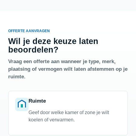
OFFERTE AANVRAGEN
Wil je deze keuze laten
beoordelen?
Vraag een offerte aan wanneer je type, merk,
plaatsing of vermogen wilt laten afstemmen op je
ruimte.
Ruimte
Geef door welke kamer of zone je wilt
koelen of verwarmen.