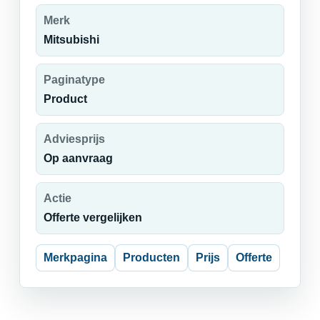
Merk
Mitsubishi
Paginatype
Product
Adviesprijs
Op aanvraag
Actie
Offerte vergelijken
Merkpagina
Producten
Prijs
Offerte