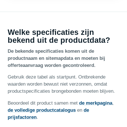
Welke specificaties zijn
bekend uit de productdata?
De bekende specificaties komen uit de
productnaam en sitemapdata en moeten bij
offerteaanvraag worden gecontroleerd.
Gebruik deze tabel als startpunt. Ontbrekende
waarden worden bewust niet verzonnen, omdat
productspecificaties brongebonden moeten blijven.
Beoordeel dit product samen met
de merkpagina
,
de volledige productcatalogus
en
de
prijsfactoren
.