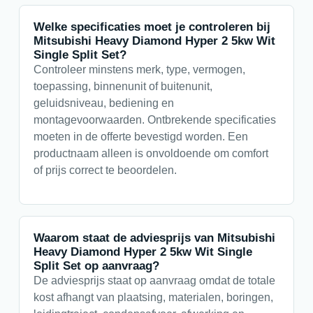
Welke specificaties moet je controleren bij
Mitsubishi Heavy Diamond Hyper 2 5kw Wit
Single Split Set?
Controleer minstens merk, type, vermogen,
toepassing, binnenunit of buitenunit,
geluidsniveau, bediening en
montagevoorwaarden. Ontbrekende specificaties
moeten in de offerte bevestigd worden. Een
productnaam alleen is onvoldoende om comfort
of prijs correct te beoordelen.
Waarom staat de adviesprijs van Mitsubishi
Heavy Diamond Hyper 2 5kw Wit Single
Split Set op aanvraag?
De adviesprijs staat op aanvraag omdat de totale
kost afhangt van plaatsing, materialen, boringen,