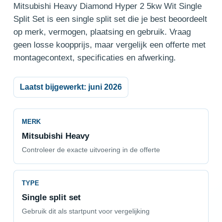
Mitsubishi Heavy Diamond Hyper 2 5kw Wit Single
Split Set is een single split set die je best beoordeelt
op merk, vermogen, plaatsing en gebruik. Vraag
geen losse koopprijs, maar vergelijk een offerte met
montagecontext, specificaties en afwerking.
Laatst bijgewerkt: juni 2026
MERK
Mitsubishi Heavy
Controleer de exacte uitvoering in de offerte
TYPE
Single split set
Gebruik dit als startpunt voor vergelijking