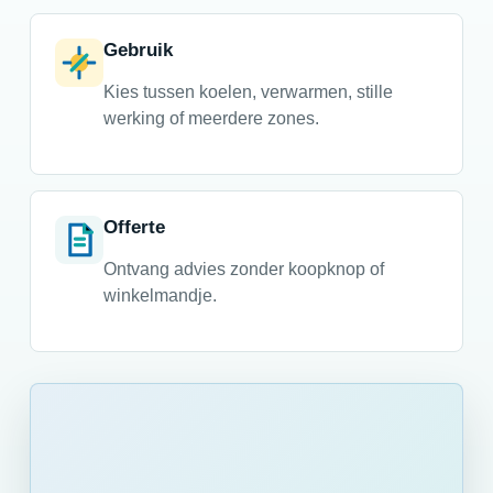
Gebruik
Kies tussen koelen, verwarmen, stille
werking of meerdere zones.
Offerte
Ontvang advies zonder koopknop of
winkelmandje.