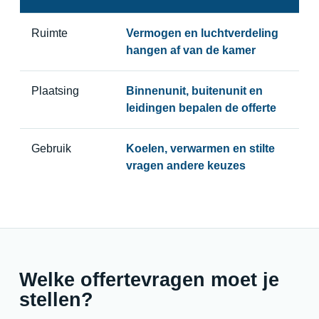
Ruimte
Vermogen en luchtverdeling
hangen af van de kamer
Plaatsing
Binnenunit, buitenunit en
leidingen bepalen de offerte
Gebruik
Koelen, verwarmen en stilte
vragen andere keuzes
Welke offertevragen moet je
stellen?