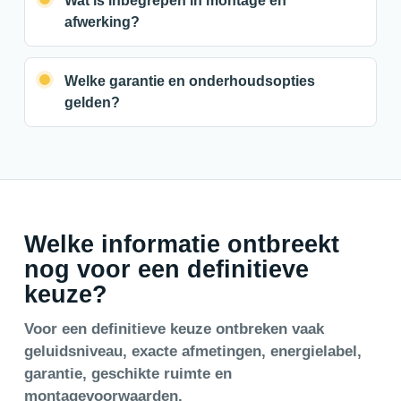
Wat is inbegrepen in montage en
afwerking?
Welke garantie en onderhoudsopties
gelden?
Welke informatie ontbreekt
nog voor een definitieve
keuze?
Voor een definitieve keuze ontbreken vaak
geluidsniveau, exacte afmetingen, energielabel,
garantie, geschikte ruimte en
montagevoorwaarden.