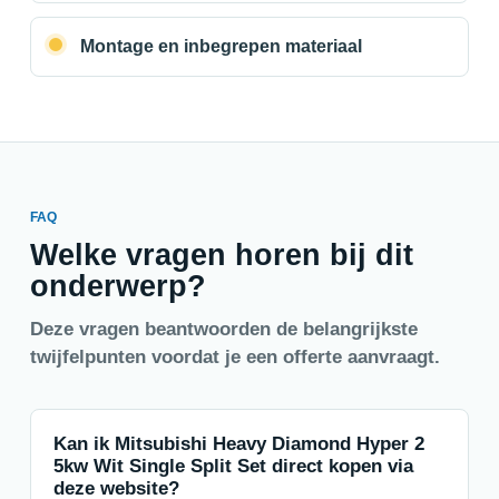
Montage en inbegrepen materiaal
FAQ
Welke vragen horen bij dit
onderwerp?
Deze vragen beantwoorden de belangrijkste
twijfelpunten voordat je een offerte aanvraagt.
Kan ik Mitsubishi Heavy Diamond Hyper 2
5kw Wit Single Split Set direct kopen via
deze website?