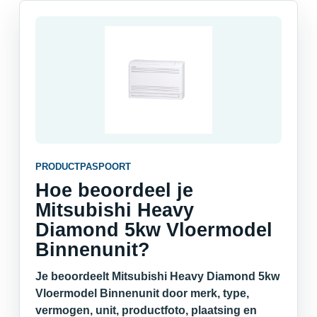
PRODUCTPASPOORT
Hoe beoordeel je
Mitsubishi Heavy
Diamond 5kw Vloermodel
Binnenunit?
Je beoordeelt Mitsubishi Heavy Diamond 5kw
Vloermodel Binnenunit door merk, type,
vermogen, unit, productfoto, plaatsing en