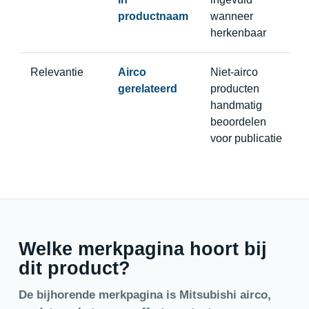
productnaam
wanneer
herkenbaar
Relevantie
Airco
Niet-airco
gerelateerd
producten
handmatig
beoordelen
voor publicatie
Welke merkpagina hoort bij
dit product?
De bijhorende merkpagina is Mitsubishi airco,