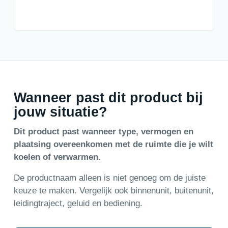
Wanneer past dit product bij
jouw situatie?
Dit product past wanneer type, vermogen en
plaatsing overeenkomen met de ruimte die je wilt
koelen of verwarmen.
De productnaam alleen is niet genoeg om de juiste
keuze te maken. Vergelijk ook binnenunit, buitenunit,
leidingtraject, geluid en bediening.