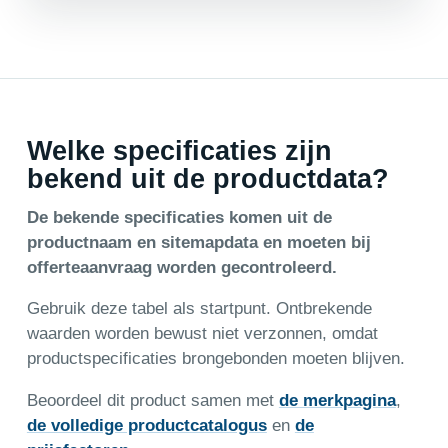
Welke specificaties zijn
bekend uit de productdata?
De bekende specificaties komen uit de
productnaam en sitemapdata en moeten bij
offerteaanvraag worden gecontroleerd.
Gebruik deze tabel als startpunt. Ontbrekende
waarden worden bewust niet verzonnen, omdat
productspecificaties brongebonden moeten blijven.
Beoordeel dit product samen met
de merkpagina
,
de volledige productcatalogus
en
de