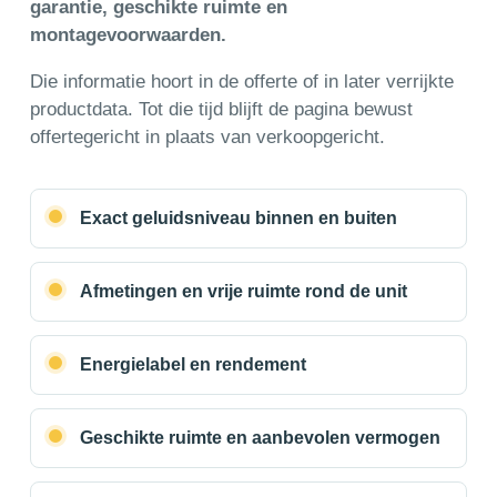
garantie, geschikte ruimte en
montagevoorwaarden.
Die informatie hoort in de offerte of in later verrijkte
productdata. Tot die tijd blijft de pagina bewust
offertegericht in plaats van verkoopgericht.
Exact geluidsniveau binnen en buiten
Afmetingen en vrije ruimte rond de unit
Energielabel en rendement
Geschikte ruimte en aanbevolen vermogen