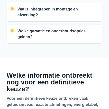
Wat is inbegrepen in montage en
afwerking?
Welke garantie en onderhoudsopties
gelden?
Welke informatie ontbreekt
nog voor een definitieve
keuze?
Voor een definitieve keuze ontbreken vaak
geluidsniveau, exacte afmetingen, energielabel,