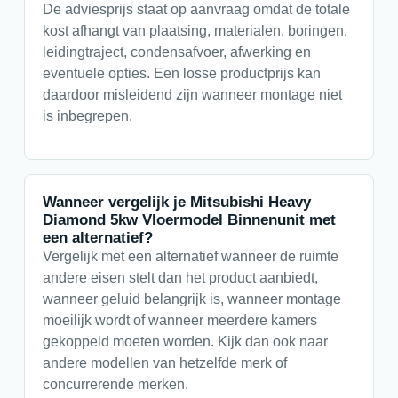
De adviesprijs staat op aanvraag omdat de totale
kost afhangt van plaatsing, materialen, boringen,
leidingtraject, condensafvoer, afwerking en
eventuele opties. Een losse productprijs kan
daardoor misleidend zijn wanneer montage niet
is inbegrepen.
Wanneer vergelijk je Mitsubishi Heavy
Diamond 5kw Vloermodel Binnenunit met
een alternatief?
Vergelijk met een alternatief wanneer de ruimte
andere eisen stelt dan het product aanbiedt,
wanneer geluid belangrijk is, wanneer montage
moeilijk wordt of wanneer meerdere kamers
gekoppeld moeten worden. Kijk dan ook naar
andere modellen van hetzelfde merk of
concurrerende merken.