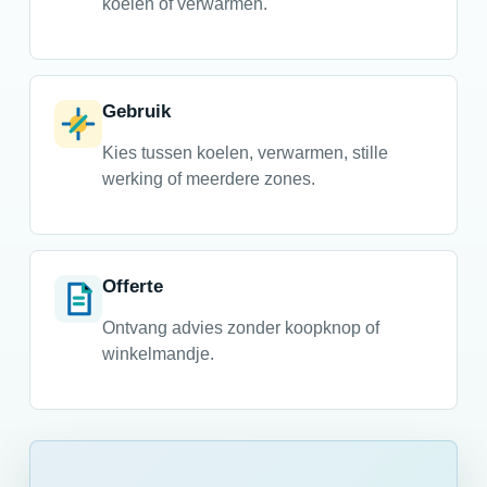
koelen of verwarmen.
Gebruik
Kies tussen koelen, verwarmen, stille
werking of meerdere zones.
Offerte
Ontvang advies zonder koopknop of
winkelmandje.