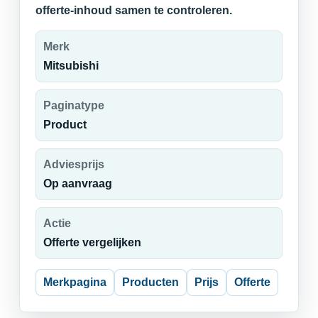
offerte-inhoud samen te controleren.
Merk
Mitsubishi
Paginatype
Product
Adviesprijs
Op aanvraag
Actie
Offerte vergelijken
Merkpagina
Producten
Prijs
Offerte