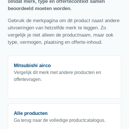
omdat merk, type en offertecontext samen
beoordeeld moeten worden.
Gebruik de merkpagina om dit product naast andere
uitvoeringen van hetzelfde merk te leggen. Zo
vergelijk je niet alleen de productnaam, maar ook
type, vermogen, plaatsing en offerte-inhoud.
Mitsubishi airco
Vergelijk dit merk met andere producten en
offertevragen.
Alle producten
Ga terug naar de volledige productcatalogus.