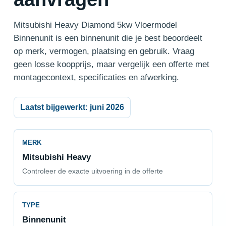
Mitsubishi Heavy Diamond 5kw Vloermodel
Binnenunit is een binnenunit die je best beoordeelt
op merk, vermogen, plaatsing en gebruik. Vraag
geen losse koopprijs, maar vergelijk een offerte met
montagecontext, specificaties en afwerking.
Laatst bijgewerkt: juni 2026
MERK
Mitsubishi Heavy
Controleer de exacte uitvoering in de offerte
TYPE
Binnenunit