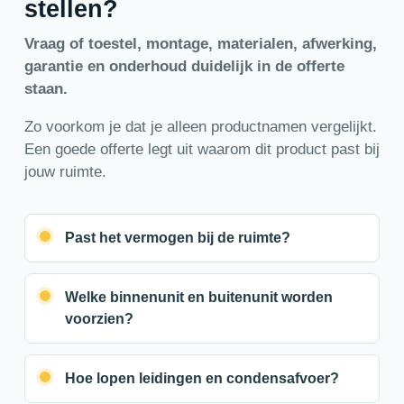
stellen?
Vraag of toestel, montage, materialen, afwerking,
garantie en onderhoud duidelijk in de offerte
staan.
Zo voorkom je dat je alleen productnamen vergelijkt.
Een goede offerte legt uit waarom dit product past bij
jouw ruimte.
Past het vermogen bij de ruimte?
Welke binnenunit en buitenunit worden
voorzien?
Hoe lopen leidingen en condensafvoer?