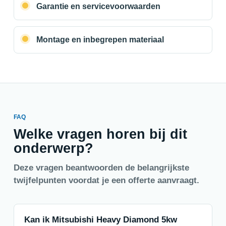
Garantie en servicevoorwaarden
Montage en inbegrepen materiaal
FAQ
Welke vragen horen bij dit
onderwerp?
Deze vragen beantwoorden de belangrijkste
twijfelpunten voordat je een offerte aanvraagt.
Kan ik Mitsubishi Heavy Diamond 5kw