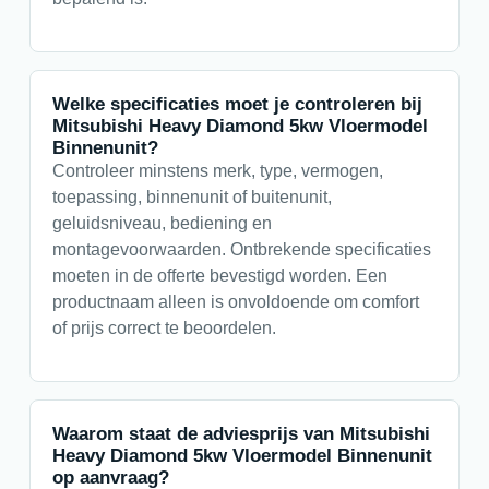
Welke specificaties moet je controleren bij
Mitsubishi Heavy Diamond 5kw Vloermodel
Binnenunit?
Controleer minstens merk, type, vermogen,
toepassing, binnenunit of buitenunit,
geluidsniveau, bediening en
montagevoorwaarden. Ontbrekende specificaties
moeten in de offerte bevestigd worden. Een
productnaam alleen is onvoldoende om comfort
of prijs correct te beoordelen.
Waarom staat de adviesprijs van Mitsubishi
Heavy Diamond 5kw Vloermodel Binnenunit
op aanvraag?