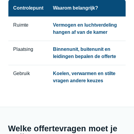
Controlepunt
Waarom belangrijk?
Ruimte
Vermogen en luchtverdeling
hangen af van de kamer
Plaatsing
Binnenunit, buitenunit en
leidingen bepalen de offerte
Gebruik
Koelen, verwarmen en stilte
vragen andere keuzes
Welke offertevragen moet je