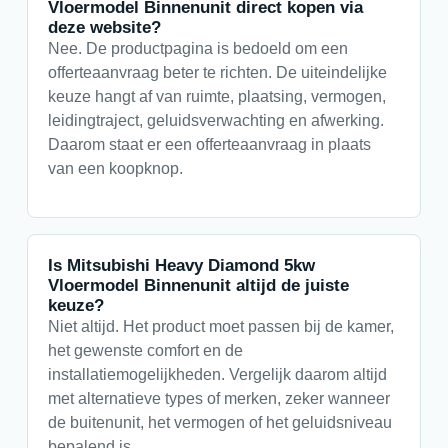
Vloermodel Binnenunit direct kopen via
deze website?
Nee. De productpagina is bedoeld om een
offerteaanvraag beter te richten. De uiteindelijke
keuze hangt af van ruimte, plaatsing, vermogen,
leidingtraject, geluidsverwachting en afwerking.
Daarom staat er een offerteaanvraag in plaats
van een koopknop.
Is Mitsubishi Heavy Diamond 5kw
Vloermodel Binnenunit altijd de juiste
keuze?
Niet altijd. Het product moet passen bij de kamer,
het gewenste comfort en de
installatiemogelijkheden. Vergelijk daarom altijd
met alternatieve types of merken, zeker wanneer
de buitenunit, het vermogen of het geluidsniveau
bepalend is.