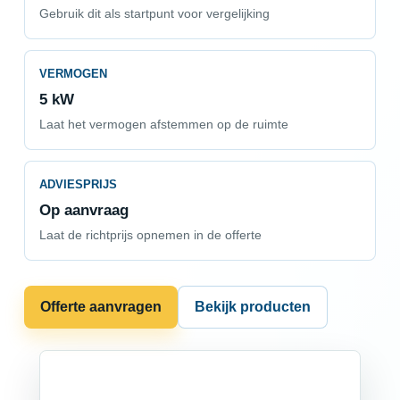
Gebruik dit als startpunt voor vergelijking
VERMOGEN
5 kW
Laat het vermogen afstemmen op de ruimte
ADVIESPRIJS
Op aanvraag
Laat de richtprijs opnemen in de offerte
Offerte aanvragen
Bekijk producten