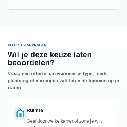
OFFERTE AANVRAGEN
Wil je deze keuze laten
beoordelen?
Vraag een offerte aan wanneer je type, merk,
plaatsing of vermogen wilt laten afstemmen op je
ruimte.
Ruimte
Geef door welke kamer of zone je wilt