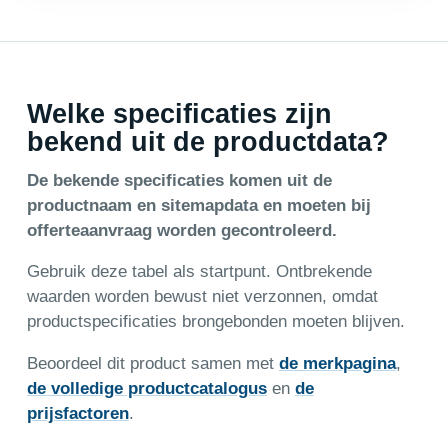
Welke specificaties zijn
bekend uit de productdata?
De bekende specificaties komen uit de
productnaam en sitemapdata en moeten bij
offerteaanvraag worden gecontroleerd.
Gebruik deze tabel als startpunt. Ontbrekende
waarden worden bewust niet verzonnen, omdat
productspecificaties brongebonden moeten blijven.
Beoordeel dit product samen met
de merkpagina
,
de volledige productcatalogus
en
de
prijsfactoren
.