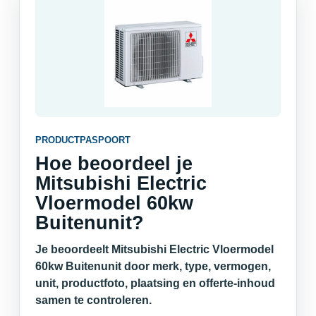
PRODUCTPASPOORT
Hoe beoordeel je
Mitsubishi Electric
Vloermodel 60kw
Buitenunit?
Je beoordeelt Mitsubishi Electric Vloermodel
60kw Buitenunit door merk, type, vermogen,
unit, productfoto, plaatsing en offerte-inhoud
samen te controleren.