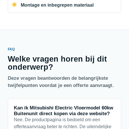
Montage en inbegrepen materiaal
FAQ
Welke vragen horen bij dit
onderwerp?
Deze vragen beantwoorden de belangrijkste
twijfelpunten voordat je een offerte aanvraagt.
Kan ik Mitsubishi Electric Vloermodel 60kw
Buitenunit direct kopen via deze website?
Nee. De productpagina is bedoeld om een
offerteaanvraag beter te richten. De uiteindelijke