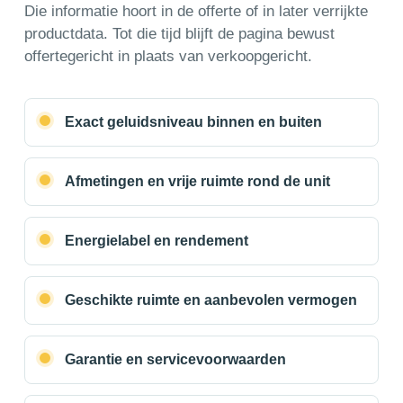
Die informatie hoort in de offerte of in later verrijkte
productdata. Tot die tijd blijft de pagina bewust
offertegericht in plaats van verkoopgericht.
Exact geluidsniveau binnen en buiten
Afmetingen en vrije ruimte rond de unit
Energielabel en rendement
Geschikte ruimte en aanbevolen vermogen
Garantie en servicevoorwaarden