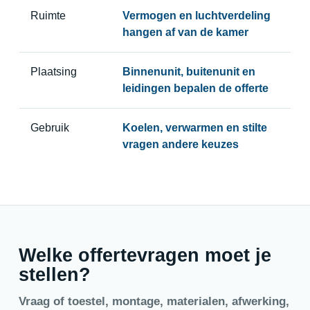
Ruimte
Vermogen en luchtverdeling
hangen af van de kamer
Plaatsing
Binnenunit, buitenunit en
leidingen bepalen de offerte
Gebruik
Koelen, verwarmen en stilte
vragen andere keuzes
Welke offertevragen moet je
stellen?
Vraag of toestel, montage, materialen, afwerking,