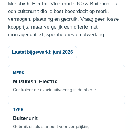
Mitsubishi Electric Vloermodel 60kw Buitenunit is
een buitenunit die je best beoordeelt op merk,
vermogen, plaatsing en gebruik. Vraag geen losse
koopprijs, maar vergelijk een offerte met
montagecontext, specificaties en afwerking.
Laatst bijgewerkt: juni 2026
MERK
Mitsubishi Electric
Controleer de exacte uitvoering in de offerte
TYPE
Buitenunit
Gebruik dit als startpunt voor vergelijking