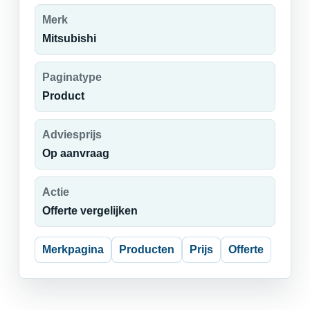
Merk
Mitsubishi
Paginatype
Product
Adviesprijs
Op aanvraag
Actie
Offerte vergelijken
Merkpagina
Producten
Prijs
Offerte