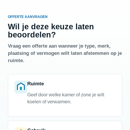
OFFERTE AANVRAGEN
Wil je deze keuze laten
beoordelen?
Vraag een offerte aan wanneer je type, merk,
plaatsing of vermogen wilt laten afstemmen op je
ruimte.
Ruimte
Geef door welke kamer of zone je wilt
koelen of verwarmen.