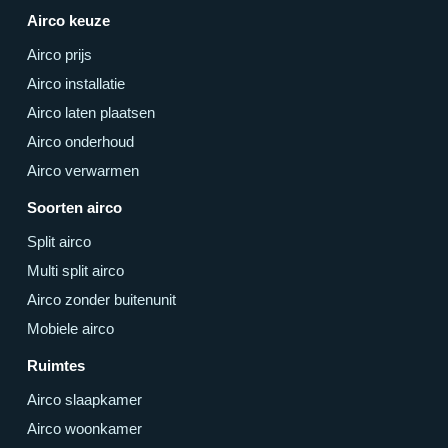
Airco keuze
Airco prijs
Airco installatie
Airco laten plaatsen
Airco onderhoud
Airco verwarmen
Soorten airco
Split airco
Multi split airco
Airco zonder buitenunit
Mobiele airco
Ruimtes
Airco slaapkamer
Airco woonkamer