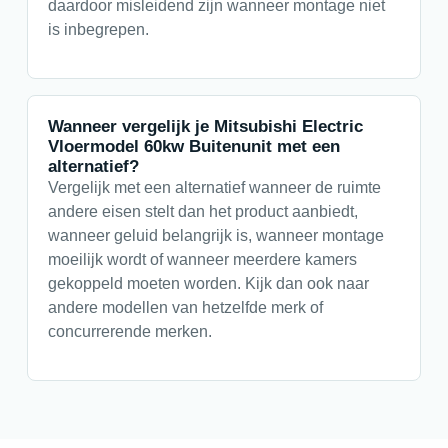
daardoor misleidend zijn wanneer montage niet
is inbegrepen.
Wanneer vergelijk je Mitsubishi Electric
Vloermodel 60kw Buitenunit met een
alternatief?
Vergelijk met een alternatief wanneer de ruimte
andere eisen stelt dan het product aanbiedt,
wanneer geluid belangrijk is, wanneer montage
moeilijk wordt of wanneer meerdere kamers
gekoppeld moeten worden. Kijk dan ook naar
andere modellen van hetzelfde merk of
concurrerende merken.