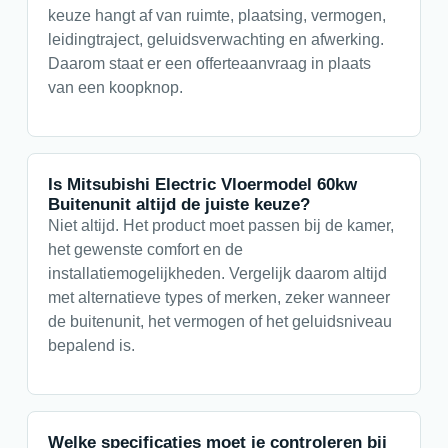
keuze hangt af van ruimte, plaatsing, vermogen,
leidingtraject, geluidsverwachting en afwerking.
Daarom staat er een offerteaanvraag in plaats
van een koopknop.
Is Mitsubishi Electric Vloermodel 60kw
Buitenunit altijd de juiste keuze?
Niet altijd. Het product moet passen bij de kamer,
het gewenste comfort en de
installatiemogelijkheden. Vergelijk daarom altijd
met alternatieve types of merken, zeker wanneer
de buitenunit, het vermogen of het geluidsniveau
bepalend is.
Welke specificaties moet je controleren bij