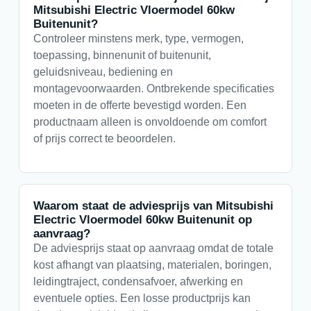
Mitsubishi Electric Vloermodel 60kw
Buitenunit?
Controleer minstens merk, type, vermogen,
toepassing, binnenunit of buitenunit,
geluidsniveau, bediening en
montagevoorwaarden. Ontbrekende specificaties
moeten in de offerte bevestigd worden. Een
productnaam alleen is onvoldoende om comfort
of prijs correct te beoordelen.
Waarom staat de adviesprijs van Mitsubishi
Electric Vloermodel 60kw Buitenunit op
aanvraag?
De adviesprijs staat op aanvraag omdat de totale
kost afhangt van plaatsing, materialen, boringen,
leidingtraject, condensafvoer, afwerking en
eventuele opties. Een losse productprijs kan