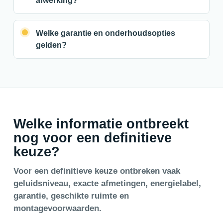
afwerking?
Welke garantie en onderhoudsopties
gelden?
Welke informatie ontbreekt
nog voor een definitieve
keuze?
Voor een definitieve keuze ontbreken vaak
geluidsniveau, exacte afmetingen, energielabel,
garantie, geschikte ruimte en
montagevoorwaarden.