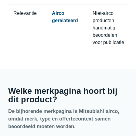
Relevantie
Airco
Niet-airco
gerelateerd
producten
handmatig
beoordelen
voor publicatie
Welke merkpagina hoort bij
dit product?
De bijhorende merkpagina is Mitsubishi airco,
omdat merk, type en offertecontext samen
beoordeeld moeten worden.