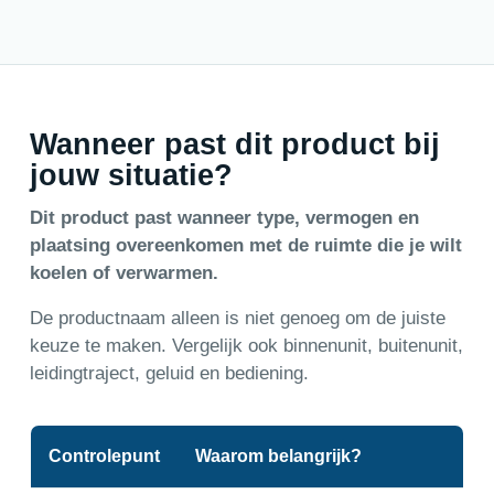
Wanneer past dit product bij
jouw situatie?
Dit product past wanneer type, vermogen en
plaatsing overeenkomen met de ruimte die je wilt
koelen of verwarmen.
De productnaam alleen is niet genoeg om de juiste
keuze te maken. Vergelijk ook binnenunit, buitenunit,
leidingtraject, geluid en bediening.
Controlepunt
Waarom belangrijk?