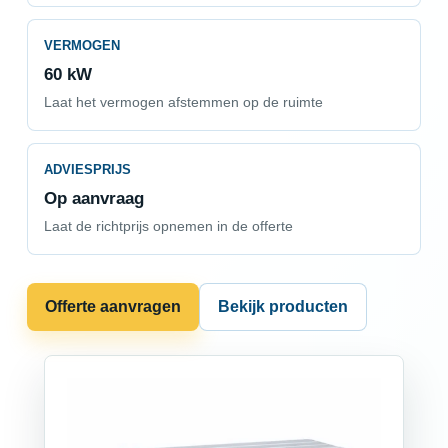
VERMOGEN
60 kW
Laat het vermogen afstemmen op de ruimte
ADVIESPRIJS
Op aanvraag
Laat de richtprijs opnemen in de offerte
Offerte aanvragen
Bekijk producten