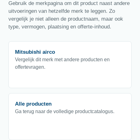
Gebruik de merkpagina om dit product naast andere
uitvoeringen van hetzelfde merk te leggen. Zo
vergelijk je niet alleen de productnaam, maar ook
type, vermogen, plaatsing en offerte-inhoud.
Mitsubishi airco
Vergelijk dit merk met andere producten en
offertevragen.
Alle producten
Ga terug naar de volledige productcatalogus.