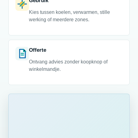
Gebruik
Kies tussen koelen, verwarmen, stille
werking of meerdere zones.
Offerte
Ontvang advies zonder koopknop of
winkelmandje.