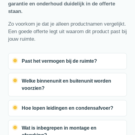
garantie en onderhoud duidelijk in de offerte
staan.
Zo voorkom je dat je alleen productnamen vergelijkt.
Een goede offerte legt uit waarom dit product past bij
jouw ruimte.
Past het vermogen bij de ruimte?
Welke binnenunit en buitenunit worden
voorzien?
Hoe lopen leidingen en condensafvoer?
Wat is inbegrepen in montage en