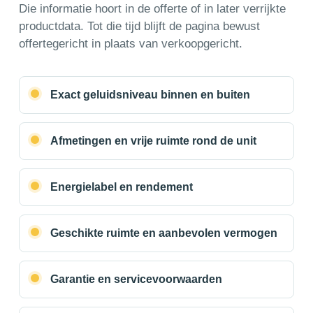
Die informatie hoort in de offerte of in later verrijkte
productdata. Tot die tijd blijft de pagina bewust
offertegericht in plaats van verkoopgericht.
Exact geluidsniveau binnen en buiten
Afmetingen en vrije ruimte rond de unit
Energielabel en rendement
Geschikte ruimte en aanbevolen vermogen
Garantie en servicevoorwaarden