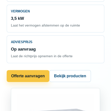
VERMOGEN
3,5 kW
Laat het vermogen afstemmen op de ruimte
ADVIESPRIJS
Op aanvraag
Laat de richtprijs opnemen in de offerte
Offerte aanvragen
Bekijk producten