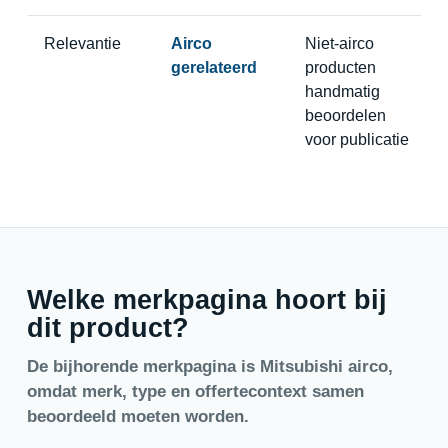
Relevantie
Airco
Niet-airco
gerelateerd
producten
handmatig
beoordelen
voor publicatie
Welke merkpagina hoort bij
dit product?
De bijhorende merkpagina is Mitsubishi airco,
omdat merk, type en offertecontext samen
beoordeeld moeten worden.