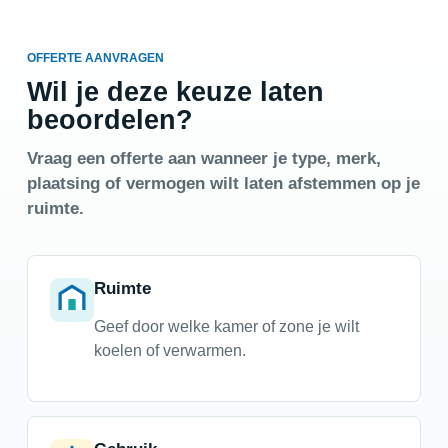
OFFERTE AANVRAGEN
Wil je deze keuze laten
beoordelen?
Vraag een offerte aan wanneer je type, merk,
plaatsing of vermogen wilt laten afstemmen op je
ruimte.
Ruimte
Geef door welke kamer of zone je wilt
koelen of verwarmen.