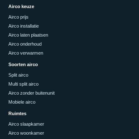
Airco keuze
Airco prijs
Airco installatie
Airco laten plaatsen
Airco onderhoud
Airco verwarmen
Soorten airco
Split airco
Multi split airco
Airco zonder buitenunit
Mobiele airco
Ruimtes
Airco slaapkamer
Airco woonkamer