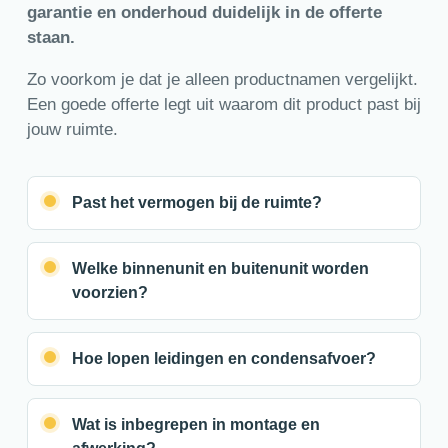
garantie en onderhoud duidelijk in de offerte
staan.
Zo voorkom je dat je alleen productnamen vergelijkt.
Een goede offerte legt uit waarom dit product past bij
jouw ruimte.
Past het vermogen bij de ruimte?
Welke binnenunit en buitenunit worden
voorzien?
Hoe lopen leidingen en condensafvoer?
Wat is inbegrepen in montage en