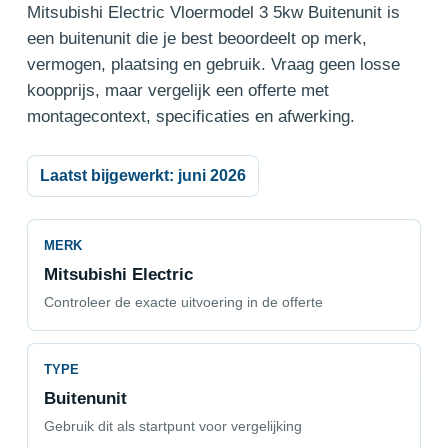
Mitsubishi Electric Vloermodel 3 5kw Buitenunit is
een buitenunit die je best beoordeelt op merk,
vermogen, plaatsing en gebruik. Vraag geen losse
koopprijs, maar vergelijk een offerte met
montagecontext, specificaties en afwerking.
Laatst bijgewerkt: juni 2026
MERK
Mitsubishi Electric
Controleer de exacte uitvoering in de offerte
TYPE
Buitenunit
Gebruik dit als startpunt voor vergelijking