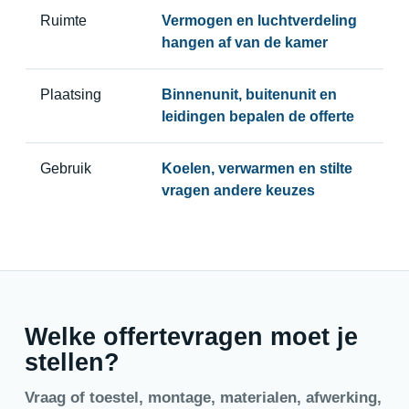
Ruimte
Vermogen en luchtverdeling
hangen af van de kamer
Plaatsing
Binnenunit, buitenunit en
leidingen bepalen de offerte
Gebruik
Koelen, verwarmen en stilte
vragen andere keuzes
Welke offertevragen moet je
stellen?
Vraag of toestel, montage, materialen, afwerking,