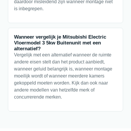
daardoor misleidend zijn wanneer montage niet
is inbegrepen.
Wanneer vergelijk je Mitsubishi Electric
Vloermodel 3 5kw Buitenunit met een
alternatief?
Vergelijk met een alternatief wanneer de ruimte
andere eisen stelt dan het product aanbiedt,
wanneer geluid belangrijk is, wanneer montage
moeilijk wordt of wanneer meerdere kamers
gekoppeld moeten worden. Kijk dan ook naar
andere modellen van hetzelfde merk of
concurrerende merken.