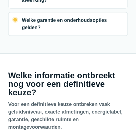
afwerking?
Welke garantie en onderhoudsopties
gelden?
Welke informatie ontbreekt
nog voor een definitieve
keuze?
Voor een definitieve keuze ontbreken vaak
geluidsniveau, exacte afmetingen, energielabel,
garantie, geschikte ruimte en
montagevoorwaarden.