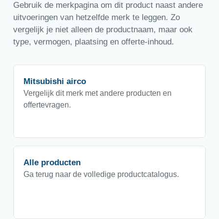
Gebruik de merkpagina om dit product naast andere
uitvoeringen van hetzelfde merk te leggen. Zo
vergelijk je niet alleen de productnaam, maar ook
type, vermogen, plaatsing en offerte-inhoud.
Mitsubishi airco
Vergelijk dit merk met andere producten en
offertevragen.
Alle producten
Ga terug naar de volledige productcatalogus.