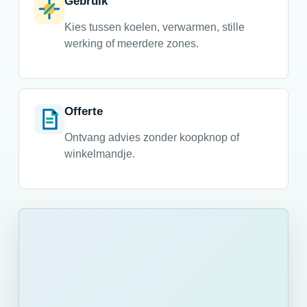
Gebruik
Kies tussen koelen, verwarmen, stille
werking of meerdere zones.
Offerte
Ontvang advies zonder koopknop of
winkelmandje.