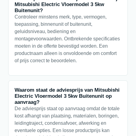
Mitsubishi Electric Vloermodel 3 5kw
Buitenunit?
Controleer minstens merk, type, vermogen,
toepassing, binnenunit of buitenunit,
geluidsniveau, bediening en
montagevoorwaarden. Ontbrekende specificaties
moeten in de offerte bevestigd worden. Een
productnaam alleen is onvoldoende om comfort
of prijs correct te beoordelen.
Waarom staat de adviesprijs van Mitsubishi
Electric Vloermodel 3 5kw Buitenunit op
aanvraag?
De adviesprijs staat op aanvraag omdat de totale
kost afhangt van plaatsing, materialen, boringen,
leidingtraject, condensafvoer, afwerking en
eventuele opties. Een losse productprijs kan