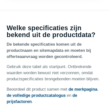
Welke specificaties zijn
bekend uit de productdata?
De bekende specificaties komen uit de
productnaam en sitemapdata en moeten bij
offerteaanvraag worden gecontroleerd.
Gebruik deze tabel als startpunt. Ontbrekende
waarden worden bewust niet verzonnen, omdat
productspecificaties brongebonden moeten blijven.
Beoordeel dit product samen met
de merkpagina
,
de volledige productcatalogus
en
de
prijsfactoren
.