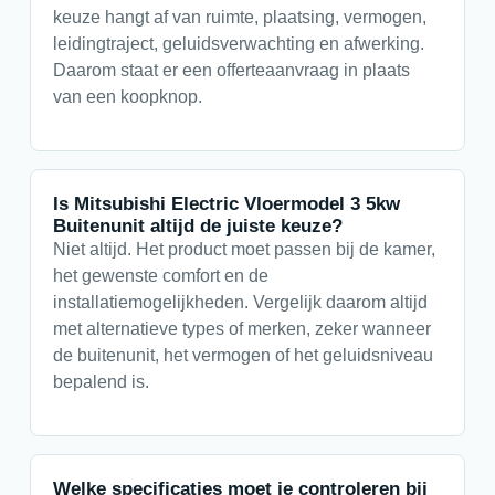
keuze hangt af van ruimte, plaatsing, vermogen,
leidingtraject, geluidsverwachting en afwerking.
Daarom staat er een offerteaanvraag in plaats
van een koopknop.
Is Mitsubishi Electric Vloermodel 3 5kw
Buitenunit altijd de juiste keuze?
Niet altijd. Het product moet passen bij de kamer,
het gewenste comfort en de
installatiemogelijkheden. Vergelijk daarom altijd
met alternatieve types of merken, zeker wanneer
de buitenunit, het vermogen of het geluidsniveau
bepalend is.
Welke specificaties moet je controleren bij