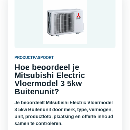
PRODUCTPASPOORT
Hoe beoordeel je
Mitsubishi Electric
Vloermodel 3 5kw
Buitenunit?
Je beoordeelt Mitsubishi Electric Vloermodel
3 5kw Buitenunit door merk, type, vermogen,
unit, productfoto, plaatsing en offerte-inhoud
samen te controleren.