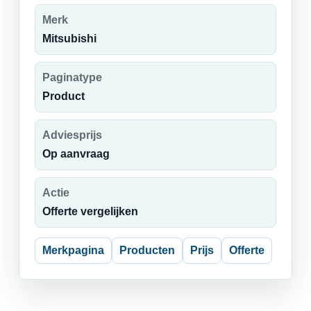
Merk
Mitsubishi
Paginatype
Product
Adviesprijs
Op aanvraag
Actie
Offerte vergelijken
Merkpagina
Producten
Prijs
Offerte