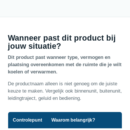
Wanneer past dit product bij
jouw situatie?
Dit product past wanneer type, vermogen en
plaatsing overeenkomen met de ruimte die je wilt
koelen of verwarmen.
De productnaam alleen is niet genoeg om de juiste
keuze te maken. Vergelijk ook binnenunit, buitenunit,
leidingtraject, geluid en bediening.
Controlepunt
Waarom belangrijk?