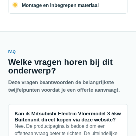
Montage en inbegrepen materiaal
FAQ
Welke vragen horen bij dit
onderwerp?
Deze vragen beantwoorden de belangrijkste
twijfelpunten voordat je een offerte aanvraagt.
Kan ik Mitsubishi Electric Vloermodel 3 5kw
Buitenunit direct kopen via deze website?
Nee. De productpagina is bedoeld om een
offerteaanvraag beter te richten. De uiteindelijke