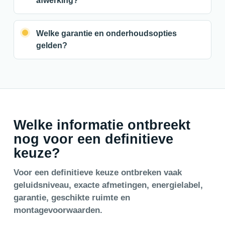
afwerking?
Welke garantie en onderhoudsopties
gelden?
Welke informatie ontbreekt
nog voor een definitieve
keuze?
Voor een definitieve keuze ontbreken vaak
geluidsniveau, exacte afmetingen, energielabel,
garantie, geschikte ruimte en
montagevoorwaarden.