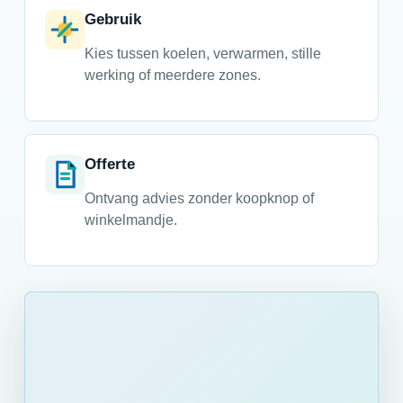
Gebruik
Kies tussen koelen, verwarmen, stille
werking of meerdere zones.
Offerte
Ontvang advies zonder koopknop of
winkelmandje.