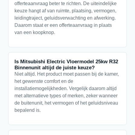
offerteaanvraag beter te richten. De uiteindelijke
keuze hangt af van ruimte, plaatsing, vermogen,
leidingtraject, geluidsverwachting en afwerking.
Daarom staat er een offerteaanvraag in plaats
van een koopknop.
Is Mitsubishi Electric Vloermodel 25kw R32
Binnenunit altijd de juiste keuze?
Niet altijd. Het product moet passen bij de kamer,
het gewenste comfort en de
installatiemogelijkheden. Vergelijk daarom altijd
met alternatieve types of merken, zeker wanneer
de buitenunit, het vermogen of het geluidsniveau
bepalend is.