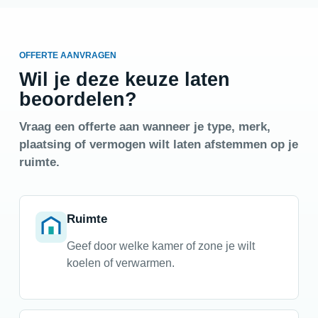
OFFERTE AANVRAGEN
Wil je deze keuze laten
beoordelen?
Vraag een offerte aan wanneer je type, merk,
plaatsing of vermogen wilt laten afstemmen op je
ruimte.
Ruimte
Geef door welke kamer of zone je wilt
koelen of verwarmen.