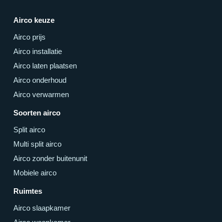
Airco keuze
Airco prijs
Airco installatie
Airco laten plaatsen
Airco onderhoud
Airco verwarmen
Soorten airco
Split airco
Multi split airco
Airco zonder buitenunit
Mobiele airco
Ruimtes
Airco slaapkamer