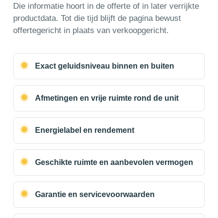
Die informatie hoort in de offerte of in later verrijkte
productdata. Tot die tijd blijft de pagina bewust
offertegericht in plaats van verkoopgericht.
Exact geluidsniveau binnen en buiten
Afmetingen en vrije ruimte rond de unit
Energielabel en rendement
Geschikte ruimte en aanbevolen vermogen
Garantie en servicevoorwaarden