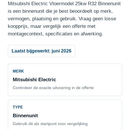
Mitsubishi Electric Vloermodel 25kw R32 Binnenunit
is een binnenunit die je best beoordeelt op merk,
vermogen, plaatsing en gebruik. Vraag geen losse
koopprijs, maar vergelijk een offerte met
montagecontext, specificaties en afwerking.
Laatst bijgewerkt: juni 2026
MERK
Mitsubishi Electric
Controleer de exacte uitvoering in de offerte
TYPE
Binnenunit
Gebruik dit als startpunt voor vergelijking