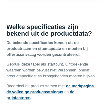
Welke specificaties zijn
bekend uit de productdata?
De bekende specificaties komen uit de
productnaam en sitemapdata en moeten bij
offerteaanvraag worden gecontroleerd.
Gebruik deze tabel als startpunt. Ontbrekende
waarden worden bewust niet verzonnen, omdat
productspecificaties brongebonden moeten blijven.
Beoordeel dit product samen met
de merkpagina
,
de volledige productcatalogus
en
de
prijsfactoren
.