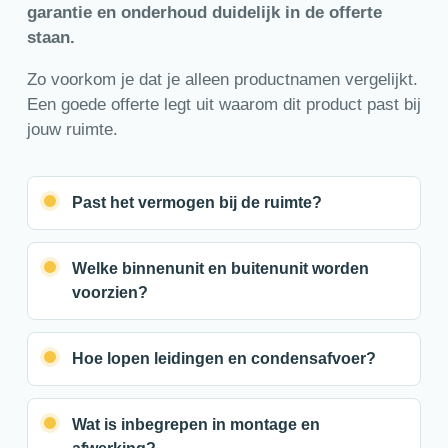
garantie en onderhoud duidelijk in de offerte
staan.
Zo voorkom je dat je alleen productnamen vergelijkt.
Een goede offerte legt uit waarom dit product past bij
jouw ruimte.
Past het vermogen bij de ruimte?
Welke binnenunit en buitenunit worden
voorzien?
Hoe lopen leidingen en condensafvoer?
Wat is inbegrepen in montage en