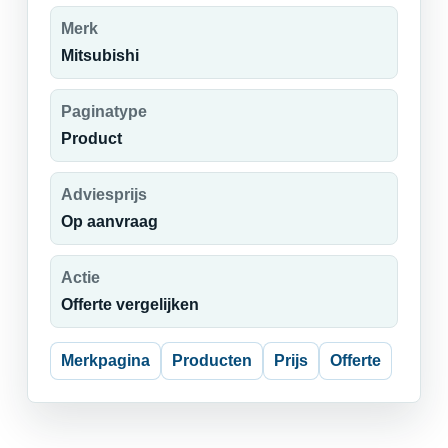
Merk
Mitsubishi
Paginatype
Product
Adviesprijs
Op aanvraag
Actie
Offerte vergelijken
Merkpagina
Producten
Prijs
Offerte