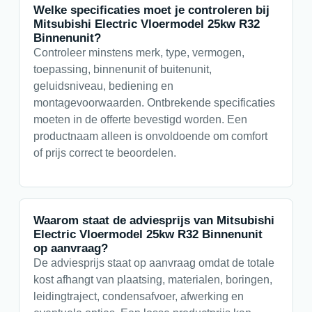
Welke specificaties moet je controleren bij
Mitsubishi Electric Vloermodel 25kw R32
Binnenunit?
Controleer minstens merk, type, vermogen,
toepassing, binnenunit of buitenunit,
geluidsniveau, bediening en
montagevoorwaarden. Ontbrekende specificaties
moeten in de offerte bevestigd worden. Een
productnaam alleen is onvoldoende om comfort
of prijs correct te beoordelen.
Waarom staat de adviesprijs van Mitsubishi
Electric Vloermodel 25kw R32 Binnenunit
op aanvraag?
De adviesprijs staat op aanvraag omdat de totale
kost afhangt van plaatsing, materialen, boringen,
leidingtraject, condensafvoer, afwerking en