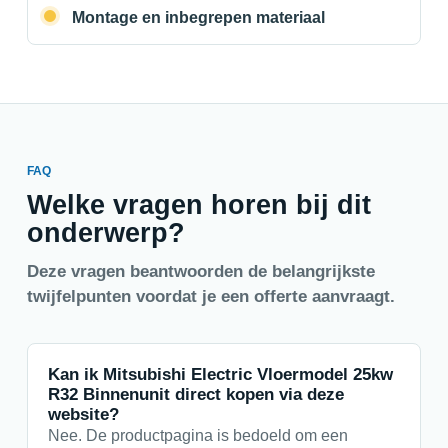
Montage en inbegrepen materiaal
FAQ
Welke vragen horen bij dit
onderwerp?
Deze vragen beantwoorden de belangrijkste
twijfelpunten voordat je een offerte aanvraagt.
Kan ik Mitsubishi Electric Vloermodel 25kw
R32 Binnenunit direct kopen via deze
website?
Nee. De productpagina is bedoeld om een