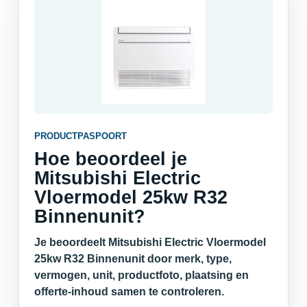
PRODUCTPASPOORT
Hoe beoordeel je
Mitsubishi Electric
Vloermodel 25kw R32
Binnenunit?
Je beoordeelt Mitsubishi Electric Vloermodel
25kw R32 Binnenunit door merk, type,
vermogen, unit, productfoto, plaatsing en
offerte-inhoud samen te controleren.