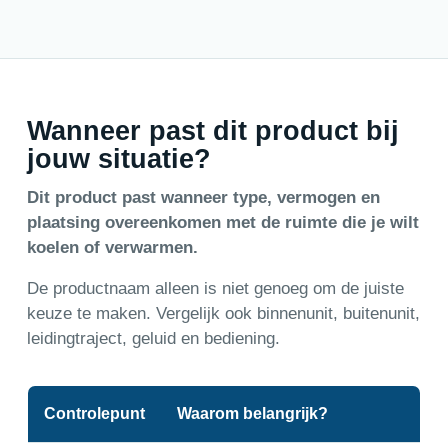
Wanneer past dit product bij
jouw situatie?
Dit product past wanneer type, vermogen en
plaatsing overeenkomen met de ruimte die je wilt
koelen of verwarmen.
De productnaam alleen is niet genoeg om de juiste
keuze te maken. Vergelijk ook binnenunit, buitenunit,
leidingtraject, geluid en bediening.
Controlepunt
Waarom belangrijk?