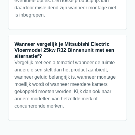
eventuele opties. Een losse productprijs kan
daardoor misleidend zijn wanneer montage niet
is inbegrepen.
Wanneer vergelijk je Mitsubishi Electric
Vloermodel 25kw R32 Binnenunit met een
alternatief?
Vergelijk met een alternatief wanneer de ruimte
andere eisen stelt dan het product aanbiedt,
wanneer geluid belangrijk is, wanneer montage
moeilijk wordt of wanneer meerdere kamers
gekoppeld moeten worden. Kijk dan ook naar
andere modellen van hetzelfde merk of
concurrerende merken.