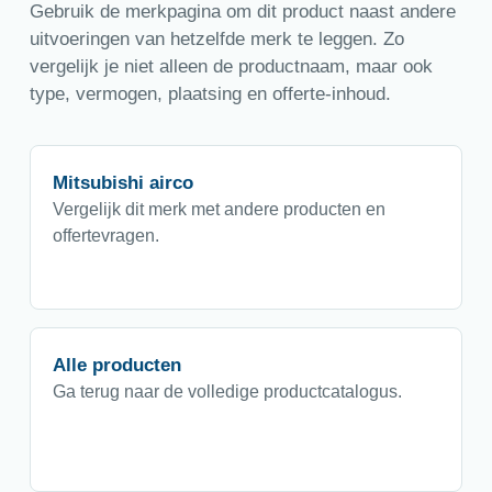
Gebruik de merkpagina om dit product naast andere
uitvoeringen van hetzelfde merk te leggen. Zo
vergelijk je niet alleen de productnaam, maar ook
type, vermogen, plaatsing en offerte-inhoud.
Mitsubishi airco
Vergelijk dit merk met andere producten en
offertevragen.
Alle producten
Ga terug naar de volledige productcatalogus.