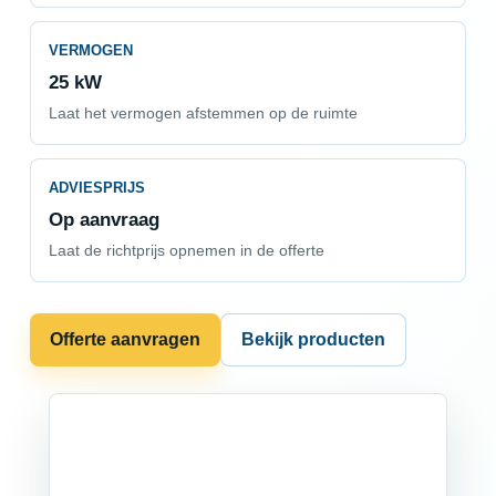
VERMOGEN
25 kW
Laat het vermogen afstemmen op de ruimte
ADVIESPRIJS
Op aanvraag
Laat de richtprijs opnemen in de offerte
Offerte aanvragen
Bekijk producten