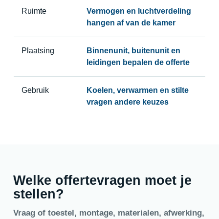
Ruimte
Vermogen en luchtverdeling
hangen af van de kamer
Plaatsing
Binnenunit, buitenunit en
leidingen bepalen de offerte
Gebruik
Koelen, verwarmen en stilte
vragen andere keuzes
Welke offertevragen moet je
stellen?
Vraag of toestel, montage, materialen, afwerking,