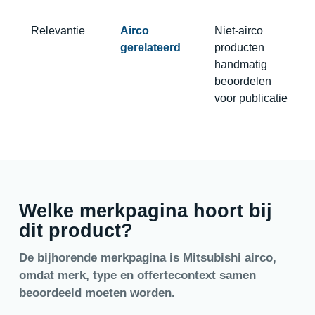
Relevantie
Airco
Niet-airco
gerelateerd
producten
handmatig
beoordelen
voor publicatie
Welke merkpagina hoort bij
dit product?
De bijhorende merkpagina is Mitsubishi airco,
omdat merk, type en offertecontext samen
beoordeeld moeten worden.