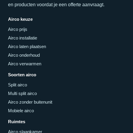
en producten voordat je een offerte aanvraagt.
Airco keuze
Airco prijs
Airco installatie
Airco laten plaatsen
Airco onderhoud
Airco verwarmen
Soorten airco
Split airco
Multi split airco
Airco zonder buitenunit
Mobiele airco
Ruimtes
Airco slaapkamer