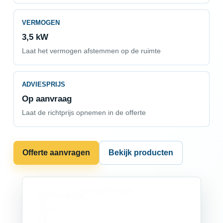
VERMOGEN
3,5 kW
Laat het vermogen afstemmen op de ruimte
ADVIESPRIJS
Op aanvraag
Laat de richtprijs opnemen in de offerte
Offerte aanvragen
Bekijk producten