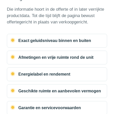
Die informatie hoort in de offerte of in later verrijkte
productdata. Tot die tijd blijft de pagina bewust
offertegericht in plaats van verkoopgericht.
Exact geluidsniveau binnen en buiten
Afmetingen en vrije ruimte rond de unit
Energielabel en rendement
Geschikte ruimte en aanbevolen vermogen
Garantie en servicevoorwaarden