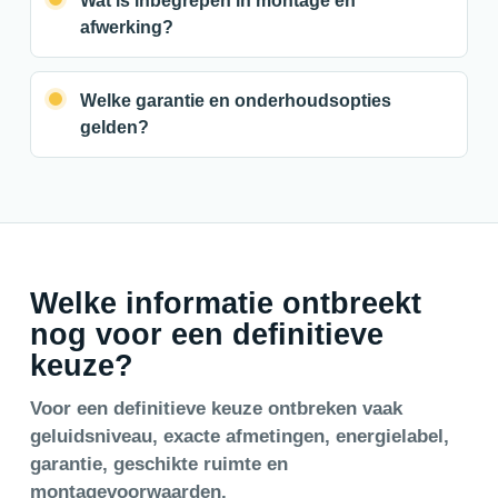
Wat is inbegrepen in montage en
afwerking?
Welke garantie en onderhoudsopties
gelden?
Welke informatie ontbreekt
nog voor een definitieve
keuze?
Voor een definitieve keuze ontbreken vaak
geluidsniveau, exacte afmetingen, energielabel,
garantie, geschikte ruimte en
montagevoorwaarden.