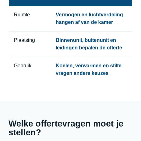
Ruimte
Vermogen en luchtverdeling
hangen af van de kamer
Plaatsing
Binnenunit, buitenunit en
leidingen bepalen de offerte
Gebruik
Koelen, verwarmen en stilte
vragen andere keuzes
Welke offertevragen moet je
stellen?