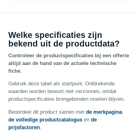
Welke specificaties zijn
bekend uit de productdata?
Controleer de productspecificaties bij een offerte
altijd aan de hand van de actuele technische
fiche.
Gebruik deze tabel als startpunt. Ontbrekende
waarden worden bewust niet verzonnen, omdat
productspecificaties brongebonden moeten blijven.
Beoordeel dit product samen met
de merkpagina
,
de volledige productcatalogus
en
de
prijsfactoren
.