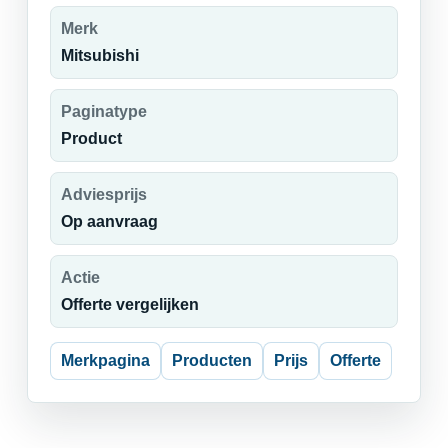
Merk
Mitsubishi
Paginatype
Product
Adviesprijs
Op aanvraag
Actie
Offerte vergelijken
Merkpagina
Producten
Prijs
Offerte