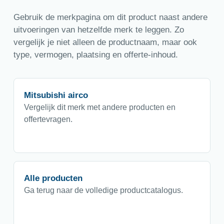
Gebruik de merkpagina om dit product naast andere
uitvoeringen van hetzelfde merk te leggen. Zo
vergelijk je niet alleen de productnaam, maar ook
type, vermogen, plaatsing en offerte-inhoud.
Mitsubishi airco
Vergelijk dit merk met andere producten en
offertevragen.
Alle producten
Ga terug naar de volledige productcatalogus.