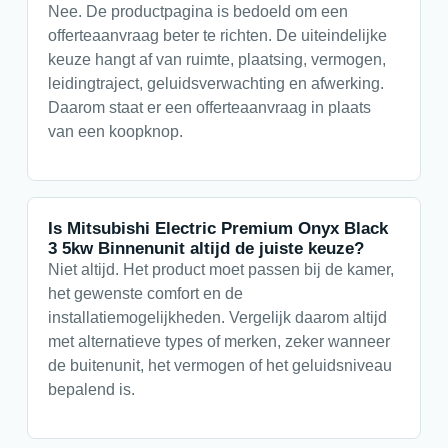
Nee. De productpagina is bedoeld om een
offerteaanvraag beter te richten. De uiteindelijke
keuze hangt af van ruimte, plaatsing, vermogen,
leidingtraject, geluidsverwachting en afwerking.
Daarom staat er een offerteaanvraag in plaats
van een koopknop.
Is Mitsubishi Electric Premium Onyx Black
3 5kw Binnenunit altijd de juiste keuze?
Niet altijd. Het product moet passen bij de kamer,
het gewenste comfort en de
installatiemogelijkheden. Vergelijk daarom altijd
met alternatieve types of merken, zeker wanneer
de buitenunit, het vermogen of het geluidsniveau
bepalend is.