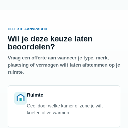
OFFERTE AANVRAGEN
Wil je deze keuze laten
beoordelen?
Vraag een offerte aan wanneer je type, merk,
plaatsing of vermogen wilt laten afstemmen op je
ruimte.
Ruimte
Geef door welke kamer of zone je wilt
koelen of verwarmen.