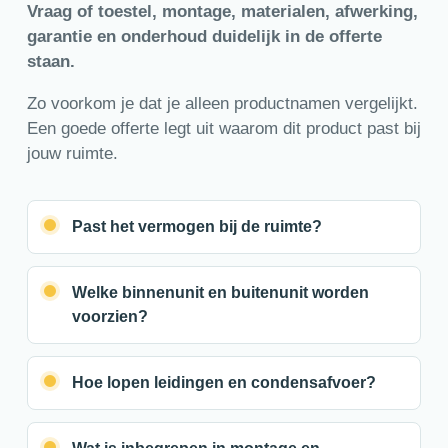
Vraag of toestel, montage, materialen, afwerking,
garantie en onderhoud duidelijk in de offerte
staan.
Zo voorkom je dat je alleen productnamen vergelijkt.
Een goede offerte legt uit waarom dit product past bij
jouw ruimte.
Past het vermogen bij de ruimte?
Welke binnenunit en buitenunit worden
voorzien?
Hoe lopen leidingen en condensafvoer?