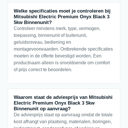
Welke specificaties moet je controleren bij
Mitsubishi Electric Premium Onyx Black 3
5kw Binnenunit?
Controleer minstens merk, type, vermogen,
toepassing, binnenunit of buitenunit,
geluidsniveau, bediening en
montagevoorwaarden. Ontbrekende specificaties
moeten in de offerte bevestigd worden. Een
productnaam alleen is onvoldoende om comfort
of prijs correct te beoordelen.
Waarom staat de adviesprijs van Mitsubishi
Electric Premium Onyx Black 3 5kw
Binnenunit op aanvraag?
De adviesprijs staat op aanvraag omdat de totale
kost afhangt van plaatsing, materialen, boringen,