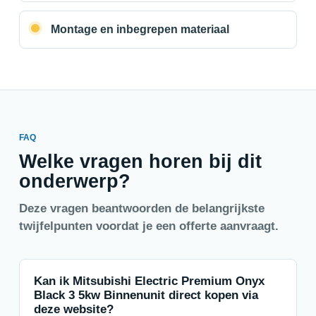
Montage en inbegrepen materiaal
FAQ
Welke vragen horen bij dit
onderwerp?
Deze vragen beantwoorden de belangrijkste
twijfelpunten voordat je een offerte aanvraagt.
Kan ik Mitsubishi Electric Premium Onyx
Black 3 5kw Binnenunit direct kopen via
deze website?