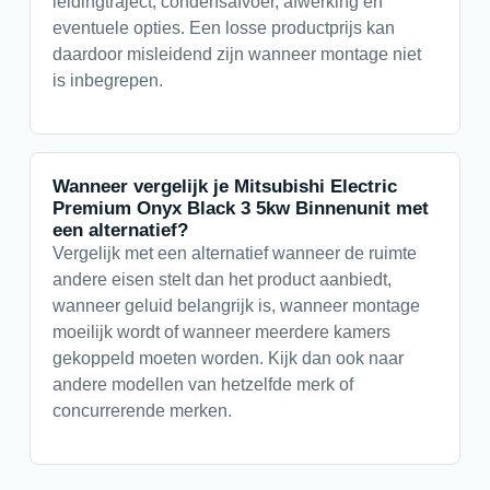
leidingtraject, condensafvoer, afwerking en
eventuele opties. Een losse productprijs kan
daardoor misleidend zijn wanneer montage niet
is inbegrepen.
Wanneer vergelijk je Mitsubishi Electric
Premium Onyx Black 3 5kw Binnenunit met
een alternatief?
Vergelijk met een alternatief wanneer de ruimte
andere eisen stelt dan het product aanbiedt,
wanneer geluid belangrijk is, wanneer montage
moeilijk wordt of wanneer meerdere kamers
gekoppeld moeten worden. Kijk dan ook naar
andere modellen van hetzelfde merk of
concurrerende merken.