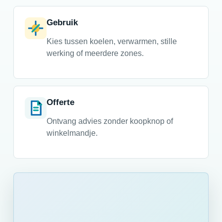
Gebruik
Kies tussen koelen, verwarmen, stille
werking of meerdere zones.
Offerte
Ontvang advies zonder koopknop of
winkelmandje.