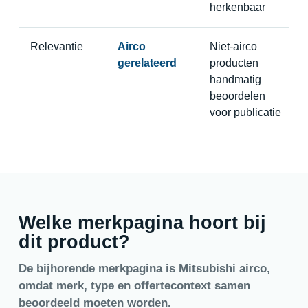
herkenbaar
Relevantie
Airco
Niet-airco
gerelateerd
producten
handmatig
beoordelen
voor publicatie
Welke merkpagina hoort bij
dit product?
De bijhorende merkpagina is Mitsubishi airco,
omdat merk, type en offertecontext samen
beoordeeld moeten worden.