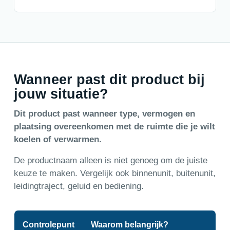
Wanneer past dit product bij
jouw situatie?
Dit product past wanneer type, vermogen en
plaatsing overeenkomen met de ruimte die je wilt
koelen of verwarmen.
De productnaam alleen is niet genoeg om de juiste
keuze te maken. Vergelijk ook binnenunit, buitenunit,
leidingtraject, geluid en bediening.
Controlepunt
Waarom belangrijk?