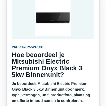
PRODUCTPASPOORT
Hoe beoordeel je
Mitsubishi Electric
Premium Onyx Black 3
5kw Binnenunit?
Je beoordeelt Mitsubishi Electric Premium
Onyx Black 3 5kw Binnenunit door merk,
type, vermogen, unit, productfoto, plaatsing
en offerte-inhoud samen te controleren.