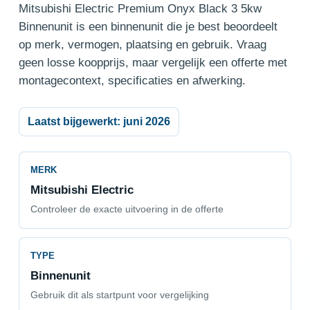
Mitsubishi Electric Premium Onyx Black 3 5kw
Binnenunit is een binnenunit die je best beoordeelt
op merk, vermogen, plaatsing en gebruik. Vraag
geen losse koopprijs, maar vergelijk een offerte met
montagecontext, specificaties en afwerking.
Laatst bijgewerkt: juni 2026
MERK
Mitsubishi Electric
Controleer de exacte uitvoering in de offerte
TYPE
Binnenunit
Gebruik dit als startpunt voor vergelijking