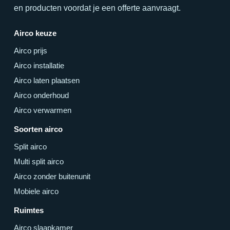
en producten voordat je een offerte aanvraagt.
Airco keuze
Airco prijs
Airco installatie
Airco laten plaatsen
Airco onderhoud
Airco verwarmen
Soorten airco
Split airco
Multi split airco
Airco zonder buitenunit
Mobiele airco
Ruimtes
Airco slaapkamer