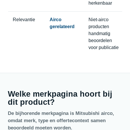
herkenbaar
Relevantie
Airco
Niet-airco
gerelateerd
producten
handmatig
beoordelen
voor publicatie
Welke merkpagina hoort bij
dit product?
De bijhorende merkpagina is Mitsubishi airco,
omdat merk, type en offertecontext samen
beoordeeld moeten worden.