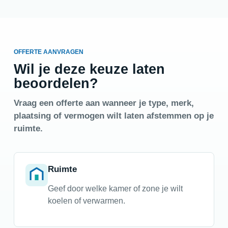
OFFERTE AANVRAGEN
Wil je deze keuze laten
beoordelen?
Vraag een offerte aan wanneer je type, merk,
plaatsing of vermogen wilt laten afstemmen op je
ruimte.
Ruimte
Geef door welke kamer of zone je wilt
koelen of verwarmen.