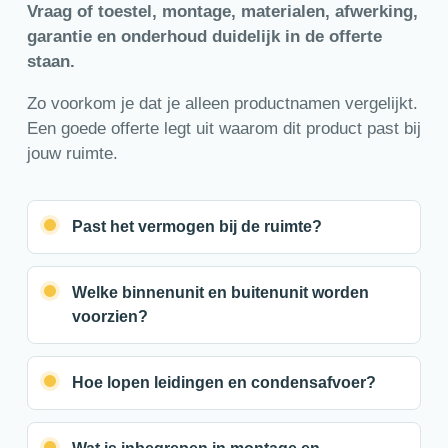
Vraag of toestel, montage, materialen, afwerking,
garantie en onderhoud duidelijk in de offerte
staan.
Zo voorkom je dat je alleen productnamen vergelijkt.
Een goede offerte legt uit waarom dit product past bij
jouw ruimte.
Past het vermogen bij de ruimte?
Welke binnenunit en buitenunit worden
voorzien?
Hoe lopen leidingen en condensafvoer?