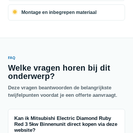
Montage en inbegrepen materiaal
FAQ
Welke vragen horen bij dit
onderwerp?
Deze vragen beantwoorden de belangrijkste
twijfelpunten voordat je een offerte aanvraagt.
Kan ik Mitsubishi Electric Diamond Ruby
Red 3 5kw Binnenunit direct kopen via deze
website?