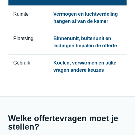
Ruimte
Vermogen en luchtverdeling
hangen af van de kamer
Plaatsing
Binnenunit, buitenunit en
leidingen bepalen de offerte
Gebruik
Koelen, verwarmen en stilte
vragen andere keuzes
Welke offertevragen moet je
stellen?