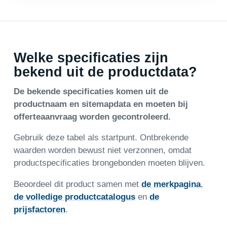
Welke specificaties zijn
bekend uit de productdata?
De bekende specificaties komen uit de
productnaam en sitemapdata en moeten bij
offerteaanvraag worden gecontroleerd.
Gebruik deze tabel als startpunt. Ontbrekende
waarden worden bewust niet verzonnen, omdat
productspecificaties brongebonden moeten blijven.
Beoordeel dit product samen met
de merkpagina
,
de volledige productcatalogus
en
de
prijsfactoren
.