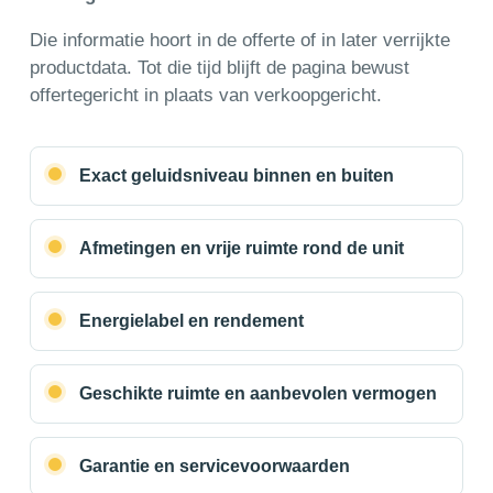
Die informatie hoort in de offerte of in later verrijkte
productdata. Tot die tijd blijft de pagina bewust
offertegericht in plaats van verkoopgericht.
Exact geluidsniveau binnen en buiten
Afmetingen en vrije ruimte rond de unit
Energielabel en rendement
Geschikte ruimte en aanbevolen vermogen
Garantie en servicevoorwaarden