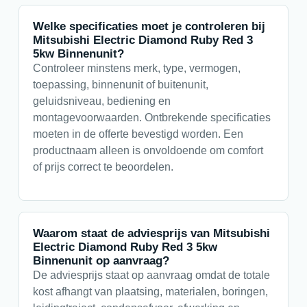
Welke specificaties moet je controleren bij
Mitsubishi Electric Diamond Ruby Red 3
5kw Binnenunit?
Controleer minstens merk, type, vermogen,
toepassing, binnenunit of buitenunit,
geluidsniveau, bediening en
montagevoorwaarden. Ontbrekende specificaties
moeten in de offerte bevestigd worden. Een
productnaam alleen is onvoldoende om comfort
of prijs correct te beoordelen.
Waarom staat de adviesprijs van Mitsubishi
Electric Diamond Ruby Red 3 5kw
Binnenunit op aanvraag?
De adviesprijs staat op aanvraag omdat de totale
kost afhangt van plaatsing, materialen, boringen,