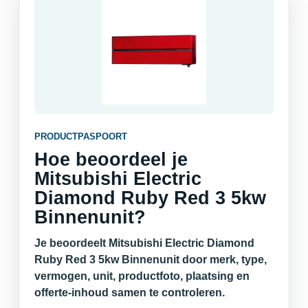
PRODUCTPASPOORT
Hoe beoordeel je
Mitsubishi Electric
Diamond Ruby Red 3 5kw
Binnenunit?
Je beoordeelt Mitsubishi Electric Diamond
Ruby Red 3 5kw Binnenunit door merk, type,
vermogen, unit, productfoto, plaatsing en
offerte-inhoud samen te controleren.