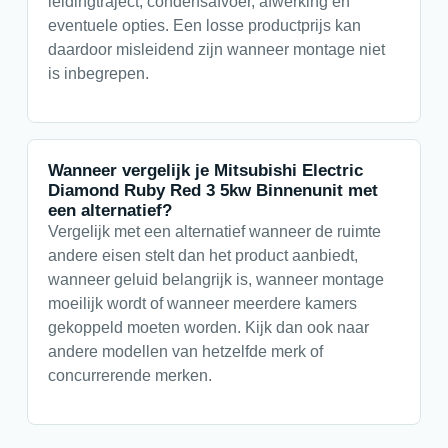
leidingtraject, condensafvoer, afwerking en
eventuele opties. Een losse productprijs kan
daardoor misleidend zijn wanneer montage niet
is inbegrepen.
Wanneer vergelijk je Mitsubishi Electric
Diamond Ruby Red 3 5kw Binnenunit met
een alternatief?
Vergelijk met een alternatief wanneer de ruimte
andere eisen stelt dan het product aanbiedt,
wanneer geluid belangrijk is, wanneer montage
moeilijk wordt of wanneer meerdere kamers
gekoppeld moeten worden. Kijk dan ook naar
andere modellen van hetzelfde merk of
concurrerende merken.