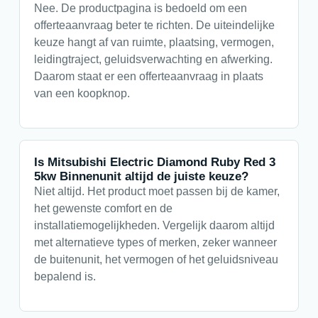
Nee. De productpagina is bedoeld om een
offerteaanvraag beter te richten. De uiteindelijke
keuze hangt af van ruimte, plaatsing, vermogen,
leidingtraject, geluidsverwachting en afwerking.
Daarom staat er een offerteaanvraag in plaats
van een koopknop.
Is Mitsubishi Electric Diamond Ruby Red 3
5kw Binnenunit altijd de juiste keuze?
Niet altijd. Het product moet passen bij de kamer,
het gewenste comfort en de
installatiemogelijkheden. Vergelijk daarom altijd
met alternatieve types of merken, zeker wanneer
de buitenunit, het vermogen of het geluidsniveau
bepalend is.