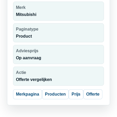
Merk
Mitsubishi
Paginatype
Product
Adviesprijs
Op aanvraag
Actie
Offerte vergelijken
Merkpagina
Producten
Prijs
Offerte