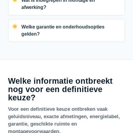
Wat is inbegrepen in montage en
afwerking?
Welke garantie en onderhoudsopties
gelden?
Welke informatie ontbreekt
nog voor een definitieve
keuze?
Voor een definitieve keuze ontbreken vaak
geluidsniveau, exacte afmetingen, energielabel,
garantie, geschikte ruimte en
montagevoorwaarden.