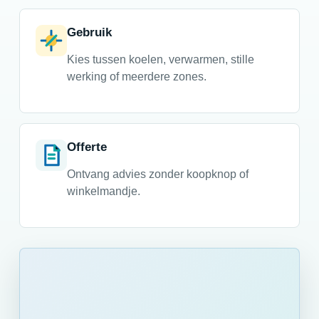
Gebruik
Kies tussen koelen, verwarmen, stille
werking of meerdere zones.
Offerte
Ontvang advies zonder koopknop of
winkelmandje.