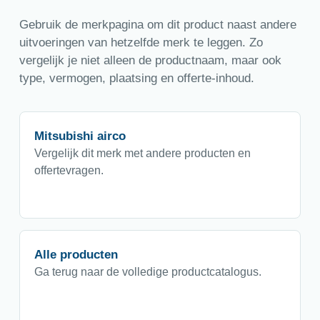
Gebruik de merkpagina om dit product naast andere
uitvoeringen van hetzelfde merk te leggen. Zo
vergelijk je niet alleen de productnaam, maar ook
type, vermogen, plaatsing en offerte-inhoud.
Mitsubishi airco
Vergelijk dit merk met andere producten en
offertevragen.
Alle producten
Ga terug naar de volledige productcatalogus.