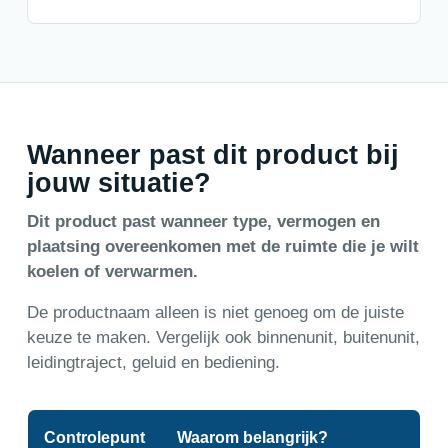
Wanneer past dit product bij
jouw situatie?
Dit product past wanneer type, vermogen en
plaatsing overeenkomen met de ruimte die je wilt
koelen of verwarmen.
De productnaam alleen is niet genoeg om de juiste
keuze te maken. Vergelijk ook binnenunit, buitenunit,
leidingtraject, geluid en bediening.
Controlepunt
Waarom belangrijk?