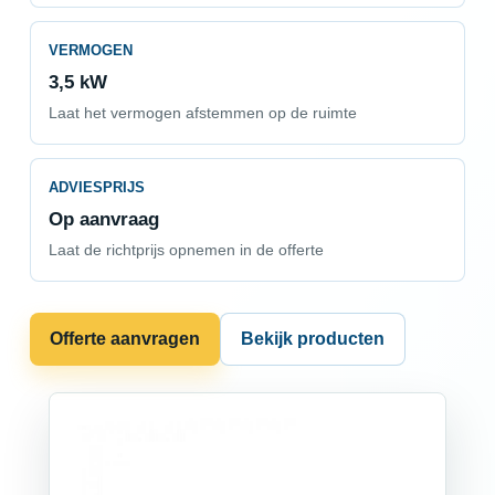
VERMOGEN
3,5 kW
Laat het vermogen afstemmen op de ruimte
ADVIESPRIJS
Op aanvraag
Laat de richtprijs opnemen in de offerte
Offerte aanvragen
Bekijk producten