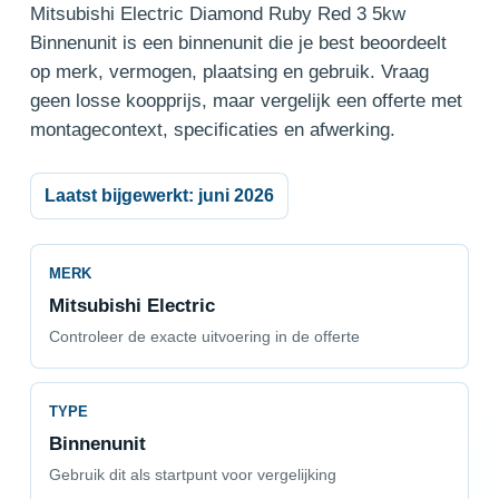
Mitsubishi Electric Diamond Ruby Red 3 5kw
Binnenunit is een binnenunit die je best beoordeelt
op merk, vermogen, plaatsing en gebruik. Vraag
geen losse koopprijs, maar vergelijk een offerte met
montagecontext, specificaties en afwerking.
Laatst bijgewerkt: juni 2026
MERK
Mitsubishi Electric
Controleer de exacte uitvoering in de offerte
TYPE
Binnenunit
Gebruik dit als startpunt voor vergelijking