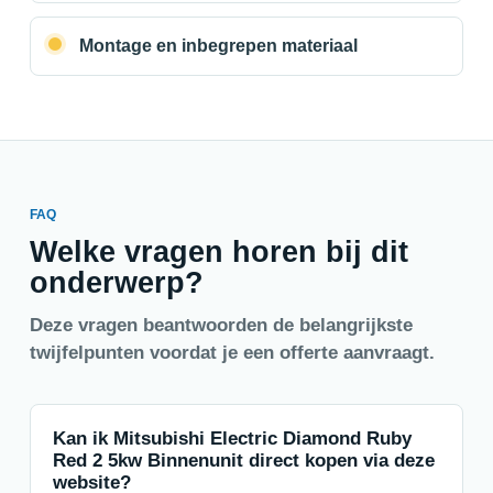
Montage en inbegrepen materiaal
FAQ
Welke vragen horen bij dit
onderwerp?
Deze vragen beantwoorden de belangrijkste
twijfelpunten voordat je een offerte aanvraagt.
Kan ik Mitsubishi Electric Diamond Ruby
Red 2 5kw Binnenunit direct kopen via deze
website?