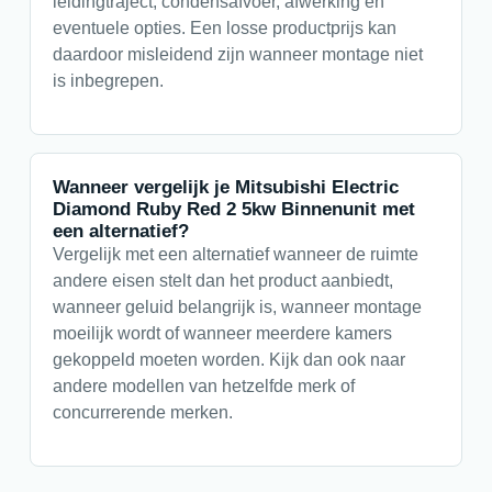
leidingtraject, condensafvoer, afwerking en
eventuele opties. Een losse productprijs kan
daardoor misleidend zijn wanneer montage niet
is inbegrepen.
Wanneer vergelijk je Mitsubishi Electric
Diamond Ruby Red 2 5kw Binnenunit met
een alternatief?
Vergelijk met een alternatief wanneer de ruimte
andere eisen stelt dan het product aanbiedt,
wanneer geluid belangrijk is, wanneer montage
moeilijk wordt of wanneer meerdere kamers
gekoppeld moeten worden. Kijk dan ook naar
andere modellen van hetzelfde merk of
concurrerende merken.