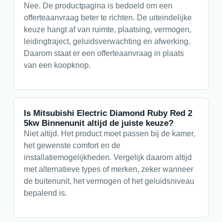
Nee. De productpagina is bedoeld om een
offerteaanvraag beter te richten. De uiteindelijke
keuze hangt af van ruimte, plaatsing, vermogen,
leidingtraject, geluidsverwachting en afwerking.
Daarom staat er een offerteaanvraag in plaats
van een koopknop.
Is Mitsubishi Electric Diamond Ruby Red 2
5kw Binnenunit altijd de juiste keuze?
Niet altijd. Het product moet passen bij de kamer,
het gewenste comfort en de
installatiemogelijkheden. Vergelijk daarom altijd
met alternatieve types of merken, zeker wanneer
de buitenunit, het vermogen of het geluidsniveau
bepalend is.