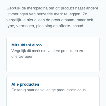
Gebruik de merkpagina om dit product naast andere
uitvoeringen van hetzelfde merk te leggen. Zo
vergelijk je niet alleen de productnaam, maar ook
type, vermogen, plaatsing en offerte-inhoud.
Mitsubishi airco
Vergelijk dit merk met andere producten en
offertevragen.
Alle producten
Ga terug naar de volledige productcatalogus.