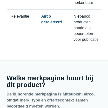
herkenbaar
Relevantie
Airco
Niet-airco
gerelateerd
producten
handmatig
beoordelen
voor publicatie
Welke merkpagina hoort bij
dit product?
De bijhorende merkpagina is Mitsubishi airco,
omdat merk, type en offertecontext samen
beoordeeld moeten worden.