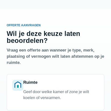
OFFERTE AANVRAGEN
Wil je deze keuze laten
beoordelen?
Vraag een offerte aan wanneer je type, merk,
plaatsing of vermogen wilt laten afstemmen op je
ruimte.
Ruimte
Geef door welke kamer of zone je wilt
koelen of verwarmen.