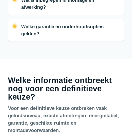
Wat is inbegrepen in montage en
afwerking?
Welke garantie en onderhoudsopties
gelden?
Welke informatie ontbreekt
nog voor een definitieve
keuze?
Voor een definitieve keuze ontbreken vaak
geluidsniveau, exacte afmetingen, energielabel,
garantie, geschikte ruimte en
montagevoorwaarden.