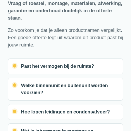
Vraag of toestel, montage, materialen, afwerking,
garantie en onderhoud duidelijk in de offerte
staan.
Zo voorkom je dat je alleen productnamen vergelijkt.
Een goede offerte legt uit waarom dit product past bij
jouw ruimte.
Past het vermogen bij de ruimte?
Welke binnenunit en buitenunit worden
voorzien?
Hoe lopen leidingen en condensafvoer?