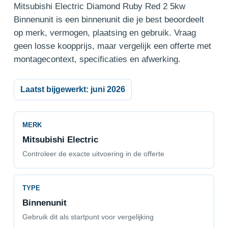
Mitsubishi Electric Diamond Ruby Red 2 5kw
Binnenunit is een binnenunit die je best beoordeelt
op merk, vermogen, plaatsing en gebruik. Vraag
geen losse koopprijs, maar vergelijk een offerte met
montagecontext, specificaties en afwerking.
Laatst bijgewerkt: juni 2026
MERK
Mitsubishi Electric
Controleer de exacte uitvoering in de offerte
TYPE
Binnenunit
Gebruik dit als startpunt voor vergelijking