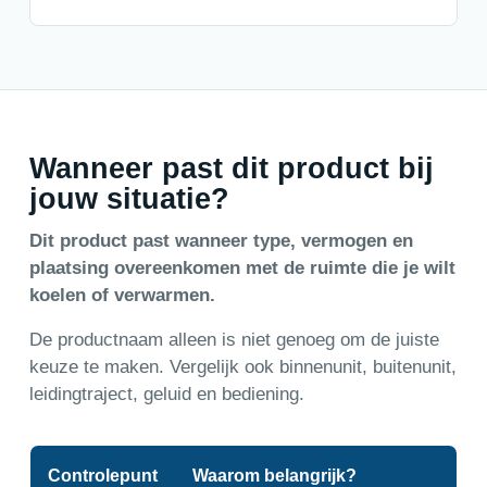
Wanneer past dit product bij
jouw situatie?
Dit product past wanneer type, vermogen en
plaatsing overeenkomen met de ruimte die je wilt
koelen of verwarmen.
De productnaam alleen is niet genoeg om de juiste
keuze te maken. Vergelijk ook binnenunit, buitenunit,
leidingtraject, geluid en bediening.
Controlepunt
Waarom belangrijk?