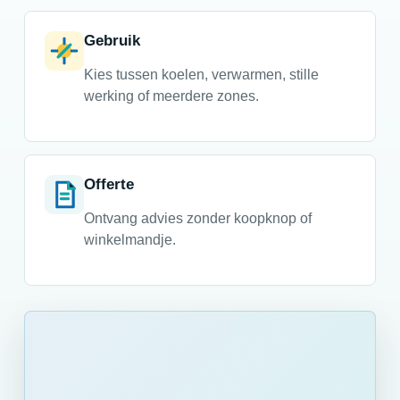
Gebruik
Kies tussen koelen, verwarmen, stille
werking of meerdere zones.
Offerte
Ontvang advies zonder koopknop of
winkelmandje.