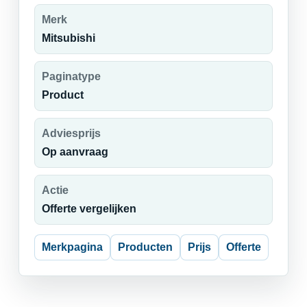
Merk
Mitsubishi
Paginatype
Product
Adviesprijs
Op aanvraag
Actie
Offerte vergelijken
Merkpagina
Producten
Prijs
Offerte