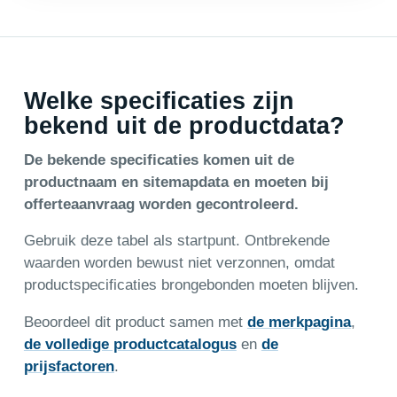
Welke specificaties zijn
bekend uit de productdata?
De bekende specificaties komen uit de
productnaam en sitemapdata en moeten bij
offerteaanvraag worden gecontroleerd.
Gebruik deze tabel als startpunt. Ontbrekende
waarden worden bewust niet verzonnen, omdat
productspecificaties brongebonden moeten blijven.
Beoordeel dit product samen met
de merkpagina
,
de volledige productcatalogus
en
de
prijsfactoren
.