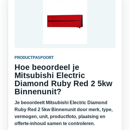
PRODUCTPASPOORT
Hoe beoordeel je
Mitsubishi Electric
Diamond Ruby Red 2 5kw
Binnenunit?
Je beoordeelt Mitsubishi Electric Diamond
Ruby Red 2 5kw Binnenunit door merk, type,
vermogen, unit, productfoto, plaatsing en
offerte-inhoud samen te controleren.