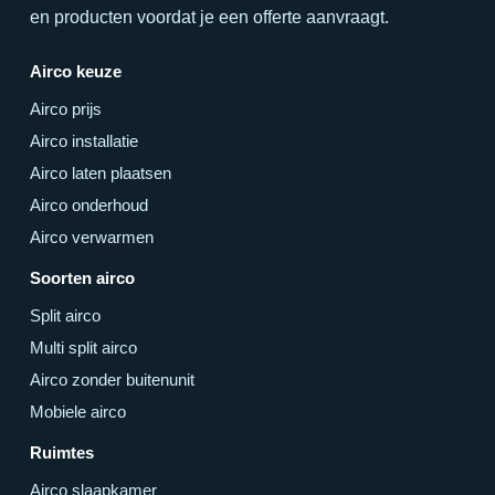
en producten voordat je een offerte aanvraagt.
Airco keuze
Airco prijs
Airco installatie
Airco laten plaatsen
Airco onderhoud
Airco verwarmen
Soorten airco
Split airco
Multi split airco
Airco zonder buitenunit
Mobiele airco
Ruimtes
Airco slaapkamer