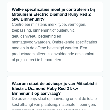
Welke specificaties moet je controleren bij
Mitsubishi Electric Diamond Ruby Red 2
5kw Binnenunit?
Controleer minstens merk, type, vermogen,
toepassing, binnenunit of buitenunit,
geluidsniveau, bediening en
montagevoorwaarden. Ontbrekende specificaties
moeten in de offerte bevestigd worden. Een
productnaam alleen is onvoldoende om comfort
of prijs correct te beoordelen.
Waarom staat de adviesprijs van Mitsubishi
Electric Diamond Ruby Red 2 5kw
Binnenunit op aanvraag?
De adviesprijs staat op aanvraag omdat de totale
kost afhangt van plaatsing, materialen, boringen,