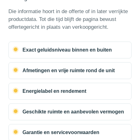
Die informatie hoort in de offerte of in later verrijkte
productdata. Tot die tijd blijft de pagina bewust
offertegericht in plaats van verkoopgericht.
Exact geluidsniveau binnen en buiten
Afmetingen en vrije ruimte rond de unit
Energielabel en rendement
Geschikte ruimte en aanbevolen vermogen
Garantie en servicevoorwaarden