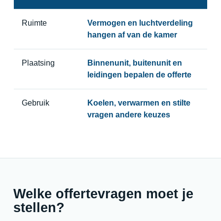
Ruimte
Vermogen en luchtverdeling
hangen af van de kamer
Plaatsing
Binnenunit, buitenunit en
leidingen bepalen de offerte
Gebruik
Koelen, verwarmen en stilte
vragen andere keuzes
Welke offertevragen moet je
stellen?