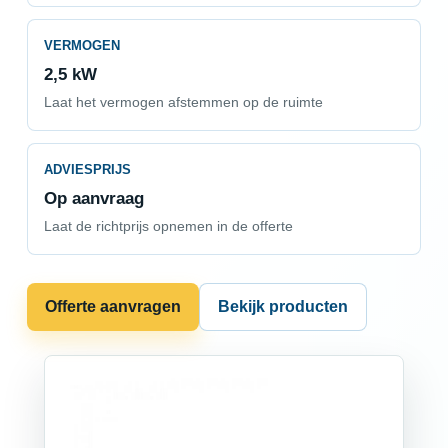
VERMOGEN
2,5 kW
Laat het vermogen afstemmen op de ruimte
ADVIESPRIJS
Op aanvraag
Laat de richtprijs opnemen in de offerte
Offerte aanvragen
Bekijk producten