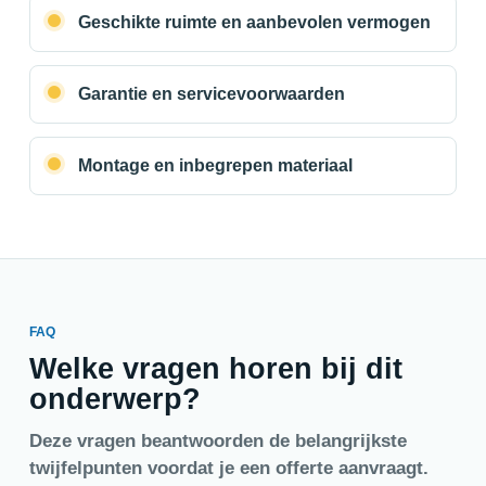
Geschikte ruimte en aanbevolen vermogen
Garantie en servicevoorwaarden
Montage en inbegrepen materiaal
FAQ
Welke vragen horen bij dit
onderwerp?
Deze vragen beantwoorden de belangrijkste
twijfelpunten voordat je een offerte aanvraagt.