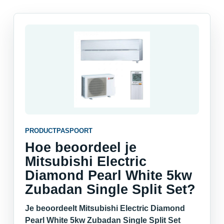
PRODUCTPASPOORT
Hoe beoordeel je
Mitsubishi Electric
Diamond Pearl White 5kw
Zubadan Single Split Set?
Je beoordeelt Mitsubishi Electric Diamond
Pearl White 5kw Zubadan Single Split Set