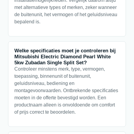
installatiemogelijkheden. Vergelijk daarom altijd
met alternatieve types of merken, zeker wanneer
de buitenunit, het vermogen of het geluidsniveau
bepalend is.
Welke specificaties moet je controleren bij
Mitsubishi Electric Diamond Pearl White
5kw Zubadan Single Split Set?
Controleer minstens merk, type, vermogen,
toepassing, binnenunit of buitenunit,
geluidsniveau, bediening en
montagevoorwaarden. Ontbrekende specificaties
moeten in de offerte bevestigd worden. Een
productnaam alleen is onvoldoende om comfort
of prijs correct te beoordelen.