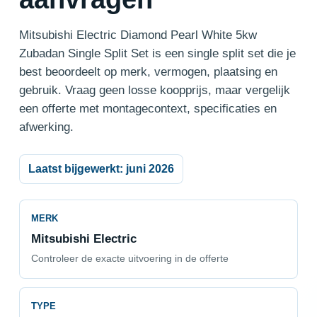
Mitsubishi Electric Diamond Pearl White 5kw
Zubadan Single Split Set is een single split set die je
best beoordeelt op merk, vermogen, plaatsing en
gebruik. Vraag geen losse koopprijs, maar vergelijk
een offerte met montagecontext, specificaties en
afwerking.
Laatst bijgewerkt: juni 2026
MERK
Mitsubishi Electric
Controleer de exacte uitvoering in de offerte
TYPE