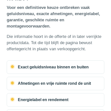
Voor een definitieve keuze ontbreken vaak
geluidsniveau, exacte afmetingen, energielabel,
garantie, geschikte ruimte en
montagevoorwaarden.
Die informatie hoort in de offerte of in later verrijkte
productdata. Tot die tijd blijft de pagina bewust
offertegericht in plaats van verkoopgericht.
Exact geluidsniveau binnen en buiten
Afmetingen en vrije ruimte rond de unit
Energielabel en rendement