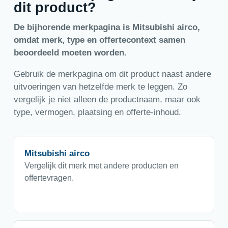
dit product?
De bijhorende merkpagina is Mitsubishi airco,
omdat merk, type en offertecontext samen
beoordeeld moeten worden.
Gebruik de merkpagina om dit product naast andere
uitvoeringen van hetzelfde merk te leggen. Zo
vergelijk je niet alleen de productnaam, maar ook
type, vermogen, plaatsing en offerte-inhoud.
Mitsubishi airco
Vergelijk dit merk met andere producten en
offertevragen.