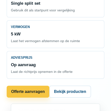
Single split set
Gebruik dit als startpunt voor vergelijking
VERMOGEN
5 kW
Laat het vermogen afstemmen op de ruimte
ADVIESPRIJS
Op aanvraag
Laat de richtprijs opnemen in de offerte
Offerte aanvragen
Bekijk producten