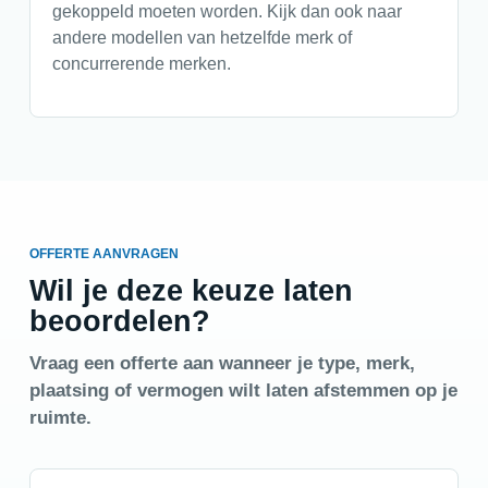
gekoppeld moeten worden. Kijk dan ook naar
andere modellen van hetzelfde merk of
concurrerende merken.
OFFERTE AANVRAGEN
Wil je deze keuze laten
beoordelen?
Vraag een offerte aan wanneer je type, merk,
plaatsing of vermogen wilt laten afstemmen op je
ruimte.