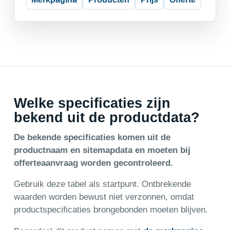
Welke specificaties zijn
bekend uit de productdata?
De bekende specificaties komen uit de
productnaam en sitemapdata en moeten bij
offerteaanvraag worden gecontroleerd.
Gebruik deze tabel als startpunt. Ontbrekende
waarden worden bewust niet verzonnen, omdat
productspecificaties brongebonden moeten blijven.