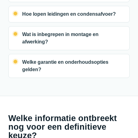
Hoe lopen leidingen en condensafvoer?
Wat is inbegrepen in montage en
afwerking?
Welke garantie en onderhoudsopties
gelden?
Welke informatie ontbreekt
nog voor een definitieve
keuze?