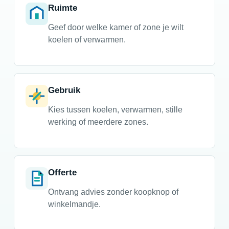
Ruimte
Geef door welke kamer of zone je wilt
koelen of verwarmen.
Gebruik
Kies tussen koelen, verwarmen, stille
werking of meerdere zones.
Offerte
Ontvang advies zonder koopknop of
winkelmandje.