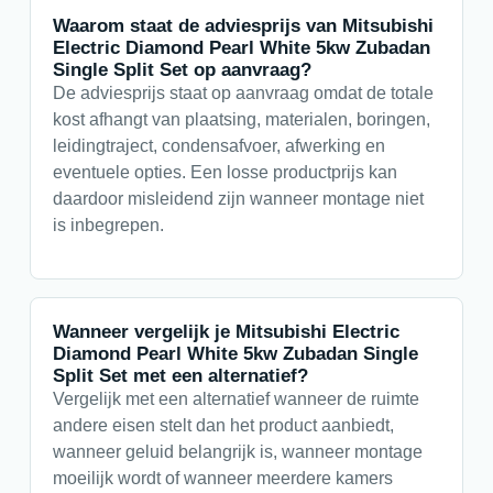
Waarom staat de adviesprijs van Mitsubishi
Electric Diamond Pearl White 5kw Zubadan
Single Split Set op aanvraag?
De adviesprijs staat op aanvraag omdat de totale
kost afhangt van plaatsing, materialen, boringen,
leidingtraject, condensafvoer, afwerking en
eventuele opties. Een losse productprijs kan
daardoor misleidend zijn wanneer montage niet
is inbegrepen.
Wanneer vergelijk je Mitsubishi Electric
Diamond Pearl White 5kw Zubadan Single
Split Set met een alternatief?
Vergelijk met een alternatief wanneer de ruimte
andere eisen stelt dan het product aanbiedt,
wanneer geluid belangrijk is, wanneer montage
moeilijk wordt of wanneer meerdere kamers