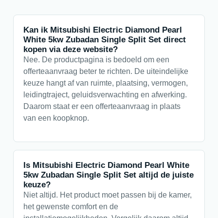
Kan ik Mitsubishi Electric Diamond Pearl
White 5kw Zubadan Single Split Set direct
kopen via deze website?
Nee. De productpagina is bedoeld om een
offerteaanvraag beter te richten. De uiteindelijke
keuze hangt af van ruimte, plaatsing, vermogen,
leidingtraject, geluidsverwachting en afwerking.
Daarom staat er een offerteaanvraag in plaats
van een koopknop.
Is Mitsubishi Electric Diamond Pearl White
5kw Zubadan Single Split Set altijd de juiste
keuze?
Niet altijd. Het product moet passen bij de kamer,
het gewenste comfort en de