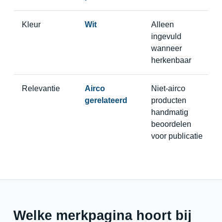
Kleur
Wit
Alleen
ingevuld
wanneer
herkenbaar
Relevantie
Airco
Niet-airco
gerelateerd
producten
handmatig
beoordelen
voor publicatie
Welke merkpagina hoort bij