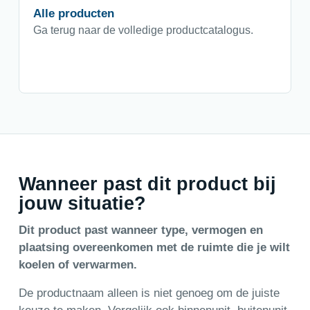
Alle producten
Ga terug naar de volledige productcatalogus.
Wanneer past dit product bij
jouw situatie?
Dit product past wanneer type, vermogen en
plaatsing overeenkomen met de ruimte die je wilt
koelen of verwarmen.
De productnaam alleen is niet genoeg om de juiste